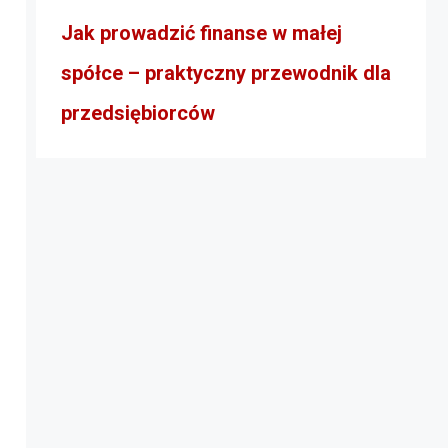
Jak prowadzić finanse w małej
spółce – praktyczny przewodnik dla
przedsiębiorców