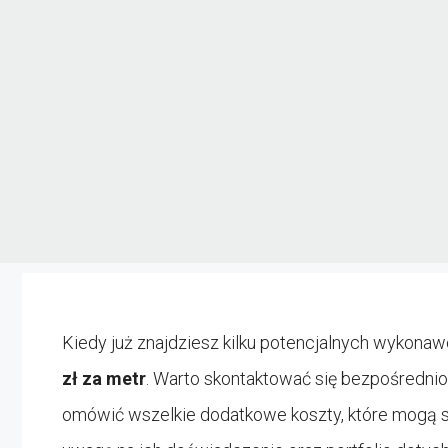
Kiedy już znajdziesz kilku potencjalnych wykonawc
zł za metr
. Warto skontaktować się bezpośredni
omówić wszelkie dodatkowe koszty, które mogą s