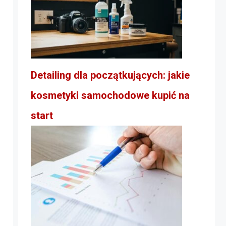
Detailing dla początkujących: jakie
kosmetyki samochodowe kupić na
start