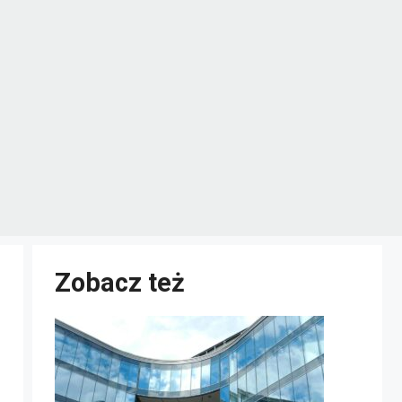
Zobacz też