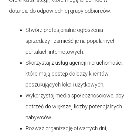
dotarciu do odpowiedniej grupy odbiorców:
Stwórz profesjonalne ogłoszenia
sprzedaży i zamieść je na popularnych
portalach internetowych.
Skorzystaj z usług agencji nieruchomości,
które mają dostęp do bazy klientów
poszukujących lokali użytkowych.
Wykorzystaj media społecznościowe, aby
dotrzeć do większej liczby potencjalnych
nabywców.
Rozważ organizację otwartych dni,