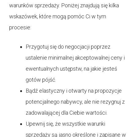
warunków sprzedaży. Poniżej znajdują się kilka
wskazówek, które mogą pomóc Ci w tym
procesie:
Przygotuj się do negocjacji poprzez
ustalenie minimalnej akceptowalnej ceny i
ewentualnych ustępstw, na jakie jesteś
gotów pójść.
Bądź elastyczny i otwarty na propozycje
potencjalnego nabywcy, ale nie rezygnuj z
zadowalającej dla Ciebie wartości.
Upewnij się, że wszystkie warunki
sprzedaży są jasno określone i zapisane w