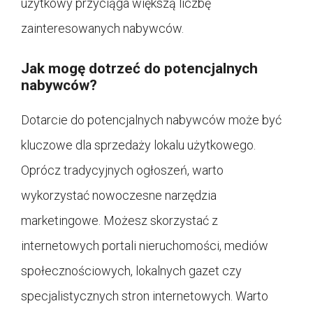
użytkowy przyciąga większą liczbę
zainteresowanych nabywców.
Jak mogę dotrzeć do potencjalnych
nabywców?
Dotarcie do potencjalnych nabywców może być
kluczowe dla sprzedaży lokalu użytkowego.
Oprócz tradycyjnych ogłoszeń, warto
wykorzystać nowoczesne narzędzia
marketingowe. Możesz skorzystać z
internetowych portali nieruchomości, mediów
społecznościowych, lokalnych gazet czy
specjalistycznych stron internetowych. Warto