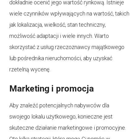
dokładnie ocenić jego wartość rynkową. Istnieje
wiele czynników wpływających na wartość, takich
jak lokalizacja, wielkość, stan techniczny,
możliwość adaptacji i wiele innych. Warto
skorzystać z usług rzeczoznawcy majątkowego
lub pośrednika nieruchomości, aby uzyskać
rzetelną wycenę.
Marketing i promocja
Aby znaleźć potencjalnych nabywców dla
swojego lokalu użytkowego, konieczne jest
skuteczne działanie marketingowe i promocyjne.
Oto kilka strategii, które mogą Ci pomóc w