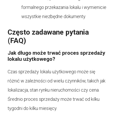
formalnego przekazania lokalu i wymienicie
wszystkie niezbędne dokumenty.
Często zadawane pytania
(FAQ)
Jak długo może trwać proces sprzedaży
lokalu użytkowego?
Czas sprzedaży lokalu użytkowego może się
różnić w zależności od wielu czynników, takich jak
lokalizacja, stan rynku nieruchomości czy cena.
Średnio proces sprzedaży może trwać od kilku
tygodni do kilku miesięcy.