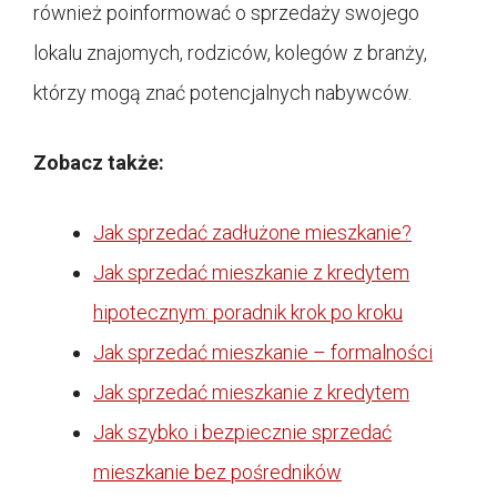
również poinformować o sprzedaży swojego
lokalu znajomych, rodziców, kolegów z branży,
którzy mogą znać potencjalnych nabywców.
Zobacz także:
Jak sprzedać zadłużone mieszkanie?
Jak sprzedać mieszkanie z kredytem
hipotecznym: poradnik krok po kroku
Jak sprzedać mieszkanie – formalności
Jak sprzedać mieszkanie z kredytem
Jak szybko i bezpiecznie sprzedać
mieszkanie bez pośredników