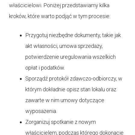
właścicielowi. Poniżej przedstawiamy kilka
kroków, które warto podjąć w tym procesie:
Przygotuj niezbędne dokumenty, takie jak
akt własności, umowa sprzedaży,
potwierdzenie uregulowania wszelkich
opłat i podatków.
Sporządź protokół zdawczo-odbiorczy, w
którym dokładnie opisz stan lokalu oraz
zawarte w nim umowy dotyczące
wyposażenia.
Zorganizuj spotkanie z nowym
właścicielem, podczas którego dokonacie