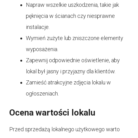
Napraw wszelkie uszkodzenia, takie jak
pęknięcia w ścianach czy niesprawne
instalacje.
Wymień zużyte lub zniszczone elementy
wyposażenia.
Zapewnij odpowiednie oświetlenie, aby
lokal był jasny i przyjazny dla klientów.
Zamieść atrakcyjne zdjęcia lokalu w
ogłoszeniach.
Ocena wartości lokalu
Przed sprzedażą lokalnego użytkowego warto