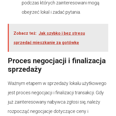
podczas których zainteresowani mogą
obejrzeć lokal i zadać pytania.
Zobacz też:
Jak szybko i bez stresu
sprzedać mieszkanie za gotówkę
Proces negocjacji i finalizacja
sprzedaży
Ważnym etapem w sprzedaży lokalu użytkowego
jest proces negocjacji i finalizacji transakcji. Gdy
już zainteresowany nabywca zgłosi się, należy
rozpocząć negocjacje dotyczące ceny i