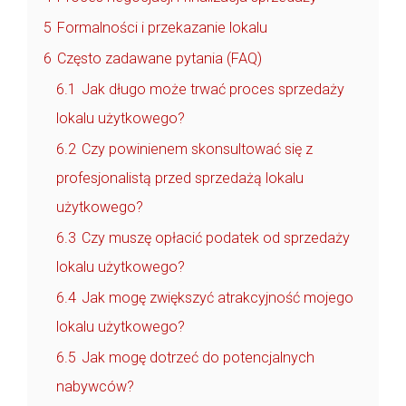
5
Formalności i przekazanie lokalu
6
Często zadawane pytania (FAQ)
6.1
Jak długo może trwać proces sprzedaży
lokalu użytkowego?
6.2
Czy powinienem skonsultować się z
profesjonalistą przed sprzedażą lokalu
użytkowego?
6.3
Czy muszę opłacić podatek od sprzedaży
lokalu użytkowego?
6.4
Jak mogę zwiększyć atrakcyjność mojego
lokalu użytkowego?
6.5
Jak mogę dotrzeć do potencjalnych
nabywców?