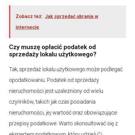
Zobacz też:
Jak sprzedać ubrania w
internecie
Czy muszę opłacić podatek od
sprzedaży lokalu użytkowego?
Tak, sprzedaż lokalu użytkowego może podlegać
opodatkowaniu. Podatek od sprzedaży
nieruchomości jest uzależniony od wielu
czynników, takich jak czas posiadania
nieruchomości, jej wartość oraz obowiązujące
przepisy podatkowe. Warto skonsultować się z
ekspertem podatkowym, który udzieli Ci