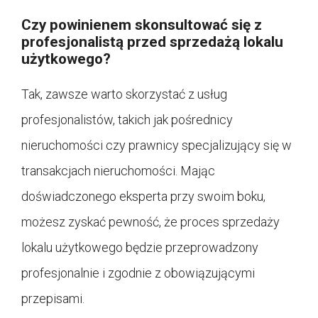
Czy powinienem skonsultować się z
profesjonalistą przed sprzedażą lokalu
użytkowego?
Tak, zawsze warto skorzystać z usług
profesjonalistów, takich jak pośrednicy
nieruchomości czy prawnicy specjalizujący się w
transakcjach nieruchomości. Mając
doświadczonego eksperta przy swoim boku,
możesz zyskać pewność, że proces sprzedaży
lokalu użytkowego będzie przeprowadzony
profesjonalnie i zgodnie z obowiązującymi
przepisami.