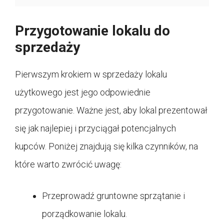
Przygotowanie lokalu do
sprzedaży
Pierwszym krokiem w sprzedaży lokalu
użytkowego jest jego odpowiednie
przygotowanie. Ważne jest, aby lokal prezentował
się jak najlepiej i przyciągał potencjalnych
kupców. Poniżej znajdują się kilka czynników, na
które warto zwrócić uwagę:
Przeprowadź gruntowne sprzątanie i
porządkowanie lokalu.