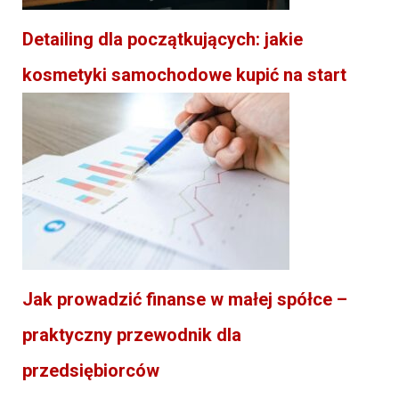
Detailing dla początkujących: jakie
kosmetyki samochodowe kupić na start
Jak prowadzić finanse w małej spółce –
praktyczny przewodnik dla
przedsiębiorców