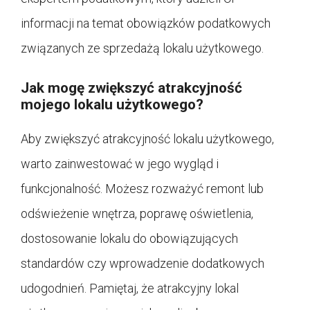
informacji na temat obowiązków podatkowych
związanych ze sprzedażą lokalu użytkowego.
Jak mogę zwiększyć atrakcyjność
mojego lokalu użytkowego?
Aby zwiększyć atrakcyjność lokalu użytkowego,
warto zainwestować w jego wygląd i
funkcjonalność. Możesz rozważyć remont lub
odświeżenie wnętrza, poprawę oświetlenia,
dostosowanie lokalu do obowiązujących
standardów czy wprowadzenie dodatkowych
udogodnień. Pamiętaj, że atrakcyjny lokal