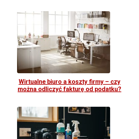
Wirtualne biuro a koszty firmy – czy
można odliczyć fakturę od podatku?