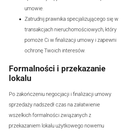
umowie.
Zatrudnij prawnika specjalizującego się w
transakcjach nieruchomościowych, który
pomoże Ci w finalizacji umowy i zapewni
ochronę Twoich interesów.
Formalności i przekazanie
lokalu
Po zakończeniu negocjacji i finalizacji umowy
sprzedaży nadszedł czas na załatwienie
wszelkich formalności związanych z
przekazaniem lokalu użytkowego nowemu