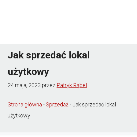
Jak sprzedać lokal
użytkowy
24 maja, 2023
przez
Patryk Rąbel
Strona główna
-
Sprzedaż
-
Jak sprzedać lokal
użytkowy