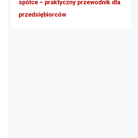
spółce – praktyczny przewodnik dla
przedsiębiorców