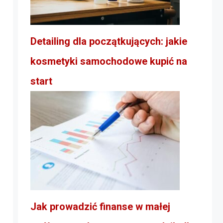
Detailing dla początkujących: jakie
kosmetyki samochodowe kupić na
start
Jak prowadzić finanse w małej