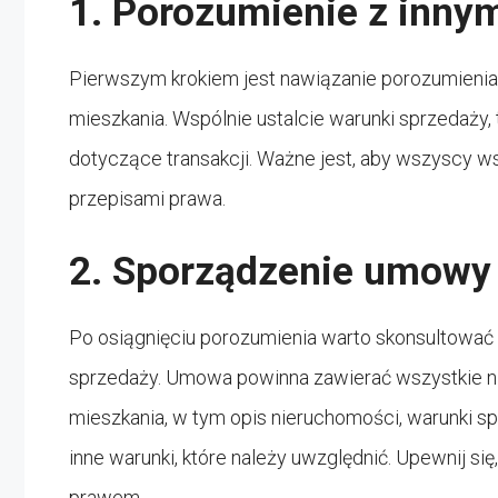
1. Porozumienie z inny
Pierwszym krokiem jest nawiązanie porozumienia
mieszkania. Wspólnie ustalcie warunki sprzedaży, 
dotyczące transakcji. Ważne jest, aby wszyscy wsp
przepisami prawa.
2. Sporządzenie umowy
Po osiągnięciu porozumienia warto skonsultować
sprzedaży. Umowa powinna zawierać wszystkie 
mieszkania, w tym opis nieruchomości, warunki sp
inne warunki, które należy uwzględnić. Upewnij s
prawem.