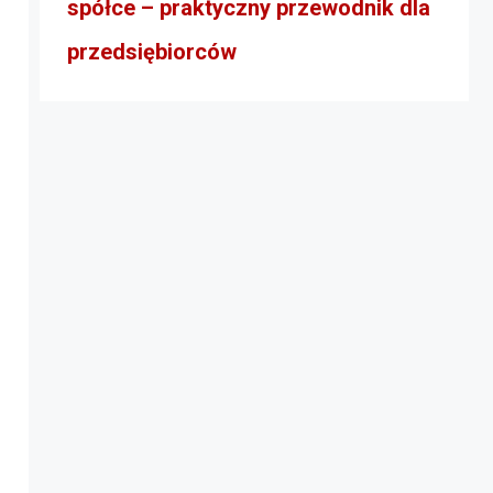
spółce – praktyczny przewodnik dla
przedsiębiorców