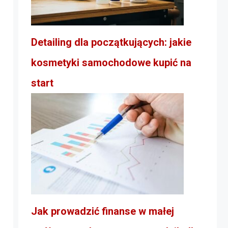
Detailing dla początkujących: jakie
kosmetyki samochodowe kupić na
start
Jak prowadzić finanse w małej