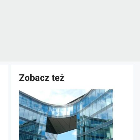
Zobacz też