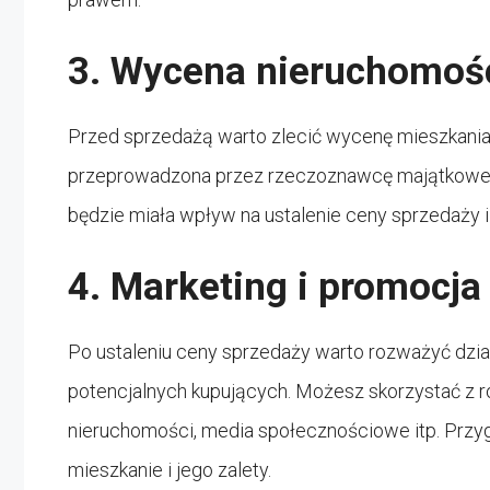
3. Wycena nieruchomoś
Przed sprzedażą warto zlecić wycenę mieszkania
przeprowadzona przez rzeczoznawcę majątkowego
będzie miała wpływ na ustalenie ceny sprzedaży i
4. Marketing i promocja
Po ustaleniu ceny sprzedaży warto rozważyć dzia
potencjalnych kupujących. Możesz skorzystać z ró
nieruchomości, media społecznościowe itp. Przygo
mieszkanie i jego zalety.