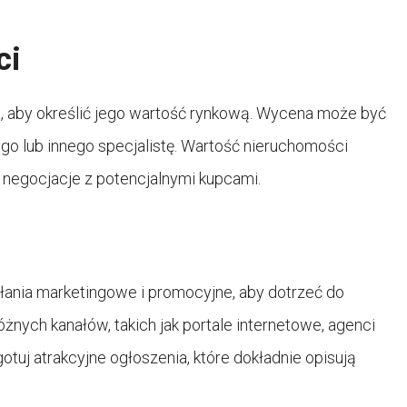
ci
, aby określić jego wartość rynkową. Wycena może być
 lub innego specjalistę. Wartość nieruchomości
 negocjacje z potencjalnymi kupcami.
łania marketingowe i promocyjne, aby dotrzeć do
żnych kanałów, takich jak portale internetowe, agenci
tuj atrakcyjne ogłoszenia, które dokładnie opisują