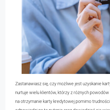
Zastanawiasz się, czy możliwe jest uzyskanie kar
nurtuje wielu klientów, którzy z różnych powodów
na otrzymanie karty kredytowej pomimo trudności z