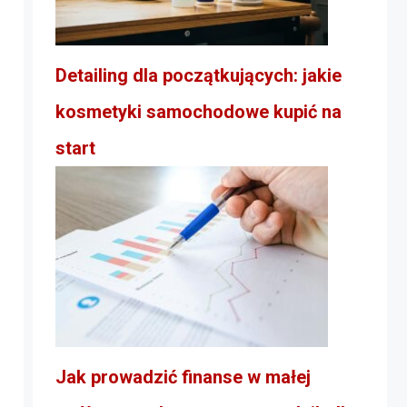
Detailing dla początkujących: jakie
kosmetyki samochodowe kupić na
start
Jak prowadzić finanse w małej