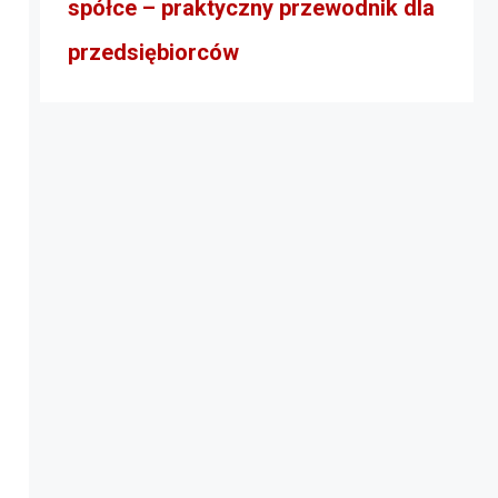
spółce – praktyczny przewodnik dla
przedsiębiorców