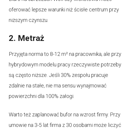
oferować lepsze warunki niż ścisłe centrum przy
niższym czynszu.
2. Metraż
Przyjęta norma to 8-12 m² na pracownika, ale przy
hybrydowym modelu pracy rzeczywiste potrzeby
są często niższe. Jeśli 30% zespołu pracuje
zdalnie na stałe, nie ma sensu wynajmować
powierzchni dla 100% załogi.
Warto też zaplanować bufor na wzrost firmy. Przy
umowie na 3-5 lat firma z 30 osobami może liczyć