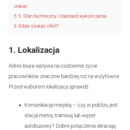
unikać
5
5. Stan techniczny i standard wykończenia
6
Gdzie szukać ofert?
1. Lokalizacja
Adres biura wpływa na codzienne życie
pracowników znacznie bardziej niż na wizytówce.
Przed wyborem lokalizacji sprawdź:
Komunikację miejską – czy w pobliżu jest
stacja metra, tramwaj lub węzeł
autobusowy? Dobre połączenia skracają