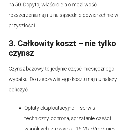
na 50. Dopytaj właściciela o możliwość
rozszerzenia najmu na sąsiednie powierzchnie w
przyszłości.
3. Całkowity koszt – nie tylko
czynsz
Czynsz bazowy to jedynie część miesięcznego
wydatku. Do rzeczywistego kosztu najmu należy
doliczyć:
Opłaty eksploatacyjne – serwis
techniczny, ochrona, sprzątanie części
wspólnych, zazwyczaj 15-25 zł/m²/mies.