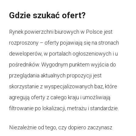
Gdzie szukać ofert?
Rynek powierzchni biurowych w Polsce jest
rozproszony – oferty pojawiają się na stronach
deweloperów, w portalach ogłoszeniowych i u
pośredników. Wygodnym punktem wyjścia do
przeglądania aktualnych propozycji jest
skorzystanie z wyspecjalizowanych baz, które
agregują oferty z całego kraju i umożliwiają
filtrowanie po lokalizacji, metrażu i standardzie.
Niezależnie od tego, czy dopiero zaczynasz