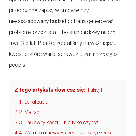
przeoczone zapisy w umowie czy
niedoszacowany budżet potrafią generować
problemy przez lata – bo standardowy najem
trwa 3-5 lat. Poniżej zebraliśmy najważniejsze
kwestie, które warto sprawdzić, zanim złożysz
podpis.
Z tego artykułu dowiesz się:
ukryj
1
1. Lokalizacja
2
2. Metraż
3
3. Całkowity koszt – nie tylko czynsz
4
4. Warunki umowy – czego szukać, czego