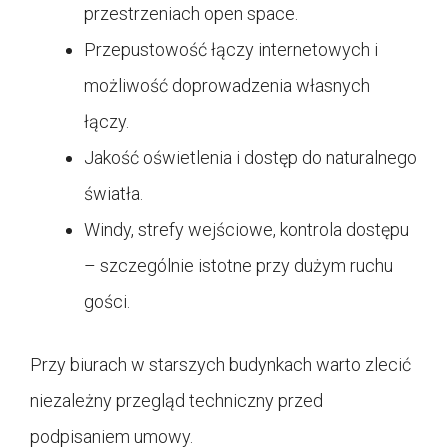
przestrzeniach open space.
Przepustowość łączy internetowych i
możliwość doprowadzenia własnych
łączy.
Jakość oświetlenia i dostęp do naturalnego
światła.
Windy, strefy wejściowe, kontrola dostępu
– szczególnie istotne przy dużym ruchu
gości.
Przy biurach w starszych budynkach warto zlecić
niezależny przegląd techniczny przed
podpisaniem umowy.