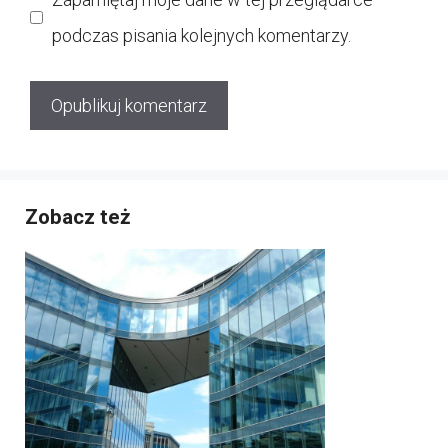
podczas pisania kolejnych komentarzy.
Zobacz też