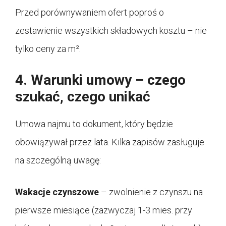
Przed porównywaniem ofert poproś o
zestawienie wszystkich składowych kosztu – nie
tylko ceny za m².
4. Warunki umowy – czego
szukać, czego unikać
Umowa najmu to dokument, który będzie
obowiązywał przez lata. Kilka zapisów zasługuje
na szczególną uwagę:
Wakacje czynszowe
– zwolnienie z czynszu na
pierwsze miesiące (zazwyczaj 1-3 mies. przy