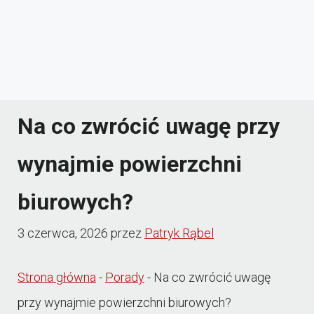
Na co zwrócić uwagę przy
wynajmie powierzchni
biurowych?
3 czerwca, 2026
przez
Patryk Rąbel
Strona główna
-
Porady
-
Na co zwrócić uwagę
przy wynajmie powierzchni biurowych?