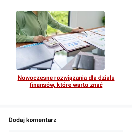
Nowoczesne rozwiązania dla działu
finansów, które warto znać
Dodaj komentarz