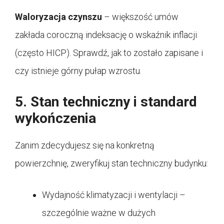
Waloryzacja czynszu
– większość umów
zakłada coroczną indeksację o wskaźnik inflacji
(często HICP). Sprawdź, jak to zostało zapisane i
czy istnieje górny pułap wzrostu.
5. Stan techniczny i standard
wykończenia
Zanim zdecydujesz się na konkretną
powierzchnię, zweryfikuj stan techniczny budynku:
Wydajność klimatyzacji i wentylacji –
szczególnie ważne w dużych