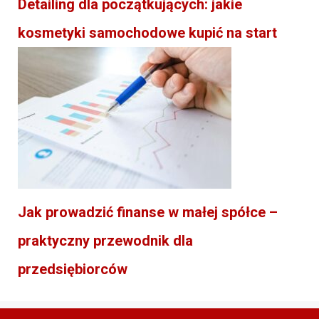
Detailing dla początkujących: jakie
kosmetyki samochodowe kupić na start
Jak prowadzić finanse w małej spółce –
praktyczny przewodnik dla
przedsiębiorców