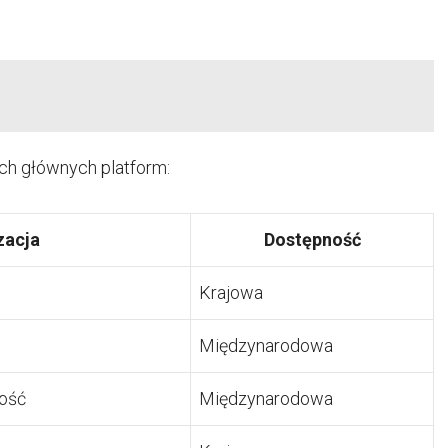
ech głównych platform:
zacja
Dostępność
Krajowa
Międzynarodowa
ość
Międzynarodowa