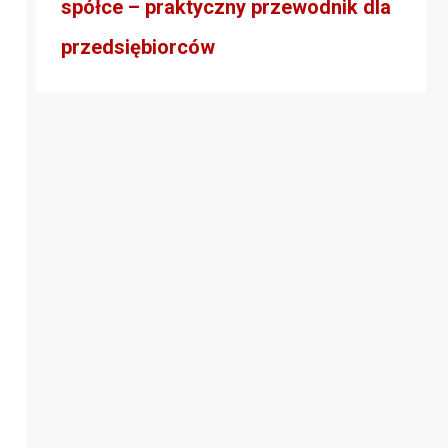
spółce – praktyczny przewodnik dla
przedsiębiorców