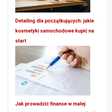
Detailing dla początkujących: jakie
kosmetyki samochodowe kupić na
start
Jak prowadzić finanse w małej