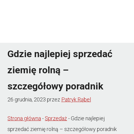
Gdzie najlepiej sprzedać
ziemię rolną –
szczegółowy poradnik
26 grudnia, 2023
przez
Patryk Rąbel
Strona główna
-
Sprzedaż
-
Gdzie najlepiej
sprzedać ziemię rolną – szczegółowy poradnik