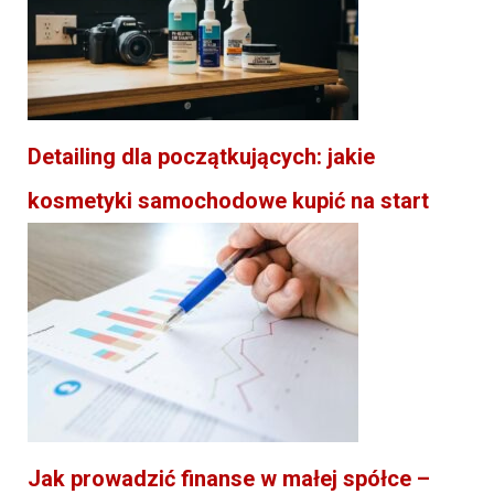
Detailing dla początkujących: jakie
kosmetyki samochodowe kupić na start
Jak prowadzić finanse w małej spółce –