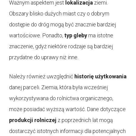
Ważnym aspektem jest
lokalizacja
ziemi.
Obszary blisko dużych miast czy o dobrym
dostępie do dróg mogą być znacznie bardziej
wartościowe. Ponadto,
typ gleby
ma istotne
znaczenie, gdyż niektóre rodzaje są bardziej
przydatne do uprawy niż inne.
Należy również uwzględnić
historię użytkowania
danej parceli. Ziemia, która była wcześniej
wykorzystywana do rolnictwa organicznego,
może posiadać wyższą wartość. Dane dotyczące
produkcji rolniczej
z poprzednich lat mogą
dostarczyć istotnych informacji dla potencjalnych