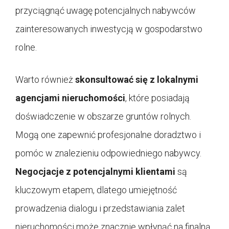
przyciągnąć uwagę potencjalnych nabywców
zainteresowanych inwestycją w gospodarstwo
rolne.
Warto również
skonsultować się z lokalnymi
agencjami nieruchomości
, które posiadają
doświadczenie w obszarze gruntów rolnych.
Mogą one zapewnić profesjonalne doradztwo i
pomóc w znalezieniu odpowiedniego nabywcy.
Negocjacje z potencjalnymi klientami
są
kluczowym etapem, dlatego umiejętność
prowadzenia dialogu i przedstawiania zalet
nieruchomości może znacznie wpłynąć na finalną