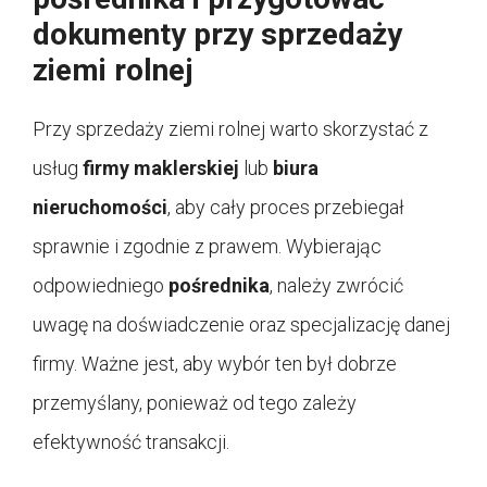
dokumenty przy sprzedaży
ziemi rolnej
Przy sprzedaży ziemi rolnej warto skorzystać z
usług
firmy maklerskiej
lub
biura
nieruchomości
, aby cały proces przebiegał
sprawnie i zgodnie z prawem. Wybierając
odpowiedniego
pośrednika
, należy zwrócić
uwagę na doświadczenie oraz specjalizację danej
firmy. Ważne jest, aby wybór ten był dobrze
przemyślany, ponieważ od tego zależy
efektywność transakcji.