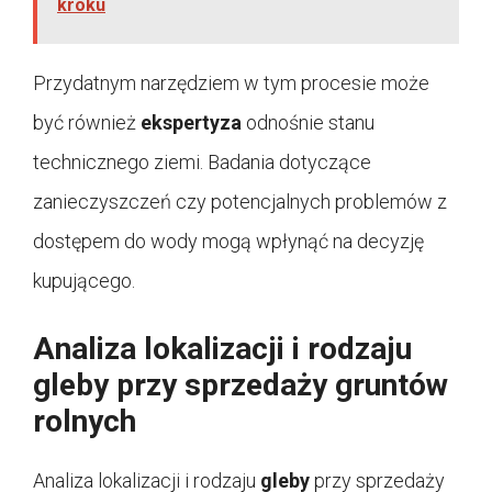
kroku
Przydatnym narzędziem w tym procesie może
być również
ekspertyza
odnośnie stanu
technicznego ziemi. Badania dotyczące
zanieczyszczeń czy potencjalnych problemów z
dostępem do wody mogą wpłynąć na decyzję
kupującego.
Analiza lokalizacji i rodzaju
gleby przy sprzedaży gruntów
rolnych
Analiza lokalizacji i rodzaju
gleby
przy sprzedaży