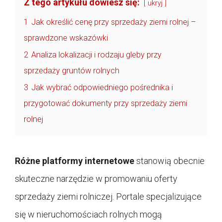
Z tego artykułu dowiesz się:
ukryj
1
Jak określić cenę przy sprzedaży ziemi rolnej –
sprawdzone wskazówki
2
Analiza lokalizacji i rodzaju gleby przy
sprzedaży gruntów rolnych
3
Jak wybrać odpowiedniego pośrednika i
przygotować dokumenty przy sprzedaży ziemi
rolnej
Różne platformy internetowe
stanowią obecnie
skuteczne narzędzie w promowaniu oferty
sprzedaży ziemi rolniczej. Portale specjalizujące
się w nieruchomościach rolnych mogą