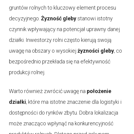
gruntów rolnych to kluczowy element procesu
decyzyjnego.
Żyzność gleby
stanowi istotny
czynnik wpływający na potencjał uprawny danej
działki. Inwestorzy rolni często kierują swoją
uwagę na obszary o wysokiej
żyzności gleby
, co
bezpośrednio przekłada się na efektywność
produkcji rolnej.
Warto również zwrócić uwagę na
położenie
działki
, które ma istotne znaczenie dla logistyki i
dostępności do rynków zbytu. Dobra lokalizacja
może znacząco wpłynąć na konkurencyjność