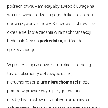
pośrednictwa. Pamiętaj, aby zwrócić uwagę na
warunki wynagrodzenia pośrednika oraz okres
obowiązywania umowy. Kluczowe jest również
określenie, które zadania w ramach transakcji
będą należały do
pośrednika
, a które do
sprzedającego.
W procesie sprzedaży ziemi rolnej istotne są
także dokumenty dotyczące samej
nieruchomości.
Biuro nieruchomości
może
pomóc w prawidłowym przygotowaniu
niezbędnych aktów notarialnych oraz innych