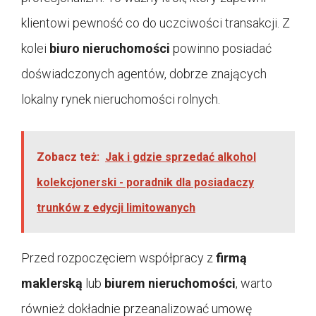
klientowi pewność co do uczciwości transakcji. Z
kolei
biuro nieruchomości
powinno posiadać
doświadczonych agentów, dobrze znających
lokalny rynek nieruchomości rolnych.
Zobacz też:
Jak i gdzie sprzedać alkohol
kolekcjonerski - poradnik dla posiadaczy
trunków z edycji limitowanych
Przed rozpoczęciem współpracy z
firmą
maklerską
lub
biurem nieruchomości
, warto
również dokładnie przeanalizować umowę