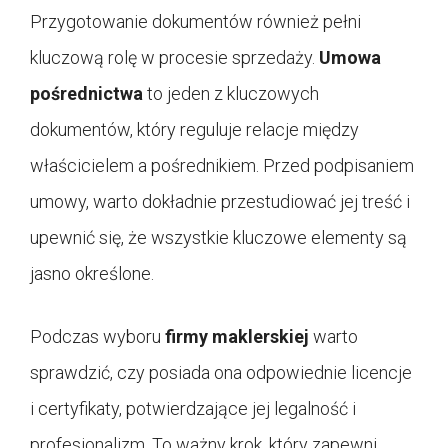
Przygotowanie dokumentów również pełni
kluczową rolę w procesie sprzedaży.
Umowa
pośrednictwa
to jeden z kluczowych
dokumentów, który reguluje relacje między
właścicielem a pośrednikiem. Przed podpisaniem
umowy, warto dokładnie przestudiować jej treść i
upewnić się, że wszystkie kluczowe elementy są
jasno określone.
Podczas wyboru
firmy maklerskiej
warto
sprawdzić, czy posiada ona odpowiednie licencje
i certyfikaty, potwierdzające jej legalność i
profesjonalizm. To ważny krok, który zapewni