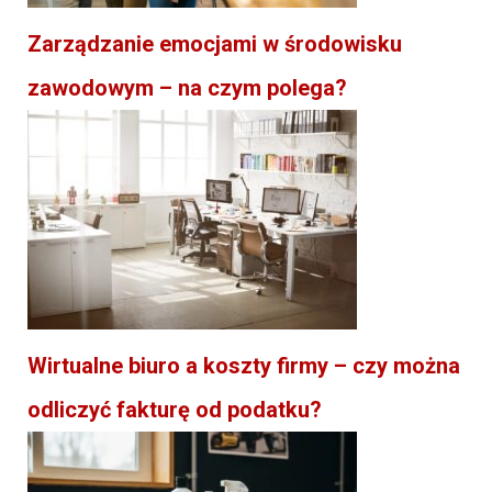
Zarządzanie emocjami w środowisku
zawodowym – na czym polega?
Wirtualne biuro a koszty firmy – czy można
odliczyć fakturę od podatku?