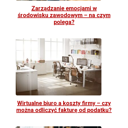
Zarządzanie emocjami w
środowisku zawodowym – na czym
polega?
Wirtualne biuro a koszty firmy – czy
można odliczyć fakturę od podatku?