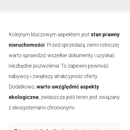
Kolejnym kluczowym aspektem jest
stan prawny
nieruchomości
. Przed sprzedażą ziemi rolniczej
warto sprawdzić wszelkie dokumenty i uzyskać
niezbędne pozwolenia. To zapewni pewność
nabywcy i zwiększy atrakcyjność oferty.
Dodatkowo,
warto uwzględnić aspekty
ekologiczne
, zwłaszcza jeśli teren jest związany
z ekosystemami chronionymi.