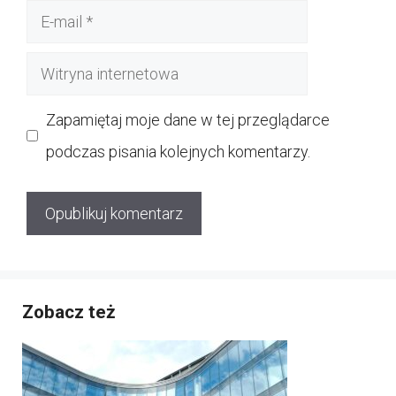
E-
mail
Witryna
internetowa
Zapamiętaj moje dane w tej przeglądarce
podczas pisania kolejnych komentarzy.
Zobacz też