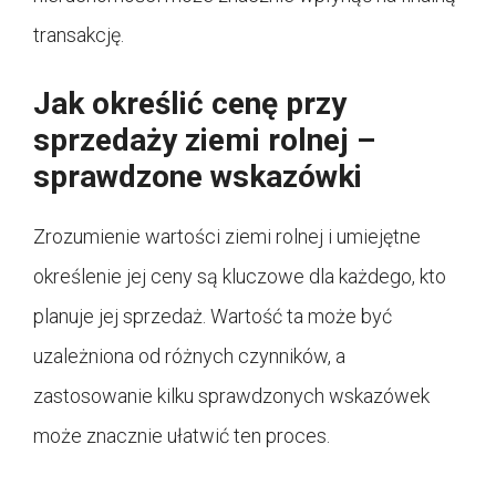
transakcję.
Jak określić cenę przy
sprzedaży ziemi rolnej –
sprawdzone wskazówki
Zrozumienie wartości ziemi rolnej i umiejętne
określenie jej ceny są kluczowe dla każdego, kto
planuje jej sprzedaż. Wartość ta może być
uzależniona od różnych czynników, a
zastosowanie kilku sprawdzonych wskazówek
może znacznie ułatwić ten proces.