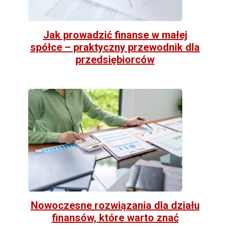
Jak prowadzić finanse w małej
spółce – praktyczny przewodnik dla
przedsiębiorców
Nowoczesne rozwiązania dla działu
finansów, które warto znać