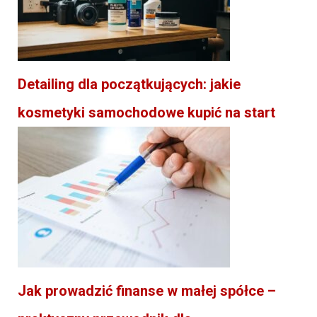
Detailing dla początkujących: jakie
kosmetyki samochodowe kupić na start
Jak prowadzić finanse w małej spółce –