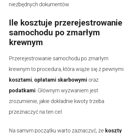
niezbędnych dokumentów.
Ile kosztuje przerejestrowanie
samochodu po zmarłym
krewnym
Przerejestrowanie samochodu po zmarłym
krewnym to procedura, która wiąże się z pewnymi
kosztami
,
opłatami skarbowymi
oraz
podatkami
. Głównym wyzwaniem jest
zrozumienie, jakie dokładnie kwoty trzeba
przeznaczyć na ten cel.
Na samym początku warto zaznaczyć, że
koszty