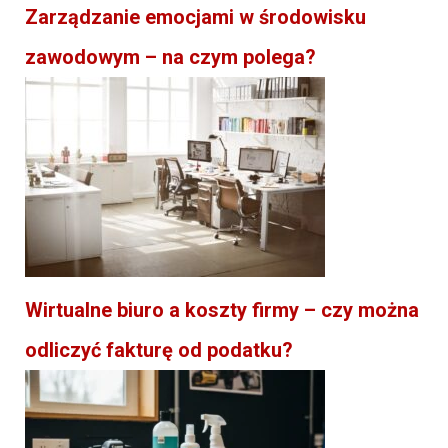
Zarządzanie emocjami w środowisku
zawodowym – na czym polega?
Wirtualne biuro a koszty firmy – czy można
odliczyć fakturę od podatku?