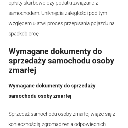
opłaty skarbowe czy podatki związane z
samochodem. Uniknięcie zaległości pod tym
względem ułatwi proces przepisania pojazdu na
spadkobiercę.
Wymagane dokumenty do
sprzedaży samochodu osoby
zmarłej
Wymagane dokumenty do sprzedaży
samochodu osoby zmarłej
Sprzedaż samochodu osoby zmarłej wiąże się z
koniecznością zgromadzenia odpowiednich