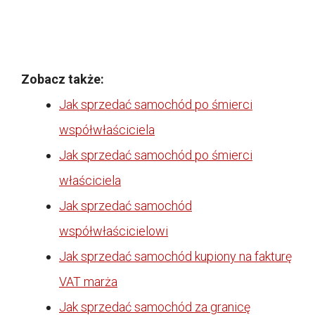
Zobacz także:
Jak sprzedać samochód po śmierci
współwłaściciela
Jak sprzedać samochód po śmierci
właściciela
Jak sprzedać samochód
współwłaścicielowi
Jak sprzedać samochód kupiony na fakturę
VAT marża
Jak sprzedać samochód za granicę