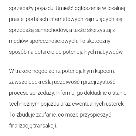
sprzedaży pojazdu. Umieść ogłoszenie w lokalnej
prasie, portalach internetowych zajmujących się
sprzedażą samochodów, a także skorzystaj z
mediów społecznościowych. To skuteczny
sposób na dotarcie do potencjalnych nabywców.
W trakcie negocjacji z potencjalnym kupcem,
zawsze podkreślaj uczciwość i przejrzystość
procesu sprzedaży. Informuj go dokładnie o stanie
technicznym pojazdu oraz ewentualnych usterek.
To zbuduje zaufanie, co może przyspieszyć
finalizację transakcji.