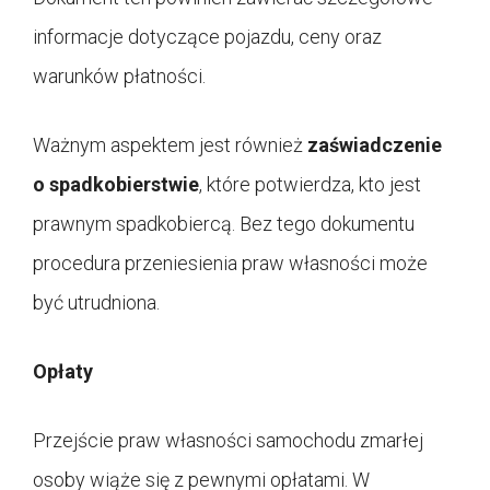
informacje dotyczące pojazdu, ceny oraz
warunków płatności.
Ważnym aspektem jest również
zaświadczenie
o spadkobierstwie
, które potwierdza, kto jest
prawnym spadkobiercą. Bez tego dokumentu
procedura przeniesienia praw własności może
być utrudniona.
Opłaty
Przejście praw własności samochodu zmarłej
osoby wiąże się z pewnymi opłatami. W