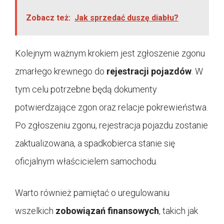
Zobacz też:
Jak sprzedać duszę diabłu?
Kolejnym ważnym krokiem jest zgłoszenie zgonu
zmarłego krewnego do
rejestracji pojazdów
. W
tym celu potrzebne będą dokumenty
potwierdzające zgon oraz relacje pokrewieństwa.
Po zgłoszeniu zgonu, rejestracja pojazdu zostanie
zaktualizowana, a spadkobierca stanie się
oficjalnym właścicielem samochodu.
Warto również pamiętać o uregulowaniu
wszelkich
zobowiązań finansowych
, takich jak