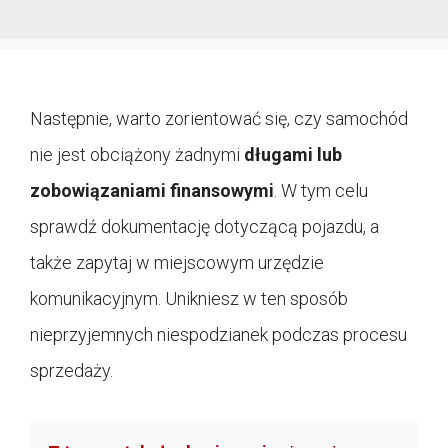
Następnie, warto zorientować się, czy samochód
nie jest obciążony żadnymi
długami lub
zobowiązaniami finansowymi
. W tym celu
sprawdź dokumentację dotyczącą pojazdu, a
także zapytaj w miejscowym urzędzie
komunikacyjnym. Unikniesz w ten sposób
nieprzyjemnych niespodzianek podczas procesu
sprzedaży.