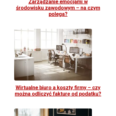
Zarządzanie emocjami w
środowisku zawodowym – na czym
polega?
Wirtualne biuro a koszty firmy – czy
można odliczyć fakturę od podatku?