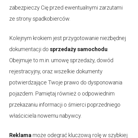
zabezpieczy Cię przed ewentualnymi zarzutami
ze strony spadkobierców.
Kolejnym krokiem jest przygotowanie niezbędnej
dokumentacji do
sprzedaży samochodu
.
Obejmuje to m.in. umowę sprzedaży, dowód
rejestracyjny, oraz wszelkie dokumenty
potwierdzające Twoje prawo do dysponowania
pojazdem. Pamiętaj również o odpowiednim
przekazaniu informacji o śmierci poprzedniego
właściciela nowemu nabywcy.
Reklama
może odegrać kluczową rolę w szybkiej