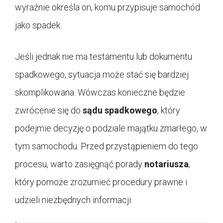
wyraźnie określa on, komu przypisuje samochód
jako spadek.
Jeśli jednak nie ma testamentu lub dokumentu
spadkowego, sytuacja może stać się bardziej
skomplikowana. Wówczas konieczne będzie
zwrócenie się do
sądu spadkowego
, który
podejmie decyzję o podziale majątku zmarłego, w
tym samochodu. Przed przystąpieniem do tego
procesu, warto zasięgnąć porady
notariusza
,
który pomoże zrozumieć procedury prawne i
udzieli niezbędnych informacji.