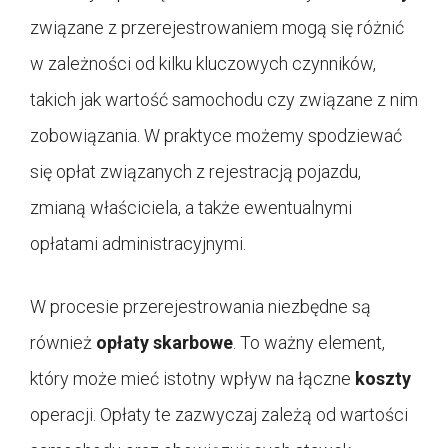
związane z przerejestrowaniem mogą się różnić
w zależności od kilku kluczowych czynników,
takich jak wartość samochodu czy związane z nim
zobowiązania. W praktyce możemy spodziewać
się opłat związanych z rejestracją pojazdu,
zmianą właściciela, a także ewentualnymi
opłatami administracyjnymi.
W procesie przerejestrowania niezbędne są
również
opłaty skarbowe
. To ważny element,
który może mieć istotny wpływ na łączne
koszty
operacji. Opłaty te zazwyczaj zależą od wartości