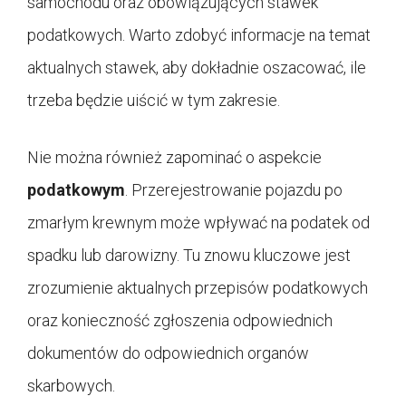
samochodu oraz obowiązujących stawek
podatkowych. Warto zdobyć informacje na temat
aktualnych stawek, aby dokładnie oszacować, ile
trzeba będzie uiścić w tym zakresie.
Nie można również zapominać o aspekcie
podatkowym
. Przerejestrowanie pojazdu po
zmarłym krewnym może wpływać na podatek od
spadku lub darowizny. Tu znowu kluczowe jest
zrozumienie aktualnych przepisów podatkowych
oraz konieczność zgłoszenia odpowiednich
dokumentów do odpowiednich organów
skarbowych.