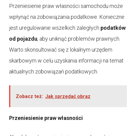
Przeniesienie praw własności samochodu może
wpłynąć na zobowiązania podatkowe. Konieczne
jest uregulowanie wszelkich zaległych
podatków
od pojazdu
, aby uniknąć problemów prawnych.
Warto skonsultować się z lokalnym urzędem
skarbowym w celu uzyskania informacji na temat
aktualnych zobowiązań podatkowych.
Zobacz też:
Jak sprzedać obraz
Przeniesienie praw własności