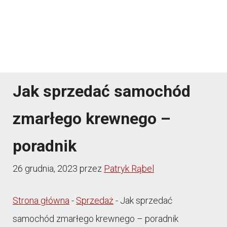
Jak sprzedać samochód
zmarłego krewnego –
poradnik
26 grudnia, 2023
przez
Patryk Rąbel
Strona główna
-
Sprzedaż
-
Jak sprzedać
samochód zmarłego krewnego – poradnik