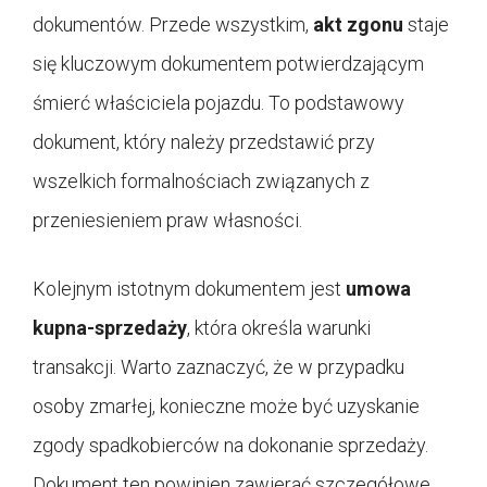
dokumentów. Przede wszystkim,
akt zgonu
staje
się kluczowym dokumentem potwierdzającym
śmierć właściciela pojazdu. To podstawowy
dokument, który należy przedstawić przy
wszelkich formalnościach związanych z
przeniesieniem praw własności.
Kolejnym istotnym dokumentem jest
umowa
kupna-sprzedaży
, która określa warunki
transakcji. Warto zaznaczyć, że w przypadku
osoby zmarłej, konieczne może być uzyskanie
zgody spadkobierców na dokonanie sprzedaży.
Dokument ten powinien zawierać szczegółowe