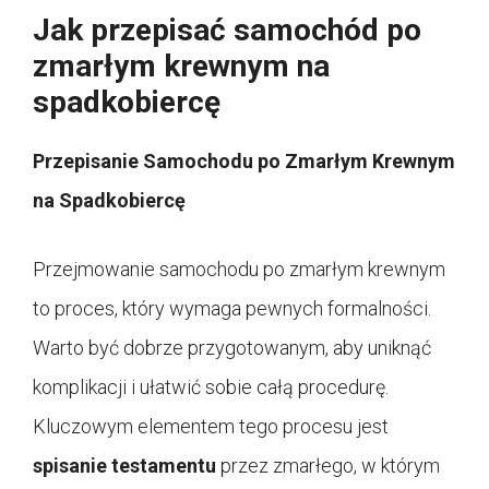
Jak przepisać samochód po
zmarłym krewnym na
spadkobiercę
Przepisanie Samochodu po Zmarłym Krewnym
na Spadkobiercę
Przejmowanie samochodu po zmarłym krewnym
to proces, który wymaga pewnych formalności.
Warto być dobrze przygotowanym, aby uniknąć
komplikacji i ułatwić sobie całą procedurę.
Kluczowym elementem tego procesu jest
spisanie testamentu
przez zmarłego, w którym