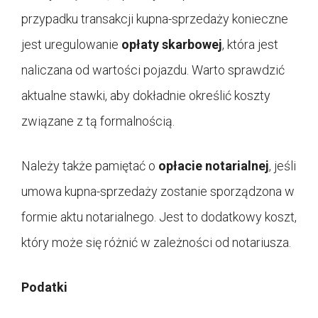
przypadku transakcji kupna-sprzedaży konieczne
jest uregulowanie
opłaty skarbowej
, która jest
naliczana od wartości pojazdu. Warto sprawdzić
aktualne stawki, aby dokładnie określić koszty
związane z tą formalnością.
Należy także pamiętać o
opłacie notarialnej
, jeśli
umowa kupna-sprzedaży zostanie sporządzona w
formie aktu notarialnego. Jest to dodatkowy koszt,
który może się różnić w zależności od notariusza.
Podatki