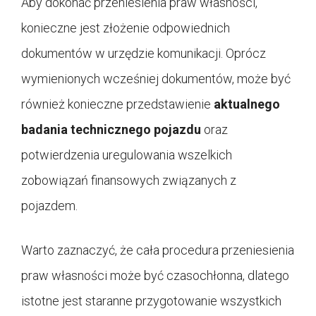
Aby dokonać przeniesienia praw własności,
konieczne jest złożenie odpowiednich
dokumentów w urzędzie komunikacji. Oprócz
wymienionych wcześniej dokumentów, może być
również konieczne przedstawienie
aktualnego
badania technicznego pojazdu
oraz
potwierdzenia uregulowania wszelkich
zobowiązań finansowych związanych z
pojazdem.
Warto zaznaczyć, że cała procedura przeniesienia
praw własności może być czasochłonna, dlatego
istotne jest staranne przygotowanie wszystkich