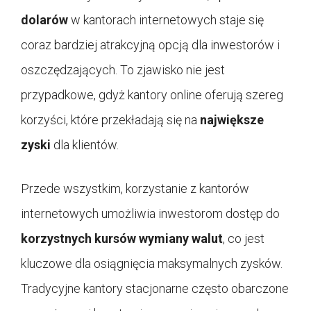
dolarów
w kantorach internetowych staje się
coraz bardziej atrakcyjną opcją dla inwestorów i
oszczędzających. To zjawisko nie jest
przypadkowe, gdyż kantory online oferują szereg
korzyści, które przekładają się na
największe
zyski
dla klientów.
Przede wszystkim, korzystanie z kantorów
internetowych umożliwia inwestorom dostęp do
korzystnych kursów wymiany walut
, co jest
kluczowe dla osiągnięcia maksymalnych zysków.
Tradycyjne kantory stacjonarne często obarczone