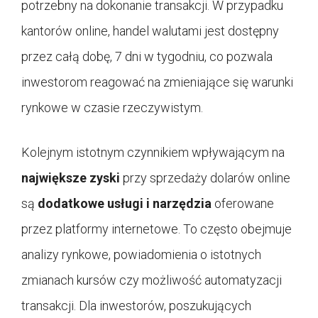
potrzebny na dokonanie transakcji. W przypadku
kantorów online, handel walutami jest dostępny
przez całą dobę, 7 dni w tygodniu, co pozwala
inwestorom reagować na zmieniające się warunki
rynkowe w czasie rzeczywistym.
Kolejnym istotnym czynnikiem wpływającym na
największe zyski
przy sprzedaży dolarów online
są
dodatkowe usługi i narzędzia
oferowane
przez platformy internetowe. To często obejmuje
analizy rynkowe, powiadomienia o istotnych
zmianach kursów czy możliwość automatyzacji
transakcji. Dla inwestorów, poszukujących