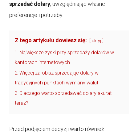
sprzedać dolary
, uwzględniając własne
preferencje i potrzeby.
Z tego artykułu dowiesz się:
ukryj
1
Największe zyski przy sprzedaży dolarów w
kantorach internetowych
2
Więcej zarobisz sprzedając dolary w
tradycyjnych punktach wymiany walut
3
Dlaczego warto sprzedawać dolary akurat
teraz?
Przed podjęciem decyzji warto również