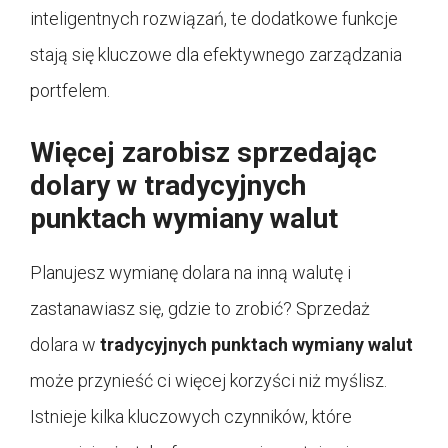
inteligentnych rozwiązań, te dodatkowe funkcje
stają się kluczowe dla efektywnego zarządzania
portfelem.
Więcej zarobisz sprzedając
dolary w tradycyjnych
punktach wymiany walut
Planujesz wymianę dolara na inną walutę i
zastanawiasz się, gdzie to zrobić? Sprzedaż
dolara w
tradycyjnych punktach wymiany walut
może przynieść ci więcej korzyści niż myślisz.
Istnieje kilka kluczowych czynników, które