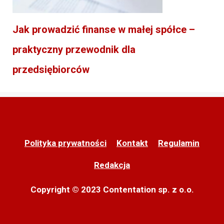
Jak prowadzić finanse w małej spółce –
praktyczny przewodnik dla
przedsiębiorców
Polityka prywatności
Kontakt
Regulamin
Redakcja
Copyright © 2023 Contentation sp. z o.o.