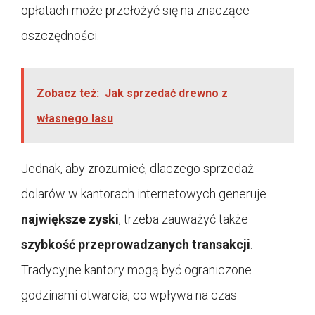
opłatach może przełożyć się na znaczące
oszczędności.
Zobacz też:
Jak sprzedać drewno z
własnego lasu
Jednak, aby zrozumieć, dlaczego sprzedaż
dolarów w kantorach internetowych generuje
największe zyski
, trzeba zauważyć także
szybkość przeprowadzanych transakcji
.
Tradycyjne kantory mogą być ograniczone
godzinami otwarcia, co wpływa na czas