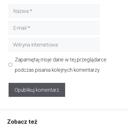
Nazwa
E-
mail
Witryna
internetowa
Zapamiętaj moje dane w tej przeglądarce
podczas pisania kolejnych komentarzy.
Zobacz też