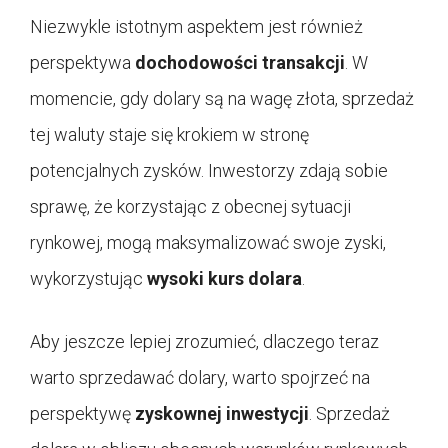
Niezwykle istotnym aspektem jest również
perspektywa
dochodowości transakcji
. W
momencie, gdy dolary są na wagę złota, sprzedaż
tej waluty staje się krokiem w stronę
potencjalnych zysków. Inwestorzy zdają sobie
sprawę, że korzystając z obecnej sytuacji
rynkowej, mogą maksymalizować swoje zyski,
wykorzystując
wysoki kurs dolara
.
Aby jeszcze lepiej zrozumieć, dlaczego teraz
warto sprzedawać dolary, warto spojrzeć na
perspektywę
zyskownej inwestycji
. Sprzedaż