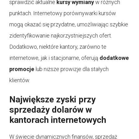
sprawdzić aktualne
kursy wymiany
w różnych
punktach. Internetowy porównywarki kursów
mogą okazać się przydatne, umożliwiając szybkie
zidentyfikowanie najkorzystniejszych ofert.
Dodatkowo, niektóre kantory, zarówno te
internetowe, jak i stacjonarne, oferują
dodatkowe
promocje
lub niższe prowizje dla stałych
klientów.
Największe zyski przy
sprzedaży dolarów w
kantorach internetowych
W świecie dynamicznych finansów, sprzedaż