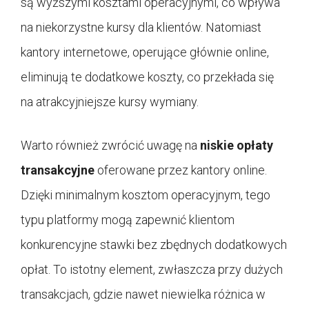
są wyższymi kosztami operacyjnymi, co wpływa
na niekorzystne kursy dla klientów. Natomiast
kantory internetowe, operujące głównie online,
eliminują te dodatkowe koszty, co przekłada się
na atrakcyjniejsze kursy wymiany.
Warto również zwrócić uwagę na
niskie opłaty
transakcyjne
oferowane przez kantory online.
Dzięki minimalnym kosztom operacyjnym, tego
typu platformy mogą zapewnić klientom
konkurencyjne stawki bez zbędnych dodatkowych
opłat. To istotny element, zwłaszcza przy dużych
transakcjach, gdzie nawet niewielka różnica w