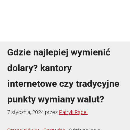
Gdzie najlepiej wymienić
dolary? kantory
internetowe czy tradycyjne
punkty wymiany walut?
7 stycznia, 2024
przez
Patryk Rąbel