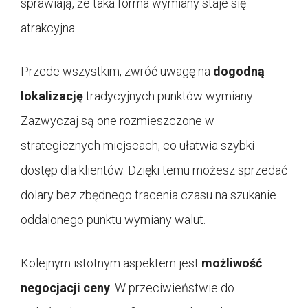
sprawiają, że taka forma wymiany staje się
atrakcyjna.
Przede wszystkim, zwróć uwagę na
dogodną
lokalizację
tradycyjnych punktów wymiany.
Zazwyczaj są one rozmieszczone w
strategicznych miejscach, co ułatwia szybki
dostęp dla klientów. Dzięki temu możesz sprzedać
dolary bez zbędnego tracenia czasu na szukanie
oddalonego punktu wymiany walut.
Kolejnym istotnym aspektem jest
możliwość
negocjacji ceny
. W przeciwieństwie do