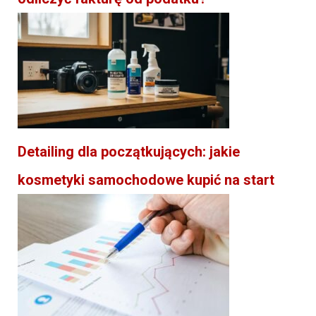
Detailing dla początkujących: jakie
kosmetyki samochodowe kupić na start