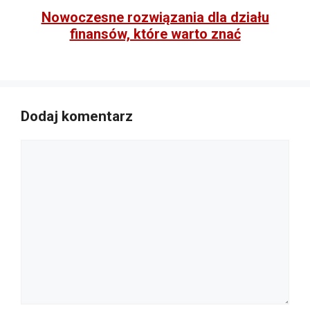
Nowoczesne rozwiązania dla działu
finansów, które warto znać
Dodaj komentarz
Komentarz