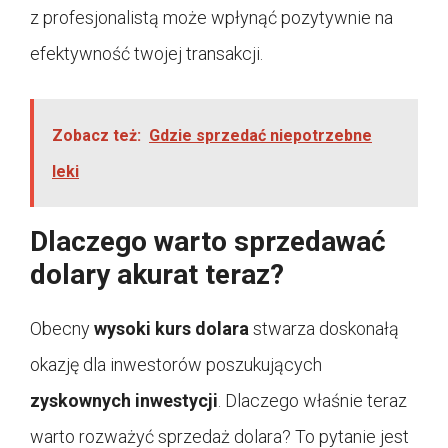
z profesjonalistą może wpłynąć pozytywnie na
efektywność twojej transakcji.
Zobacz też:
Gdzie sprzedać niepotrzebne
leki
Dlaczego warto sprzedawać
dolary akurat teraz?
Obecny
wysoki kurs dolara
stwarza doskonałą
okazję dla inwestorów poszukujących
zyskownych inwestycji
. Dlaczego właśnie teraz
warto rozważyć sprzedaż dolara? To pytanie jest