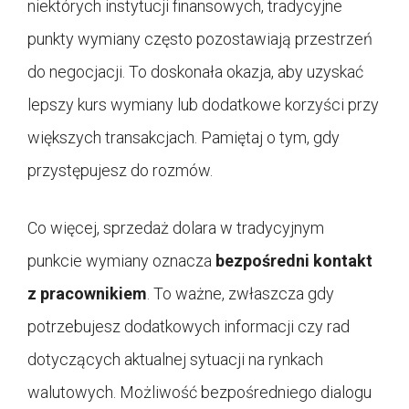
niektórych instytucji finansowych, tradycyjne
punkty wymiany często pozostawiają przestrzeń
do negocjacji. To doskonała okazja, aby uzyskać
lepszy kurs wymiany lub dodatkowe korzyści przy
większych transakcjach. Pamiętaj o tym, gdy
przystępujesz do rozmów.
Co więcej, sprzedaż dolara w tradycyjnym
punkcie wymiany oznacza
bezpośredni kontakt
z pracownikiem
. To ważne, zwłaszcza gdy
potrzebujesz dodatkowych informacji czy rad
dotyczących aktualnej sytuacji na rynkach
walutowych. Możliwość bezpośredniego dialogu