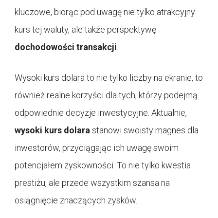
kluczowe, biorąc pod uwagę nie tylko atrakcyjny
kurs tej waluty, ale także perspektywę
dochodowości transakcji
.
Wysoki kurs dolara to nie tylko liczby na ekranie, to
również realne korzyści dla tych, którzy podejmą
odpowiednie decyzje inwestycyjne. Aktualnie,
wysoki kurs dolara
stanowi swoisty magnes dla
inwestorów, przyciągając ich uwagę swoim
potencjałem zyskowności. To nie tylko kwestia
prestiżu, ale przede wszystkim szansa na
osiągnięcie znaczących zysków.