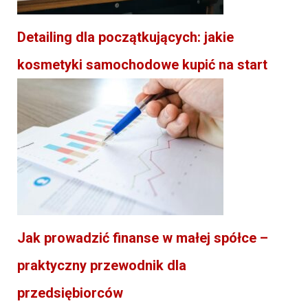
Detailing dla początkujących: jakie
kosmetyki samochodowe kupić na start
Jak prowadzić finanse w małej spółce –
praktyczny przewodnik dla
przedsiębiorców