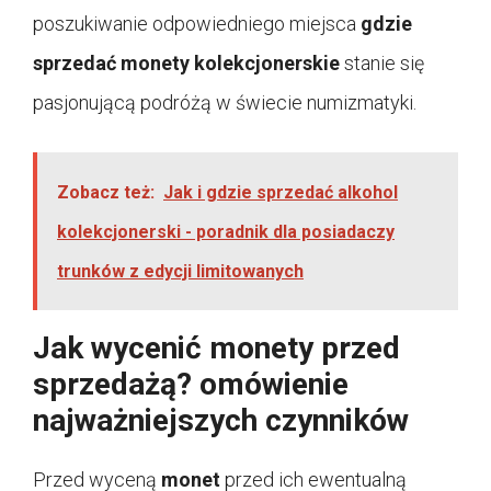
poszukiwanie odpowiedniego miejsca
gdzie
sprzedać monety kolekcjonerskie
stanie się
pasjonującą podróżą w świecie numizmatyki.
Zobacz też:
Jak i gdzie sprzedać alkohol
kolekcjonerski - poradnik dla posiadaczy
trunków z edycji limitowanych
Jak wycenić monety przed
sprzedażą? omówienie
najważniejszych czynników
Przed wyceną
monet
przed ich ewentualną