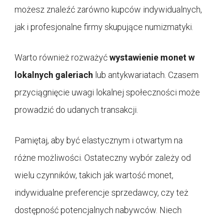
możesz znaleźć zarówno kupców indywidualnych,
jak i profesjonalne firmy skupujące numizmatyki.
Warto również rozważyć
wystawienie monet w
lokalnych galeriach
lub antykwariatach. Czasem
przyciągnięcie uwagi lokalnej społeczności może
prowadzić do udanych transakcji.
Pamiętaj, aby być elastycznym i otwartym na
różne możliwości. Ostateczny wybór zależy od
wielu czynników, takich jak wartość monet,
indywidualne preferencje sprzedawcy, czy też
dostępność potencjalnych nabywców. Niech