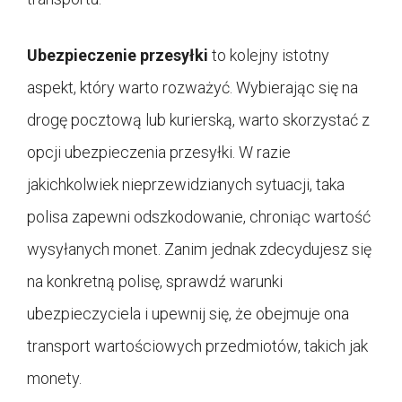
Ubezpieczenie przesyłki
to kolejny istotny
aspekt, który warto rozważyć. Wybierając się na
drogę pocztową lub kurierską, warto skorzystać z
opcji ubezpieczenia przesyłki. W razie
jakichkolwiek nieprzewidzianych sytuacji, taka
polisa zapewni odszkodowanie, chroniąc wartość
wysyłanych monet. Zanim jednak zdecydujesz się
na konkretną polisę, sprawdź warunki
ubezpieczyciela i upewnij się, że obejmuje ona
transport wartościowych przedmiotów, takich jak
monety.