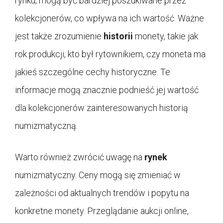
rynku, mogą być bardziej poszukiwane przez
kolekcjonerów, co wpływa na ich wartość. Ważne
jest także zrozumienie
historii
monety, takie jak
rok produkcji, kto był rytownikiem, czy moneta ma
jakieś szczególne cechy historyczne. Te
informacje mogą znacznie podnieść jej wartość
dla kolekcjonerów zainteresowanych historią
numizmatyczną.
Warto również zwrócić uwagę na
rynek
numizmatyczny. Ceny mogą się zmieniać w
zależności od aktualnych trendów i popytu na
konkretne monety. Przeglądanie aukcji online,