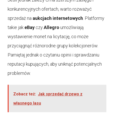
konkurencyjnych ofertach, warto rozważyć
sprzedaż na
aukcjach internetowych
. Platformy
takie jak
eBay
czy
Allegro
umożliwiają
wystawienie monet na licytację, co może
przyciągnąć różnorodne grupy kolekcjonerów.
Pamiętaj jednak o czytaniu opinii i sprawdzaniu
reputacji kupujących, aby uniknąć potencjalnych
problemów.
Zobacz też:
Jak sprzedać drzewo z
własnego lasu