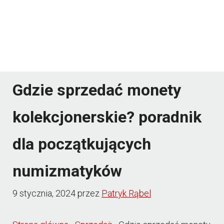
Gdzie sprzedać monety
kolekcjonerskie? poradnik
dla początkujących
numizmatyków
9 stycznia, 2024
przez
Patryk Rąbel