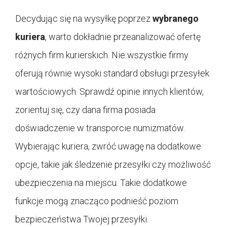
Decydując się na wysyłkę poprzez
wybranego
kuriera
, warto dokładnie przeanalizować ofertę
różnych firm kurierskich. Nie wszystkie firmy
oferują równie wysoki standard obsługi przesyłek
wartościowych. Sprawdź opinie innych klientów,
zorientuj się, czy dana firma posiada
doświadczenie w transporcie numizmatów.
Wybierając kuriera, zwróć uwagę na dodatkowe
opcje, takie jak śledzenie przesyłki czy możliwość
ubezpieczenia na miejscu. Takie dodatkowe
funkcje mogą znacząco podnieść poziom
bezpieczeństwa Twojej przesyłki.