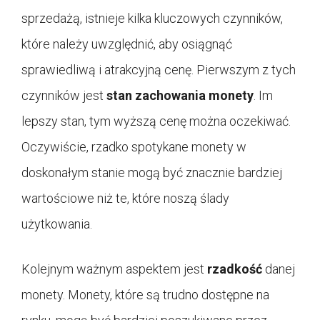
sprzedażą, istnieje kilka kluczowych czynników,
które należy uwzględnić, aby osiągnąć
sprawiedliwą i atrakcyjną cenę. Pierwszym z tych
czynników jest
stan zachowania monety
. Im
lepszy stan, tym wyższą cenę można oczekiwać.
Oczywiście, rzadko spotykane monety w
doskonałym stanie mogą być znacznie bardziej
wartościowe niż te, które noszą ślady
użytkowania.
Kolejnym ważnym aspektem jest
rzadkość
danej
monety. Monety, które są trudno dostępne na