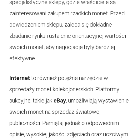
specjalistyczne sklepy, gdzie właściciele są
zainteresowani zakupem rzadkich monet. Przed
odwiedzeniem sklepu, zaleca się dokładne
zbadanie rynku i ustalenie orientacyjnej wartości
swoich monet, aby negocjacje były bardziej
efektywne.
Internet
to również potężne narzędzie w
sprzedaży monet kolekcjonerskich. Platformy
aukcyjne, takie jak
eBay
, umożliwiają wystawienie
swoich monet na sprzedaż światowej
publiczności. Pamiętaj jednak o odpowiednim
opisie, wysokiej jakości zdjęciach oraz uczciwym