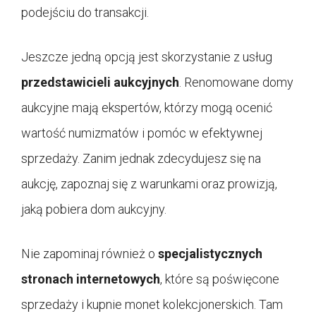
podejściu do transakcji.
Jeszcze jedną opcją jest skorzystanie z usług
przedstawicieli aukcyjnych
. Renomowane domy
aukcyjne mają ekspertów, którzy mogą ocenić
wartość numizmatów i pomóc w efektywnej
sprzedaży. Zanim jednak zdecydujesz się na
aukcję, zapoznaj się z warunkami oraz prowizją,
jaką pobiera dom aukcyjny.
Nie zapominaj również o
specjalistycznych
stronach internetowych
, które są poświęcone
sprzedaży i kupnie monet kolekcjonerskich. Tam