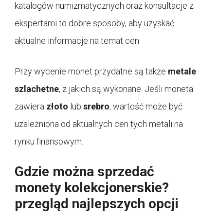
katalogów numizmatycznych oraz konsultacje z
ekspertami to dobre sposoby, aby uzyskać
aktualne informacje na temat cen.
Przy wycenie monet przydatne są także
metale
szlachetne
, z jakich są wykonane. Jeśli moneta
zawiera
złoto
lub
srebro
, wartość może być
uzależniona od aktualnych cen tych metali na
rynku finansowym.
Gdzie można sprzedać
monety kolekcjonerskie?
przegląd najlepszych opcji