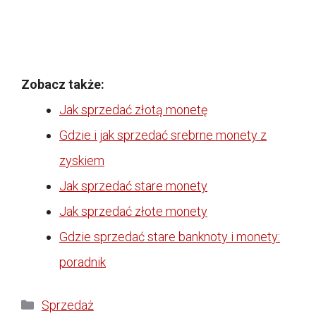
Zobacz także:
Jak sprzedać złotą monetę
Gdzie i jak sprzedać srebrne monety z
zyskiem
Jak sprzedać stare monety
Jak sprzedać złote monety
Gdzie sprzedać stare banknoty i monety:
poradnik
Kategorie
Sprzedaż