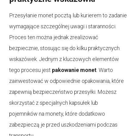
Przesyłanie monet pocztą lub kurierem to zadanie
wymagające szczególnej uwagi i staranności.
Proces ten można jednak zrealizować
bezpiecznie, stosując się do kilku praktycznych
wskazówek. Jednym z kluczowych elementów
tego procesu jest
pakowanie monet
. Warto
zainwestować w odpowiednie opakowania, które
zapewnią bezpieczeństwo przesyłki. Możesz
skorzystać z specjalnych kapsułek lub
pojemników na monety, które dodatkowo
zabezpieczą je przed uszkodzeniami podczas
transportu.