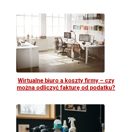
Wirtualne biuro a koszty firmy – czy
można odliczyć fakturę od podatku?