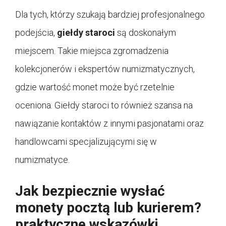
Dla tych, którzy szukają bardziej profesjonalnego
podejścia,
giełdy staroci
są doskonałym
miejscem. Takie miejsca zgromadzenia
kolekcjonerów i ekspertów numizmatycznych,
gdzie wartość monet może być rzetelnie
oceniona. Giełdy staroci to również szansa na
nawiązanie kontaktów z innymi pasjonatami oraz
handlowcami specjalizującymi się w
numizmatyce.
Jak bezpiecznie wysłać
monety pocztą lub kurierem?
praktyczne wskazówki