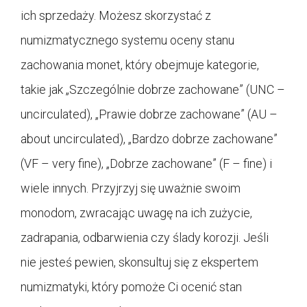
ich sprzedaży. Możesz skorzystać z
numizmatycznego systemu oceny stanu
zachowania monet, który obejmuje kategorie,
takie jak „Szczególnie dobrze zachowane” (UNC –
uncirculated), „Prawie dobrze zachowane” (AU –
about uncirculated), „Bardzo dobrze zachowane”
(VF – very fine), „Dobrze zachowane” (F – fine) i
wiele innych. Przyjrzyj się uważnie swoim
monodom, zwracając uwagę na ich zużycie,
zadrapania, odbarwienia czy ślady korozji. Jeśli
nie jesteś pewien, skonsultuj się z ekspertem
numizmatyki, który pomoże Ci ocenić stan