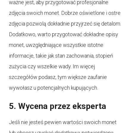
ważne jest, aby przygotować profesjonalne
zdjęcia swoich monet. Dobrze oświetlone i ostre
zdjęcia pozwolą dokładnie przyjrzeć się detalom.
Dodatkowo, warto przygotować dokładne opisy
monet, uwzględniające wszystkie istotne
informacje, takie jak stan zachowania, stopień
zużycia czy wszelkie wady. Im więcej
szczegółów podasz, tym większe zaufanie
wywołasz u potencjalnych kupujących.
5. Wycena przez eksperta
Jeśli nie jesteś pewien wartości swoich monet
lub chcesz uzyskać dodatkową potwierdzoną