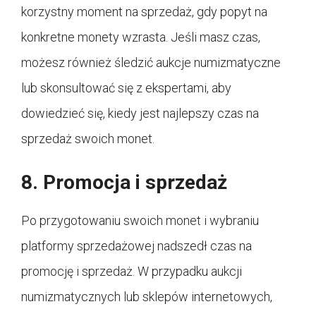
korzystny moment na sprzedaż, gdy popyt na
konkretne monety wzrasta. Jeśli masz czas,
możesz również śledzić aukcje numizmatyczne
lub skonsultować się z ekspertami, aby
dowiedzieć się, kiedy jest najlepszy czas na
sprzedaż swoich monet.
8. Promocja i sprzedaż
Po przygotowaniu swoich monet i wybraniu
platformy sprzedażowej nadszedł czas na
promocję i sprzedaż. W przypadku aukcji
numizmatycznych lub sklepów internetowych,