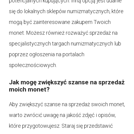
potencjalnych kupujących. Inną opcją jest udanie
się do lokalnych sklepów numizmatycznych, które
mogą być zainteresowane zakupem Twoich
monet. Możesz również rozważyć sprzedaż na
specjalistycznych targach numizmatycznych lub
poprzez ogłoszenia na portalach
społecznościowych.
Jak mogę zwiększyć szanse na sprzedaż
moich monet?
Aby zwiększyć szanse na sprzedaż swoich monet,
warto zwrócić uwagę na jakość zdjęć i opisów,
które przygotowujesz. Staraj się przedstawić