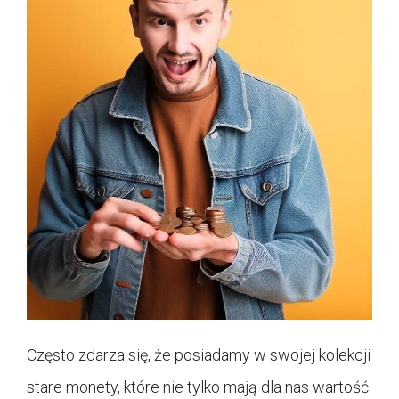
Często zdarza się, że posiadamy w swojej kolekcji
stare monety, które nie tylko mają dla nas wartość