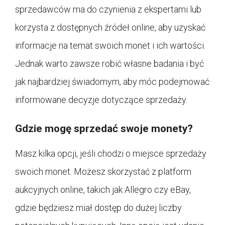
sprzedawców ma do czynienia z ekspertami lub
korzysta z dostępnych źródeł online, aby uzyskać
informacje na temat swoich monet i ich wartości.
Jednak warto zawsze robić własne badania i być
jak najbardziej świadomym, aby móc podejmować
informowane decyzje dotyczące sprzedaży.
Gdzie mogę sprzedać swoje monety?
Masz kilka opcji, jeśli chodzi o miejsce sprzedaży
swoich monet. Możesz skorzystać z platform
aukcyjnych online, takich jak Allegro czy eBay,
gdzie będziesz miał dostęp do dużej liczby