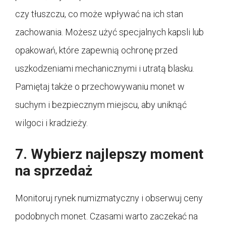
czy tłuszczu, co może wpływać na ich stan
zachowania. Możesz użyć specjalnych kapsli lub
opakowań, które zapewnią ochronę przed
uszkodzeniami mechanicznymi i utratą blasku.
Pamiętaj także o przechowywaniu monet w
suchym i bezpiecznym miejscu, aby uniknąć
wilgoci i kradzieży.
7. Wybierz najlepszy moment
na sprzedaż
Monitoruj rynek numizmatyczny i obserwuj ceny
podobnych monet. Czasami warto zaczekać na