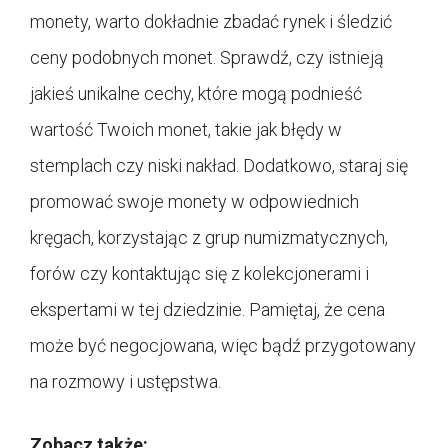
monety, warto dokładnie zbadać rynek i śledzić
ceny podobnych monet. Sprawdź, czy istnieją
jakieś unikalne cechy, które mogą podnieść
wartość Twoich monet, takie jak błędy w
stemplach czy niski nakład. Dodatkowo, staraj się
promować swoje monety w odpowiednich
kręgach, korzystając z grup numizmatycznych,
forów czy kontaktując się z kolekcjonerami i
ekspertami w tej dziedzinie. Pamiętaj, że cena
może być negocjowana, więc bądź przygotowany
na rozmowy i ustępstwa.
Zobacz także: