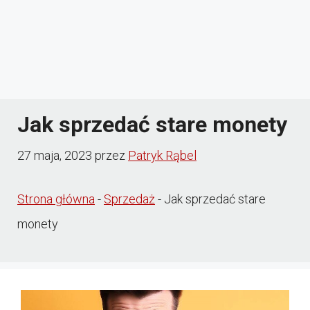
Jak sprzedać stare monety
27 maja, 2023
przez
Patryk Rąbel
Strona główna
-
Sprzedaż
-
Jak sprzedać stare
monety