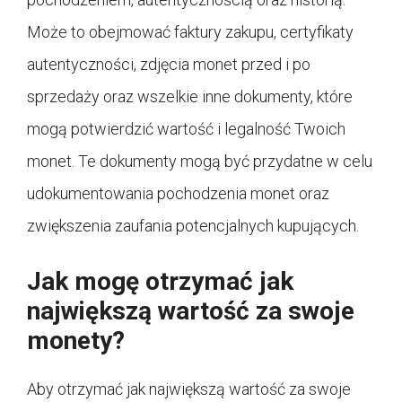
Może to obejmować faktury zakupu, certyfikaty
autentyczności, zdjęcia monet przed i po
sprzedaży oraz wszelkie inne dokumenty, które
mogą potwierdzić wartość i legalność Twoich
monet. Te dokumenty mogą być przydatne w celu
udokumentowania pochodzenia monet oraz
zwiększenia zaufania potencjalnych kupujących.
Jak mogę otrzymać jak
największą wartość za swoje
monety?
Aby otrzymać jak największą wartość za swoje