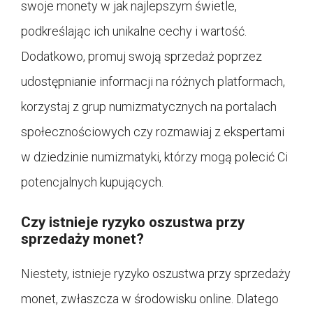
swoje monety w jak najlepszym świetle,
podkreślając ich unikalne cechy i wartość.
Dodatkowo, promuj swoją sprzedaż poprzez
udostępnianie informacji na różnych platformach,
korzystaj z grup numizmatycznych na portalach
społecznościowych czy rozmawiaj z ekspertami
w dziedzinie numizmatyki, którzy mogą polecić Ci
potencjalnych kupujących.
Czy istnieje ryzyko oszustwa przy
sprzedaży monet?
Niestety, istnieje ryzyko oszustwa przy sprzedaży
monet, zwłaszcza w środowisku online. Dlatego