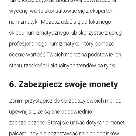
wycenę, warto skonsultować się z ekspertem
numizmatyki. Możesz udać się do lokalnego
sklepu numizmatycznego lub skorzystać z usług
profesjonalnego numizmatyka, który pomoże
ocenić wartość Twoich monet na podstawie ich
stanu, rzadkości i aktualnych trendów na rynku.
6. Zabezpiecz swoje monety
Zanim przystąpisz do sprzedaży swoich monet,
upewnij się, że są one odpowiednio
zabezpieczone. Staraj się unikać dotykania monet
palcami, aby nie pozostawiać na nich odcisków