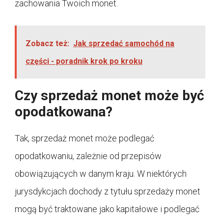
zachowania Twoich monet.
Zobacz też:
Jak sprzedać samochód na
części - poradnik krok po kroku
Czy sprzedaż monet może być
opodatkowana?
Tak, sprzedaż monet może podlegać
opodatkowaniu, zależnie od przepisów
obowiązujących w danym kraju. W niektórych
jurysdykcjach dochody z tytułu sprzedaży monet
mogą być traktowane jako kapitałowe i podlegać