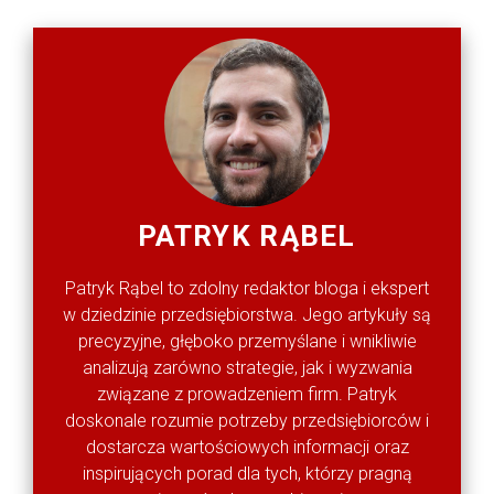
PATRYK RĄBEL
Patryk Rąbel to zdolny redaktor bloga i ekspert
w dziedzinie przedsiębiorstwa. Jego artykuły są
precyzyjne, głęboko przemyślane i wnikliwie
analizują zarówno strategie, jak i wyzwania
związane z prowadzeniem firm. Patryk
doskonale rozumie potrzeby przedsiębiorców i
dostarcza wartościowych informacji oraz
inspirujących porad dla tych, którzy pragną