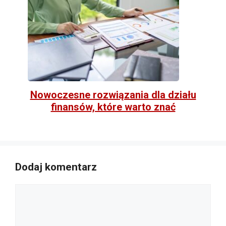
Nowoczesne rozwiązania dla działu
finansów, które warto znać
Dodaj komentarz
Komentarz