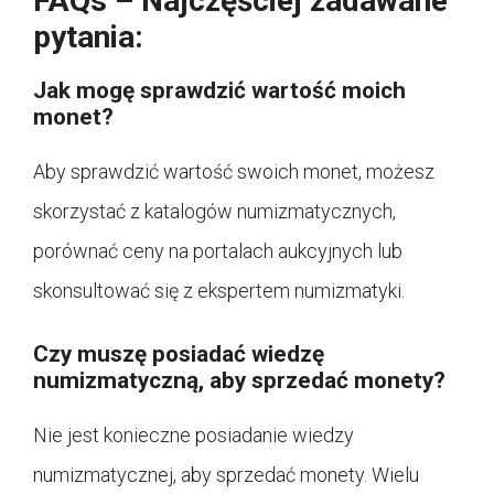
FAQs – Najczęściej zadawane
pytania:
Jak mogę sprawdzić wartość moich
monet?
Aby sprawdzić wartość swoich monet, możesz
skorzystać z katalogów numizmatycznych,
porównać ceny na portalach aukcyjnych lub
skonsultować się z ekspertem numizmatyki.
Czy muszę posiadać wiedzę
numizmatyczną, aby sprzedać monety?
Nie jest konieczne posiadanie wiedzy
numizmatycznej, aby sprzedać monety. Wielu