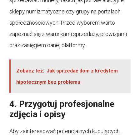
sprzedawać monety, takich jak portale aukcyjne,
sklepy numizmatyczne czy grupy na portalach
społecznościowych. Przed wyborem warto
zapoznać się z warunkami sprzedaży, prowizjami
oraz zasięgiem danej platformy.
Zobacz też:
Jak sprzedać dom z kredytem
hipotecznym bez problemu
4. Przygotuj profesjonalne
zdjęcia i opisy
Aby zainteresować potencjalnych kupujących,