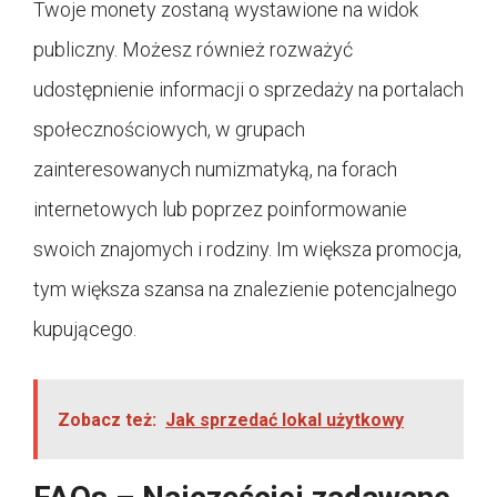
Twoje monety zostaną wystawione na widok
publiczny. Możesz również rozważyć
udostępnienie informacji o sprzedaży na portalach
społecznościowych, w grupach
zainteresowanych numizmatyką, na forach
internetowych lub poprzez poinformowanie
swoich znajomych i rodziny. Im większa promocja,
tym większa szansa na znalezienie potencjalnego
kupującego.
Zobacz też:
Jak sprzedać lokal użytkowy