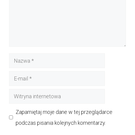
Nazwa
E-
mail
Witryna
internetowa
Zapamiętaj moje dane w tej przeglądarce
podczas pisania kolejnych komentarzy.