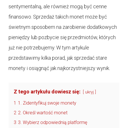
sentymentalną, ale również mogą być cenne
finansowo. Sprzedaż takich monet może być
świetnym sposobem na zarobienie dodatkowych
pieniędzy lub pozbycie się przedmiotów, których
już nie potrzebujemy. W tym artykule
przedstawimy kilka porad, jak sprzedać stare
monety i osiągnąć jak najkorzystniejszy wynik.
Z tego artykułu dowiesz się:
ukryj
1
1. Zidentyfikuj swoje monety
2
2. Określ wartość monet
3
3. Wybierz odpowiednią platformę