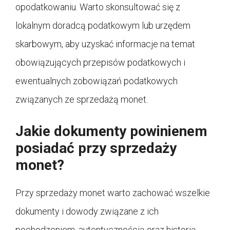
opodatkowaniu. Warto skonsultować się z
lokalnym doradcą podatkowym lub urzędem
skarbowym, aby uzyskać informacje na temat
obowiązujących przepisów podatkowych i
ewentualnych zobowiązań podatkowych
związanych ze sprzedażą monet.
Jakie dokumenty powinienem
posiadać przy sprzedaży
monet?
Przy sprzedaży monet warto zachować wszelkie
dokumenty i dowody związane z ich
pochodzeniem, autentycznością oraz historią.