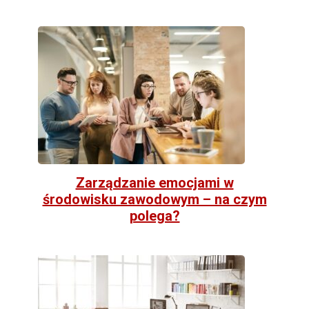
Zarządzanie emocjami w
środowisku zawodowym – na czym
polega?