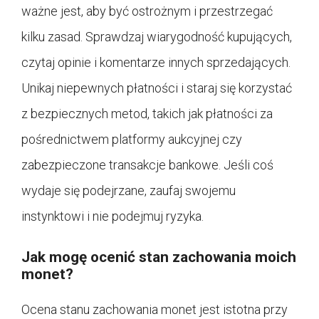
ważne jest, aby być ostrożnym i przestrzegać
kilku zasad. Sprawdzaj wiarygodność kupujących,
czytaj opinie i komentarze innych sprzedających.
Unikaj niepewnych płatności i staraj się korzystać
z bezpiecznych metod, takich jak płatności za
pośrednictwem platformy aukcyjnej czy
zabezpieczone transakcje bankowe. Jeśli coś
wydaje się podejrzane, zaufaj swojemu
instynktowi i nie podejmuj ryzyka.
Jak mogę ocenić stan zachowania moich
monet?
Ocena stanu zachowania monet jest istotna przy