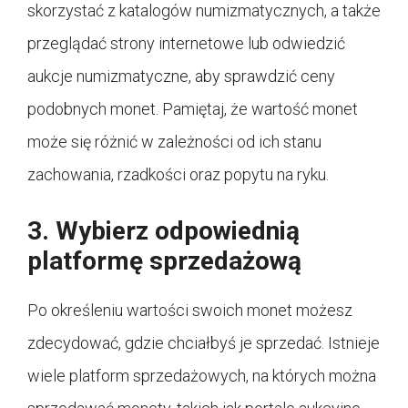
skorzystać z katalogów numizmatycznych, a także
przeglądać strony internetowe lub odwiedzić
aukcje numizmatyczne, aby sprawdzić ceny
podobnych monet. Pamiętaj, że wartość monet
może się różnić w zależności od ich stanu
zachowania, rzadkości oraz popytu na ryku.
3. Wybierz odpowiednią
platformę sprzedażową
Po określeniu wartości swoich monet możesz
zdecydować, gdzie chciałbyś je sprzedać. Istnieje
wiele platform sprzedażowych, na których można