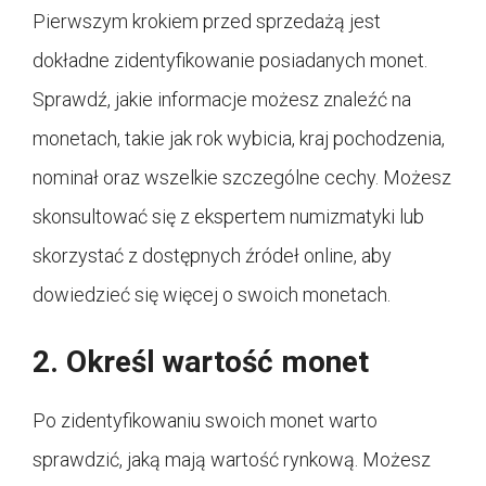
Pierwszym krokiem przed sprzedażą jest
dokładne zidentyfikowanie posiadanych monet.
Sprawdź, jakie informacje możesz znaleźć na
monetach, takie jak rok wybicia, kraj pochodzenia,
nominał oraz wszelkie szczególne cechy. Możesz
skonsultować się z ekspertem numizmatyki lub
skorzystać z dostępnych źródeł online, aby
dowiedzieć się więcej o swoich monetach.
2. Określ wartość monet
Po zidentyfikowaniu swoich monet warto
sprawdzić, jaką mają wartość rynkową. Możesz