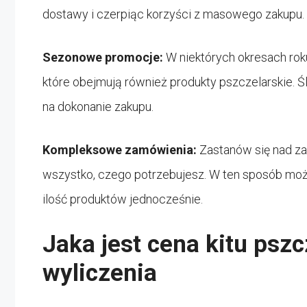
dostawy i czerpiąc korzyści z masowego zakupu.
Sezonowe promocje:
W niektórych okresach rok
które obejmują również produkty pszczelarskie.
na dokonanie zakupu.
Kompleksowe zamówienia:
Zastanów się nad 
wszystko, czego potrzebujesz. W ten sposób mo
ilość produktów jednocześnie.
Jaka jest cena kitu psz
wyliczenia