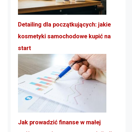
Detailing dla początkujących: jakie
kosmetyki samochodowe kupić na
start
Jak prowadzić finanse w małej