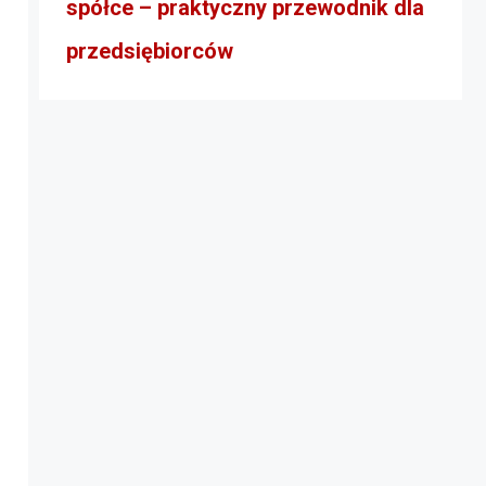
spółce – praktyczny przewodnik dla
przedsiębiorców