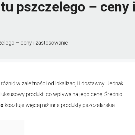
kitu pszczelego – ceny
czelego – ceny i zastosowanie
różnić w zależności od lokalizacji i dostawcy. Jednak
luksusowy produkt, co wpływa na jego cenę. Średnio
go
kosztuje więcej niż inne produkty pszczelarskie.