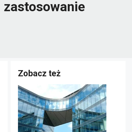
 i zastosowanie
Zobacz też