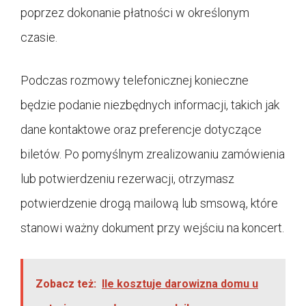
poprzez dokonanie płatności w określonym
czasie.
Podczas rozmowy telefonicznej konieczne
będzie podanie niezbędnych informacji, takich jak
dane kontaktowe oraz preferencje dotyczące
biletów. Po pomyślnym zrealizowaniu zamówienia
lub potwierdzeniu rezerwacji, otrzymasz
potwierdzenie drogą mailową lub smsową, które
stanowi ważny dokument przy wejściu na koncert.
Zobacz też:
Ile kosztuje darowizna domu u