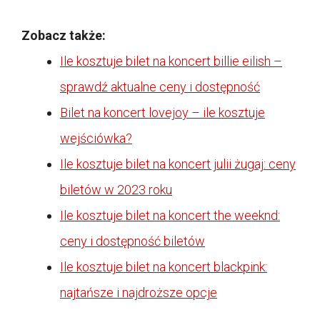
Zobacz także:
Ile kosztuje bilet na koncert billie eilish –
sprawdź aktualne ceny i dostępność
Bilet na koncert lovejoy – ile kosztuje
wejściówka?
Ile kosztuje bilet na koncert julii żugaj: ceny
biletów w 2023 roku
Ile kosztuje bilet na koncert the weeknd:
ceny i dostępność biletów
Ile kosztuje bilet na koncert blackpink:
najtańsze i najdroższe opcje