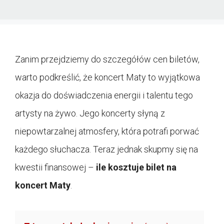
Zanim przejdziemy do szczegółów cen biletów,
warto podkreślić, że koncert Maty to wyjątkowa
okazja do doświadczenia energii i talentu tego
artysty na żywo. Jego koncerty słyną z
niepowtarzalnej atmosfery, która potrafi porwać
każdego słuchacza. Teraz jednak skupmy się na
kwestii finansowej –
ile kosztuje bilet na
koncert Maty
.