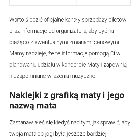
Warto śledzić oficjalne kanały sprzedaży biletów
oraz informacje od organizatora, aby być na
bieżąco z ewentualnymi zmianami cenowymi.
Mamy nadzieję, że te informacje pomogą Ci w
planowaniu udziału w koncercie Maty i zapewnią
niezapomniane wrażenia muzyczne.
Naklejki z grafiką maty i jego
nazwą mata
Zastanawiałeś się kiedyś nad tym, jak sprawić, aby
twoja mata do jogi była jeszcze bardziej