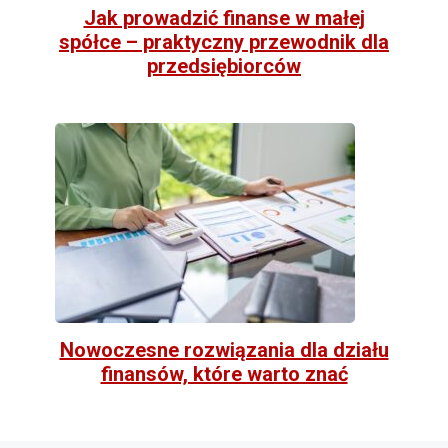
Jak prowadzić finanse w małej
spółce – praktyczny przewodnik dla
przedsiębiorców
Nowoczesne rozwiązania dla działu
finansów, które warto znać