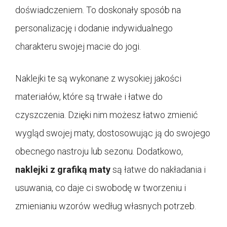
doświadczeniem. To doskonały sposób na
personalizację i dodanie indywidualnego
charakteru swojej macie do jogi.
Naklejki te są wykonane z wysokiej jakości
materiałów, które są trwałe i łatwe do
czyszczenia. Dzięki nim możesz łatwo zmienić
wygląd swojej maty, dostosowując ją do swojego
obecnego nastroju lub sezonu. Dodatkowo,
naklejki z grafiką maty
są łatwe do nakładania i
usuwania, co daje ci swobodę w tworzeniu i
zmienianiu wzorów według własnych potrzeb.