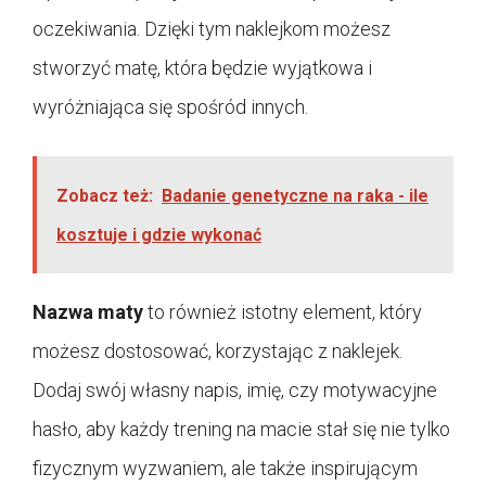
oczekiwania. Dzięki tym naklejkom możesz
stworzyć matę, która będzie wyjątkowa i
wyróżniająca się spośród innych.
Zobacz też:
Badanie genetyczne na raka - ile
kosztuje i gdzie wykonać
Nazwa maty
to również istotny element, który
możesz dostosować, korzystając z naklejek.
Dodaj swój własny napis, imię, czy motywacyjne
hasło, aby każdy trening na macie stał się nie tylko
fizycznym wyzwaniem, ale także inspirującym