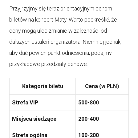
Przyjrzyjmy się teraz orientacyjnym cenom
biletów na koncert Maty. Warto podkreślić, że
ceny mogą ulec zmianie w zależności od
dalszych ustaleń organizatora. Niemniej jednak,
aby dać pewien punkt odniesienia, podajmy
przykładowe przedziały cenowe:
Kategoria biletu
Cena (w PLN)
Strefa VIP
500-800
Miejsca siedzące
200-400
Strefa ogólna
100-200