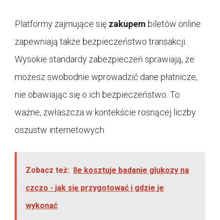
Platformy zajmujące się
zakupem
biletów online
zapewniają także bezpieczeństwo transakcji.
Wysokie standardy zabezpieczeń sprawiają, że
możesz swobodnie wprowadzić dane płatnicze,
nie obawiając się o ich bezpieczeństwo. To
ważne, zwłaszcza w kontekście rosnącej liczby
oszustw internetowych.
Zobacz też:
Ile kosztuje badanie glukozy na
czczo - jak się przygotować i gdzie je
wykonać