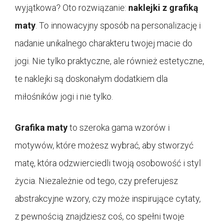
wyjątkowa? Oto rozwiązanie:
naklejki z grafiką
maty
. To innowacyjny sposób na personalizację i
nadanie unikalnego charakteru twojej macie do
jogi. Nie tylko praktyczne, ale również estetyczne,
te naklejki są doskonałym dodatkiem dla
miłośników jogi i nie tylko.
Grafika maty
to szeroka gama wzorów i
motywów, które możesz wybrać, aby stworzyć
matę, która odzwierciedli twoją osobowość i styl
życia. Niezależnie od tego, czy preferujesz
abstrakcyjne wzory, czy może inspirujące cytaty,
z pewnością znajdziesz coś, co spełni twoje