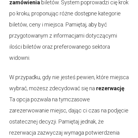
zamówienia
biletów. System poprowadzi cię krok
po kroku, proponując różne dostępne kategorie
biletów, ceny i miejsca. Pamiętaj, aby być
przygotowanym z informacjami dotyczącymi
ilości biletów oraz preferowanego sektora
widowni.
W przypadku, gdy nie jesteś pewien, które miejsca
wybrać, możesz zdecydować się na
rezerwację
.
Ta opcja pozwala na tymczasowe
zarezerwowanie miejsc, dając ci czas na podjęcie
ostatecznej decyzji. Pamiętaj jednak, że
rezerwacja zazwyczaj wymaga potwierdzenia