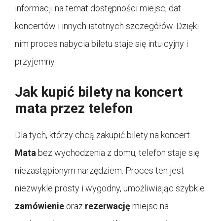
informacji na temat dostępności miejsc, dat
koncertów i innych istotnych szczegółów. Dzięki
nim proces nabycia biletu staje się intuicyjny i
przyjemny.
Jak kupić bilety na koncert
mata przez telefon
Dla tych, którzy chcą zakupić bilety na koncert
Mata
bez wychodzenia z domu, telefon staje się
niezastąpionym narzędziem. Proces ten jest
niezwykle prosty i wygodny, umożliwiając szybkie
zamówienie
oraz
rezerwację
miejsc na