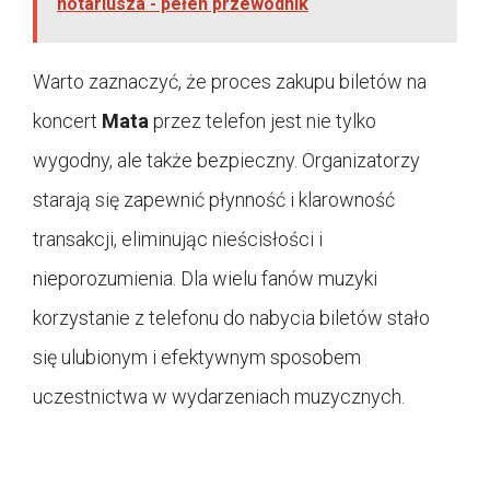
notariusza - pełen przewodnik
Warto zaznaczyć, że proces zakupu biletów na
koncert
Mata
przez telefon jest nie tylko
wygodny, ale także bezpieczny. Organizatorzy
starają się zapewnić płynność i klarowność
transakcji, eliminując nieścisłości i
nieporozumienia. Dla wielu fanów muzyki
korzystanie z telefonu do nabycia biletów stało
się ulubionym i efektywnym sposobem
uczestnictwa w wydarzeniach muzycznych.