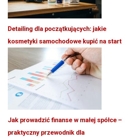
Detailing dla początkujących: jakie
kosmetyki samochodowe kupić na start
Jak prowadzić finanse w małej spółce –
praktyczny przewodnik dla