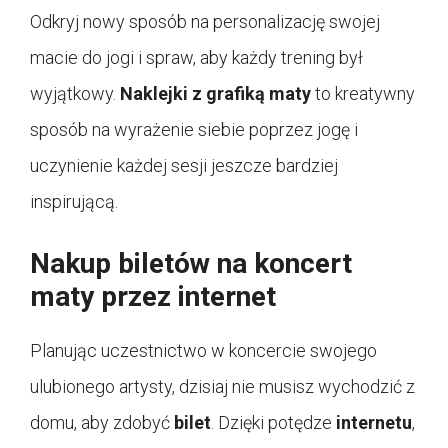
Odkryj nowy sposób na personalizację swojej
macie do jogi i spraw, aby każdy trening był
wyjątkowy.
Naklejki z grafiką maty
to kreatywny
sposób na wyrażenie siebie poprzez jogę i
uczynienie każdej sesji jeszcze bardziej
inspirującą.
Nakup biletów na koncert
maty przez internet
Planując uczestnictwo w koncercie swojego
ulubionego artysty, dzisiaj nie musisz wychodzić z
domu, aby zdobyć
bilet
. Dzięki potędze
internetu
,