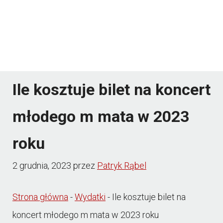
Ile kosztuje bilet na koncert
młodego m mata w 2023
roku
2 grudnia, 2023
przez
Patryk Rąbel
Strona główna
-
Wydatki
-
Ile kosztuje bilet na
koncert młodego m mata w 2023 roku