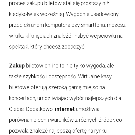
proces zakupu biletów stał się prostszy niż
kiedykolwiek wcześniej. Wygodnie usadowiony
przed ekranem komputera czy smartfona, możesz
w kilku kliknięciach znaleźć i nabyć wejściówki na
spektakl, który chcesz zobaczyć.
Zakup
biletów online to nie tylko wygoda, ale
także szybkość i dostępność. Wirtualne kasy
biletowe oferują szeroką gamę miejsc na
koncertach, umożliwiając wybór najlepszych dla
Ciebie. Dodatkowo,
internet
umożliwia
porównanie cen i warunków z różnych źródeł, co
pozwala znaleźć najlepszą ofertę na rynku.