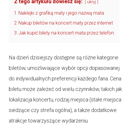
Z tego artykułu dowiesz się:
ukryj
1
Naklejki z grafiką maty i jego nazwą mata
2
Nakup biletów na koncert maty przez internet
3
Jak kupić bilety na koncert mata przez telefon
Na dzień dzisiejszy dostępne są różne kategorie
biletów, umożliwiające wybór opcji dopasowanej
do indywidualnych preferencji każdego fana. Cena
biletu może zależeć od wielu czynników, takich jak
lokalizacja koncertu, rodzaj miejsca (stałe miejsca
siedzące czy strefa ogólna), a także dodatkowe
atrakcje towarzyszące wydarzeniu.