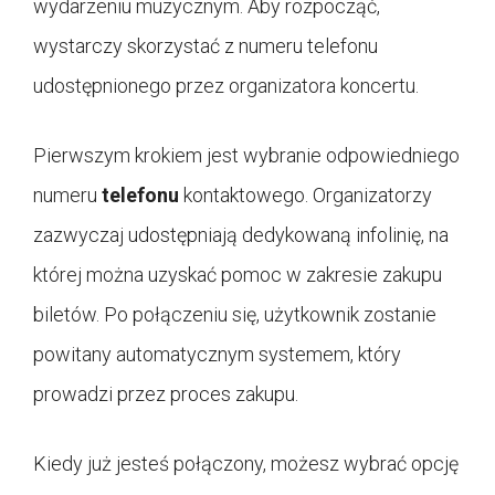
wydarzeniu muzycznym. Aby rozpocząć,
wystarczy skorzystać z numeru telefonu
udostępnionego przez organizatora koncertu.
Pierwszym krokiem jest wybranie odpowiedniego
numeru
telefonu
kontaktowego. Organizatorzy
zazwyczaj udostępniają dedykowaną infolinię, na
której można uzyskać pomoc w zakresie zakupu
biletów. Po połączeniu się, użytkownik zostanie
powitany automatycznym systemem, który
prowadzi przez proces zakupu.
Kiedy już jesteś połączony, możesz wybrać opcję