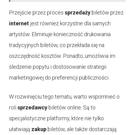
Przejście przez proces
sprzedaży
biletów przez
internet
jest również korzystne dla samych
artystów. Eliminuje konieczność drukowania
tradycyjnych biletów, co przekłada się na
oszczędność kosztów. Ponadto, umożliwia im
śledzenie popytu i dostosowanie strategii
marketingowej do preferencji publiczności.
W rozwinięciu tego tematu, warto wspomnieć o
roli
sprzedawcy
biletów online. Są to
specjalistyczne platformy, które nie tylko
ułatwiają
zakup
biletów, ale także dostarczają