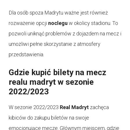
Dla osób spoza Madrytu ważne jest również
rozważenie opcji
noclegu
w okolicy stadionu. To
pozwoli uniknąć problemów z dojazdem na mecz i
umożliwi pełne skorzystanie z atmosfery
przedstawienia.
Gdzie kupić bilety na mecz
realu madryt w sezonie
2022/2023
W sezonie 2022/2023
Real Madryt
zachęca
kibiców do zakupu biletów na swoje
emocjonujące mecze. Głównym miejscem, gdzie