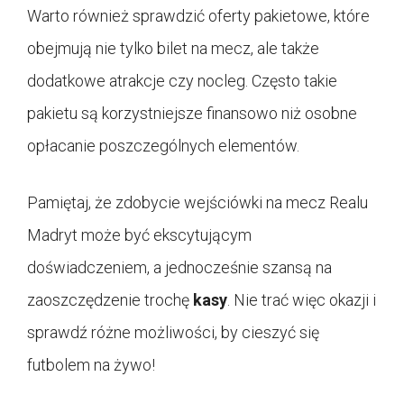
Warto również sprawdzić oferty pakietowe, które
obejmują nie tylko bilet na mecz, ale także
dodatkowe atrakcje czy nocleg. Często takie
pakietu są korzystniejsze finansowo niż osobne
opłacanie poszczególnych elementów.
Pamiętaj, że zdobycie wejściówki na mecz Realu
Madryt może być ekscytującym
doświadczeniem, a jednocześnie szansą na
zaoszczędzenie trochę
kasy
. Nie trać więc okazji i
sprawdź różne możliwości, by cieszyć się
futbolem na żywo!