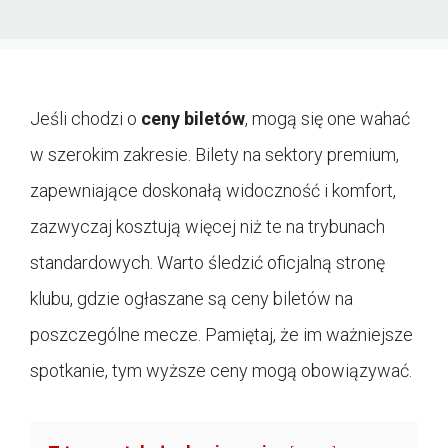
Jeśli chodzi o
ceny biletów
, mogą się one wahać
w szerokim zakresie. Bilety na sektory premium,
zapewniające doskonałą widoczność i komfort,
zazwyczaj kosztują więcej niż te na trybunach
standardowych. Warto śledzić oficjalną stronę
klubu, gdzie ogłaszane są ceny biletów na
poszczególne mecze. Pamiętaj, że im ważniejsze
spotkanie, tym wyższe ceny mogą obowiązywać.