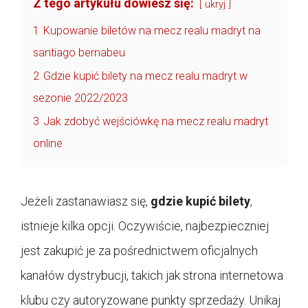
Z tego artykułu dowiesz się:
ukryj
1
Kupowanie biletów na mecz realu madryt na
santiago bernabeu
2
Gdzie kupić bilety na mecz realu madryt w
sezonie 2022/2023
3
Jak zdobyć wejściówkę na mecz realu madryt
online
Jeżeli zastanawiasz się,
gdzie kupić bilety
,
istnieje kilka opcji. Oczywiście, najbezpieczniej
jest zakupić je za pośrednictwem oficjalnych
kanałów dystrybucji, takich jak strona internetowa
klubu czy autoryzowane punkty sprzedaży. Unikaj