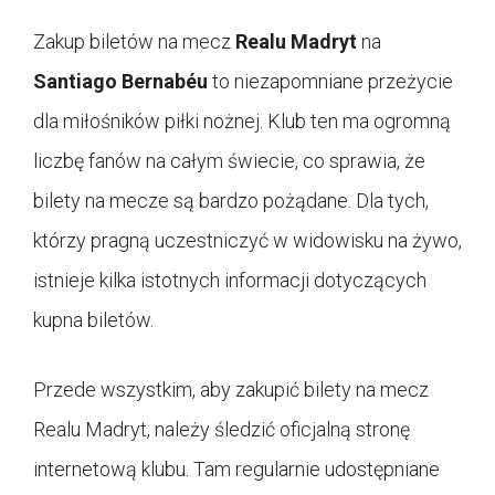
Zakup biletów na mecz
Realu Madryt
na
Santiago Bernabéu
to niezapomniane przeżycie
dla miłośników piłki nożnej. Klub ten ma ogromną
liczbę fanów na całym świecie, co sprawia, że
bilety na mecze są bardzo pożądane. Dla tych,
którzy pragną uczestniczyć w widowisku na żywo,
istnieje kilka istotnych informacji dotyczących
kupna biletów.
Przede wszystkim, aby zakupić bilety na mecz
Realu Madryt, należy śledzić oficjalną stronę
internetową klubu. Tam regularnie udostępniane