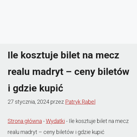
Ile kosztuje bilet na mecz
realu madryt – ceny biletów
i gdzie kupić
27 stycznia, 2024
przez
Patryk Rąbel
Strona główna
-
Wydatki
-
Ile kosztuje bilet na mecz
realu madryt – ceny biletów i gdzie kupić