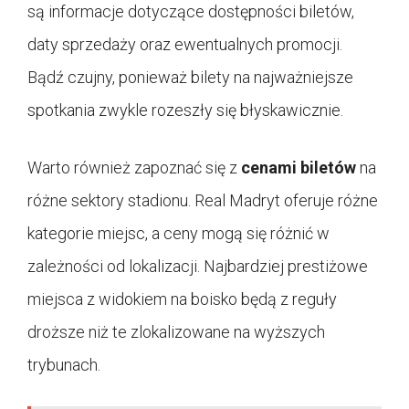
są informacje dotyczące dostępności biletów,
daty sprzedaży oraz ewentualnych promocji.
Bądź czujny, ponieważ bilety na najważniejsze
spotkania zwykle rozeszły się błyskawicznie.
Warto również zapoznać się z
cenami biletów
na
różne sektory stadionu. Real Madryt oferuje różne
kategorie miejsc, a ceny mogą się różnić w
zależności od lokalizacji. Najbardziej prestiżowe
miejsca z widokiem na boisko będą z reguły
droższe niż te zlokalizowane na wyższych
trybunach.