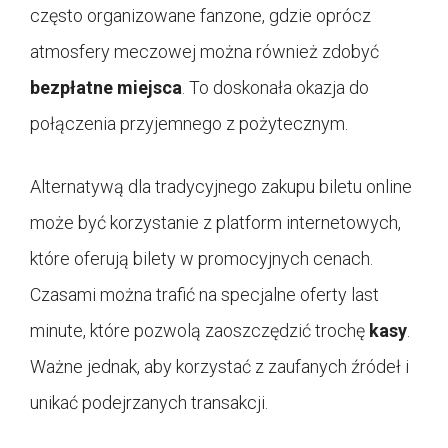
często organizowane fanzone, gdzie oprócz
atmosfery meczowej można również zdobyć
bezpłatne miejsca
. To doskonała okazja do
połączenia przyjemnego z pożytecznym.
Alternatywą dla tradycyjnego zakupu biletu online
może być korzystanie z platform internetowych,
które oferują bilety w promocyjnych cenach.
Czasami można trafić na specjalne oferty last
minute, które pozwolą zaoszczędzić trochę
kasy
.
Ważne jednak, aby korzystać z zaufanych źródeł i
unikać podejrzanych transakcji.