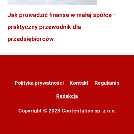
Jak prowadzić finanse w małej spółce –
praktyczny przewodnik dla
przedsiębiorców
Polityka prywatności
Kontakt
Regulamin
Redakcja
Copyright © 2023 Contentation sp. z o.o.