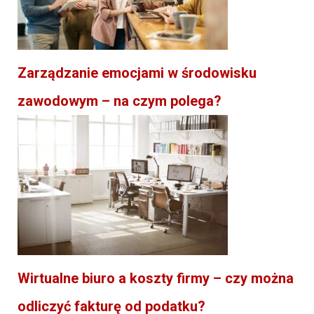
Zarządzanie emocjami w środowisku
zawodowym – na czym polega?
Wirtualne biuro a koszty firmy – czy można
odliczyć fakturę od podatku?