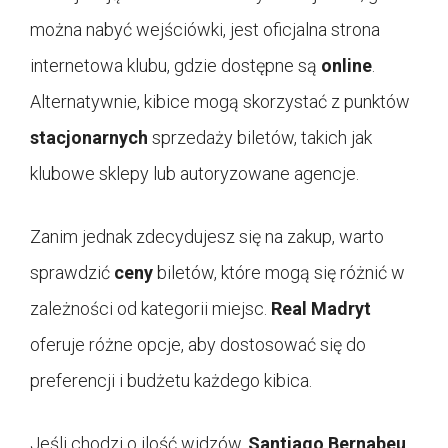
można nabyć wejściówki, jest oficjalna strona
internetowa klubu, gdzie dostępne są
online
.
Alternatywnie, kibice mogą skorzystać z punktów
stacjonarnych
sprzedaży biletów, takich jak
klubowe sklepy lub autoryzowane agencje.
Zanim jednak zdecydujesz się na zakup, warto
sprawdzić
ceny
biletów, które mogą się różnić w
zależności od kategorii miejsc.
Real Madryt
oferuje różne opcje, aby dostosować się do
preferencji i budżetu każdego kibica.
Jeśli chodzi o ilość widzów,
Santiago Bernabeu
,