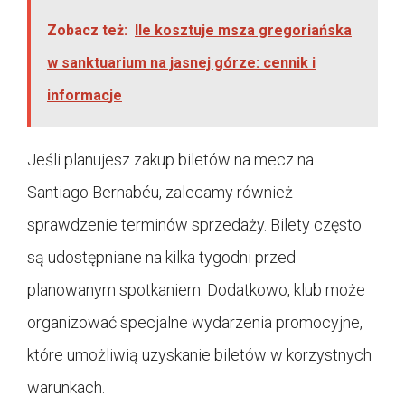
Zobacz też:
Ile kosztuje msza gregoriańska
w sanktuarium na jasnej górze: cennik i
informacje
Jeśli planujesz zakup biletów na mecz na
Santiago Bernabéu, zalecamy również
sprawdzenie terminów sprzedaży. Bilety często
są udostępniane na kilka tygodni przed
planowanym spotkaniem. Dodatkowo, klub może
organizować specjalne wydarzenia promocyjne,
które umożliwią uzyskanie biletów w korzystnych
warunkach.