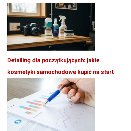
Detailing dla początkujących: jakie
kosmetyki samochodowe kupić na start