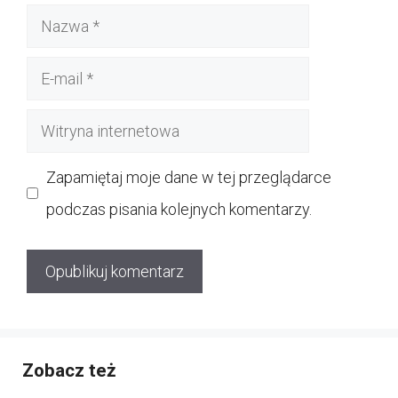
Nazwa
E-
mail
Witryna
internetowa
Zapamiętaj moje dane w tej przeglądarce
podczas pisania kolejnych komentarzy.
Zobacz też