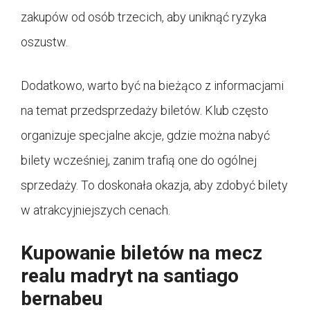
zakupów od osób trzecich, aby uniknąć ryzyka
oszustw.
Dodatkowo, warto być na bieżąco z informacjami
na temat przedsprzedaży biletów. Klub często
organizuje specjalne akcje, gdzie można nabyć
bilety wcześniej, zanim trafią one do ogólnej
sprzedaży. To doskonała okazja, aby zdobyć bilety
w atrakcyjniejszych cenach.
Kupowanie biletów na mecz
realu madryt na santiago
bernabeu