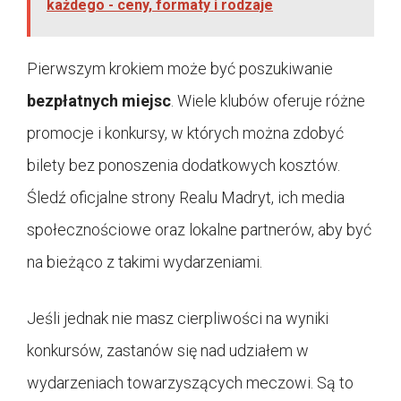
każdego - ceny, formaty i rodzaje
Pierwszym krokiem może być poszukiwanie
bezpłatnych miejsc
. Wiele klubów oferuje różne
promocje i konkursy, w których można zdobyć
bilety bez ponoszenia dodatkowych kosztów.
Śledź oficjalne strony Realu Madryt, ich media
społecznościowe oraz lokalne partnerów, aby być
na bieżąco z takimi wydarzeniami.
Jeśli jednak nie masz cierpliwości na wyniki
konkursów, zastanów się nad udziałem w
wydarzeniach towarzyszących meczowi. Są to