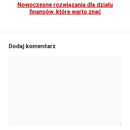
Nowoczesne rozwiązania dla działu
finansów, które warto znać
Dodaj komentarz
Komentarz