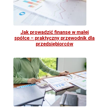
Jak prowadzić finanse w małej
spółce – praktyczny przewodnik dla
przedsiębiorców