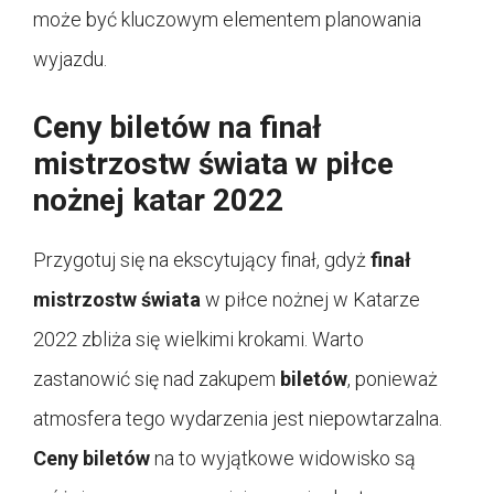
może być kluczowym elementem planowania
wyjazdu.
Ceny biletów na finał
mistrzostw świata w piłce
nożnej katar 2022
Przygotuj się na ekscytujący finał, gdyż
finał
mistrzostw świata
w piłce nożnej w Katarze
2022 zbliża się wielkimi krokami. Warto
zastanowić się nad zakupem
biletów
, ponieważ
atmosfera tego wydarzenia jest niepowtarzalna.
Ceny biletów
na to wyjątkowe widowisko są