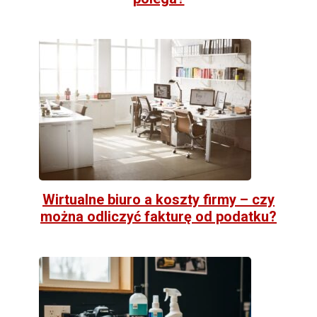
Wirtualne biuro a koszty firmy – czy
można odliczyć fakturę od podatku?