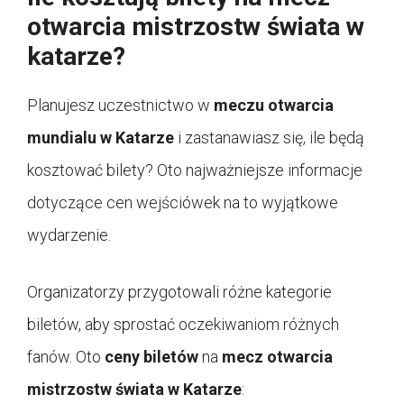
otwarcia mistrzostw świata w
katarze?
Planujesz uczestnictwo w
meczu otwarcia
mundialu w Katarze
i zastanawiasz się, ile będą
kosztować bilety? Oto najważniejsze informacje
dotyczące cen wejściówek na to wyjątkowe
wydarzenie.
Organizatorzy przygotowali różne kategorie
biletów, aby sprostać oczekiwaniom różnych
fanów. Oto
ceny biletów
na
mecz otwarcia
mistrzostw świata w Katarze
: