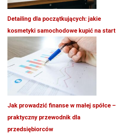
Detailing dla początkujących: jakie
kosmetyki samochodowe kupić na start
Jak prowadzić finanse w małej spółce –
praktyczny przewodnik dla
przedsiębiorców