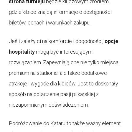
strona turnieju
będzie kluczowym źródłem,
gdzie kibice znajdą informacje o dostępności
biletów, cenach i warunkach zakupu.
Jeśli zależy ci na komforcie i dogodności,
opcje
hospitality
mogą być interesującym
rozwiązaniem. Zapewniają one nie tylko miejsca
premium na stadionie, ale także dodatkowe
atrakcje i wygodę dla kibiców. Jest to doskonały
sposób na połączenie pasji piłkarskiej z
niezapomnianym doświadczeniem.
Podróżowanie do Kataru to także ważny element