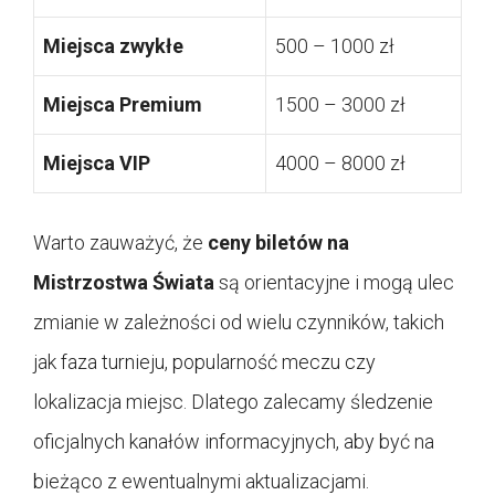
Miejsca zwykłe
500 – 1000 zł
Miejsca Premium
1500 – 3000 zł
Miejsca VIP
4000 – 8000 zł
Warto zauważyć, że
ceny biletów na
Mistrzostwa Świata
są orientacyjne i mogą ulec
zmianie w zależności od wielu czynników, takich
jak faza turnieju, popularność meczu czy
lokalizacja miejsc. Dlatego zalecamy śledzenie
oficjalnych kanałów informacyjnych, aby być na
bieżąco z ewentualnymi aktualizacjami.