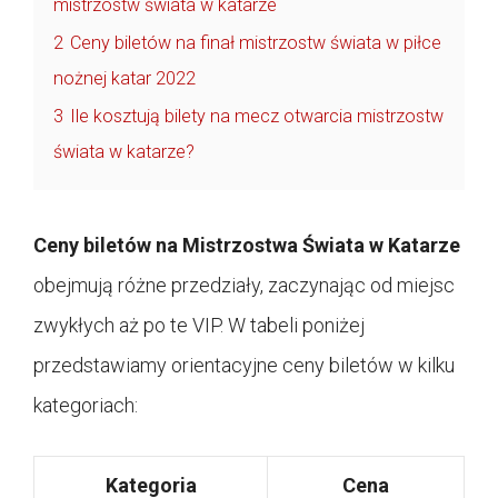
mistrzostw świata w katarze
2
Ceny biletów na finał mistrzostw świata w piłce
nożnej katar 2022
3
Ile kosztują bilety na mecz otwarcia mistrzostw
świata w katarze?
Ceny biletów na Mistrzostwa Świata w Katarze
obejmują różne przedziały, zaczynając od miejsc
zwykłych aż po te VIP. W tabeli poniżej
przedstawiamy orientacyjne ceny biletów w kilku
kategoriach:
Kategoria
Cena