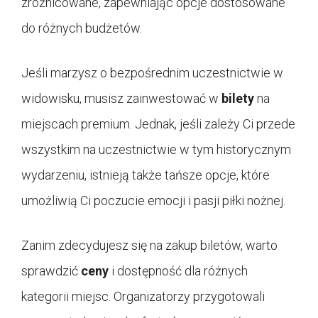
zróżnicowane, zapewniając opcje dostosowane
do różnych budżetów.
Jeśli marzysz o bezpośrednim uczestnictwie w
widowisku, musisz zainwestować w
bilety
na
miejscach premium. Jednak, jeśli zależy Ci przede
wszystkim na uczestnictwie w tym historycznym
wydarzeniu, istnieją także tańsze opcje, które
umożliwią Ci poczucie emocji i pasji piłki nożnej.
Zanim zdecydujesz się na zakup biletów, warto
sprawdzić
ceny
i dostępność dla różnych
kategorii miejsc. Organizatorzy przygotowali