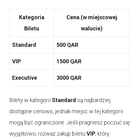
Kategoria
Cena (w miejscowej
Biletu
walucie)
Standard
500 QAR
VIP
1500 QAR
Executive
3000 QAR
Bilety w kategorii
Standard
są najbardziej
dostępne cenowo, jednak miejsc w tej kategorii
mogą być ograniczone. Jeśli pragniesz poczuć się
wyjątkowo, rozważ zakup biletu
VIP
, który