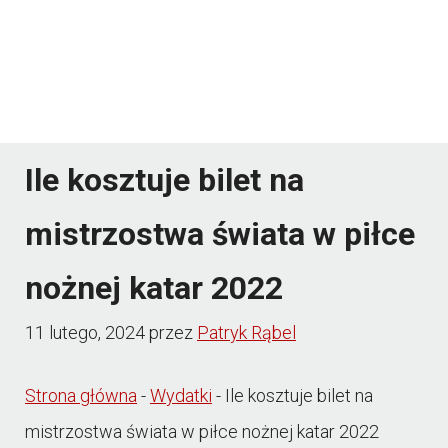
Ile kosztuje bilet na
mistrzostwa świata w piłce
nożnej katar 2022
11 lutego, 2024
przez
Patryk Rąbel
Strona główna
-
Wydatki
-
Ile kosztuje bilet na
mistrzostwa świata w piłce nożnej katar 2022