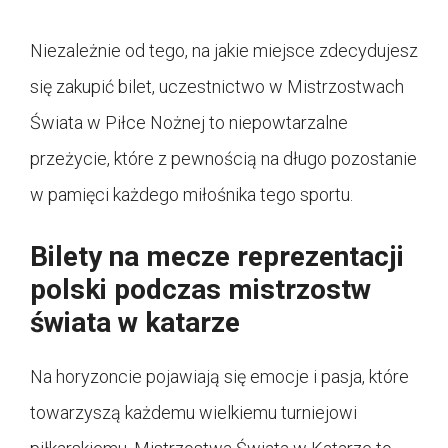
Niezależnie od tego, na jakie miejsce zdecydujesz
się zakupić bilet, uczestnictwo w Mistrzostwach
Świata w Piłce Nożnej to niepowtarzalne
przeżycie, które z pewnością na długo pozostanie
w pamięci każdego miłośnika tego sportu.
Bilety na mecze reprezentacji
polski podczas mistrzostw
świata w katarze
Na horyzoncie pojawiają się emocje i pasja, które
towarzyszą każdemu wielkiemu turniejowi