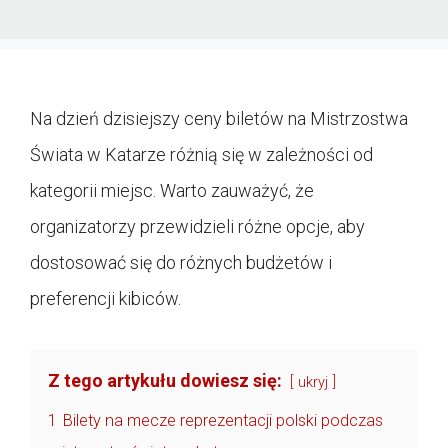
Na dzień dzisiejszy ceny biletów na Mistrzostwa
Świata w Katarze różnią się w zależności od
kategorii miejsc. Warto zauważyć, że
organizatorzy przewidzieli różne opcje, aby
dostosować się do różnych budżetów i
preferencji kibiców.
Z tego artykułu dowiesz się:
ukryj
1
Bilety na mecze reprezentacji polski podczas