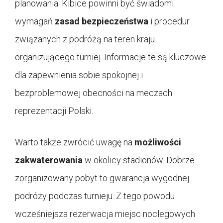
planowania. Kibice powinni być świadomi
wymagań
zasad bezpieczeństwa
i procedur
związanych z podróżą na teren kraju
organizującego turniej. Informacje te są kluczowe
dla zapewnienia sobie spokojnej i
bezproblemowej obecności na meczach
reprezentacji Polski.
Warto także zwrócić uwagę na
możliwości
zakwaterowania
w okolicy stadionów. Dobrze
zorganizowany pobyt to gwarancja wygodnej
podróży podczas turnieju. Z tego powodu
wcześniejsza rezerwacja miejsc noclegowych