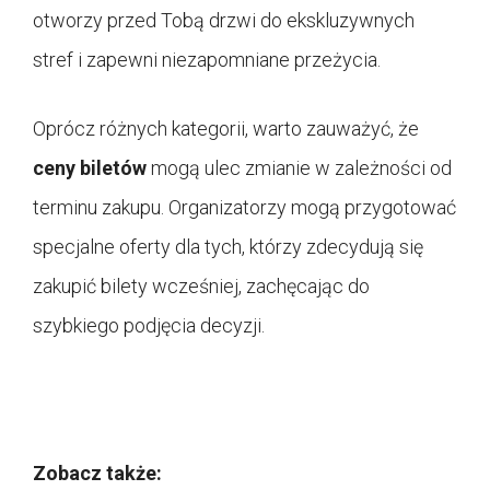
otworzy przed Tobą drzwi do ekskluzywnych
stref i zapewni niezapomniane przeżycia.
Oprócz różnych kategorii, warto zauważyć, że
ceny biletów
mogą ulec zmianie w zależności od
terminu zakupu. Organizatorzy mogą przygotować
specjalne oferty dla tych, którzy zdecydują się
zakupić bilety wcześniej, zachęcając do
szybkiego podjęcia decyzji.
Zobacz także: