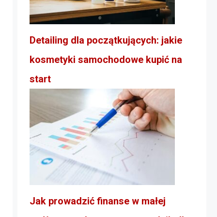
Detailing dla początkujących: jakie
kosmetyki samochodowe kupić na
start
Jak prowadzić finanse w małej