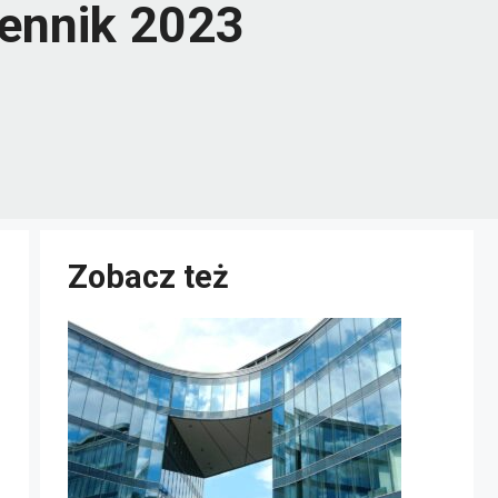
cennik 2023
Zobacz też