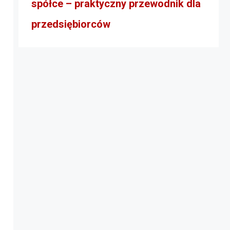
spółce – praktyczny przewodnik dla
przedsiębiorców