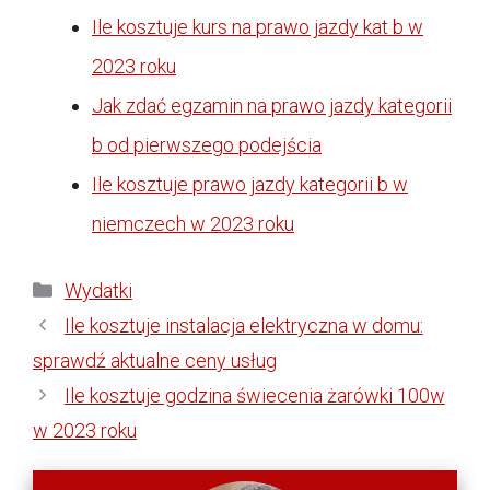
Ile kosztuje kurs na prawo jazdy kat b w
2023 roku
Jak zdać egzamin na prawo jazdy kategorii
b od pierwszego podejścia
Ile kosztuje prawo jazdy kategorii b w
niemczech w 2023 roku
Kategorie
Wydatki
Ile kosztuje instalacja elektryczna w domu:
sprawdź aktualne ceny usług
Ile kosztuje godzina świecenia żarówki 100w
w 2023 roku