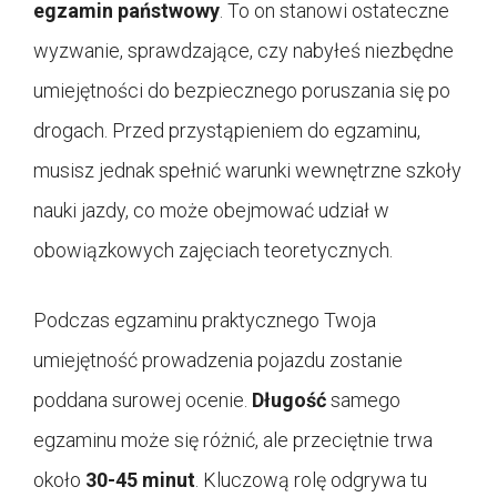
egzamin państwowy
. To on stanowi ostateczne
wyzwanie, sprawdzające, czy nabyłeś niezbędne
umiejętności do bezpiecznego poruszania się po
drogach. Przed przystąpieniem do egzaminu,
musisz jednak spełnić warunki wewnętrzne szkoły
nauki jazdy, co może obejmować udział w
obowiązkowych zajęciach teoretycznych.
Podczas egzaminu praktycznego Twoja
umiejętność prowadzenia pojazdu zostanie
poddana surowej ocenie.
Długość
samego
egzaminu może się różnić, ale przeciętnie trwa
około
30-45 minut
. Kluczową rolę odgrywa tu