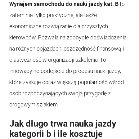
Wynajem samochodu do nauki jazdy kat. B
to
zatem nie tylko praktyczne, ale także
ekonomiczne rozwiązanie dla przyszłych
kierowców. Pozwala na zdobycie doświadczenia
na różnych pojazdach, oszczędność finansową i
elastyczność w organizacji szkolenia. To
innowacyjne podejście do procesu nauki jazdy,
które zyskuje coraz większą popularność wśród
osób rozpoczynających swoją przygodę z
drogowym szlakiem.
Jak długo trwa nauka jazdy
kategorii b i ile kosztuje