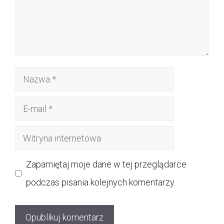
Nazwa
E-
mail
Witryna
internetowa
Zapamiętaj moje dane w tej przeglądarce
podczas pisania kolejnych komentarzy.