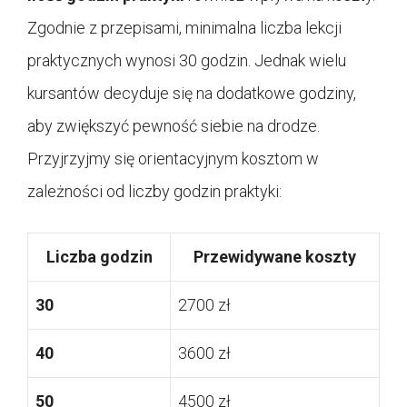
Zgodnie z przepisami, minimalna liczba lekcji
praktycznych wynosi 30 godzin. Jednak wielu
kursantów decyduje się na dodatkowe godziny,
aby zwiększyć pewność siebie na drodze.
Przyjrzyjmy się orientacyjnym kosztom w
zależności od liczby godzin praktyki:
Liczba godzin
Przewidywane koszty
30
2700 zł
40
3600 zł
50
4500 zł