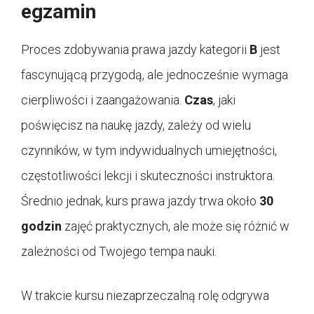
egzamin
Proces zdobywania prawa jazdy kategorii
B
jest
fascynującą przygodą, ale jednocześnie wymaga
cierpliwości i zaangażowania.
Czas
, jaki
poświęcisz na naukę jazdy, zależy od wielu
czynników, w tym indywidualnych umiejętności,
częstotliwości lekcji i skuteczności instruktora.
Średnio jednak, kurs prawa jazdy trwa około
30
godzin
zajęć praktycznych, ale może się różnić w
zależności od Twojego tempa nauki.
W trakcie kursu niezaprzeczalną rolę odgrywa