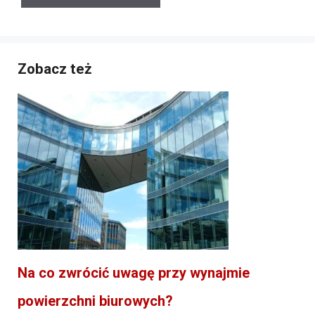
Zobacz też
Na co zwrócić uwagę przy wynajmie
powierzchni biurowych?