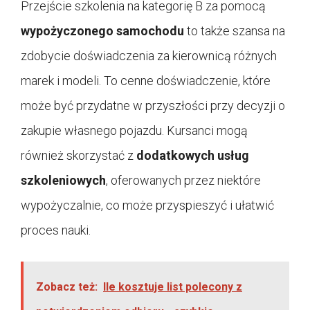
Przejście szkolenia na kategorię B za pomocą
wypożyczonego samochodu
to także szansa na
zdobycie doświadczenia za kierownicą różnych
marek i modeli. To cenne doświadczenie, które
może być przydatne w przyszłości przy decyzji o
zakupie własnego pojazdu. Kursanci mogą
również skorzystać z
dodatkowych usług
szkoleniowych
, oferowanych przez niektóre
wypożyczalnie, co może przyspieszyć i ułatwić
proces nauki.
Zobacz też:
Ile kosztuje list polecony z