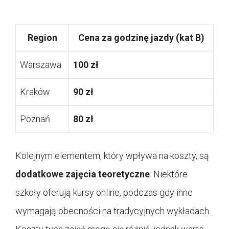
Region
Cena za godzinę jazdy (kat B)
Warszawa
100 zł
Kraków
90 zł
Poznań
80 zł
Kolejnym elementem, który wpływa na koszty, są
dodatkowe zajęcia teoretyczne
. Niektóre
szkoły oferują kursy online, podczas gdy inne
wymagają obecności na tradycyjnych wykładach.