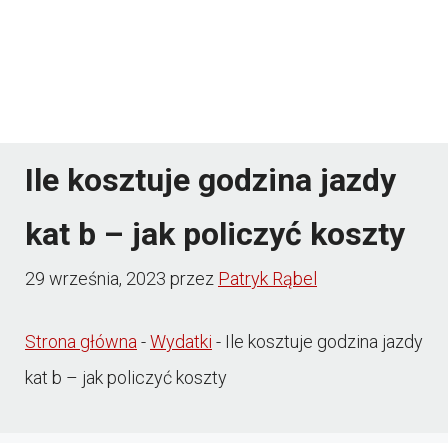
Ile kosztuje godzina jazdy
kat b – jak policzyć koszty
29 września, 2023
przez
Patryk Rąbel
Strona główna
-
Wydatki
-
Ile kosztuje godzina jazdy
kat b – jak policzyć koszty