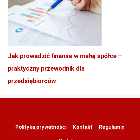
Jak prowadzić finanse w małej spółce –
praktyczny przewodnik dla
przedsiębiorców
Polityka prywatności
Kontakt
Regulamin