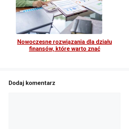
Nowoczesne rozwiązania dla działu
finansów, które warto znać
Dodaj komentarz
Komentarz