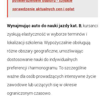
potwierdzeniem odbioru - szybkie
sprawdzenie aktualnych cen i opłat
Wynajmując auto do nauki jazdy kat. B
, kursanci
zyskują elastyczność w wyborze terminów i
lokalizacji szkolenia. Wypożyczalnie obsługują
różne obszary geograficzne, umożliwiając
dostosowanie nauki do indywidualnych
preferencji i harmonogramu. To szczególnie
ważne dla osób prowadzących intensywne życie
zawodowe lub uczących się w okresie
ograniczonym czasowo.