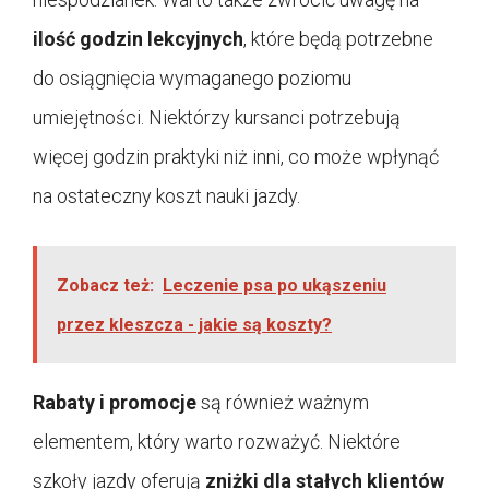
ilość godzin lekcyjnych
, które będą potrzebne
do osiągnięcia wymaganego poziomu
umiejętności. Niektórzy kursanci potrzebują
więcej godzin praktyki niż inni, co może wpłynąć
na ostateczny koszt nauki jazdy.
Zobacz też:
Leczenie psa po ukąszeniu
przez kleszcza - jakie są koszty?
Rabaty i promocje
są również ważnym
elementem, który warto rozważyć. Niektóre
szkoły jazdy oferują
zniżki dla stałych klientów