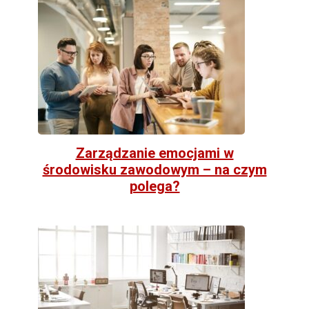
Zarządzanie emocjami w
środowisku zawodowym – na czym
polega?