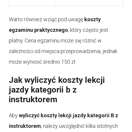
Warto również wziąć pod uwagę
koszty
egzaminu praktycznego
, który często jest
płatny. Cena egzaminu może się różnić w
zależności od miejsca przeprowadzenia, jednak
może wynosić średnio 150 zł.
Jak wyliczyć koszty lekcji
jazdy kategorii b z
instruktorem
Aby
wyliczyć koszty lekcji jazdy kategorii B z
instruktorem
, należy uwzględnić kilka istotnych