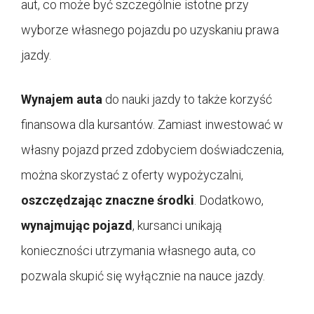
aut, co może być szczególnie istotne przy
wyborze własnego pojazdu po uzyskaniu prawa
jazdy.
Wynajem auta
do nauki jazdy to także korzyść
finansowa dla kursantów. Zamiast inwestować w
własny pojazd przed zdobyciem doświadczenia,
można skorzystać z oferty wypożyczalni,
oszczędzając znaczne środki
. Dodatkowo,
wynajmując pojazd
, kursanci unikają
konieczności utrzymania własnego auta, co
pozwala skupić się wyłącznie na nauce jazdy.