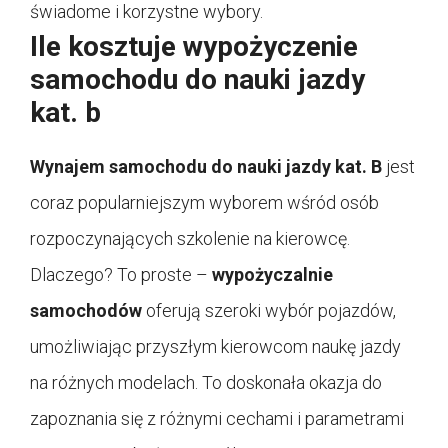
świadome i korzystne wybory.
Ile kosztuje wypożyczenie
samochodu do nauki jazdy
kat. b
Wynajem samochodu do nauki jazdy kat. B
jest
coraz popularniejszym wyborem wśród osób
rozpoczynających szkolenie na kierowcę.
Dlaczego? To proste –
wypożyczalnie
samochodów
oferują szeroki wybór pojazdów,
umożliwiając przyszłym kierowcom naukę jazdy
na różnych modelach. To doskonała okazja do
zapoznania się z różnymi cechami i parametrami