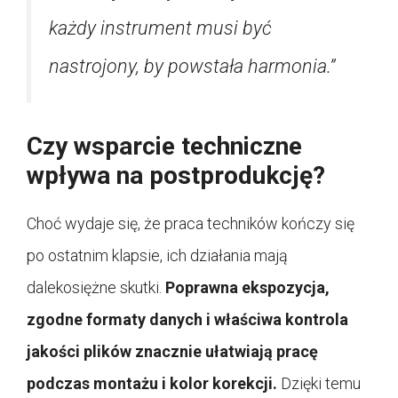
każdy instrument musi być
nastrojony, by powstała harmonia.”
Czy wsparcie techniczne
wpływa na postprodukcję?
Choć wydaje się, że praca techników kończy się
po ostatnim klapsie, ich działania mają
dalekosiężne skutki.
Poprawna ekspozycja,
zgodne formaty danych i właściwa kontrola
jakości plików znacznie ułatwiają pracę
podczas montażu i kolor korekcji.
Dzięki temu