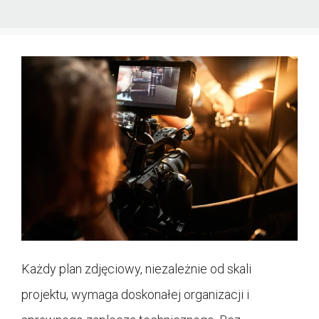
Każdy plan zdjęciowy, niezależnie od skali
projektu, wymaga doskonałej organizacji i