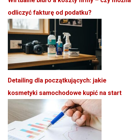
odliczyć fakturę od podatku?
Detailing dla początkujących: jakie
kosmetyki samochodowe kupić na start