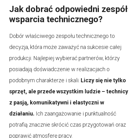
Jak dobrać odpowiedni zespół
wsparcia technicznego?
Dobór właściwego zespołu technicznego to
decyzja, która może zaważyć na sukcesie całej
produkcji. Najlepiej wybierać partnerów, którzy
posiadają doświadczenie w realizacjach o
podobnym charakterze i skali.
Liczy się nie tylko
sprzęt, ale przede wszystkim ludzie – technicy
z pasją, komunikatywni i elastyczni w
działaniu.
Ich zaangażowanie i punktualność
potrafią znacznie skrócić czas przygotowań oraz
poprawić atmosferę pracy.