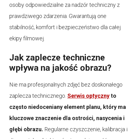
osoby odpowiedzialne za nadzór techniczny z
prawdziwego zdarzenia. Gwarantują one
stabilność, komfort i bezpieczeństwo dla całej
ekipy filmowej.
Jak zaplecze techniczne
wpływa na jakość obrazu?
Nie ma profesjonalnych zdjęć bez doskonałego
zaplecza technicznego.
Serwis optyczny
to
często niedoceniany element planu, który ma
kluczowe znaczenie dla ostrości, nasycenia i
głębi obrazu.
Regularne czyszczenie, kalibracja i