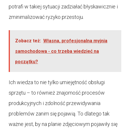
potrafi w takiej sytuacji zadziałać błyskawicznie i
zminimalizować ryzyko przestoju.
Zobacz też:
Własna, profesjonalna myjnia
samochodowa - co trzeba wiedzieć na
początku?
Ich wiedza to nie tylko umiejętność obsługi
sprzętu – to również znajomość procesów
produkcyjnych i zdolność przewidywania
problemów zanim się pojawią. To dlatego tak
ważne jest, by na planie zdjęciowym pojawiły się