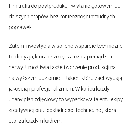
film trafia do postprodukcji w stanie gotowym do
dalszych etapów, bez konieczności żmudnych
poprawek.
Zatem inwestycja w solidne wsparcie techniczne
to decyzja, która oszczędza czas, pieniądze i
nerwy. Umożliwia także tworzenie produkcji na
najwyższym poziomie – takich, które zachwycają
jakością i profesjonalizmem. W końcu każdy
udany plan zdjęciowy to wypadkowa talentu ekipy
kreatywnej oraz dokładności technicznej, która
stoi za każdym kadrem.