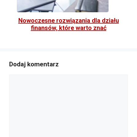
Nowoczesne rozwiązania dla działu
finansów, które warto znać
Dodaj komentarz
Komentarz