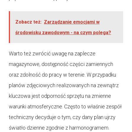
Zobacz też:
Zarządzanie emocjami w
środowisku zawodowym - na czym polega?
Warto też zwrócić uwagę na zaplecze
magazynowe, dostępność części zamiennych
oraz zdolność do pracy w terenie. W przypadku
planów zdjęciowych realizowanych na zewnątrz
kluczowa jest odporność sprzętu na zmienne
warunki atmosferyczne. Często to właśnie zespół
techniczny decyduje o tym, czy dany plan ujrzy
światło dzienne zgodnie z harmonogramem.