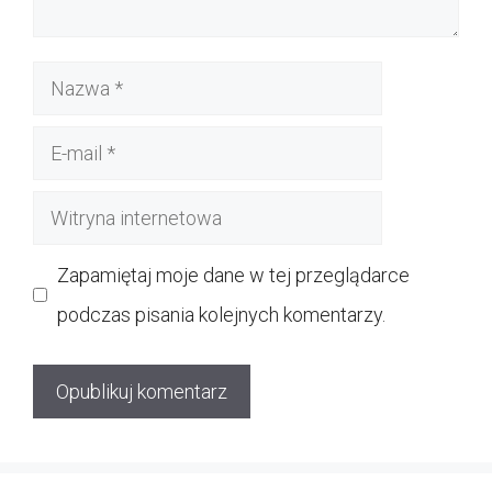
Nazwa
E-
mail
Witryna
internetowa
Zapamiętaj moje dane w tej przeglądarce
podczas pisania kolejnych komentarzy.