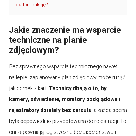
postprodukcję?
Jakie znaczenie ma wsparcie
techniczne na planie
zdjęciowym?
Bez sprawnego wsparcia technicznego nawet
najlepiej zaplanowany plan zdjęciowy może runąć
jak domek z kart.
Technicy dbają o to, by
kamery, oświetlenie, monitory podglądowe i
rejestratory działały bez zarzutu
, a każda scena
była odpowiednio przygotowana do rejestracji. To
oni zapewniają logistyczne bezpieczeństwo i