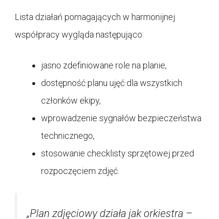
Lista działań pomagających w harmonijnej
współpracy wygląda następująco:
jasno zdefiniowane role na planie,
dostępność planu ujęć dla wszystkich
członków ekipy,
wprowadzenie sygnałów bezpieczeństwa
technicznego,
stosowanie checklisty sprzętowej przed
rozpoczęciem zdjęć.
„Plan zdjęciowy działa jak orkiestra –