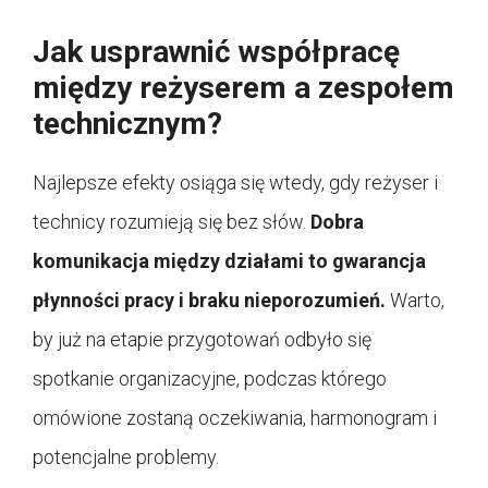
Jak usprawnić współpracę
między reżyserem a zespołem
technicznym?
Najlepsze efekty osiąga się wtedy, gdy reżyser i
technicy rozumieją się bez słów.
Dobra
komunikacja między działami to gwarancja
płynności pracy i braku nieporozumień.
Warto,
by już na etapie przygotowań odbyło się
spotkanie organizacyjne, podczas którego
omówione zostaną oczekiwania, harmonogram i
potencjalne problemy.