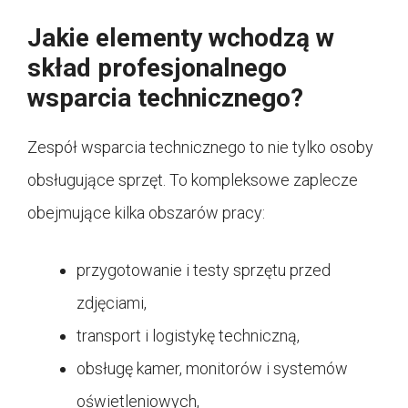
Jakie elementy wchodzą w
skład profesjonalnego
wsparcia technicznego?
Zespół wsparcia technicznego to nie tylko osoby
obsługujące sprzęt. To kompleksowe zaplecze
obejmujące kilka obszarów pracy:
przygotowanie i testy sprzętu przed
zdjęciami,
transport i logistykę techniczną,
obsługę kamer, monitorów i systemów
oświetleniowych,