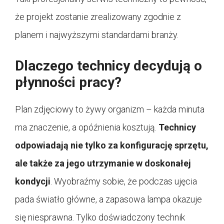
że projekt zostanie zrealizowany zgodnie z
planem i najwyższymi standardami branży.
Dlaczego technicy decydują o
płynności pracy?
Plan zdjęciowy to żywy organizm – każda minuta
ma znaczenie, a opóźnienia kosztują.
Technicy
odpowiadają nie tylko za konfigurację sprzętu,
ale także za jego utrzymanie w doskonałej
kondycji
. Wyobraźmy sobie, że podczas ujęcia
pada światło główne, a zapasowa lampa okazuje
się niesprawna. Tylko doświadczony technik