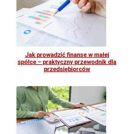
Jak prowadzić finanse w małej
spółce – praktyczny przewodnik dla
przedsiębiorców