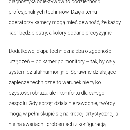
diagnostyka obiektywów to codzienność
profesjonalnych techników. Dzięki temu
operatorzy kamery mogą mieć pewność, że każdy
kadr będzie ostry, a kolory oddane precyzyjnie.
Dodatkowo, ekipa techniczna dba o zgodność
urządzeń – od kamer po monitory – tak, by cały
system działał harmonijnie. Sprawnie działające
zaplecze techniczne to warunek nie tylko
czystości obrazu, ale i komfortu dla całego
zespołu. Gdy sprzęt działa niezawodnie, twórcy
mogą w pełni skupić się na kreacji artystycznej, a
nie na awariach i problemach z konfiguracją.