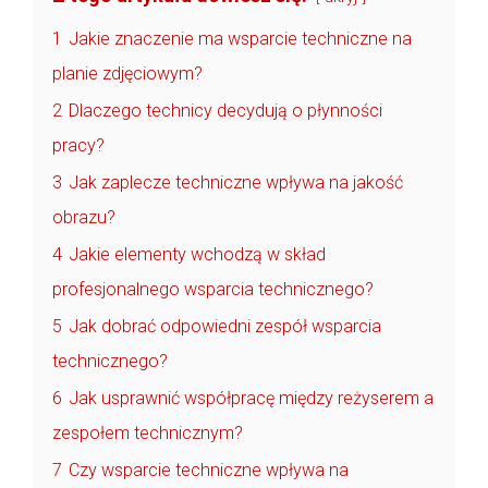
1
Jakie znaczenie ma wsparcie techniczne na
planie zdjęciowym?
2
Dlaczego technicy decydują o płynności
pracy?
3
Jak zaplecze techniczne wpływa na jakość
obrazu?
4
Jakie elementy wchodzą w skład
profesjonalnego wsparcia technicznego?
5
Jak dobrać odpowiedni zespół wsparcia
technicznego?
6
Jak usprawnić współpracę między reżyserem a
zespołem technicznym?
7
Czy wsparcie techniczne wpływa na