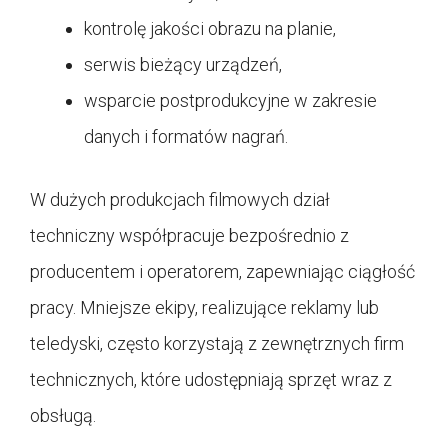
kontrolę jakości obrazu na planie,
serwis bieżący urządzeń,
wsparcie postprodukcyjne w zakresie
danych i formatów nagrań.
W dużych produkcjach filmowych dział
techniczny współpracuje bezpośrednio z
producentem i operatorem, zapewniając ciągłość
pracy. Mniejsze ekipy, realizujące reklamy lub
teledyski, często korzystają z zewnętrznych firm
technicznych, które udostępniają sprzęt wraz z
obsługą.