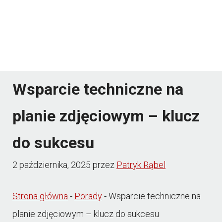
Wsparcie techniczne na
planie zdjęciowym – klucz
do sukcesu
2 października, 2025
przez
Patryk Rąbel
Strona główna
-
Porady
-
Wsparcie techniczne na
planie zdjęciowym – klucz do sukcesu