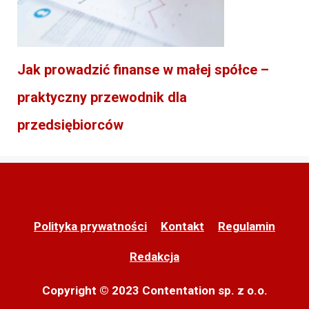
Jak prowadzić finanse w małej spółce –
praktyczny przewodnik dla
przedsiębiorców
Polityka prywatności
Kontakt
Regulamin
Redakcja
Copyright © 2023 Contentation sp. z o.o.