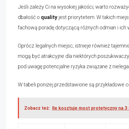
Jeśli zależy Ci na wysokiej jakości, warto rozw
dbałość o
quality
jest priorytetem. W takich mie
fachową poradę dotyczącą różnych odmian i ich 
Oprócz legalnych miejsc, istnieje również tajemn
mogą być atrakcyjne dla niektórych poszukiwaczy
pod uwagę potencjalne ryzyka związane z nielega
W tabeli poniżej przedstawione są przykładowe 
Zobacz też:
Ile kosztuje most protetyczny na 3 