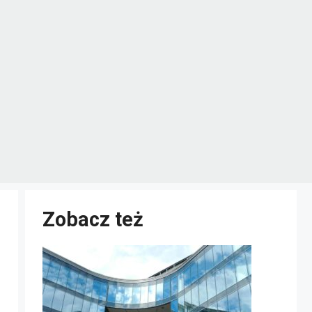
Zobacz też