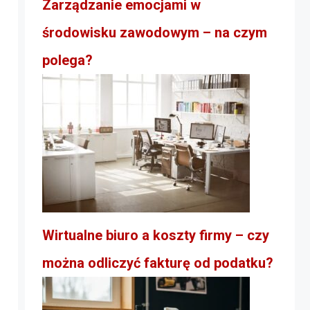
Zarządzanie emocjami w
środowisku zawodowym – na czym
polega?
Wirtualne biuro a koszty firmy – czy
można odliczyć fakturę od podatku?