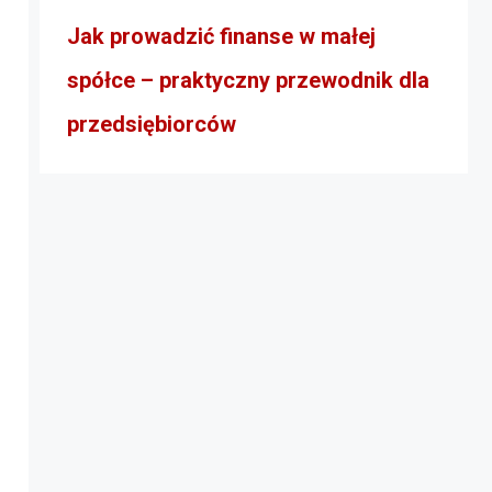
Jak prowadzić finanse w małej
spółce – praktyczny przewodnik dla
przedsiębiorców