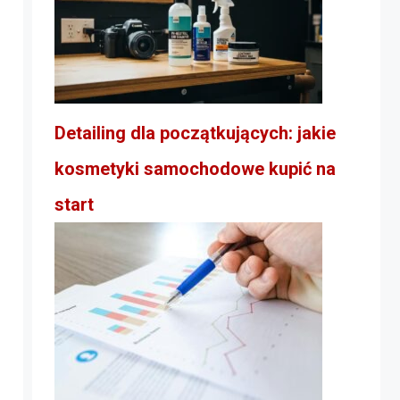
Detailing dla początkujących: jakie
kosmetyki samochodowe kupić na
start