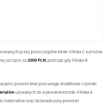
rowanych przez poszczególne kliniki. Klinika C wyróżnia
rnej szczęce za
2000 PLN
, podczas gdy Klinika B
acjenci powinni brać pod uwagę dodatkowe czynniki,
eriałów
używanych do wykonania koronki. Klinika A
ść materiałów oraz doświadczony personel.