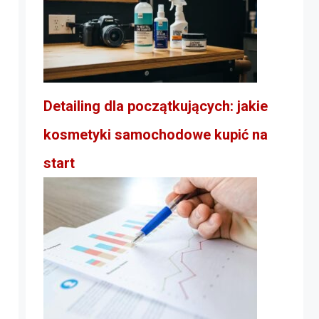
Detailing dla początkujących: jakie
kosmetyki samochodowe kupić na
start