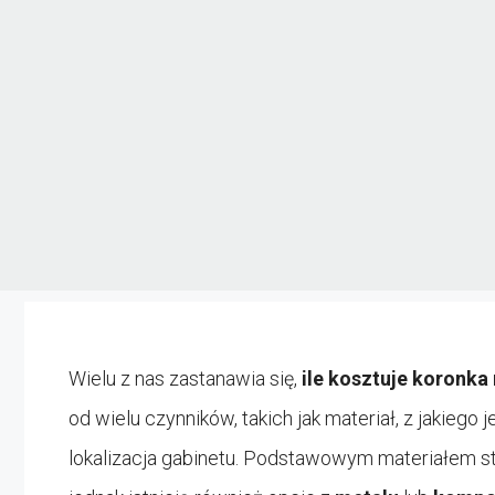
Wielu z nas zastanawia się,
ile kosztuje koronka
od wielu czynników, takich jak materiał, z jakieg
lokalizacja gabinetu. Podstawowym materiałem 