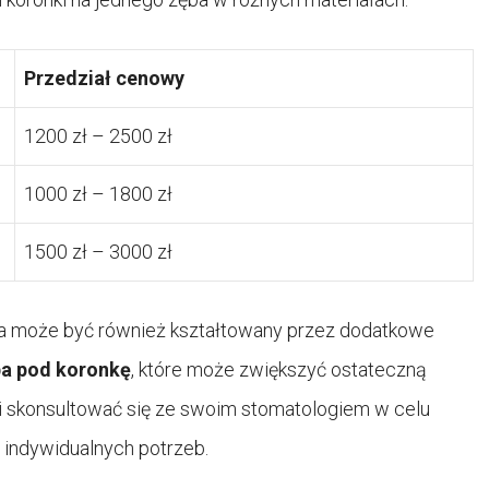
Przedział cenowy
1200 zł – 2500 zł
1000 zł – 1800 zł
1500 zł – 3000 zł
ęba może być również kształtowany przez dodatkowe
a pod koronkę
, które może zwiększyć ostateczną
ni skonsultować się ze swoim stomatologiem w celu
 indywidualnych potrzeb.