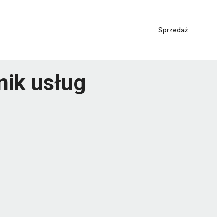
Sprzedaż
nik usług