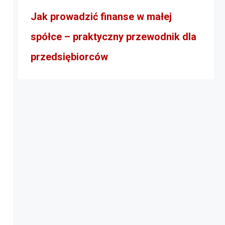
Jak prowadzić finanse w małej
spółce – praktyczny przewodnik dla
przedsiębiorców