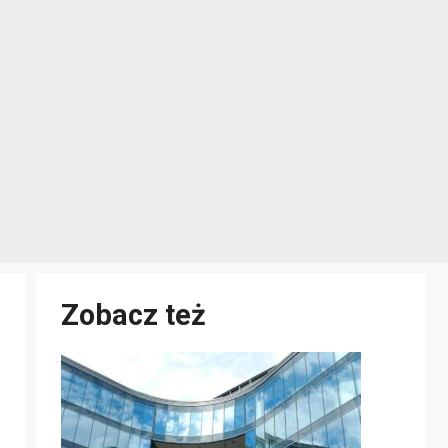
Zobacz też