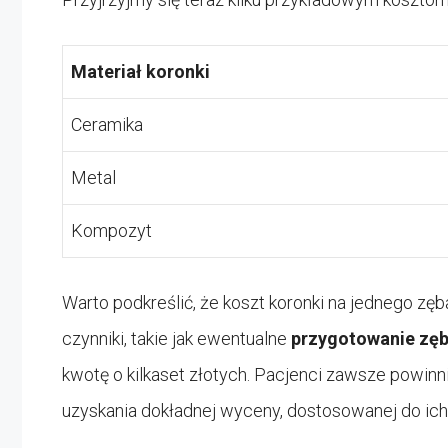
Materiał koronki
Ceramika
Metal
Kompozyt
Warto podkreślić, że koszt koronki na jednego z
czynniki, takie jak ewentualne
przygotowanie zęb
kwotę o kilkaset złotych. Pacjenci zawsze powin
uzyskania dokładnej wyceny, dostosowanej do ich