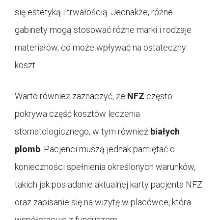
się estetyką i trwałością. Jednakże, różne
gabinety mogą stosować różne marki i rodzaje
materiałów, co może wpływać na ostateczny
koszt.
Warto również zaznaczyć, że
NFZ
często
pokrywa część kosztów leczenia
stomatologicznego, w tym również
białych
plomb
. Pacjenci muszą jednak pamiętać o
konieczności spełnienia określonych warunków,
takich jak posiadanie aktualnej karty pacjenta NFZ
oraz zapisanie się na wizytę w placówce, która
współpracuje z funduszem.