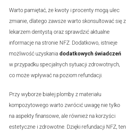
Warto pamiętać, że kwoty i procenty mogą ulec
zmianie, dlatego zawsze warto skonsultować się z
lekarzem dentystą oraz sprawdzić aktualne
informacje na stronie NFZ. Dodatkowo, istnieje
możliwość uzyskania
dodatkowych świadczeń
w przypadku specjalnych sytuacji zdrowotnych,
co może wpływać na poziom refundacji.
Przy wyborze białej plomby z materiału
kompozytowego warto zwrócić uwagę nie tylko
na aspekty finansowe, ale również na korzyści
estetyczne i zdrowotne. Dzięki refundacji NFZ, ten