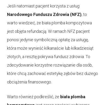
Jeśli natomiast pacjent korzysta z usług
Narodowego Funduszu Zdrowia (NFZ)
, to
warto wiedzieć, że biała plomba kompozytowa
jest objęta refundacją. W ramach NFZ pacjent
ponosi jedynie symboliczną opłatę za usługę,
która może wynieść kilkanaście lub kilkadziesiąt
złotych, a resztę pokrywa fundusz zdrowia. To
zdecydowanie korzystne rozwiązanie dla osób,
które chcą zachować estetykę zębów bez dużego
obciążenia finansowego.
Warto również podkreślić, że
biała plomba