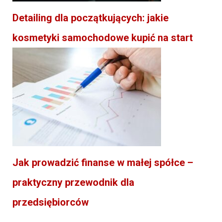
Detailing dla początkujących: jakie
kosmetyki samochodowe kupić na start
Jak prowadzić finanse w małej spółce –
praktyczny przewodnik dla
przedsiębiorców