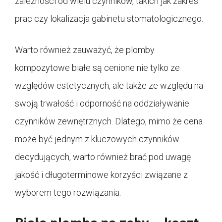
zależności od wielu czynników, takich jak zakres
prac czy lokalizacja gabinetu stomatologicznego.
Warto również zauważyć, że plomby
kompozytowe białe są cenione nie tylko ze
względów estetycznych, ale także ze względu na
swoją trwałość i odporność na oddziaływanie
czynników zewnętrznych. Dlatego, mimo że cena
może być jednym z kluczowych czynników
decydujących, warto również brać pod uwagę
jakość i długoterminowe korzyści związane z
wyborem tego rozwiązania.