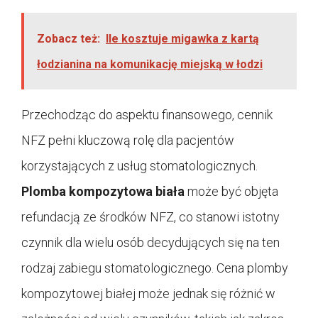
Zobacz też:
Ile kosztuje migawka z kartą
łodzianina na komunikację miejską w łodzi
Przechodząc do aspektu finansowego, cennik
NFZ pełni kluczową rolę dla pacjentów
korzystających z usług stomatologicznych.
Plomba kompozytowa biała
może być objęta
refundacją ze środków NFZ, co stanowi istotny
czynnik dla wielu osób decydujących się na ten
rodzaj zabiegu stomatologicznego. Cena plomby
kompozytowej białej może jednak się różnić w