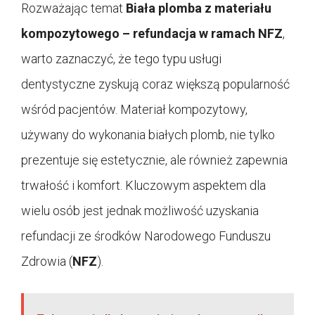
Rozważając temat
Biała plomba z materiału
kompozytowego – refundacja w ramach NFZ
,
warto zaznaczyć, że tego typu usługi
dentystyczne zyskują coraz większą popularność
wśród pacjentów. Materiał kompozytowy,
używany do wykonania białych plomb, nie tylko
prezentuje się estetycznie, ale również zapewnia
trwałość i komfort. Kluczowym aspektem dla
wielu osób jest jednak możliwość uzyskania
refundacji ze środków Narodowego Funduszu
Zdrowia (
NFZ
).