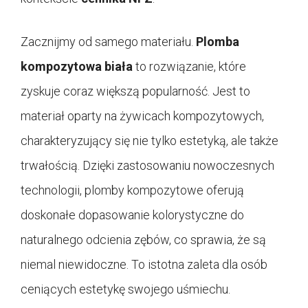
Zacznijmy od samego materiału.
Plomba
kompozytowa biała
to rozwiązanie, które
zyskuje coraz większą popularność. Jest to
materiał oparty na żywicach kompozytowych,
charakteryzujący się nie tylko estetyką, ale także
trwałością. Dzięki zastosowaniu nowoczesnych
technologii, plomby kompozytowe oferują
doskonałe dopasowanie kolorystyczne do
naturalnego odcienia zębów, co sprawia, że są
niemal niewidoczne. To istotna zaleta dla osób
ceniących estetykę swojego uśmiechu.