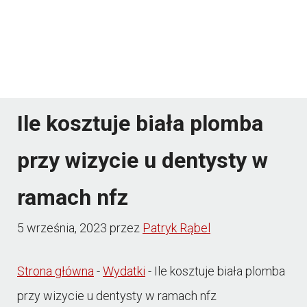
Ile kosztuje biała plomba
przy wizycie u dentysty w
ramach nfz
5 września, 2023
przez
Patryk Rąbel
Strona główna
-
Wydatki
-
Ile kosztuje biała plomba
przy wizycie u dentysty w ramach nfz