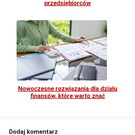
przedsiębiorców
Nowoczesne rozwiązania dla działu
finansów, które warto znać
Dodaj komentarz