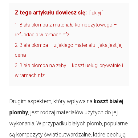
Z tego artykułu dowiesz się:
ukryj
1
Biała plomba z materiału kompozytowego –
refundacja w ramach nfz
2
Biała plomba – z jakiego materiału i jaka jest jej
cena
3
Biała plomba na zęby – koszt usługi prywatnie i
w ramach nfz
Drugim aspektem, który wpływa na
koszt białej
plomby
, jest rodzaj materiałów użytych do jej
wykonania. W przypadku białych plomb, popularne
są kompozyty światłoutwardzalne, które cechują