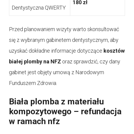
180 zł
Dentystyczna QWERTY
Przed planowaniem wizyty warto skonsultować
się z wybranym gabinetem dentystycznym, aby
uzyskać dokładne informacje dotyczące
kosztów
białej plomby na NFZ
oraz sprawdzić, czy dany
gabinet jest objęty umową z Narodowym
Funduszem Zdrowia.
Biała plomba z materiału
kompozytowego – refundacja
w ramach nfz