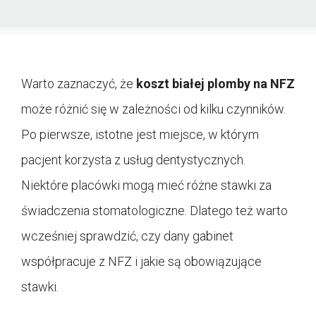
Warto zaznaczyć, że
koszt białej plomby na NFZ
może różnić się w zależności od kilku czynników.
Po pierwsze, istotne jest miejsce, w którym
pacjent korzysta z usług dentystycznych.
Niektóre placówki mogą mieć różne stawki za
świadczenia stomatologiczne. Dlatego też warto
wcześniej sprawdzić, czy dany gabinet
współpracuje z NFZ i jakie są obowiązujące
stawki.