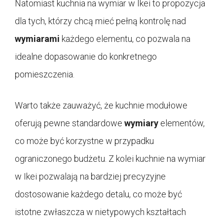
Natomiast kuchnia na wymiar w Ikei to propozycja
dla tych, którzy chcą mieć pełną kontrolę nad
wymiarami
każdego elementu, co pozwala na
idealne dopasowanie do konkretnego
pomieszczenia.
Warto także zauważyć, że kuchnie modułowe
oferują pewne standardowe
wymiary
elementów,
co może być korzystne w przypadku
ograniczonego budżetu. Z kolei kuchnie na wymiar
w Ikei pozwalają na bardziej precyzyjne
dostosowanie każdego detalu, co może być
istotne zwłaszcza w nietypowych kształtach