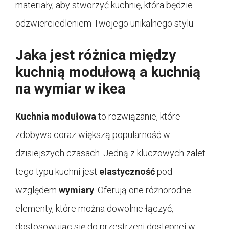
materiały, aby stworzyć kuchnię, która będzie
odzwierciedleniem Twojego unikalnego stylu.
Jaka jest różnica między
kuchnią modułową a kuchnią
na wymiar w ikea
Kuchnia modułowa
to rozwiązanie, które
zdobywa coraz większą popularność w
dzisiejszych czasach. Jedną z kluczowych zalet
tego typu kuchni jest
elastyczność
pod
względem
wymiary
. Oferują one różnorodne
elementy, które można dowolnie łączyć,
dostosowując się do przestrzeni dostępnej w