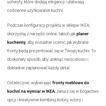
uchwyty, które dodają elegancji i ułatwiają
codzienne użytkowanie kuchni.
Podczas konfiguracji projektu w sklepie IKEA,
skorzystaj z narzędzi online, takich jak
planer
kuchenny
, aby wizualnie ocenić, jak wybrane
fronty będą prezentować się w Twojej kuchni. To
doskonały sposób, aby uniknąć nieścisłości i
dokładnie zaplanować każdy detal.
Ostatecznie, wybierając
fronty meblowe do
kuchni na wymiar w IKEA
, zanurz się w bogactwo
opcji i kreatywnie kombinuj kolory, wzory i