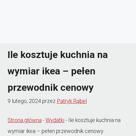
Ile kosztuje kuchnia na
wymiar ikea – pełen
przewodnik cenowy
9 lutego, 2024
przez
Patryk Rąbel
Strona główna
-
Wydatki
-
Ile kosztuje kuchnia na
wymiar ikea – pełen przewodnik cenowy