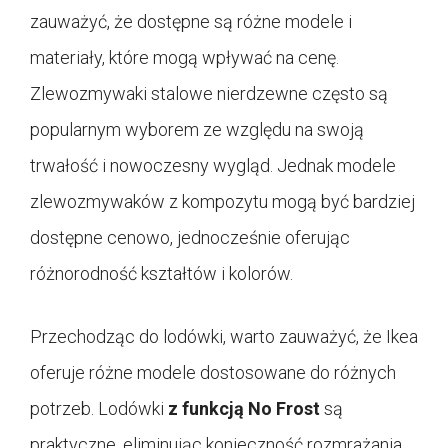
zauważyć, że dostępne są różne modele i
materiały, które mogą wpływać na cenę.
Zlewozmywaki stalowe nierdzewne często są
popularnym wyborem ze względu na swoją
trwałość i nowoczesny wygląd. Jednak modele
zlewozmywaków z kompozytu mogą być bardziej
dostępne cenowo, jednocześnie oferując
różnorodność kształtów i kolorów.
Przechodząc do lodówki, warto zauważyć, że Ikea
oferuje różne modele dostosowane do różnych
potrzeb. Lodówki
z funkcją No Frost
są
praktyczne, eliminując konieczność rozmrażania.