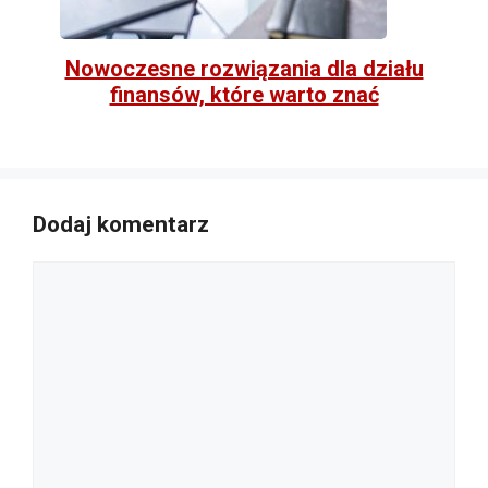
Nowoczesne rozwiązania dla działu
finansów, które warto znać
Dodaj komentarz
Komentarz