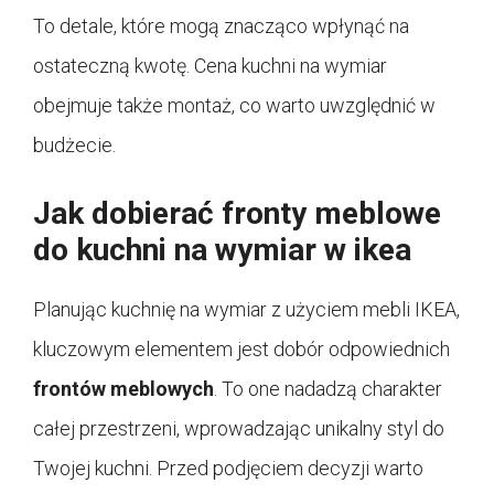
To detale, które mogą znacząco wpłynąć na
ostateczną kwotę. Cena kuchni na wymiar
obejmuje także montaż, co warto uwzględnić w
budżecie.
Jak dobierać fronty meblowe
do kuchni na wymiar w ikea
Planując kuchnię na wymiar z użyciem mebli IKEA,
kluczowym elementem jest dobór odpowiednich
frontów meblowych
. To one nadadzą charakter
całej przestrzeni, wprowadzając unikalny styl do
Twojej kuchni. Przed podjęciem decyzji warto