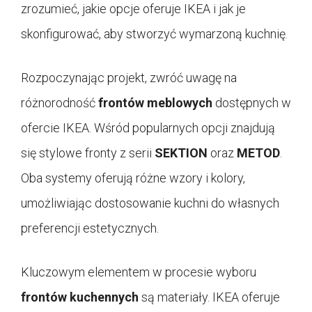
zrozumieć, jakie opcje oferuje IKEA i jak je
skonfigurować, aby stworzyć wymarzoną kuchnię.
Rozpoczynając projekt, zwróć uwagę na
różnorodność
frontów meblowych
dostępnych w
ofercie IKEA. Wśród popularnych opcji znajdują
się stylowe fronty z serii
SEKTION
oraz
METOD
.
Oba systemy oferują różne wzory i kolory,
umożliwiając dostosowanie kuchni do własnych
preferencji estetycznych.
Kluczowym elementem w procesie wyboru
frontów kuchennych
są materiały. IKEA oferuje