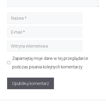
Nazwa
E-
mail
Witryna
internetowa
Zapamiętaj moje dane w tej przeglądarce
podczas pisania kolejnych komentarzy.