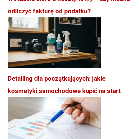
odliczyć fakturę od podatku?
Detailing dla początkujących: jakie
kosmetyki samochodowe kupić na start