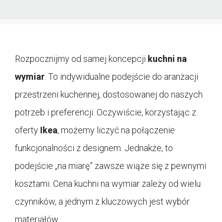
Rozpocznijmy od samej koncepcji
kuchni na
wymiar
. To indywidualne podejście do aranżacji
przestrzeni kuchennej, dostosowanej do naszych
potrzeb i preferencji. Oczywiście, korzystając z
oferty
Ikea
, możemy liczyć na połączenie
funkcjonalności z designem. Jednakże, to
podejście „na miarę” zawsze wiąże się z pewnymi
kosztami. Cena kuchni na wymiar zależy od wielu
czynników, a jednym z kluczowych jest wybór
materiałów.