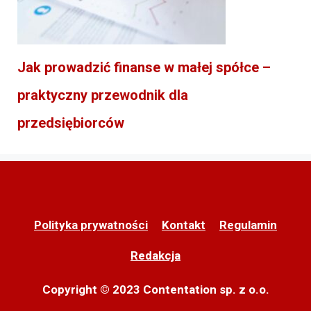
Jak prowadzić finanse w małej spółce –
praktyczny przewodnik dla
przedsiębiorców
Polityka prywatności
Kontakt
Regulamin
Redakcja
Copyright © 2023 Contentation sp. z o.o.