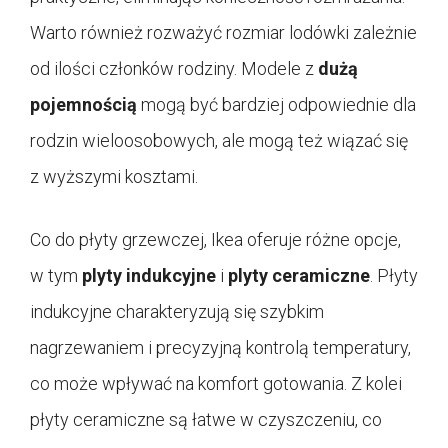
Warto również rozważyć rozmiar lodówki zależnie
od ilości członków rodziny. Modele z
dużą
pojemnością
mogą być bardziej odpowiednie dla
rodzin wieloosobowych, ale mogą też wiązać się
z wyższymi kosztami.
Co do płyty grzewczej, Ikea oferuje różne opcje,
w tym
plyty indukcyjne
i
plyty ceramiczne
. Płyty
indukcyjne charakteryzują się szybkim
nagrzewaniem i precyzyjną kontrolą temperatury,
co może wpływać na komfort gotowania. Z kolei
płyty ceramiczne są łatwe w czyszczeniu, co