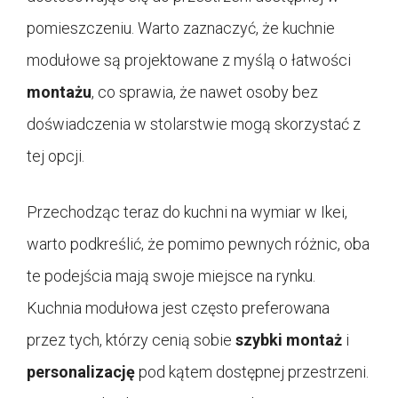
pomieszczeniu. Warto zaznaczyć, że kuchnie
modułowe są projektowane z myślą o łatwości
montażu
, co sprawia, że nawet osoby bez
doświadczenia w stolarstwie mogą skorzystać z
tej opcji.
Przechodząc teraz do kuchni na wymiar w Ikei,
warto podkreślić, że pomimo pewnych różnic, oba
te podejścia mają swoje miejsce na rynku.
Kuchnia modułowa jest często preferowana
przez tych, którzy cenią sobie
szybki montaż
i
personalizację
pod kątem dostępnej przestrzeni.