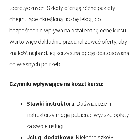
teoretycznych. Szkoły oferują różne pakiety
obejmujące określoną liczbę lekcji, co
bezpośrednio wpływa na ostateczną cenę kursu.
Warto więc dokładnie przeanalizować oferty, aby
znaleźć najbardziej korzystną opcję dostosowaną
do własnych potrzeb.
Czynniki wpływające na koszt kursu:
Stawki instruktora
: Doświadczeni
instruktorzy mogą pobierać wyższe opłaty
za swoje usługi.
Usługi dodatkowe
: Niektóre szkoły