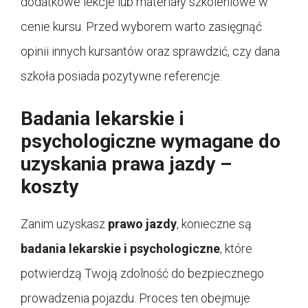
dodatkowe lekcje lub materiały szkoleniowe w
cenie kursu. Przed wyborem warto zasięgnąć
opinii innych kursantów oraz sprawdzić, czy dana
szkoła posiada pozytywne referencje.
Badania lekarskie i
psychologiczne wymagane do
uzyskania prawa jazdy –
koszty
Zanim uzyskasz
prawo jazdy
, konieczne są
badania lekarskie i psychologiczne
, które
potwierdzą Twoją zdolność do bezpiecznego
prowadzenia pojazdu. Proces ten obejmuje