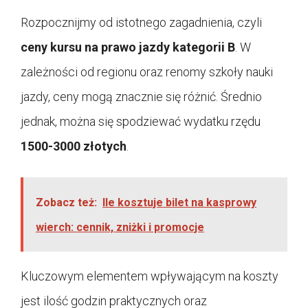
Rozpocznijmy od istotnego zagadnienia, czyli
ceny kursu na prawo jazdy kategorii B
. W
zależności od regionu oraz renomy szkoły nauki
jazdy, ceny mogą znacznie się różnić. Średnio
jednak, można się spodziewać wydatku rzędu
1500-3000 złotych
.
Zobacz też:
Ile kosztuje bilet na kasprowy
wierch: cennik, zniżki i promocje
Kluczowym elementem wpływającym na koszty
jest ilość godzin praktycznych oraz