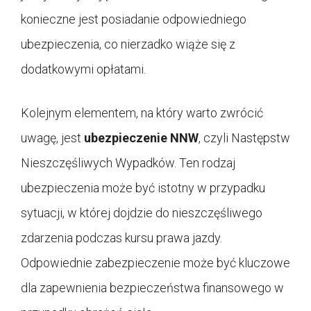
konieczne jest posiadanie odpowiedniego
ubezpieczenia, co nierzadko wiąże się z
dodatkowymi opłatami.
Kolejnym elementem, na który warto zwrócić
uwagę, jest
ubezpieczenie NNW
, czyli Następstw
Nieszczęśliwych Wypadków. Ten rodzaj
ubezpieczenia może być istotny w przypadku
sytuacji, w której dojdzie do nieszczęśliwego
zdarzenia podczas kursu prawa jazdy.
Odpowiednie zabezpieczenie może być kluczowe
dla zapewnienia bezpieczeństwa finansowego w