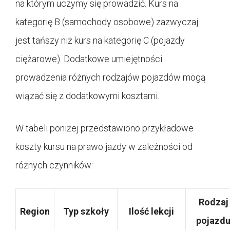
na którym uczymy się prowadzić. Kurs na
kategorię B (samochody osobowe) zazwyczaj
jest tańszy niż kurs na kategorię C (pojazdy
ciężarowe). Dodatkowe umiejętności
prowadzenia różnych rodzajów pojazdów mogą
wiązać się z dodatkowymi kosztami.
W tabeli poniżej przedstawiono przykładowe
koszty kursu na prawo jazdy w zależności od
różnych czynników:
Rodzaj
Region
Typ szkoły
Ilość lekcji
pojazd