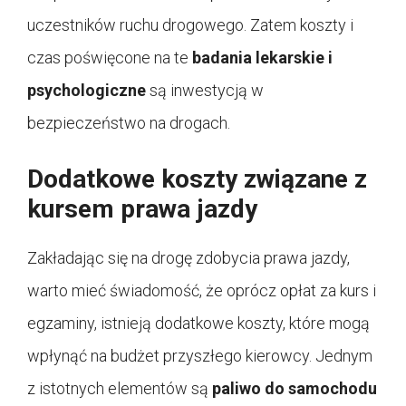
uczestników ruchu drogowego. Zatem koszty i
czas poświęcone na te
badania lekarskie i
psychologiczne
są inwestycją w
bezpieczeństwo na drogach.
Dodatkowe koszty związane z
kursem prawa jazdy
Zakładając się na drogę zdobycia prawa jazdy,
warto mieć świadomość, że oprócz opłat za kurs i
egzaminy, istnieją dodatkowe koszty, które mogą
wpłynąć na budżet przyszłego kierowcy. Jednym
z istotnych elementów są
paliwo do samochodu