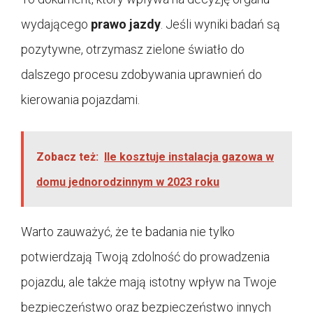
wydającego
prawo jazdy
. Jeśli wyniki badań są
pozytywne, otrzymasz zielone światło do
dalszego procesu zdobywania uprawnień do
kierowania pojazdami.
Zobacz też:
Ile kosztuje instalacja gazowa w
domu jednorodzinnym w 2023 roku
Warto zauważyć, że te badania nie tylko
potwierdzają Twoją zdolność do prowadzenia
pojazdu, ale także mają istotny wpływ na Twoje
bezpieczeństwo oraz bezpieczeństwo innych