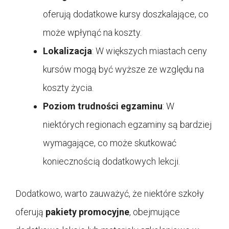
oferują dodatkowe kursy doszkalające, co
może wpłynąć na koszty.
Lokalizacja
: W większych miastach ceny
kursów mogą być wyższe ze względu na
koszty życia.
Poziom trudności egzaminu
: W
niektórych regionach egzaminy są bardziej
wymagające, co może skutkować
koniecznością dodatkowych lekcji.
Dodatkowo, warto zauważyć, że niektóre szkoły
oferują
pakiety promocyjne
, obejmujące