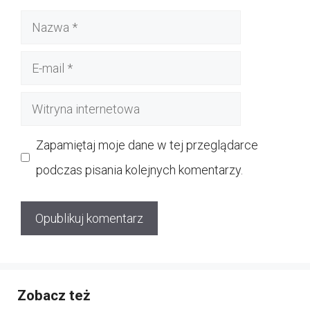
Nazwa
E-
mail
Witryna
internetowa
Zapamiętaj moje dane w tej przeglądarce
podczas pisania kolejnych komentarzy.
Zobacz też