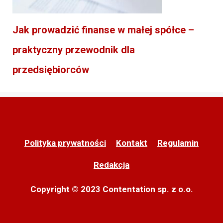
Jak prowadzić finanse w małej spółce –
praktyczny przewodnik dla
przedsiębiorców
Polityka prywatności
Kontakt
Regulamin
Redakcja
Copyright © 2023 Contentation sp. z o.o.