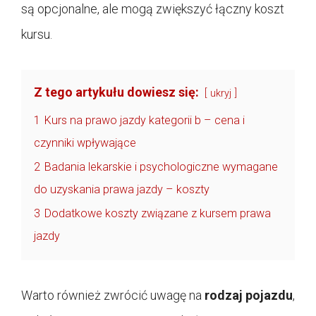
są opcjonalne, ale mogą zwiększyć łączny koszt
kursu.
Z tego artykułu dowiesz się:
ukryj
1
Kurs na prawo jazdy kategorii b – cena i
czynniki wpływające
2
Badania lekarskie i psychologiczne wymagane
do uzyskania prawa jazdy – koszty
3
Dodatkowe koszty związane z kursem prawa
jazdy
Warto również zwrócić uwagę na
rodzaj pojazdu
,