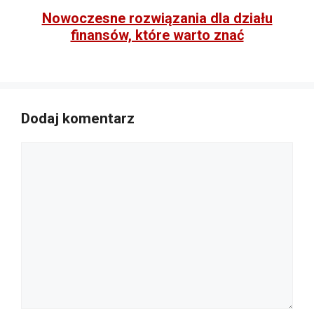
Nowoczesne rozwiązania dla działu
finansów, które warto znać
Dodaj komentarz
Komentarz