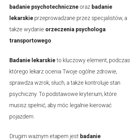
badanie psychotechniczne
oraz
badanie
lekarskie
przeprowadzane przez specjalistów, a
także wydanie
orzeczenia psychologa
transportowego
.
Badanie lekarskie
to kluczowy element, podczas
którego lekarz ocenia Twoje ogólne zdrowie,
sprawdza wzrok, słuch, a także kontroluje stan
psychiczny. To podstawowe kryterium, które
musisz spełnić, aby móc legalnie kierować
pojazdem.
Drugim ważnym etapem jest
badanie