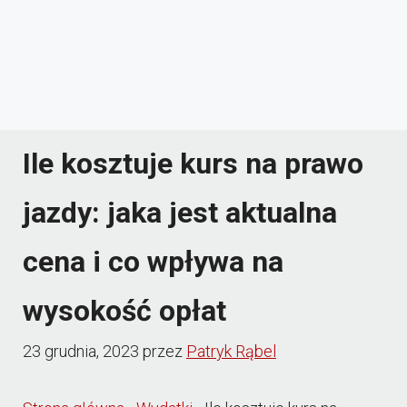
Ile kosztuje kurs na prawo
jazdy: jaka jest aktualna
cena i co wpływa na
wysokość opłat
23 grudnia, 2023
przez
Patryk Rąbel