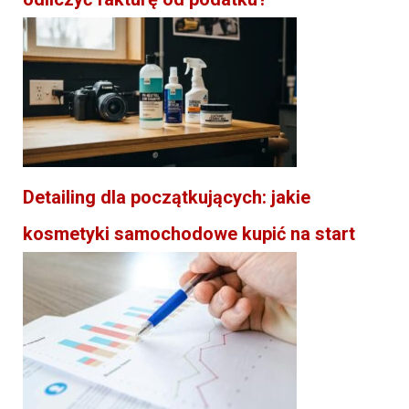
Detailing dla początkujących: jakie
kosmetyki samochodowe kupić na start