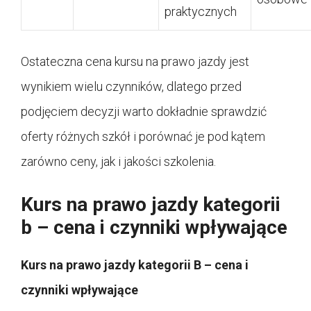
praktycznych
Ostateczna cena kursu na prawo jazdy jest
wynikiem wielu czynników, dlatego przed
podjęciem decyzji warto dokładnie sprawdzić
oferty różnych szkół i porównać je pod kątem
zarówno ceny, jak i jakości szkolenia.
Kurs na prawo jazdy kategorii
b – cena i czynniki wpływające
Kurs na prawo jazdy kategorii B – cena i
czynniki wpływające