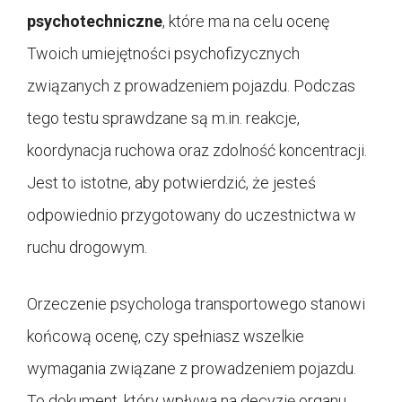
psychotechniczne
, które ma na celu ocenę
Twoich umiejętności psychofizycznych
związanych z prowadzeniem pojazdu. Podczas
tego testu sprawdzane są m.in. reakcje,
koordynacja ruchowa oraz zdolność koncentracji.
Jest to istotne, aby potwierdzić, że jesteś
odpowiednio przygotowany do uczestnictwa w
ruchu drogowym.
Orzeczenie psychologa transportowego stanowi
końcową ocenę, czy spełniasz wszelkie
wymagania związane z prowadzeniem pojazdu.
To dokument, który wpływa na decyzję organu