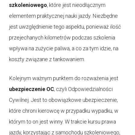
szkoleniowego
, które jest nieodłącznym
elementem praktycznej nauki jazdy. Niezbędne
jest uwzględnienie tego aspektu, ponieważ ilość
przejechanych kilometrów podczas szkolenia
wpływa na zużycie paliwa, a co za tym idzie, na
koszty związane z tankowaniem.
Kolejnym ważnym punktem do rozważenia jest
ubezpieczenie OC
, czyli Odpowiedzialności
Cywilnej. Jest to obowiązkowe ubezpieczenie,
które chroni kierowcę w przypadku wypadku, w
którym to on jest winny. W trakcie kursu prawa
jazdy, korzystając z samochodu szkoleniowego,