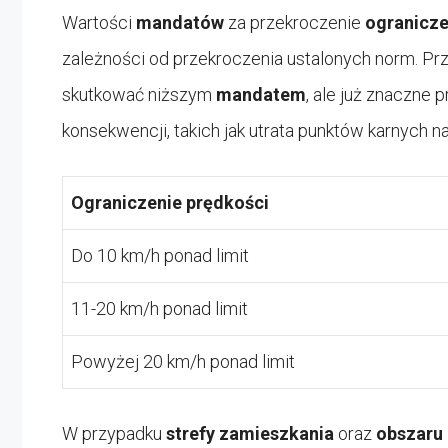
Wartości
mandatów
za przekroczenie
ogranicze
zależności od przekroczenia ustalonych norm. Pr
skutkować niższym
mandatem
, ale już znaczne
konsekwencji, takich jak utrata punktów karnych n
Ograniczenie prędkości
Do 10 km/h ponad limit
11-20 km/h ponad limit
Powyżej 20 km/h ponad limit
W przypadku
strefy zamieszkania
oraz
obszaru