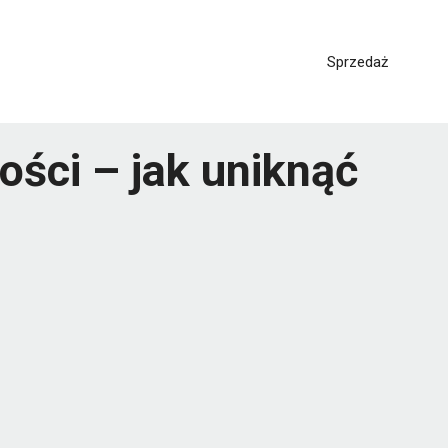
Sprzedaż
ości – jak uniknąć