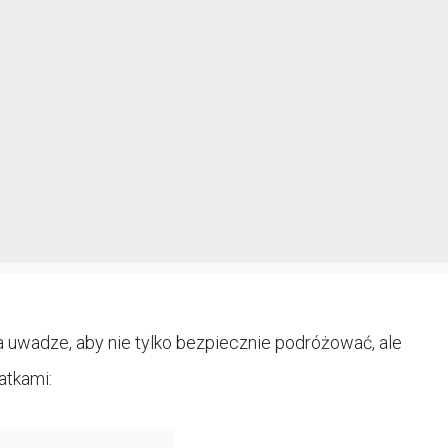
a uwadze, aby nie tylko bezpiecznie podróżować, ale
atkami: