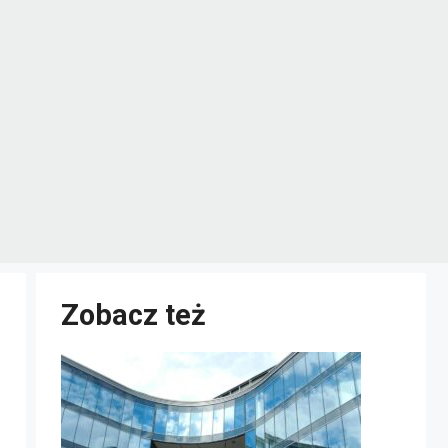
Zobacz też