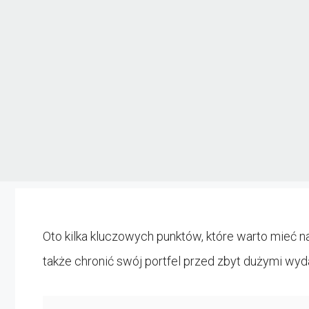
Oto kilka kluczowych punktów, które warto mieć n
także chronić swój portfel przed zbyt dużymi wyd