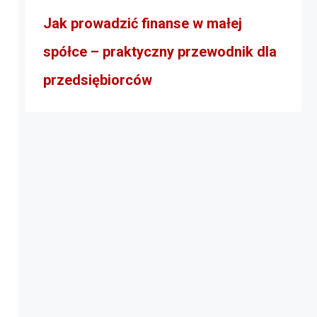
Jak prowadzić finanse w małej
spółce – praktyczny przewodnik dla
przedsiębiorców