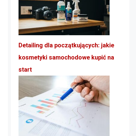
Detailing dla początkujących: jakie
kosmetyki samochodowe kupić na
start