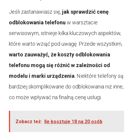
Jeśli zastanawiasz się,
jak sprawdzić cenę
odblokowania telefonu
w warsztacie
serwisowym, istnieje kilka kluczowych aspektów,
które warto wziąć pod uwagę. Przede wszystkim,
warto zauważyć, że koszty odblokowania
telefonu mogą się różnić w zależności od
modelu i marki urządzenia
. Niektóre telefony są
bardziej skomplikowane do odblokowania niż inne,
co może wpływać na finalną cenę usługi.
Zobacz też:
Ile kosztuje 18 na 20 osób