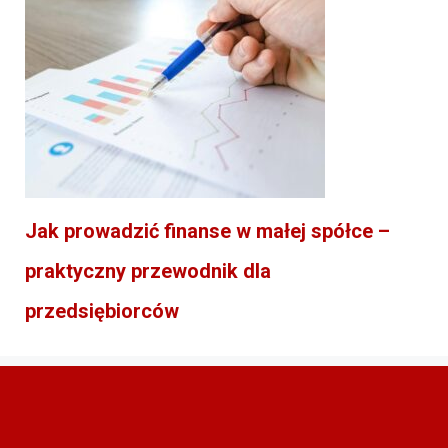
Jak prowadzić finanse w małej spółce –
praktyczny przewodnik dla
przedsiębiorców