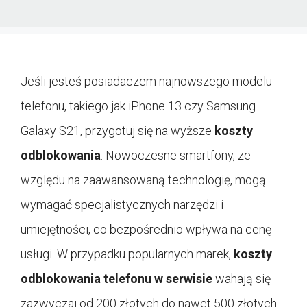
Jeśli jesteś posiadaczem najnowszego modelu
telefonu, takiego jak iPhone 13 czy Samsung
Galaxy S21, przygotuj się na wyższe
koszty
odblokowania
. Nowoczesne smartfony, ze
względu na zaawansowaną technologię, mogą
wymagać specjalistycznych narzędzi i
umiejętności, co bezpośrednio wpływa na cenę
usługi. W przypadku popularnych marek,
koszty
odblokowania telefonu w serwisie
wahają się
zazwyczaj od 200 złotych do nawet 500 złotych.