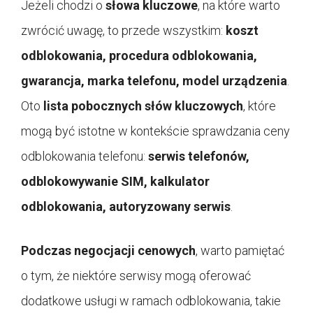
Jeżeli chodzi o
słowa kluczowe
, na które warto
zwrócić uwagę, to przede wszystkim:
koszt
odblokowania, procedura odblokowania,
gwarancja, marka telefonu, model urządzenia
.
Oto
lista pobocznych słów kluczowych
, które
mogą być istotne w kontekście sprawdzania ceny
odblokowania telefonu:
serwis telefonów,
odblokowywanie SIM, kalkulator
odblokowania, autoryzowany serwis
.
Podczas negocjacji cenowych
, warto pamiętać
o tym, że niektóre serwisy mogą oferować
dodatkowe usługi w ramach odblokowania, takie