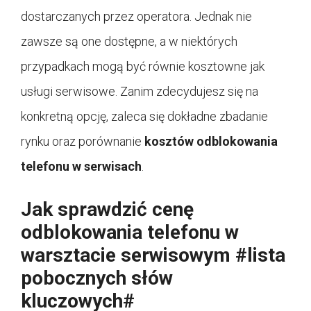
dostarczanych przez operatora. Jednak nie
zawsze są one dostępne, a w niektórych
przypadkach mogą być równie kosztowne jak
usługi serwisowe. Zanim zdecydujesz się na
konkretną opcję, zaleca się dokładne zbadanie
rynku oraz porównanie
kosztów odblokowania
telefonu w serwisach
.
Jak sprawdzić cenę
odblokowania telefonu w
warsztacie serwisowym #lista
pobocznych słów
kluczowych#