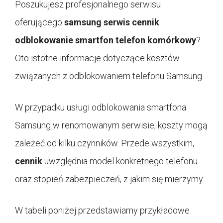
Poszukujesz profesjonalnego serwisu
oferującego
samsung serwis cennik
odblokowanie smartfon telefon komórkowy
?
Oto istotne informacje dotyczące kosztów
związanych z odblokowaniem telefonu Samsung.
W przypadku usługi odblokowania smartfona
Samsung w renomowanym serwisie, koszty mogą
zależeć od kilku czynników. Przede wszystkim,
cennik
uwzględnia model konkretnego telefonu
oraz stopień zabezpieczeń, z jakim się mierzymy.
W tabeli poniżej przedstawiamy przykładowe