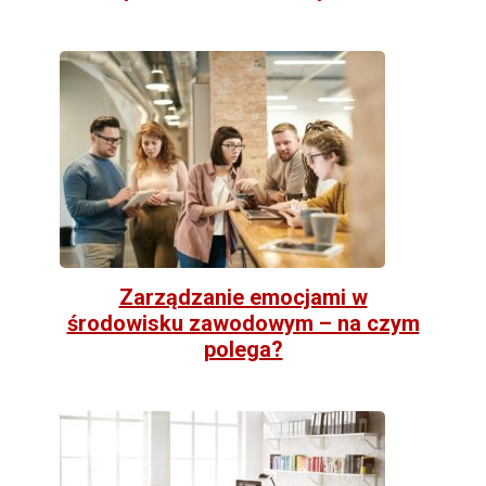
Zarządzanie emocjami w
środowisku zawodowym – na czym
polega?