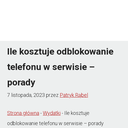
Ile kosztuje odblokowanie
telefonu w serwisie –
porady
7 listopada, 2023
przez
Patryk Rąbel
Strona główna
-
Wydatki
-
Ile kosztuje
odblokowanie telefonu w serwisie – porady