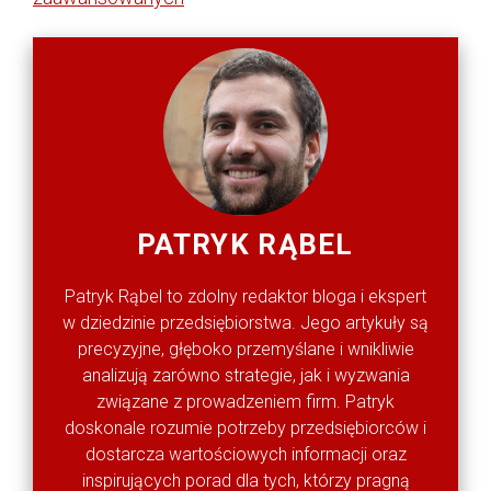
PATRYK RĄBEL
Patryk Rąbel to zdolny redaktor bloga i ekspert
w dziedzinie przedsiębiorstwa. Jego artykuły są
precyzyjne, głęboko przemyślane i wnikliwie
analizują zarówno strategie, jak i wyzwania
związane z prowadzeniem firm. Patryk
doskonale rozumie potrzeby przedsiębiorców i
dostarcza wartościowych informacji oraz
inspirujących porad dla tych, którzy pragną