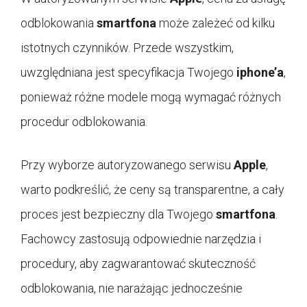
odblokowania
smartfona
może zależeć od kilku
istotnych czynników. Przede wszystkim,
uwzględniana jest specyfikacja Twojego
iphone’a
,
ponieważ różne modele mogą wymagać różnych
procedur odblokowania.
Przy wyborze autoryzowanego serwisu
Apple
,
warto podkreślić, że ceny są transparentne, a cały
proces jest bezpieczny dla Twojego
smartfona
.
Fachowcy zastosują odpowiednie narzędzia i
procedury, aby zagwarantować skuteczność
odblokowania, nie narażając jednocześnie