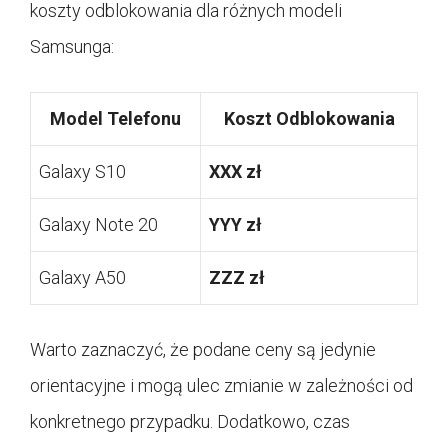
koszty odblokowania dla różnych modeli
Samsunga:
Model Telefonu
Koszt Odblokowania
Galaxy S10
XXX zł
Galaxy Note 20
YYY zł
Galaxy A50
ZZZ zł
Warto zaznaczyć, że podane ceny są jedynie
orientacyjne i mogą ulec zmianie w zależności od
konkretnego przypadku. Dodatkowo, czas