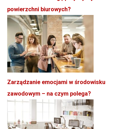
powierzchni biurowych?
Zarządzanie emocjami w środowisku
zawodowym – na czym polega?