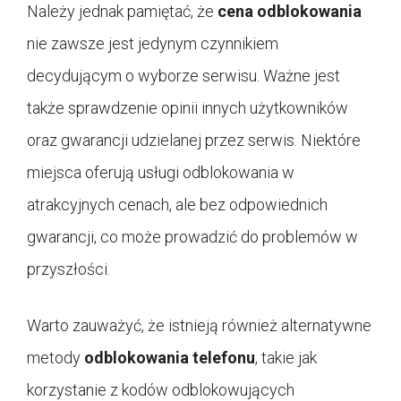
Należy jednak pamiętać, że
cena odblokowania
nie zawsze jest jedynym czynnikiem
decydującym o wyborze serwisu. Ważne jest
także sprawdzenie opinii innych użytkowników
oraz gwarancji udzielanej przez serwis. Niektóre
miejsca oferują usługi odblokowania w
atrakcyjnych cenach, ale bez odpowiednich
gwarancji, co może prowadzić do problemów w
przyszłości.
Warto zauważyć, że istnieją również alternatywne
metody
odblokowania telefonu
, takie jak
korzystanie z kodów odblokowujących