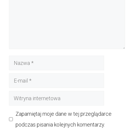
Nazwa
E-
mail
Witryna
internetowa
Zapamiętaj moje dane w tej przeglądarce
podczas pisania kolejnych komentarzy.