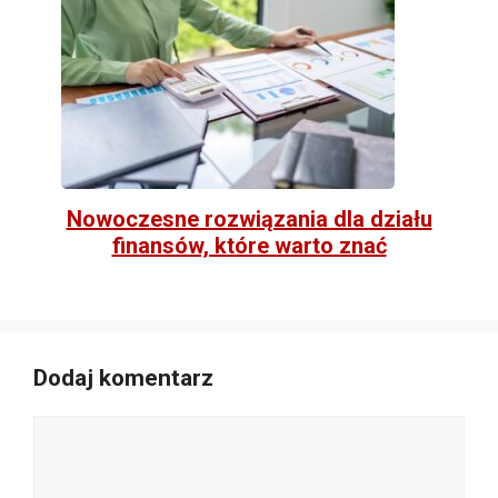
Nowoczesne rozwiązania dla działu
finansów, które warto znać
Dodaj komentarz
Komentarz