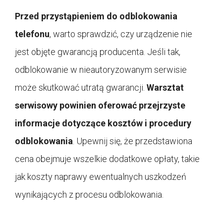
Przed przystąpieniem do odblokowania
telefonu
, warto sprawdzić, czy urządzenie nie
jest objęte gwarancją producenta. Jeśli tak,
odblokowanie w nieautoryzowanym serwisie
może skutkować utratą gwarancji.
Warsztat
serwisowy powinien oferować przejrzyste
informacje dotyczące kosztów i procedury
odblokowania
. Upewnij się, że przedstawiona
cena obejmuje wszelkie dodatkowe opłaty, takie
jak koszty naprawy ewentualnych uszkodzeń
wynikających z procesu odblokowania.