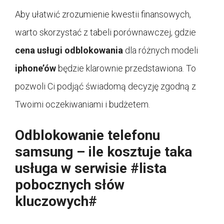
Aby ułatwić zrozumienie kwestii finansowych,
warto skorzystać z tabeli porównawczej, gdzie
cena usługi odblokowania
dla różnych modeli
iphone’ów
będzie klarownie przedstawiona. To
pozwoli Ci podjąć świadomą decyzję zgodną z
Twoimi oczekiwaniami i budżetem.
Odblokowanie telefonu
samsung – ile kosztuje taka
usługa w serwisie #lista
pobocznych słów
kluczowych#