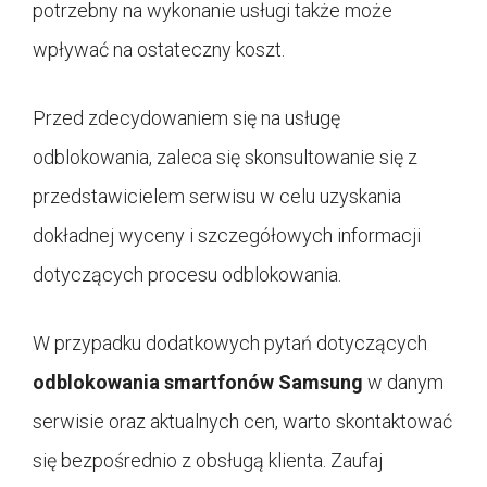
potrzebny na wykonanie usługi także może
wpływać na ostateczny koszt.
Przed zdecydowaniem się na usługę
odblokowania, zaleca się skonsultowanie się z
przedstawicielem serwisu w celu uzyskania
dokładnej wyceny i szczegółowych informacji
dotyczących procesu odblokowania.
W przypadku dodatkowych pytań dotyczących
odblokowania smartfonów Samsung
w danym
serwisie oraz aktualnych cen, warto skontaktować
się bezpośrednio z obsługą klienta. Zaufaj