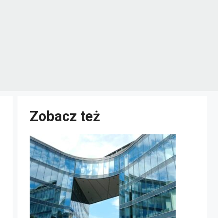
Zobacz też