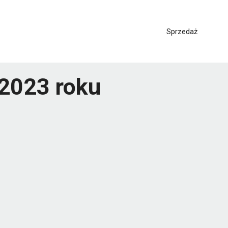
Sprzedaż
 2023 roku