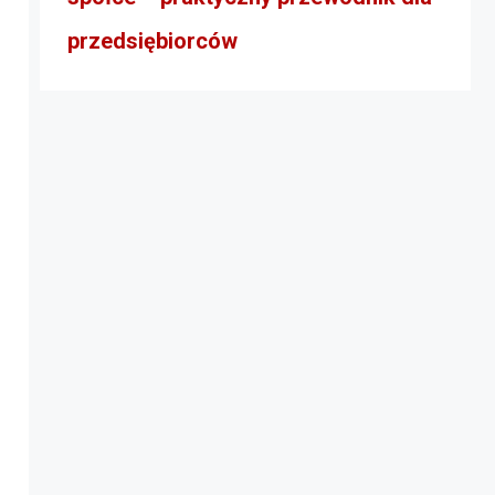
przedsiębiorców