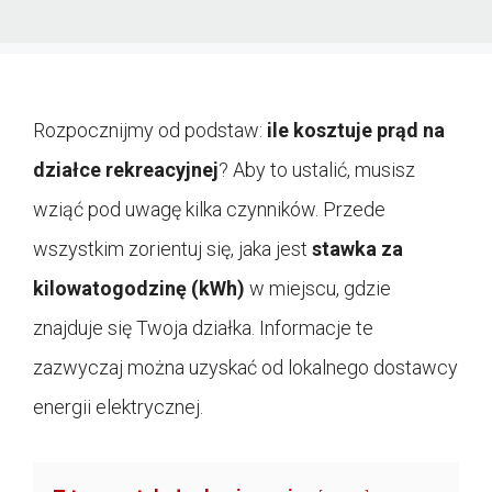
Rozpocznijmy od podstaw:
ile kosztuje prąd na
działce rekreacyjnej
? Aby to ustalić, musisz
wziąć pod uwagę kilka czynników. Przede
wszystkim zorientuj się, jaka jest
stawka za
kilowatogodzinę (kWh)
w miejscu, gdzie
znajduje się Twoja działka. Informacje te
zazwyczaj można uzyskać od lokalnego dostawcy
energii elektrycznej.