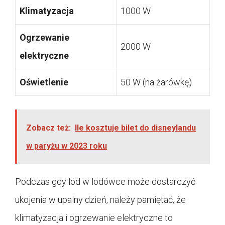
Klimatyzacja
1000 W
Ogrzewanie
2000 W
elektryczne
Oświetlenie
50 W (na żarówkę)
Zobacz też:
Ile kosztuje bilet do disneylandu
w paryżu w 2023 roku
Podczas gdy lód w lodówce może dostarczyć
ukojenia w upalny dzień, należy pamiętać, że
klimatyzacja i ogrzewanie elektryczne to