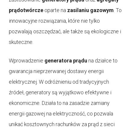
prądotwórcze
oparte na
zasilaniu gazowym
. To
innowacyjne rozwiązania, które nie tylko
pozwalają oszczędzać, ale także są ekologiczne i
skuteczne.
Wprowadzenie
generatora prądu
na działce to
gwarancja nieprzerwanej dostawy energii
elektrycznej. W odróżnieniu od tradycyjnych
źródeł, generatory są wyjątkowo efektywne i
ekonomiczne. Działa to na zasadzie zamiany
energii gazowej na elektryczność, co pozwala
unikać kosztownych rachunków za prąd z sieci