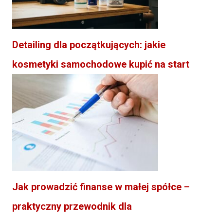
Detailing dla początkujących: jakie
kosmetyki samochodowe kupić na start
Jak prowadzić finanse w małej spółce –
praktyczny przewodnik dla