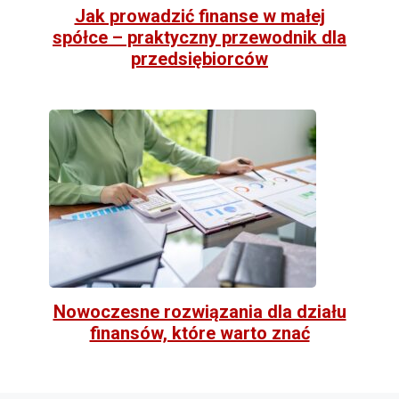
Jak prowadzić finanse w małej
spółce – praktyczny przewodnik dla
przedsiębiorców
Nowoczesne rozwiązania dla działu
finansów, które warto znać