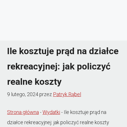
Ile kosztuje prąd na działce
rekreacyjnej: jak policzyć
realne koszty
9 lutego, 2024
przez
Patryk Rąbel
Strona główna
-
Wydatki
-
Ile kosztuje prąd na
działce rekreacyjnej: jak policzyć realne koszty