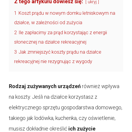
Z tego artykułu dowiesz się:
ukryj
1
Koszt prądu w nowym domku letniskowym na
działce, w zależności od zużycia
2
Ile zapłacimy za prąd korzystając z energii
słonecznej na działce rekreacyjnej
3
Jak zmniejszyć koszty prądu na działce
rekreacyjnej nie rezygnując z wygody
Rodzaj zużywanych urządzeń
również wpływa
na koszty. Jeśli na działce korzystasz z
elektrycznego sprzętu gospodarstwa domowego,
takiego jak lodówka, kuchenka, czy oświetlenie,
musisz dokładnie określić
ich zużycie