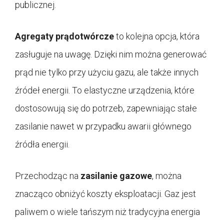
publicznej.
Agregaty prądotwórcze
to kolejna opcja, która
zasługuje na uwagę. Dzięki nim można generować
prąd nie tylko przy użyciu gazu, ale także innych
źródeł energii. To elastyczne urządzenia, które
dostosowują się do potrzeb, zapewniając stałe
zasilanie nawet w przypadku awarii głównego
źródła energii.
Przechodząc na
zasilanie gazowe
, można
znacząco obniżyć koszty eksploatacji. Gaz jest
paliwem o wiele tańszym niż tradycyjna energia