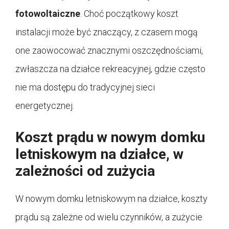
fotowoltaiczne
. Choć początkowy koszt
instalacji może być znaczący, z czasem mogą
one zaowocować znacznymi oszczędnościami,
zwłaszcza na działce rekreacyjnej, gdzie często
nie ma dostępu do tradycyjnej sieci
energetycznej.
Koszt prądu w nowym domku
letniskowym na działce, w
zależności od zużycia
W nowym domku letniskowym na działce, koszty
prądu są zależne od wielu czynników, a zużycie