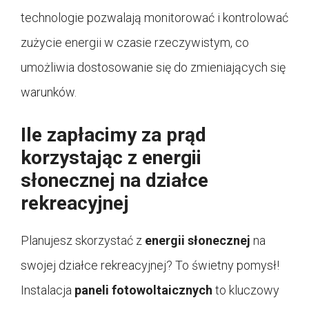
technologie pozwalają monitorować i kontrolować
zużycie energii w czasie rzeczywistym, co
umożliwia dostosowanie się do zmieniających się
warunków.
Ile zapłacimy za prąd
korzystając z energii
słonecznej na działce
rekreacyjnej
Planujesz skorzystać z
energii słonecznej
na
swojej działce rekreacyjnej? To świetny pomysł!
Instalacja
paneli fotowoltaicznych
to kluczowy