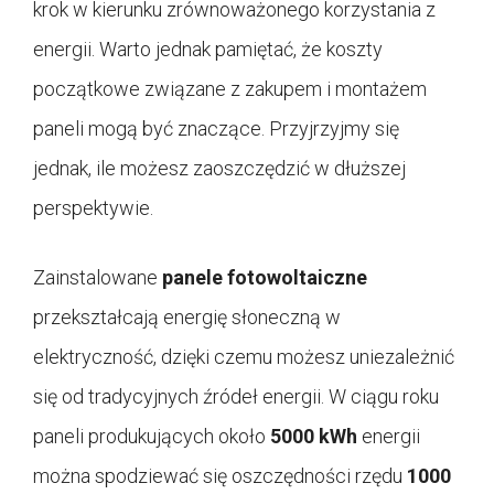
krok w kierunku zrównoważonego korzystania z
energii. Warto jednak pamiętać, że koszty
początkowe związane z zakupem i montażem
paneli mogą być znaczące. Przyjrzyjmy się
jednak, ile możesz zaoszczędzić w dłuższej
perspektywie.
Zainstalowane
panele fotowoltaiczne
przekształcają energię słoneczną w
elektryczność, dzięki czemu możesz uniezależnić
się od tradycyjnych źródeł energii. W ciągu roku
paneli produkujących około
5000 kWh
energii
można spodziewać się oszczędności rzędu
1000