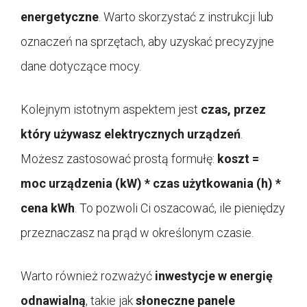
energetyczne
. Warto skorzystać z instrukcji lub
oznaczeń na sprzętach, aby uzyskać precyzyjne
dane dotyczące mocy.
Kolejnym istotnym aspektem jest
czas, przez
który używasz elektrycznych urządzeń
.
Możesz zastosować prostą formułę:
koszt =
moc urządzenia (kW) * czas użytkowania (h) *
cena kWh
. To pozwoli Ci oszacować, ile pieniędzy
przeznaczasz na prąd w określonym czasie.
Warto również rozważyć
inwestycje w energię
odnawialną
, takie jak
słoneczne panele