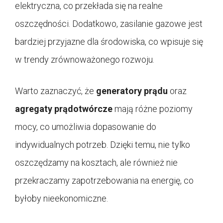
elektryczna, co przekłada się na realne
oszczędności. Dodatkowo, zasilanie gazowe jest
bardziej przyjazne dla środowiska, co wpisuje się
w trendy zrównoważonego rozwoju.
Warto zaznaczyć, że
generatory prądu
oraz
agregaty prądotwórcze
mają różne poziomy
mocy, co umożliwia dopasowanie do
indywidualnych potrzeb. Dzięki temu, nie tylko
oszczędzamy na kosztach, ale również nie
przekraczamy zapotrzebowania na energię, co
byłoby nieekonomiczne.