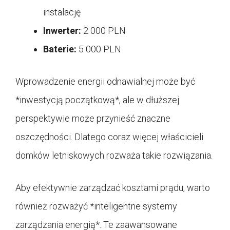
instalację
Inwerter:
2 000 PLN
Baterie:
5 000 PLN
Wprowadzenie energii odnawialnej może być
*inwestycją początkową*, ale w dłuższej
perspektywie może przynieść znaczne
oszczędności. Dlatego coraz więcej właścicieli
domków letniskowych rozważa takie rozwiązania.
Aby efektywnie zarządzać kosztami prądu, warto
również rozważyć *inteligentne systemy
zarządzania energią*. Te zaawansowane