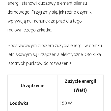
energii stanowi kluczowy element bilansu
domowego. Przyjrzmy się, jak różne czynniki
wpływają na rachunek za prąd dla tego
malowniczego zakątka.
Podstawowym źródłem zużycia energii w domku
letniskowym są urządzenia elektryczne. Oto kilka
istotnych punktów do rozważenia:
Zużycie energii
Urządzenie
(Watt)
Lodówka
150 W