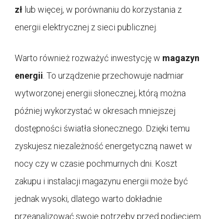
zł
lub więcej, w porównaniu do korzystania z
energii elektrycznej z sieci publicznej.
Warto również rozważyć inwestycję w
magazyn
energii
. To urządzenie przechowuje nadmiar
wytworzonej energii słonecznej, którą można
później wykorzystać w okresach mniejszej
dostępności światła słonecznego. Dzięki temu
zyskujesz niezależność energetyczną nawet w
nocy czy w czasie pochmurnych dni. Koszt
zakupu i instalacji magazynu energii może być
jednak wysoki, dlatego warto dokładnie
przeanalizować swoje potrzeby przed podjęciem