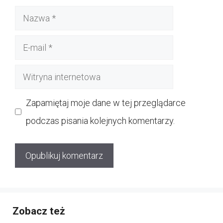
Nazwa
E-
mail
Witryna
internetowa
Zapamiętaj moje dane w tej przeglądarce
podczas pisania kolejnych komentarzy.
Zobacz też