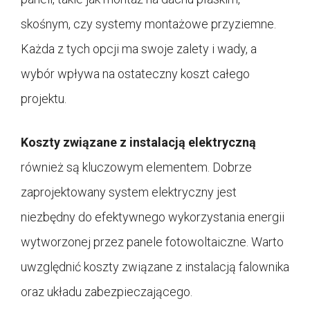
skośnym, czy systemy montażowe przyziemne.
Każda z tych opcji ma swoje zalety i wady, a
wybór wpływa na ostateczny koszt całego
projektu.
Koszty związane z instalacją elektryczną
również są kluczowym elementem. Dobrze
zaprojektowany system elektryczny jest
niezbędny do efektywnego wykorzystania energii
wytworzonej przez panele fotowoltaiczne. Warto
uwzględnić koszty związane z instalacją falownika
oraz układu zabezpieczającego.