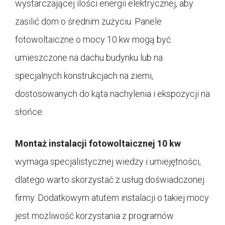
wystarczającej ilości energii elektrycznej, aby
zasilić dom o średnim zużyciu. Panele
fotowoltaiczne o mocy 10 kw mogą być
umieszczone na dachu budynku lub na
specjalnych konstrukcjach na ziemi,
dostosowanych do kąta nachylenia i ekspozycji na
słońce.
Montaż instalacji fotowoltaicznej 10 kw
wymaga specjalistycznej wiedzy i umiejętności,
dlatego warto skorzystać z usług doświadczonej
firmy. Dodatkowym atutem instalacji o takiej mocy
jest możliwość korzystania z programów