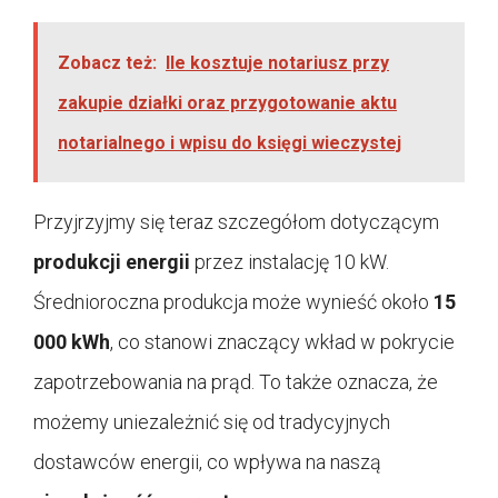
Zobacz też:
Ile kosztuje notariusz przy
zakupie działki oraz przygotowanie aktu
notarialnego i wpisu do księgi wieczystej
Przyjrzyjmy się teraz szczegółom dotyczącym
produkcji energii
przez instalację 10 kW.
Średnioroczna produkcja może wynieść około
15
000 kWh
, co stanowi znaczący wkład w pokrycie
zapotrzebowania na prąd. To także oznacza, że
możemy uniezależnić się od tradycyjnych
dostawców energii, co wpływa na naszą