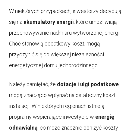
W niektórych przypadkach, inwestorzy decydują
się na
akumulatory energii
, które umożliwiają
przechowywanie nadmiaru wytworzonej energii.
Choć stanowią dodatkowy koszt, mogą
przyczynić się do większej niezależności
energetycznej domu jednorodzinnego.
Należy pamiętać, że
dotacje i ulgi podatkowe
mogą znacząco wpłynąć na ostateczny koszt
instalacji. W niektórych regionach istnieją
programy wspierające inwestycje w
energię
odnawialną
, co może znacznie obniżyć koszty