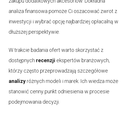
zakupu dodatkowych akcesoriów. Dokładna
analiza finansowa pomoże Ci oszacować zwrot z
inwestycji i wybrać opcję najbardziej opłacalną w
dłuższej perspektywie.
W trakcie badania ofert warto skorzystać z
dostępnych
recenzji
ekspertów branżowych,
którzy często przeprowadzają szczegółowe
analizy
różnych modeli i marek. Ich wiedza może
stanowić cenny punkt odniesienia w procesie
podejmowania decyzji.