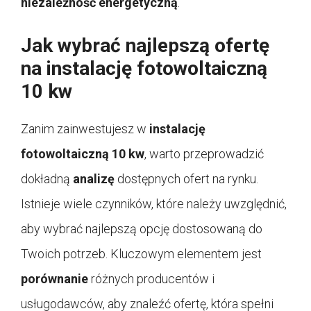
niezależność energetyczną
.
Jak wybrać najlepszą ofertę
na instalację fotowoltaiczną
10 kw
Zanim zainwestujesz w
instalację
fotowoltaiczną 10 kw
, warto przeprowadzić
dokładną
analizę
dostępnych ofert na rynku.
Istnieje wiele czynników, które należy uwzględnić,
aby wybrać najlepszą opcję dostosowaną do
Twoich potrzeb. Kluczowym elementem jest
porównanie
różnych producentów i
usługodawców, aby znaleźć ofertę, która spełni