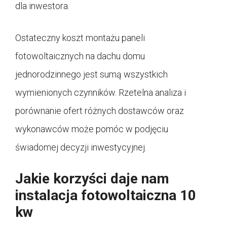
dla inwestora.
Ostateczny koszt montażu paneli
fotowoltaicznych na dachu domu
jednorodzinnego jest sumą wszystkich
wymienionych czynników. Rzetelna analiza i
porównanie ofert różnych dostawców oraz
wykonawców może pomóc w podjęciu
świadomej decyzji inwestycyjnej.
Jakie korzyści daje nam
instalacja fotowoltaiczna 10
kw