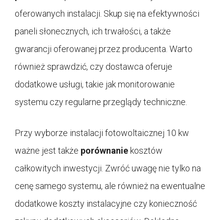
oferowanych instalacji. Skup się na efektywności
paneli słonecznych, ich trwałości, a także
gwarancji oferowanej przez producenta. Warto
również sprawdzić, czy dostawca oferuje
dodatkowe usługi, takie jak monitorowanie
systemu czy regularne przeglądy techniczne.
Przy wyborze instalacji fotowoltaicznej 10 kw
ważne jest także
porównanie
kosztów
całkowitych inwestycji. Zwróć uwagę nie tylko na
cenę samego systemu, ale również na ewentualne
dodatkowe koszty instalacyjne czy konieczność