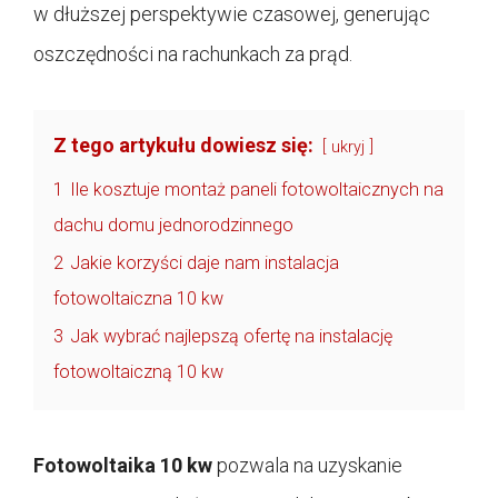
w dłuższej perspektywie czasowej, generując
oszczędności na rachunkach za prąd.
Z tego artykułu dowiesz się:
ukryj
1
Ile kosztuje montaż paneli fotowoltaicznych na
dachu domu jednorodzinnego
2
Jakie korzyści daje nam instalacja
fotowoltaiczna 10 kw
3
Jak wybrać najlepszą ofertę na instalację
fotowoltaiczną 10 kw
Fotowoltaika 10 kw
pozwala na uzyskanie