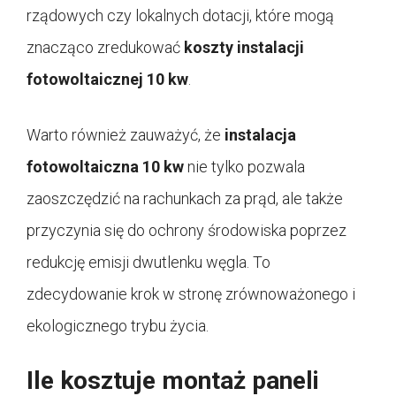
rządowych czy lokalnych dotacji, które mogą
znacząco zredukować
koszty instalacji
fotowoltaicznej 10 kw
.
Warto również zauważyć, że
instalacja
fotowoltaiczna 10 kw
nie tylko pozwala
zaoszczędzić na rachunkach za prąd, ale także
przyczynia się do ochrony środowiska poprzez
redukcję emisji dwutlenku węgla. To
zdecydowanie krok w stronę zrównoważonego i
ekologicznego trybu życia.
Ile kosztuje montaż paneli