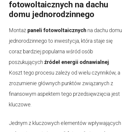
fotowoltaicznych na dachu
domu jednorodzinnego
Montaż
paneli fotowoltaicznych
na dachu domu
jednorodzinnego to inwestycja, która staje się
coraz bardziej popularna wśród osób
poszukujących
źródeł energii odnawialnej
.
Koszt tego procesu zależy od wielu czynników, a
zrozumienie głównych punktów związanych z
finansowym aspektem tego przedsięwzięcia jest
kluczowe.
Jednym z kluczowych elementów wpływających