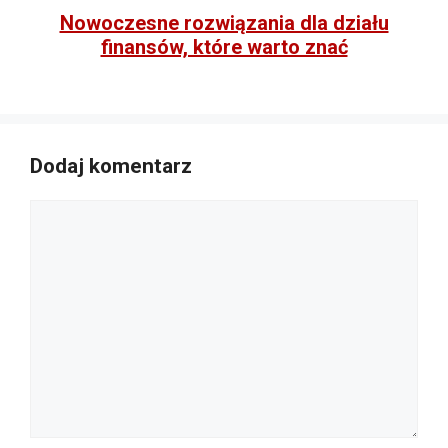
Nowoczesne rozwiązania dla działu
finansów, które warto znać
Dodaj komentarz
Komentarz