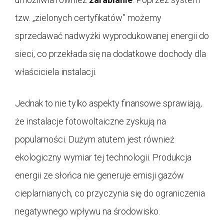
tzw. „zielonych certyfikatów” możemy
sprzedawać nadwyżki wyprodukowanej energii do
sieci, co przekłada się na dodatkowe dochody dla
właściciela instalacji.
Jednak to nie tylko aspekty finansowe sprawiają,
że instalacje fotowoltaiczne zyskują na
popularności. Dużym atutem jest również
ekologiczny wymiar tej technologii. Produkcja
energii ze słońca nie generuje emisji gazów
cieplarnianych, co przyczynia się do ograniczenia
negatywnego wpływu na środowisko.