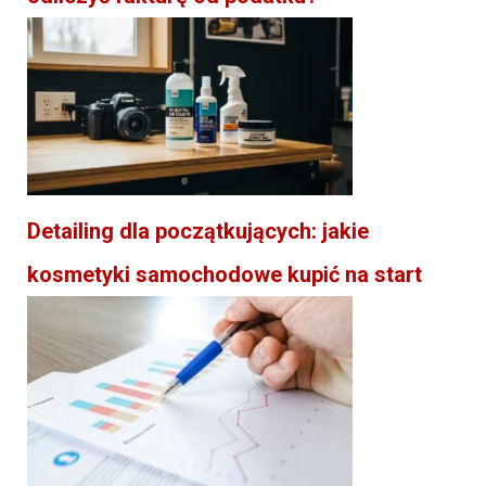
Detailing dla początkujących: jakie
kosmetyki samochodowe kupić na start