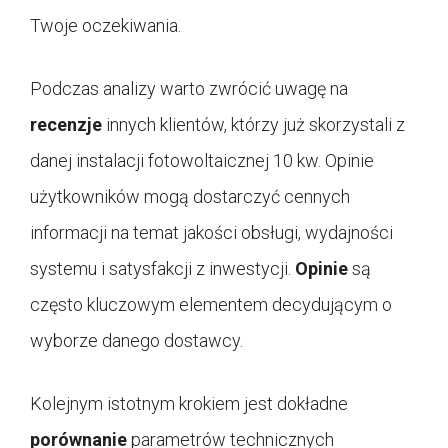
Twoje oczekiwania.
Podczas analizy warto zwrócić uwagę na
recenzje
innych klientów, którzy już skorzystali z
danej instalacji fotowoltaicznej 10 kw. Opinie
użytkowników mogą dostarczyć cennych
informacji na temat jakości obsługi, wydajności
systemu i satysfakcji z inwestycji.
Opinie
są
często kluczowym elementem decydującym o
wyborze danego dostawcy.
Kolejnym istotnym krokiem jest dokładne
porównanie
parametrów technicznych