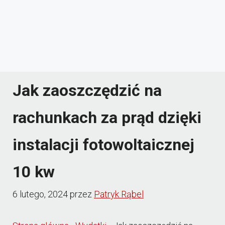
Jak zaoszczędzić na
rachunkach za prąd dzięki
instalacji fotowoltaicznej
10 kw
6 lutego, 2024
przez
Patryk Rąbel