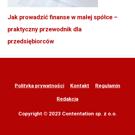
Jak prowadzić finanse w małej spółce –
praktyczny przewodnik dla
przedsiębiorców
Polityka prywatności
Kontakt
Regulamin
Redakcja
Copyright © 2023 Contentation sp. z o.o.