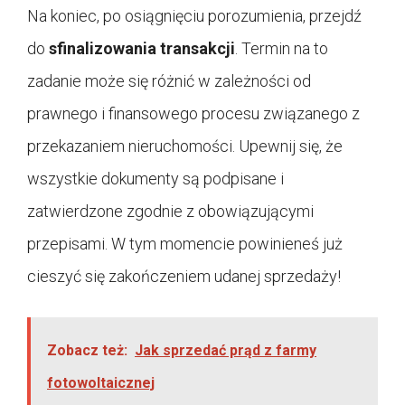
Na koniec, po osiągnięciu porozumienia, przejdź
do
sfinalizowania transakcji
. Termin na to
zadanie może się różnić w zależności od
prawnego i finansowego procesu związanego z
przekazaniem nieruchomości. Upewnij się, że
wszystkie dokumenty są podpisane i
zatwierdzone zgodnie z obowiązującymi
przepisami. W tym momencie powinieneś już
cieszyć się zakończeniem udanej sprzedaży!
Zobacz też:
Jak sprzedać prąd z farmy
fotowoltaicznej