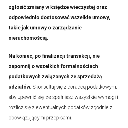
zgłosić zmiany w księdze wieczystej oraz
odpowiednio dostosować wszelkie umowy,
takie jak umowy o zarządzanie
nieruchomością.
Na koniec, po finalizacji transakcji, nie
zapomnij o wszelkich formalnościach
podatkowych związanych ze sprzedażą
udziałów.
Skonsultuj się z doradcą podatkowym,
aby upewnić się, że spełniasz wszystkie wymogi i
rozlicz się z ewentualnych podatków zgodnie z
obowiązującymi przepisami.