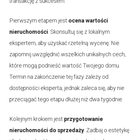
transakcję z sukcesem.
Pierwszym etapem jest
ocena wartości
nieruchomości
. Skonsultuj się z lokalnym
ekspertem, aby uzyskać rzetelną wycenę. Nie
zapomnij uwzględnić wszelkich unikalnych cech,
które mogą podnieść wartość Twojego domu.
Termin na zakończenie tej fazy zależy od
dostępności eksperta, jednak zaleca się, aby nie
przeciągać tego etapu dłużej niż dwa tygodnie.
Kolejnym krokiem jest
przygotowanie
nieruchomości do sprzedaży
. Zadbaj o estetykę