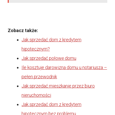
Zobacz także:
Jak sprzedać dom z kredytem
hipotecznym?
Jak sprzedać połowę domu
Ile kosztuje darowizna domu u notariusza –
pełen przewodnik
Jak sprzedać mieszkanie przez biuro
nieruchomości
Jak sprzedać dom z kredytem
hipotecznym bez problemu