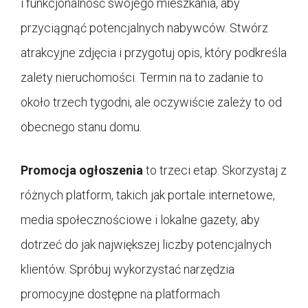
i funkcjonalność swojego mieszkania, aby
przyciągnąć potencjalnych nabywców. Stwórz
atrakcyjne zdjęcia i przygotuj opis, który podkreśla
zalety nieruchomości. Termin na to zadanie to
około trzech tygodni, ale oczywiście zależy to od
obecnego stanu domu.
Promocja ogłoszenia
to trzeci etap. Skorzystaj z
różnych platform, takich jak portale internetowe,
media społecznościowe i lokalne gazety, aby
dotrzeć do jak największej liczby potencjalnych
klientów. Spróbuj wykorzystać narzędzia
promocyjne dostępne na platformach