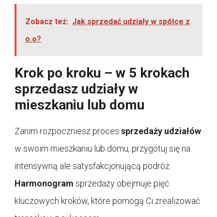
Zobacz też:
Jak sprzedać udziały w spółce z
o.o?
Krok po kroku – w 5 krokach
sprzedasz udziały w
mieszkaniu lub domu
Zanim rozpoczniesz proces
sprzedaży udziałów
w swoim mieszkaniu lub domu, przygotuj się na
intensywną ale satysfakcjonującą podróż.
Harmonogram
sprzedaży obejmuje pięć
kluczowych kroków, które pomogą Ci zrealizować