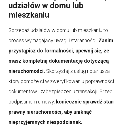
udziałów w domu lub
mieszkaniu
Sprzedaż udziałów w domu lub mieszkaniu to
proces wymagający uwagi i staranności.
Zanim
przystąpisz do formalności, upewnij się, że
masz kompletną dokumentację dotyczącą
nieruchomości.
Skorzystaj z usług notariusza,
który pomoże ci w zweryfikowaniu poprawności
dokumentów i zabezpieczeniu transakcji. Przed
podpisaniem umowy,
koniecznie sprawdź stan
prawny nieruchomości, aby uniknąć
nieprzyjemnych niespodzianek.