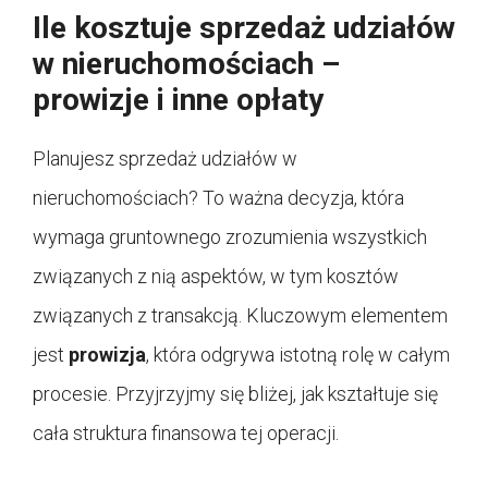
Ile kosztuje sprzedaż udziałów
w nieruchomościach –
prowizje i inne opłaty
Planujesz sprzedaż udziałów w
nieruchomościach? To ważna decyzja, która
wymaga gruntownego zrozumienia wszystkich
związanych z nią aspektów, w tym kosztów
związanych z transakcją. Kluczowym elementem
jest
prowizja
, która odgrywa istotną rolę w całym
procesie. Przyjrzyjmy się bliżej, jak kształtuje się
cała struktura finansowa tej operacji.