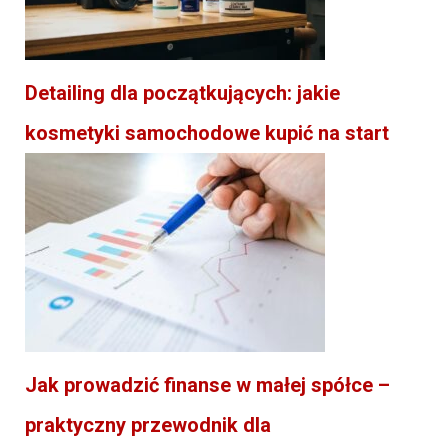
Detailing dla początkujących: jakie
kosmetyki samochodowe kupić na start
Jak prowadzić finanse w małej spółce –
praktyczny przewodnik dla