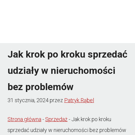
Jak krok po kroku sprzedać
udziały w nieruchomości
bez problemów
31 stycznia, 2024
przez
Patryk Rąbel
Strona główna
-
Sprzedaż
-
Jak krok po kroku
sprzedać udziały w nieruchomości bez problemów