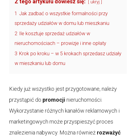
Z tego artykułu dowiesz się:
ukryj
1
Jak zadbać o wszystkie formalności przy
sprzedaży udziałów w domu lub mieszkaniu
2
Ile kosztuje sprzedaż udziałów w
nieruchomościach – prowizje i inne opłaty
3
Krok po kroku – w 5 krokach sprzedasz udziały
w mieszkaniu lub domu
Kiedy już wszystko jest przygotowane, należy
przystąpić do
promocji
nieruchomości.
Wykorzystanie różnych kanałów reklamowych i
marketingowych może przyspieszyć proces
znalezienia nabywcy. Można również
rozważyć