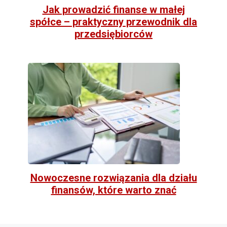
Jak prowadzić finanse w małej
spółce – praktyczny przewodnik dla
przedsiębiorców
Nowoczesne rozwiązania dla działu
finansów, które warto znać