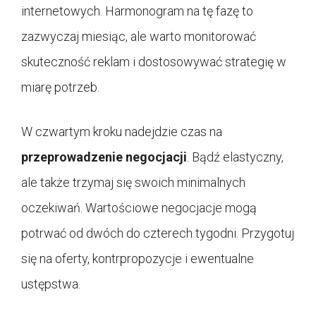
internetowych. Harmonogram na tę fazę to
zazwyczaj miesiąc, ale warto monitorować
skuteczność reklam i dostosowywać strategię w
miarę potrzeb.
W czwartym kroku nadejdzie czas na
przeprowadzenie negocjacji
. Bądź elastyczny,
ale także trzymaj się swoich minimalnych
oczekiwań. Wartościowe negocjacje mogą
potrwać od dwóch do czterech tygodni. Przygotuj
się na oferty, kontrpropozycje i ewentualne
ustępstwa.