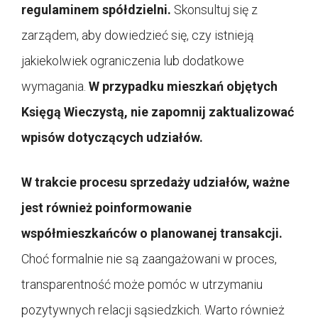
regulaminem spółdzielni.
Skonsultuj się z
zarządem, aby dowiedzieć się, czy istnieją
jakiekolwiek ograniczenia lub dodatkowe
wymagania.
W przypadku mieszkań objętych
Księgą Wieczystą, nie zapomnij zaktualizować
wpisów dotyczących udziałów.
W trakcie procesu sprzedaży udziałów, ważne
jest również poinformowanie
współmieszkańców o planowanej transakcji.
Choć formalnie nie są zaangażowani w proces,
transparentność może pomóc w utrzymaniu
pozytywnych relacji sąsiedzkich. Warto również