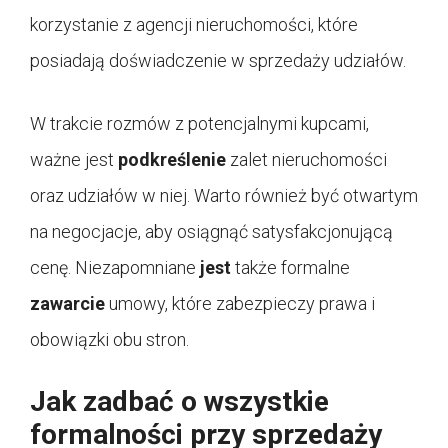
korzystanie z agencji nieruchomości, które
posiadają doświadczenie w sprzedaży udziałów.
W trakcie rozmów z potencjalnymi kupcami,
ważne jest
podkreślenie
zalet nieruchomości
oraz udziałów w niej. Warto również być otwartym
na negocjacje, aby osiągnąć satysfakcjonującą
cenę. Niezapomniane
jest
także formalne
zawarcie
umowy, które zabezpieczy prawa i
obowiązki obu stron.
Jak zadbać o wszystkie
formalności przy sprzedaży