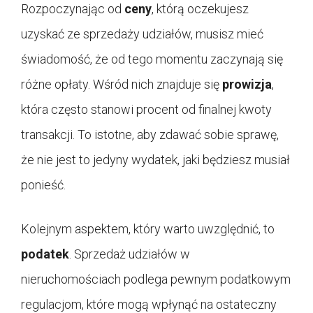
Rozpoczynając od
ceny
, którą oczekujesz
uzyskać ze sprzedaży udziałów, musisz mieć
świadomość, że od tego momentu zaczynają się
różne opłaty. Wśród nich znajduje się
prowizja
,
która często stanowi procent od finalnej kwoty
transakcji. To istotne, aby zdawać sobie sprawę,
że nie jest to jedyny wydatek, jaki będziesz musiał
ponieść.
Kolejnym aspektem, który warto uwzględnić, to
podatek
. Sprzedaż udziałów w
nieruchomościach podlega pewnym podatkowym
regulacjom, które mogą wpłynąć na ostateczny