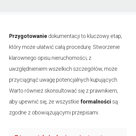
Przygotowanie
dokumentacji to kluczowy etap,
który może ułatwić całą procedurę. Stworzenie
klarownego opisu nieruchomości, z
uwzględnieniem wszelkich szczegółów, może
przyciągnąć uwagę potencjalnych kupujących.
Warto również skonsultować się z prawnikiem,
aby upewnić się, że wszystkie
formalności
są
zgodne z obowiązującymi przepisami.