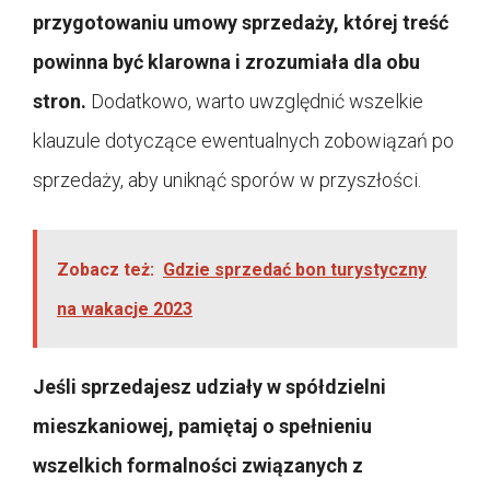
przygotowaniu umowy sprzedaży, której treść
powinna być klarowna i zrozumiała dla obu
stron.
Dodatkowo, warto uwzględnić wszelkie
klauzule dotyczące ewentualnych zobowiązań po
sprzedaży, aby uniknąć sporów w przyszłości.
Zobacz też:
Gdzie sprzedać bon turystyczny
na wakacje 2023
Jeśli sprzedajesz udziały w spółdzielni
mieszkaniowej, pamiętaj o spełnieniu
wszelkich formalności związanych z