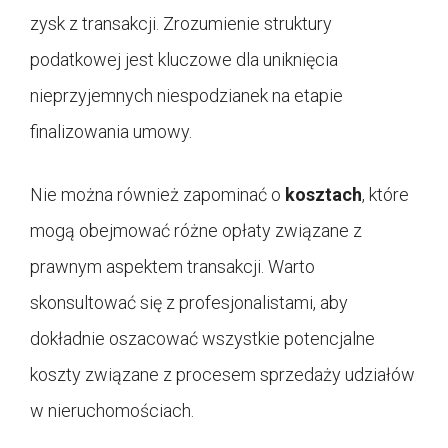
zysk z transakcji. Zrozumienie struktury
podatkowej jest kluczowe dla uniknięcia
nieprzyjemnych niespodzianek na etapie
finalizowania umowy.
Nie można również zapominać o
kosztach
, które
mogą obejmować różne opłaty związane z
prawnym aspektem transakcji. Warto
skonsultować się z profesjonalistami, aby
dokładnie oszacować wszystkie potencjalne
koszty związane z procesem sprzedaży udziałów
w nieruchomościach.