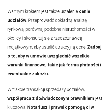
Ważnym krokiem jest także ustalenie
cenie
udziałów
. Przeprowadź dokładną analizę
rynkową, porównaj podobne nieruchomości w
okolicy i skonsultuj się z rzeczoznawcą
majątkowym, aby ustalić atrakcyjną cenę.
Zadbaj
o to, aby w umowie uwzględnić wszelkie
warunki finansowe, takie jak forma płatności i
ewentualne zaliczki.
W trakcie transakcji sprzedaży udziałów,
współpraca z doświadczonym prawnikiem
jest
kluczowa.
Notariusz i prawnik pomogą ci w