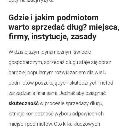
Gdzie i jakim podmiotom
warto sprzedać dług? miejsca,
firmy, instytucje, zasady
W dzisiejszym dynamicznym świecie
gospodarczym, sprzedaż długu staje się coraz
bardziej popularnym rozwiązaniem dla wielu
podmiotów poszukujących skutecznych metod
zarządzania finansami. Jednak aby osiągnąć
skuteczność
w procesie sprzedaży długu,
istnieje konieczność wyboru odpowiednich
miejsc i podmiotów. Oto kilka kluczowych