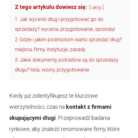
Z tego artykułu dowiesz się:
ukryj
1
Jak wycenić dług i przygotować go do
sprzedaży? wycena, przygotowanie, sprzedaż
2
Gdzie i jakim podmiotom warto sprzedać dług?
miejsca, firmy, instytucje, zasady
3
Jakie dokumenty potrzebne są do sprzedaży
długu? lista, wzory, przygotowanie
Kiedy już zidentyfikujesz te kluczowe
wierzytelności, czas na
kontakt z firmami
skupującymi długi
. Przeprowadź badania
rynkowe, aby znaleźć renomowane firmy, które