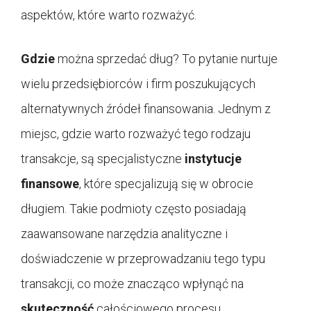
aspektów, które warto rozważyć.
Gdzie
można sprzedać dług? To pytanie nurtuje
wielu przedsiębiorców i firm poszukujących
alternatywnych źródeł finansowania. Jednym z
miejsc, gdzie warto rozważyć tego rodzaju
transakcje, są specjalistyczne
instytucje
finansowe
, które specjalizują się w obrocie
długiem. Takie podmioty często posiadają
zaawansowane narzędzia analityczne i
doświadczenie w przeprowadzaniu tego typu
transakcji, co może znacząco wpłynąć na
skuteczność
całościowego procesu.