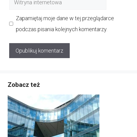
internetowa
Zapamiętaj moje dane w tej przeglądarce
podczas pisania kolejnych komentarzy.
Zobacz też