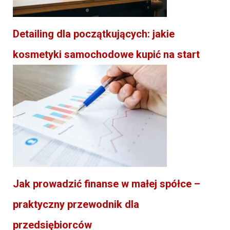
Detailing dla początkujących: jakie
kosmetyki samochodowe kupić na start
Jak prowadzić finanse w małej spółce –
praktyczny przewodnik dla
przedsiębiorców