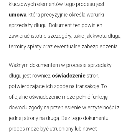
kluczowych elementów tego procesu jest
umowa
, która precyzyjnie określa warunki
sprzedaży długu. Dokument ten powinien
zawierać istotne szczegóły, takie jak kwota długu,
terminy spłaty oraz ewentualne zabezpieczenia.
Ważnym dokumentem w procesie sprzedaży
długu jest również
oświadczenie
stron,
potwierdzające ich zgodę na transakcję. To
oficjalne oświadczenie może pełnić funkcję
dowodu zgody na przeniesienie wierzytelności z
jednej strony na drugą. Bez tego dokumentu
proces może być utrudniony lub nawet