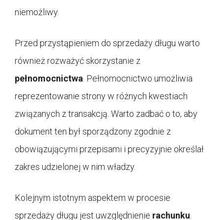
niemożliwy.
Przed przystąpieniem do sprzedaży długu warto
również rozważyć skorzystanie z
pełnomocnictwa
. Pełnomocnictwo umożliwia
reprezentowanie strony w różnych kwestiach
związanych z transakcją. Warto zadbać o to, aby
dokument ten był sporządzony zgodnie z
obowiązującymi przepisami i precyzyjnie określał
zakres udzielonej w nim władzy.
Kolejnym istotnym aspektem w procesie
sprzedaży długu jest uwzględnienie
rachunku
.