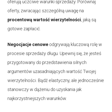
oferują uczciwe warunki sprzedaży. Porównaj
oferty, zwracając szczególną uwagę na
procentową wartość wierzytelności
, jaką są
gotowe zapłacić.
Negocjacje cenowe
odgrywają kluczową rolę w
procesie sprzedaży długu. Upewnij się, że jesteś
przygotowany do przedstawienia silnych
argumentów uzasadniających wartość Twojej
wierzytelności. Bądź elastyczny, ale jednocześnie
stanowczy w dążeniu do uzyskania jak
najkorzystniejszych warunków.