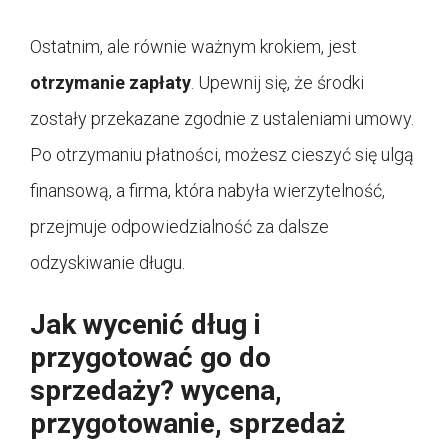
Ostatnim, ale równie ważnym krokiem, jest
otrzymanie zapłaty
. Upewnij się, że środki
zostały przekazane zgodnie z ustaleniami umowy.
Po otrzymaniu płatności, możesz cieszyć się ulgą
finansową, a firma, która nabyła wierzytelność,
przejmuje odpowiedzialność za dalsze
odzyskiwanie długu.
Jak wycenić dług i
przygotować go do
sprzedaży? wycena,
przygotowanie, sprzedaż