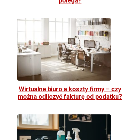
polega?
Wirtualne biuro a koszty firmy – czy
można odliczyć fakturę od podatku?