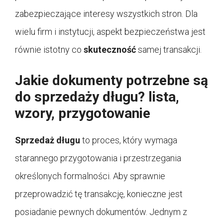
zabezpieczające interesy wszystkich stron. Dla
wielu firm i instytucji, aspekt bezpieczeństwa jest
równie istotny co
skuteczność
samej transakcji.
Jakie dokumenty potrzebne są
do sprzedaży długu? lista,
wzory, przygotowanie
Sprzedaż długu
to proces, który wymaga
starannego przygotowania i przestrzegania
określonych formalności. Aby sprawnie
przeprowadzić tę transakcję, konieczne jest
posiadanie pewnych dokumentów. Jednym z