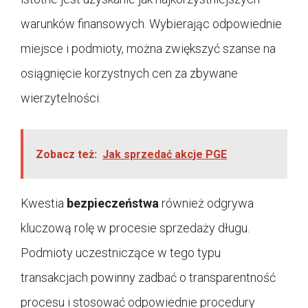
warunków finansowych. Wybierając odpowiednie
miejsce i podmioty, można zwiększyć szanse na
osiągnięcie korzystnych cen za zbywane
wierzytelności.
Zobacz też:
Jak sprzedać akcje PGE
Kwestia
bezpieczeństwa
również odgrywa
kluczową rolę w procesie sprzedaży długu.
Podmioty uczestniczące w tego typu
transakcjach powinny zadbać o transparentność
procesu i stosować odpowiednie procedury