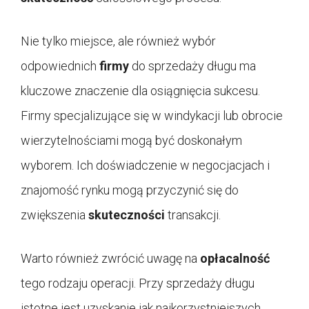
Nie tylko miejsce, ale również wybór
odpowiednich
firmy
do sprzedaży długu ma
kluczowe znaczenie dla osiągnięcia sukcesu.
Firmy specjalizujące się w windykacji lub obrocie
wierzytelnościami mogą być doskonałym
wyborem. Ich doświadczenie w negocjacjach i
znajomość rynku mogą przyczynić się do
zwiększenia
skuteczności
transakcji.
Warto również zwrócić uwagę na
opłacalność
tego rodzaju operacji. Przy sprzedaży długu
istotne jest uzyskanie jak najkorzystniejszych