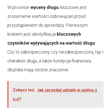
W procesie
wyceny długu
, kluczowe jest
zrozumienie wartości zobowiązań przed
przystąpieniem do sprzedaży. Pierwszym
krokiem jest identyfikacja
kluczowych
czynników wpływających na wartość długu
.
Czy to zabezpieczony czy niezabezpieczony, typ i
charakter długu, a także kondycja finansowa
dłużnika mają istotne znaczenie.
Zobacz też:
Jak sprzedać udziały w spółce z
o.o?