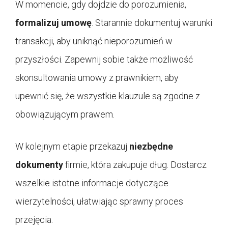
W momencie, gdy dojdzie do porozumienia,
formalizuj umowę
. Starannie dokumentuj warunki
transakcji, aby uniknąć nieporozumień w
przyszłości. Zapewnij sobie także możliwość
skonsultowania umowy z prawnikiem, aby
upewnić się, że wszystkie klauzule są zgodne z
obowiązującym prawem.
W kolejnym etapie przekazuj
niezbędne
dokumenty
firmie, która zakupuje dług. Dostarcz
wszelkie istotne informacje dotyczące
wierzytelności, ułatwiając sprawny proces
przejęcia.