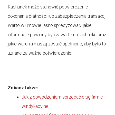
Rachunek może stanowić potwierdzenie
dokonania płatności lub zabezpieczenia transakcji.
Warto w umowie jasno sprecyzować, jakie
informacje powinny być zawarte na rachunku oraz
jakie warunki muszą zostać spełnione, aby było to
uznane za ważne potwierdzenie.
Zobacz także:
Jak z powodzeniem sprzedać dług firmie
windykacyjnej