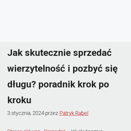
Jak skutecznie sprzedać
wierzytelność i pozbyć się
długu? poradnik krok po
kroku
3 stycznia, 2024
przez
Patryk Rąbel