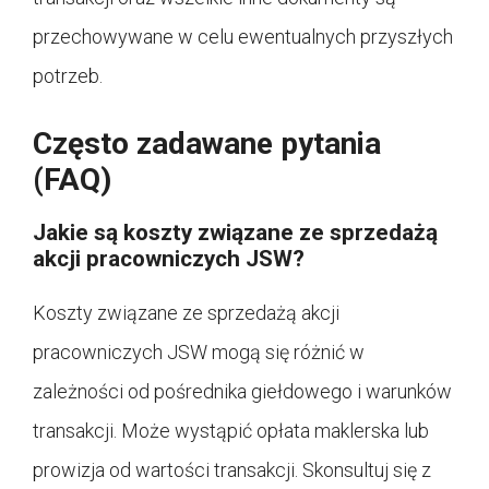
przechowywane w celu ewentualnych przyszłych
potrzeb.
Często zadawane pytania
(FAQ)
Jakie są koszty związane ze sprzedażą
akcji pracowniczych JSW?
Koszty związane ze sprzedażą akcji
pracowniczych JSW mogą się różnić w
zależności od pośrednika giełdowego i warunków
transakcji. Może wystąpić opłata maklerska lub
prowizja od wartości transakcji. Skonsultuj się z