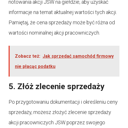
notowania akcji JSW na giełdzie, aby uzyskać
informacje na temat aktualnej wartości tych akcji.
Pamiętaj, że cena sprzedaży może być różna od
wartości nominalnej akcji pracowniczych.
Zobacz też:
Jak sprzedać samochód firmowy
nie płacąc podatku
5. Złóż zlecenie sprzedaży
Po przygotowaniu dokumentacji i określeniu ceny
sprzedaży, możesz złożyć zlecenie sprzedaży
akcji pracowniczych JSW poprzez swojego