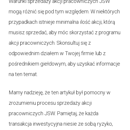
Warunki sprzedaży akcji pracowniczych JSW
mogą różnić się pod tym względem. W niektórych
przypadkach istnieje minimalna ilość akcji, którą
musisz sprzedać, aby móc skorzystać z programu
akcji pracowniczych. Skonsultuj się z
odpowiednim działem w Twojej firmie lub z
pośrednikiem giełdowym, aby uzyskać informacje
na ten temat.
Mamy nadzieję, że ten artykuł był pomocny w
zrozumieniu procesu sprzedaży akcji
pracowniczych JSW. Pamiętaj, że każda
transakcja inwestycyjna niesie ze sobą ryzyko,