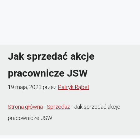
Jak sprzedać akcje
pracownicze JSW
19 maja, 2023
przez
Patryk Rąbel
Strona główna
-
Sprzedaż
-
Jak sprzedać akcje
pracownicze JSW