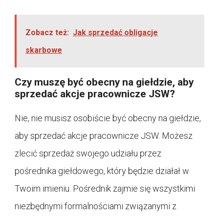
Zobacz też:
Jak sprzedać obligacje
skarbowe
Czy muszę być obecny na giełdzie, aby
sprzedać akcje pracownicze JSW?
Nie, nie musisz osobiście być obecny na giełdzie,
aby sprzedać akcje pracownicze JSW. Możesz
zlecić sprzedaż swojego udziału przez
pośrednika giełdowego, który będzie działał w
Twoim imieniu. Pośrednik zajmie się wszystkimi
niezbędnymi formalnościami związanymi z