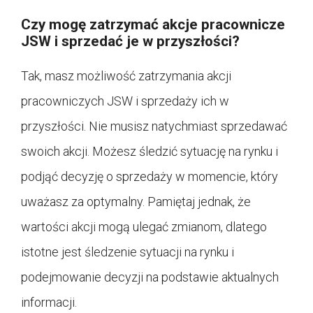
Czy mogę zatrzymać akcje pracownicze
JSW i sprzedać je w przyszłości?
Tak, masz możliwość zatrzymania akcji
pracowniczych JSW i sprzedaży ich w
przyszłości. Nie musisz natychmiast sprzedawać
swoich akcji. Możesz śledzić sytuację na rynku i
podjąć decyzję o sprzedaży w momencie, który
uważasz za optymalny. Pamiętaj jednak, że
wartości akcji mogą ulegać zmianom, dlatego
istotne jest śledzenie sytuacji na rynku i
podejmowanie decyzji na podstawie aktualnych
informacji.