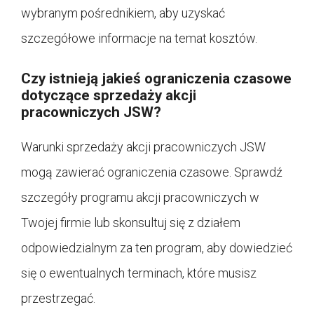
wybranym pośrednikiem, aby uzyskać
szczegółowe informacje na temat kosztów.
Czy istnieją jakieś ograniczenia czasowe
dotyczące sprzedaży akcji
pracowniczych JSW?
Warunki sprzedaży akcji pracowniczych JSW
mogą zawierać ograniczenia czasowe. Sprawdź
szczegóły programu akcji pracowniczych w
Twojej firmie lub skonsultuj się z działem
odpowiedzialnym za ten program, aby dowiedzieć
się o ewentualnych terminach, które musisz
przestrzegać.