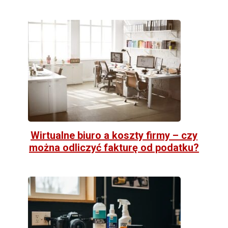
Wirtualne biuro a koszty firmy – czy
można odliczyć fakturę od podatku?