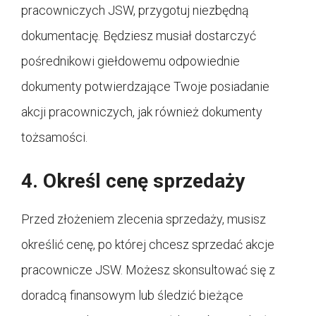
pracowniczych JSW, przygotuj niezbędną
dokumentację. Będziesz musiał dostarczyć
pośrednikowi giełdowemu odpowiednie
dokumenty potwierdzające Twoje posiadanie
akcji pracowniczych, jak również dokumenty
tożsamości.
4. Określ cenę sprzedaży
Przed złożeniem zlecenia sprzedaży, musisz
określić cenę, po której chcesz sprzedać akcje
pracownicze JSW. Możesz skonsultować się z
doradcą finansowym lub śledzić bieżące