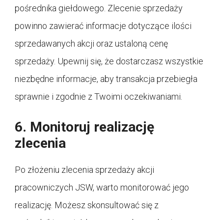
pośrednika giełdowego. Zlecenie sprzedaży
powinno zawierać informacje dotyczące ilości
sprzedawanych akcji oraz ustaloną cenę
sprzedaży. Upewnij się, że dostarczasz wszystkie
niezbędne informacje, aby transakcja przebiegła
sprawnie i zgodnie z Twoimi oczekiwaniami.
6. Monitoruj realizację
zlecenia
Po złożeniu zlecenia sprzedaży akcji
pracowniczych JSW, warto monitorować jego
realizację. Możesz skonsultować się z