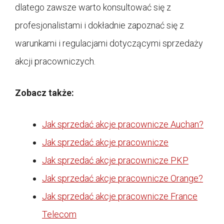
dlatego zawsze warto konsultować się z
profesjonalistami i dokładnie zapoznać się z
warunkami i regulacjami dotyczącymi sprzedaży
akcji pracowniczych.
Zobacz także:
Jak sprzedać akcje pracownicze Auchan?
Jak sprzedać akcje pracownicze
Jak sprzedać akcje pracownicze PKP
Jak sprzedać akcje pracownicze Orange?
Jak sprzedać akcje pracownicze France
Telecom