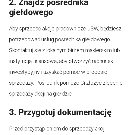
2. Znajdź pośrednika
giełdowego
Aby sprzedać akcje pracownicze JSW, będziesz
potrzebować usług pośrednika giełdowego.
Skontaktuj się z lokalnym biurem maklerskim lub
instytucją finansową, aby otworzyć rachunek
inwestycyjny i uzyskać pomoc w procesie
sprzedaży. Pośrednik pomoże Ci złożyć zlecenie
sprzedaży akcji na giełdzie.
3. Przygotuj dokumentację
Przed przystąpieniem do sprzedaży akcji