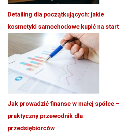
Detailing dla początkujących: jakie
kosmetyki samochodowe kupić na start
Jak prowadzić finanse w małej spółce –
praktyczny przewodnik dla
przedsiębiorców