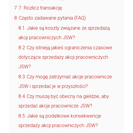
7
7. Rozlicz transakcję
8
Często zadawane pytania (FAQ)
8.1
Jakie są koszty związane ze sprzedażą
akcji pracowniczych JSW?
8.2
Czy istnieją jakieś ograniczenia czasowe
dotyczące sprzedaży akcji pracowniczych
JSW?
8.3
Czy mogę zatrzymać akcje pracownicze
JSW i sprzedać je w przyszłości?
8.4
Czy muszę być obecny na giełdzie, aby
sprzedać akcje pracownicze JSW?
8.5
Jakie są podatkowe konsekwencje
sprzedaży akcji pracowniczych JSW?