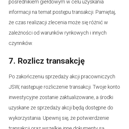
pośrednikiem giełdowym w celu uzyskania
informacji na temat postępu transakcji. Pamiętaj,
że czas realizacji zlecenia może się różnić w
zależności od warunków rynkowych i innych
czynników.
7. Rozlicz transakcję
Po zakończeniu sprzedaży akcji pracowniczych
JSW, następuje rozliczenie transakcji. Twoje konto
inwestycyjne zostanie zaktualizowane, a środki
uzyskane ze sprzedaży akcji będą dostępne do
wykorzystania. Upewnij się, że potwierdzenie
transakcji oraz wszelkie inne dokumenty są