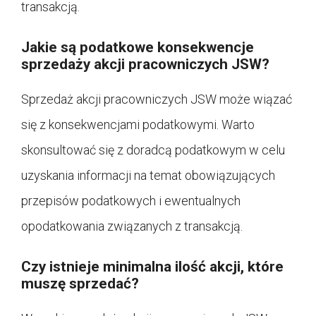
transakcją.
Jakie są podatkowe konsekwencje
sprzedaży akcji pracowniczych JSW?
Sprzedaż akcji pracowniczych JSW może wiązać
się z konsekwencjami podatkowymi. Warto
skonsultować się z doradcą podatkowym w celu
uzyskania informacji na temat obowiązujących
przepisów podatkowych i ewentualnych
opodatkowania związanych z transakcją.
Czy istnieje minimalna ilość akcji, które
muszę sprzedać?