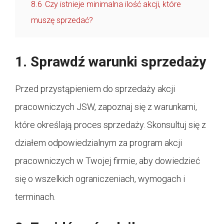
8.6
Czy istnieje minimalna ilość akcji, które
muszę sprzedać?
1. Sprawdź warunki sprzedaży
Przed przystąpieniem do sprzedaży akcji
pracowniczych JSW, zapoznaj się z warunkami,
które określają proces sprzedaży. Skonsultuj się z
działem odpowiedzialnym za program akcji
pracowniczych w Twojej firmie, aby dowiedzieć
się o wszelkich ograniczeniach, wymogach i
terminach.