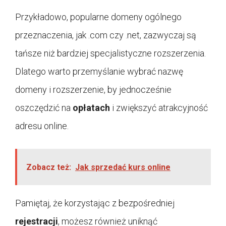
Przykładowo, popularne domeny ogólnego
przeznaczenia, jak .com czy .net, zazwyczaj są
tańsze niż bardziej specjalistyczne rozszerzenia.
Dlatego warto przemyślanie wybrać nazwę
domeny i rozszerzenie, by jednocześnie
oszczędzić na
opłatach
i zwiększyć atrakcyjność
adresu online.
Zobacz też:
Jak sprzedać kurs online
Pamiętaj, że korzystając z bezpośredniej
rejestracji
, możesz również uniknąć