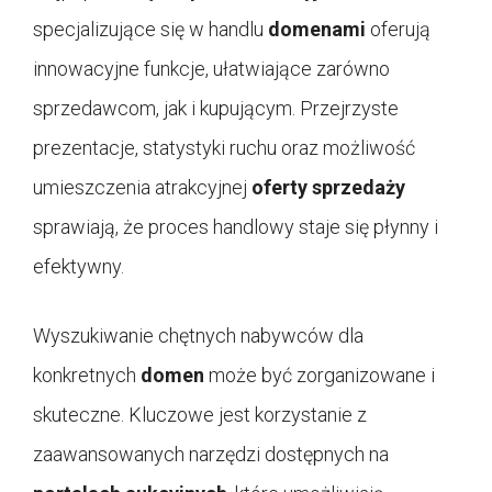
specjalizujące się w handlu
domenami
oferują
innowacyjne funkcje, ułatwiające zarówno
sprzedawcom, jak i kupującym. Przejrzyste
prezentacje, statystyki ruchu oraz możliwość
umieszczenia atrakcyjnej
oferty sprzedaży
sprawiają, że proces handlowy staje się płynny i
efektywny.
Wyszukiwanie chętnych nabywców dla
konkretnych
domen
może być zorganizowane i
skuteczne. Kluczowe jest korzystanie z
zaawansowanych narzędzi dostępnych na