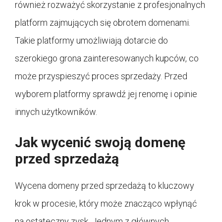
również rozważyć skorzystanie z profesjonalnych
platform zajmujących się obrotem domenami.
Takie platformy umożliwiają dotarcie do
szerokiego grona zainteresowanych kupców, co
może przyspieszyć proces sprzedaży. Przed
wyborem platformy sprawdź jej renomę i opinie
innych użytkowników.
Jak wycenić swoją domenę
przed sprzedażą
Wycena domeny przed sprzedażą to kluczowy
krok w procesie, który może znacząco wpłynąć
na ostateczny zysk. Jednym z głównych