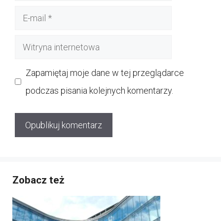
E-
mail
Witryna
internetowa
Zapamiętaj moje dane w tej przeglądarce
podczas pisania kolejnych komentarzy.
Zobacz też