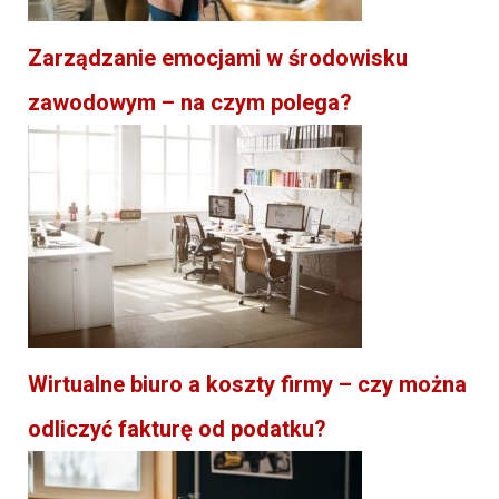
Zarządzanie emocjami w środowisku
zawodowym – na czym polega?
Wirtualne biuro a koszty firmy – czy można
odliczyć fakturę od podatku?