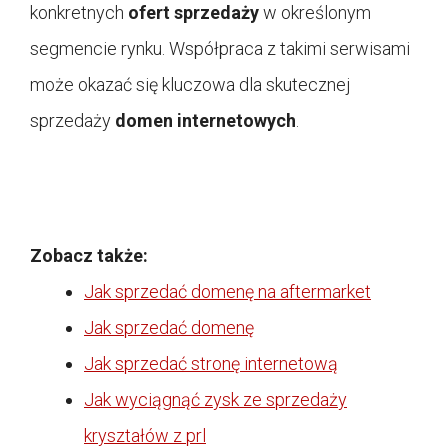
konkretnych
ofert sprzedaży
w określonym
segmencie rynku. Współpraca z takimi serwisami
może okazać się kluczowa dla skutecznej
sprzedaży
domen internetowych
.
Zobacz także:
Jak sprzedać domenę na aftermarket
Jak sprzedać domenę
Jak sprzedać stronę internetową
Jak wyciągnąć zysk ze sprzedaży
kryształów z prl