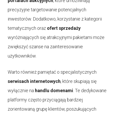
portalach aukcyjnych
, które umożliwiają
precyzyjne targetowanie potencjalnych
inwestorów. Dodatkowo, korzystanie z kategorii
tematycznych oraz
ofert sprzedaży
wyróżniających się atrakcyjnymi pakietami może
zwiększyć szanse na zainteresowanie
użytkowników.
Warto również pamiętać o specjalistycznych
serwisach internetowych
, które skupiają się
wyłącznie na
handlu domenami
. Te dedykowane
platformy często przyciągają bardziej
zorientowaną grupę klientów, poszukujących