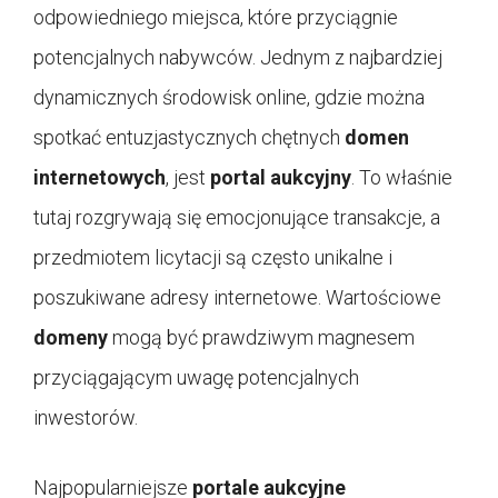
odpowiedniego miejsca, które przyciągnie
potencjalnych nabywców. Jednym z najbardziej
dynamicznych środowisk online, gdzie można
spotkać entuzjastycznych chętnych
domen
internetowych
, jest
portal aukcyjny
. To właśnie
tutaj rozgrywają się emocjonujące transakcje, a
przedmiotem licytacji są często unikalne i
poszukiwane adresy internetowe. Wartościowe
domeny
mogą być prawdziwym magnesem
przyciągającym uwagę potencjalnych
inwestorów.
Najpopularniejsze
portale aukcyjne