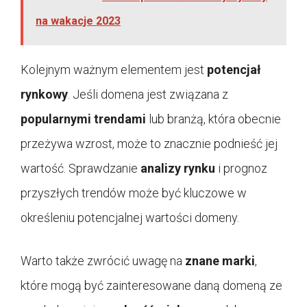
na wakacje 2023
Kolejnym ważnym elementem jest
potencjał
rynkowy
. Jeśli domena jest związana z
popularnymi trendami
lub branżą, która obecnie
przeżywa wzrost, może to znacznie podnieść jej
wartość. Sprawdzanie
analizy rynku
i prognoz
przyszłych trendów może być kluczowe w
określeniu potencjalnej wartości domeny.
Warto także zwrócić uwagę na
znane marki
,
które mogą być zainteresowane daną domeną ze