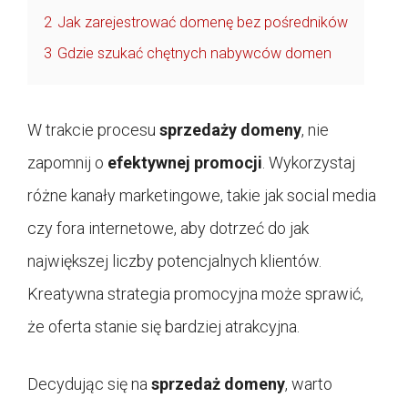
2
Jak zarejestrować domenę bez pośredników
3
Gdzie szukać chętnych nabywców domen
W trakcie procesu
sprzedaży domeny
, nie
zapomnij o
efektywnej promocji
. Wykorzystaj
różne kanały marketingowe, takie jak social media
czy fora internetowe, aby dotrzeć do jak
największej liczby potencjalnych klientów.
Kreatywna strategia promocyjna może sprawić,
że oferta stanie się bardziej atrakcyjna.
Decydując się na
sprzedaż domeny
, warto