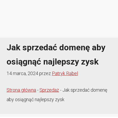
Jak sprzedać domenę aby
osiągnąć najlepszy zysk
14 marca, 2024
przez
Patryk Rąbel
Strona główna
-
Sprzedaż
-
Jak sprzedać domenę
aby osiągnąć najlepszy zysk