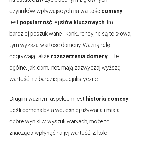
czynników wpływających na wartość
domeny
jest
popularność
jej
słów kluczowych
. Im
bardziej poszukiwane i konkurencyjne są te słowa,
tym wyższa wartość domeny. Ważną rolę
odgrywają także
rozszerzenia domeny
– te
ogólne, jak .com, .net, mają zazwyczaj wyższą
wartość niż bardziej specjalistyczne.
Drugim ważnym aspektem jest
historia domeny
.
Jeśli domena była wcześniej używana i miała
dobre wyniki w wyszukiwarkach, może to
znacząco wpłynąć na jej wartość. Z kolei