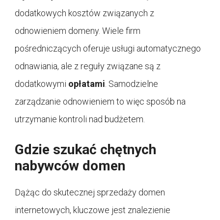
dodatkowych kosztów związanych z
odnowieniem domeny. Wiele firm
pośredniczących oferuje usługi automatycznego
odnawiania, ale z reguły związane są z
dodatkowymi
opłatami
. Samodzielne
zarządzanie odnowieniem to więc sposób na
utrzymanie kontroli nad budżetem.
Gdzie szukać chętnych
nabywców domen
Dążąc do skutecznej sprzedaży domen
internetowych, kluczowe jest znalezienie