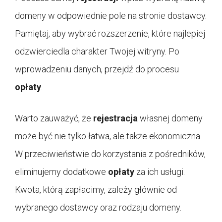
domeny w odpowiednie pole na stronie dostawcy.
Pamiętaj, aby wybrać rozszerzenie, które najlepiej
odzwierciedla charakter Twojej witryny. Po
wprowadzeniu danych, przejdź do procesu
opłaty
.
Warto zauważyć, że
rejestracja
własnej domeny
może być nie tylko łatwa, ale także ekonomiczna.
W przeciwieństwie do korzystania z pośredników,
eliminujemy dodatkowe
opłaty
za ich usługi.
Kwota, którą zapłacimy, zależy głównie od
wybranego dostawcy oraz rodzaju domeny.