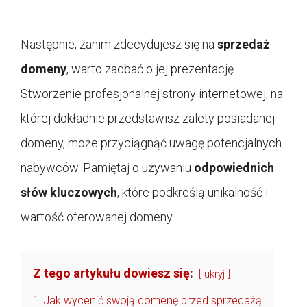
Następnie, zanim zdecydujesz się na
sprzedaż
domeny
, warto zadbać o jej prezentację.
Stworzenie profesjonalnej strony internetowej, na
której dokładnie przedstawisz zalety posiadanej
domeny, może przyciągnąć uwagę potencjalnych
nabywców. Pamiętaj o używaniu
odpowiednich
słów kluczowych
, które podkreślą unikalność i
wartość oferowanej domeny.
Z tego artykułu dowiesz się:
ukryj
1
Jak wycenić swoją domenę przed sprzedażą