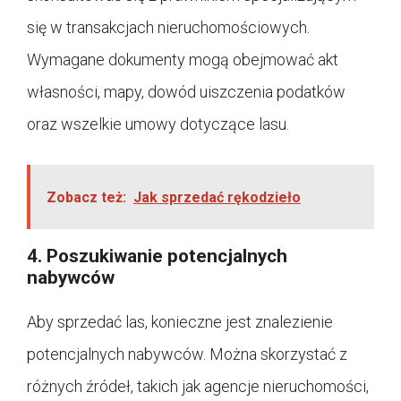
się w transakcjach nieruchomościowych.
Wymagane dokumenty mogą obejmować akt
własności, mapy, dowód uiszczenia podatków
oraz wszelkie umowy dotyczące lasu.
Zobacz też:
Jak sprzedać rękodzieło
4. Poszukiwanie potencjalnych
nabywców
Aby sprzedać las, konieczne jest znalezienie
potencjalnych nabywców. Można skorzystać z
różnych źródeł, takich jak agencje nieruchomości,