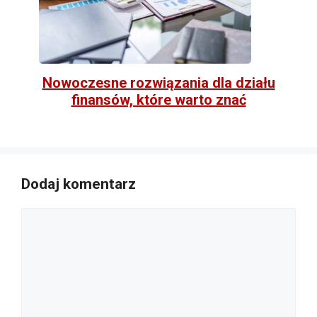
Nowoczesne rozwiązania dla działu
finansów, które warto znać
Dodaj komentarz
Komentarz