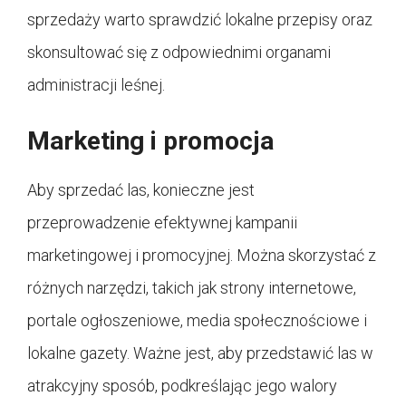
sprzedaży warto sprawdzić lokalne przepisy oraz
skonsultować się z odpowiednimi organami
administracji leśnej.
Marketing i promocja
Aby sprzedać las, konieczne jest
przeprowadzenie efektywnej kampanii
marketingowej i promocyjnej. Można skorzystać z
różnych narzędzi, takich jak strony internetowe,
portale ogłoszeniowe, media społecznościowe i
lokalne gazety. Ważne jest, aby przedstawić las w
atrakcyjny sposób, podkreślając jego walory