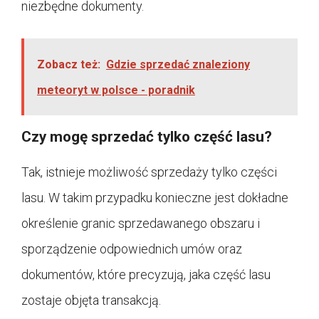
niezbędne dokumenty.
Zobacz też:
Gdzie sprzedać znaleziony
meteoryt w polsce - poradnik
Czy mogę sprzedać tylko część lasu?
Tak, istnieje możliwość sprzedaży tylko części
lasu. W takim przypadku konieczne jest dokładne
określenie granic sprzedawanego obszaru i
sporządzenie odpowiednich umów oraz
dokumentów, które precyzują, jaka część lasu
zostaje objęta transakcją.