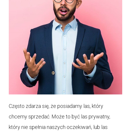
Często zdarza się, że posiadamy las, który
chcemy sprzedać. Może to być las prywatny,
który nie spełnia naszych oczekiwań, lub las