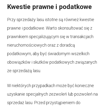
Kwestie prawne i podatkowe
Przy sprzedaży lasu istotne są również kwestie
prawne i podatkowe. Warto skonsultować się z
prawnikiem specjalizującym się w transakcjach
nieruchomościowych oraz z doradcą
podatkowym, aby być świadomym wszelkich
obowiązków i skutków podatkowych związanych
ze sprzedażą lasu.
W niektórych przypadkach może być konieczne
uzyskanie specjalnych zezwoleń lub pozwoleń na
sprzedaż lasu. Przed przystąpieniem do