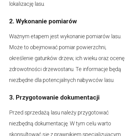
lokalizację lasu.
2. Wykonanie pomiarów
Ważnym etapem jest wykonanie pomiarów lasu.
Może to obejmować pomiar powierzchni,
określenie gatunków drzew, ich wieku oraz ocenę
zdrowotności drzewostanu. Te informacje będą
niezbędne dla potencjalnych nabywców lasu.
3. Przygotowanie dokumentacji
Przed sprzedażą lasu należy przygotować
niezbędną dokumentację. W tym celu warto
skonsultować się z prawnikiem specjalizującym