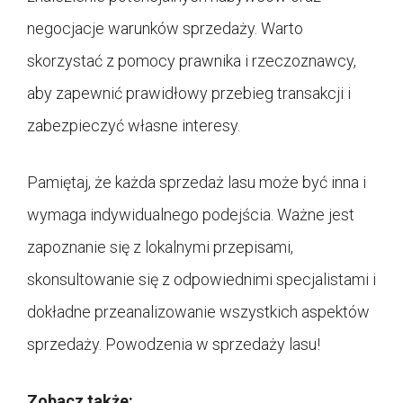
negocjacje warunków sprzedaży. Warto
skorzystać z pomocy prawnika i rzeczoznawcy,
aby zapewnić prawidłowy przebieg transakcji i
zabezpieczyć własne interesy.
Pamiętaj, że każda sprzedaż lasu może być inna i
wymaga indywidualnego podejścia. Ważne jest
zapoznanie się z lokalnymi przepisami,
skonsultowanie się z odpowiednimi specjalistami i
dokładne przeanalizowanie wszystkich aspektów
sprzedaży. Powodzenia w sprzedaży lasu!
Zobacz także: