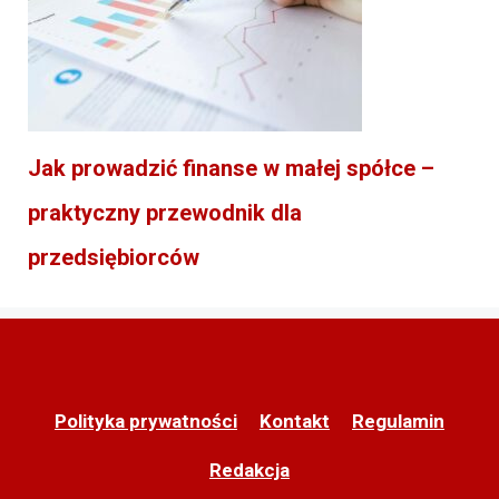
Jak prowadzić finanse w małej spółce –
praktyczny przewodnik dla
przedsiębiorców
Polityka prywatności
Kontakt
Regulamin
Redakcja