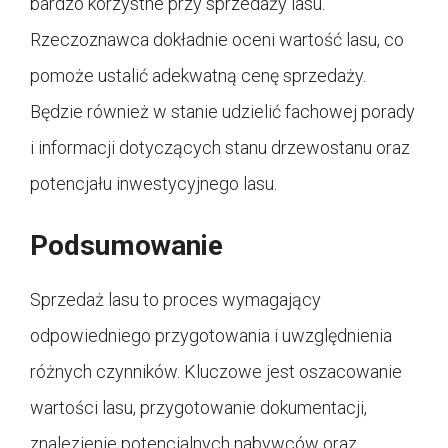
bardzo korzystne przy sprzedaży lasu.
Rzeczoznawca dokładnie oceni wartość lasu, co
pomoże ustalić adekwatną cenę sprzedaży.
Będzie również w stanie udzielić fachowej porady
i informacji dotyczących stanu drzewostanu oraz
potencjału inwestycyjnego lasu.
Podsumowanie
Sprzedaż lasu to proces wymagający
odpowiedniego przygotowania i uwzględnienia
różnych czynników. Kluczowe jest oszacowanie
wartości lasu, przygotowanie dokumentacji,
znalezienie potencjalnych nabywców oraz