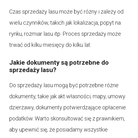
Czas sprzedaży lasu może być różny i zależy od
wielu czynników, takich jak lokalizacja, popyt na
rynku, rozmiar lasu itp. Proces sprzedaży może
trwać od kilku miesięcy do kilku lat.
Jakie dokumenty są potrzebne do
sprzedaży lasu?
Do sprzedaży lasu mogą być potrzebne różne
dokumenty, takie jak akt własności, mapy, umowy
dzierżawy, dokumenty potwierdzające opłacenie
podatków. Warto skonsultować się z prawnikiem,
aby upewnić się, że posiadamy wszystkie