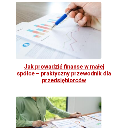
Jak prowadzić finanse w małej
spółce – praktyczny przewodnik dla
przedsiębiorców