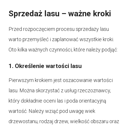
Sprzedaż lasu – ważne kroki
Przed rozpoczęciem procesu sprzedaży lasu
warto przemyśleć i zaplanować wszystkie kroki.
Oto kilka ważnych czynności, które należy podjąć:
1. Określenie wartości lasu
Pierwszym krokiem jest oszacowanie wartości
lasu. Można skorzystać z usług rzeczoznawcy,
który dokładnie oceni las i poda orientacyjną
wartość. Należy wziąć pod uwagę wiek
drzewostanu, rodzaj drzew, wielkość obszaru oraz