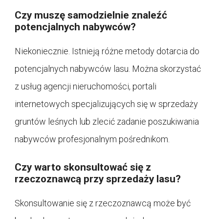
Czy muszę samodzielnie znaleźć
potencjalnych nabywców?
Niekoniecznie. Istnieją różne metody dotarcia do
potencjalnych nabywców lasu. Można skorzystać
z usług agencji nieruchomości, portali
internetowych specjalizujących się w sprzedaży
gruntów leśnych lub zlecić zadanie poszukiwania
nabywców profesjonalnym pośrednikom.
Czy warto skonsultować się z
rzeczoznawcą przy sprzedaży lasu?
Skonsultowanie się z rzeczoznawcą może być