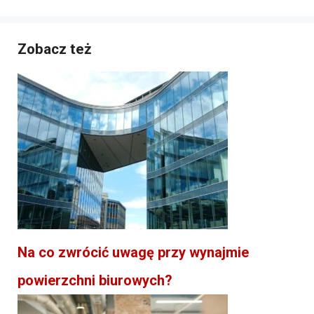
Zobacz też
Na co zwrócić uwagę przy wynajmie
powierzchni biurowych?