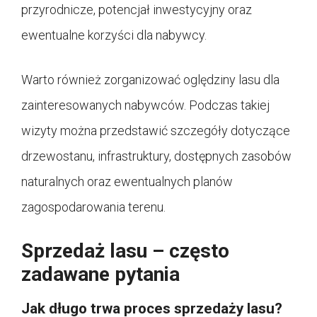
przyrodnicze, potencjał inwestycyjny oraz
ewentualne korzyści dla nabywcy.
Warto również zorganizować oględziny lasu dla
zainteresowanych nabywców. Podczas takiej
wizyty można przedstawić szczegóły dotyczące
drzewostanu, infrastruktury, dostępnych zasobów
naturalnych oraz ewentualnych planów
zagospodarowania terenu.
Sprzedaż lasu – często
zadawane pytania
Jak długo trwa proces sprzedaży lasu?