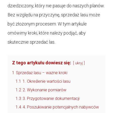
dziedziczony, który nie pasuje do naszych planów.
Bez względu na przyczynę, sprzedaż lasu może
być złożonym procesem. W tym artykule
omówimy kroki, które należy podjąć, aby
skutecznie sprzedać las.
Z tego artykułu dowiesz się:
ukryj
1
Sprzedaż lasu – ważne kroki
1.1
1. Określenie wartości lasu
1.2
2. Wykonanie pomiarów
1.3
3. Przygotowanie dokumentacji
1.4
4. Poszukiwanie potencjalnych nabywców