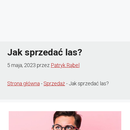
Jak sprzedać las?
5 maja, 2023
przez
Patryk Rąbel
Strona główna
-
Sprzedaż
-
Jak sprzedać las?