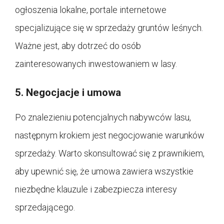
ogłoszenia lokalne, portale internetowe
specjalizujące się w sprzedaży gruntów leśnych.
Ważne jest, aby dotrzeć do osób
zainteresowanych inwestowaniem w lasy.
5. Negocjacje i umowa
Po znalezieniu potencjalnych nabywców lasu,
następnym krokiem jest negocjowanie warunków
sprzedaży. Warto skonsultować się z prawnikiem,
aby upewnić się, że umowa zawiera wszystkie
niezbędne klauzule i zabezpiecza interesy
sprzedającego.