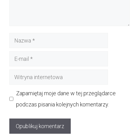
Nazwa
E-
mail
Witryna
internetowa
Zapamiętaj moje dane w tej przeglądarce
podczas pisania kolejnych komentarzy.