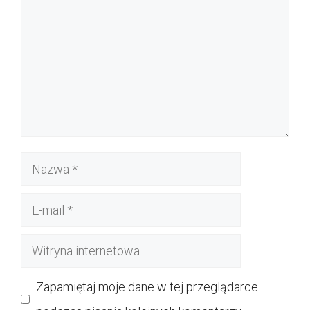
Nazwa
E-
mail
Witryna
internetowa
Zapamiętaj moje dane w tej przeglądarce