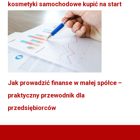
kosmetyki samochodowe kupić na start
Jak prowadzić finanse w małej spółce –
praktyczny przewodnik dla
przedsiębiorców