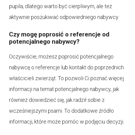
pupila, dlatego warto być cierpliwym, ale też
aktywnie poszukiwać odpowiedniego nabywcy.
Czy mogę poprosić o referencje od
potencjalnego nabywcy?
Oczywiście, możesz poprosić potencjalnego
nabywcę o referencje lub kontakt do poprzednich
właścicieli zwierząt. To pozwoli Ci poznać więcej
informacji na temat potencjalnego nabywcy, jak
również dowiedzieć się, jak radził sobie z
wcześniejszymi psami. To dodatkowe źródło
informacji, które może pomóc w podjęciu decyzji.