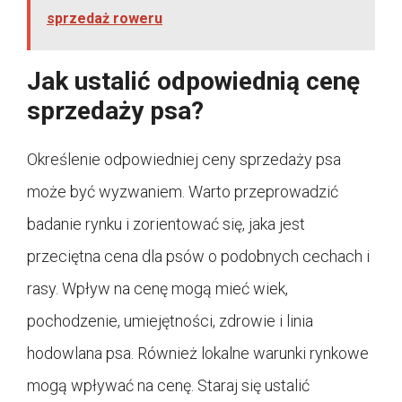
sprzedaż roweru
Jak ustalić odpowiednią cenę
sprzedaży psa?
Określenie odpowiedniej ceny sprzedaży psa
może być wyzwaniem. Warto przeprowadzić
badanie rynku i zorientować się, jaka jest
przeciętna cena dla psów o podobnych cechach i
rasy. Wpływ na cenę mogą mieć wiek,
pochodzenie, umiejętności, zdrowie i linia
hodowlana psa. Również lokalne warunki rynkowe
mogą wpływać na cenę. Staraj się ustalić