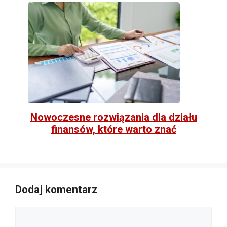
Nowoczesne rozwiązania dla działu
finansów, które warto znać
Dodaj komentarz
Komentarz