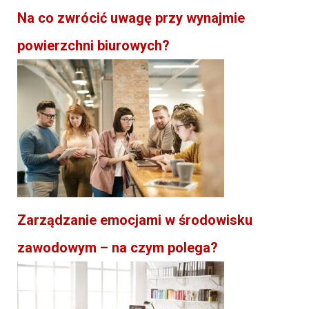
Na co zwrócić uwagę przy wynajmie
powierzchni biurowych?
Zarządzanie emocjami w środowisku
zawodowym – na czym polega?