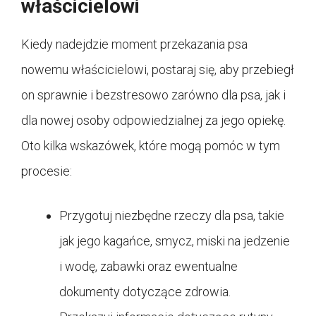
właścicielowi
Kiedy nadejdzie moment przekazania psa
nowemu właścicielowi, postaraj się, aby przebiegł
on sprawnie i bezstresowo zarówno dla psa, jak i
dla nowej osoby odpowiedzialnej za jego opiekę.
Oto kilka wskazówek, które mogą pomóc w tym
procesie:
Przygotuj niezbędne rzeczy dla psa, takie
jak jego kagańce, smycz, miski na jedzenie
i wodę, zabawki oraz ewentualne
dokumenty dotyczące zdrowia.