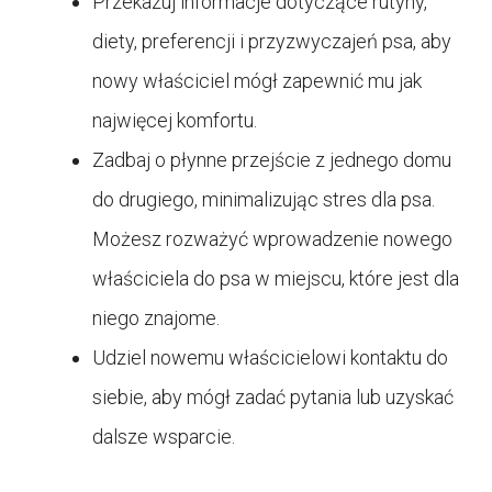
Przekazuj informacje dotyczące rutyny,
diety, preferencji i przyzwyczajeń psa, aby
nowy właściciel mógł zapewnić mu jak
najwięcej komfortu.
Zadbaj o płynne przejście z jednego domu
do drugiego, minimalizując stres dla psa.
Możesz rozważyć wprowadzenie nowego
właściciela do psa w miejscu, które jest dla
niego znajome.
Udziel nowemu właścicielowi kontaktu do
siebie, aby mógł zadać pytania lub uzyskać
dalsze wsparcie.