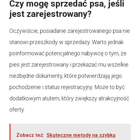
Czy mogę sprzedać psa, jeśli
jest zarejestrowany?
Oczywiście, posiadanie zarejestrowanego psa nie
stanowi przeszkody w sprzedaży. Warto jednak
poinformować potencjalnego nabywcę o tym, że
pies jest zarejestrowany i przekazać mu wszelkie
niezbędne dokumenty, które potwierdzają jego
pochodzenie i status rejestracyjny. Może to być
dodatkowym atutem, który zwiększy atrakcyjność
oferty.
Zobacz też:
Skuteczne metody na szybką