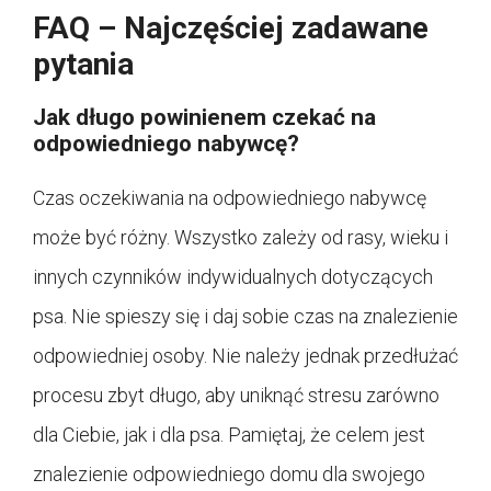
FAQ – Najczęściej zadawane
pytania
Jak długo powinienem czekać na
odpowiedniego nabywcę?
Czas oczekiwania na odpowiedniego nabywcę
może być różny. Wszystko zależy od rasy, wieku i
innych czynników indywidualnych dotyczących
psa. Nie spieszy się i daj sobie czas na znalezienie
odpowiedniej osoby. Nie należy jednak przedłużać
procesu zbyt długo, aby uniknąć stresu zarówno
dla Ciebie, jak i dla psa. Pamiętaj, że celem jest
znalezienie odpowiedniego domu dla swojego