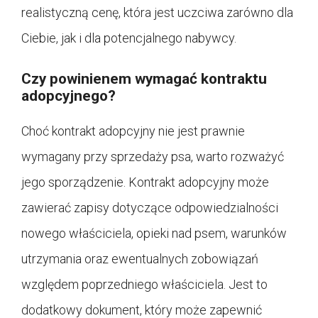
realistyczną cenę, która jest uczciwa zarówno dla
Ciebie, jak i dla potencjalnego nabywcy.
Czy powinienem wymagać kontraktu
adopcyjnego?
Choć kontrakt adopcyjny nie jest prawnie
wymagany przy sprzedaży psa, warto rozważyć
jego sporządzenie. Kontrakt adopcyjny może
zawierać zapisy dotyczące odpowiedzialności
nowego właściciela, opieki nad psem, warunków
utrzymania oraz ewentualnych zobowiązań
względem poprzedniego właściciela. Jest to
dodatkowy dokument, który może zapewnić