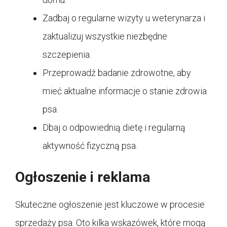
Zadbaj o regularne wizyty u weterynarza i
zaktualizuj wszystkie niezbędne
szczepienia.
Przeprowadź badanie zdrowotne, aby
mieć aktualne informacje o stanie zdrowia
psa.
Dbaj o odpowiednią dietę i regularną
aktywność fizyczną psa.
Ogłoszenie i reklama
Skuteczne ogłoszenie jest kluczowe w procesie
sprzedaży psa. Oto kilka wskazówek, które mogą