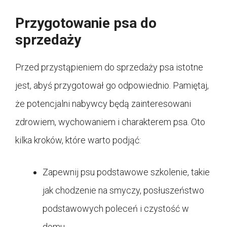
Przygotowanie psa do
sprzedaży
Przed przystąpieniem do sprzedaży psa istotne
jest, abyś przygotował go odpowiednio. Pamiętaj,
że potencjalni nabywcy będą zainteresowani
zdrowiem, wychowaniem i charakterem psa. Oto
kilka kroków, które warto podjąć:
Zapewnij psu podstawowe szkolenie, takie
jak chodzenie na smyczy, posłuszeństwo
podstawowych poleceń i czystość w
domu.