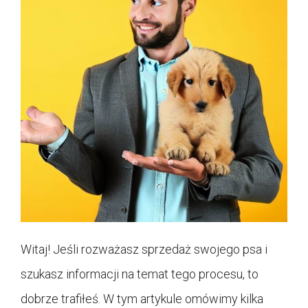
Witaj! Jeśli rozważasz sprzedaż swojego psa i
szukasz informacji na temat tego procesu, to
dobrze trafiłeś. W tym artykule omówimy kilka