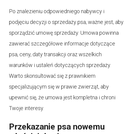
Po znalezieniu odpowiedniego nabywcy i
podjęciu decyzji o sprzedaży psa, ważne jest, aby
sporządzić umowę sprzedaży. Umowa powinna
zawierać szczegółowe informacje dotyczące
psa, ceny, daty transakcji oraz wszelkich
warunków i ustaleń dotyczących sprzedaży.
Warto skonsultować się z prawnikiem
specjalizującym się w prawie zwierząt, aby
upewnić się, że umowa jest kompletna i chroni
Twoje interesy.
Przekazanie psa nowemu