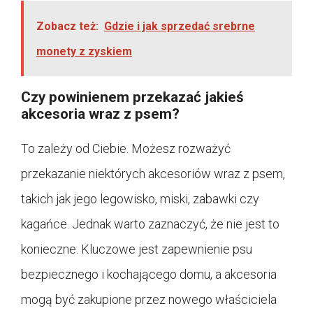
Zobacz też:
Gdzie i jak sprzedać srebrne
monety z zyskiem
Czy powinienem przekazać jakieś
akcesoria wraz z psem?
To zależy od Ciebie. Możesz rozważyć
przekazanie niektórych akcesoriów wraz z psem,
takich jak jego legowisko, miski, zabawki czy
kagańce. Jednak warto zaznaczyć, że nie jest to
konieczne. Kluczowe jest zapewnienie psu
bezpiecznego i kochającego domu, a akcesoria
mogą być zakupione przez nowego właściciela