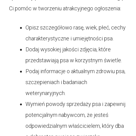
Ci pomóc w tworzeniu atrakcyjnego ogłoszenia:
Opisz szczegółowo rasę, wiek, płeć, cechy
charakterystyczne i umiejętności psa.
Dodaj wysokiej jakości zdjęcia, które
przedstawiają psa w korzystnym świetle.
Podaj informacje o aktualnym zdrowiu psa,
szczepieniach i badaniach
weterynaryjnych.
Wymień powody sprzedaży psa i zapewnij
potencjalnym nabywcom, że jesteś
odpowiedzialnym właścicielem, który dba