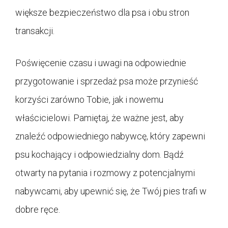
większe bezpieczeństwo dla psa i obu stron
transakcji.
Poświęcenie czasu i uwagi na odpowiednie
przygotowanie i sprzedaż psa może przynieść
korzyści zarówno Tobie, jak i nowemu
właścicielowi. Pamiętaj, że ważne jest, aby
znaleźć odpowiedniego nabywcę, który zapewni
psu kochający i odpowiedzialny dom. Bądź
otwarty na pytania i rozmowy z potencjalnymi
nabywcami, aby upewnić się, że Twój pies trafi w
dobre ręce.