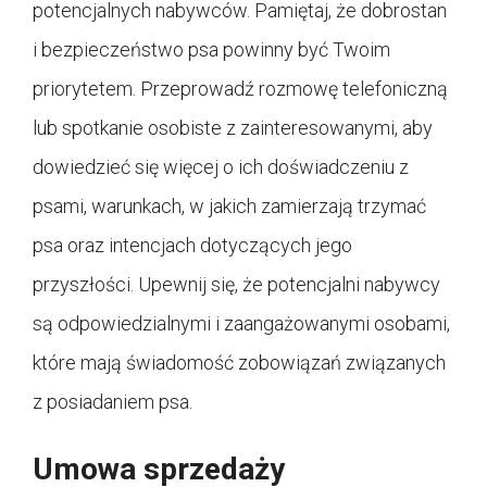
potencjalnych nabywców. Pamiętaj, że dobrostan
i bezpieczeństwo psa powinny być Twoim
priorytetem. Przeprowadź rozmowę telefoniczną
lub spotkanie osobiste z zainteresowanymi, aby
dowiedzieć się więcej o ich doświadczeniu z
psami, warunkach, w jakich zamierzają trzymać
psa oraz intencjach dotyczących jego
przyszłości. Upewnij się, że potencjalni nabywcy
są odpowiedzialnymi i zaangażowanymi osobami,
które mają świadomość zobowiązań związanych
z posiadaniem psa.
Umowa sprzedaży