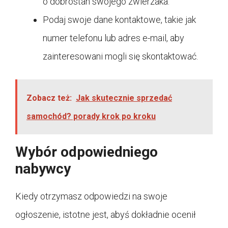
o dobrostan swojego zwierzaka.
Podaj swoje dane kontaktowe, takie jak
numer telefonu lub adres e-mail, aby
zainteresowani mogli się skontaktować.
Zobacz też:
Jak skutecznie sprzedać
samochód? porady krok po kroku
Wybór odpowiedniego
nabywcy
Kiedy otrzymasz odpowiedzi na swoje
ogłoszenie, istotne jest, abyś dokładnie ocenił