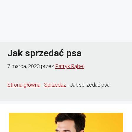
Jak sprzedać psa
7 marca, 2023
przez
Patryk Rąbel
Strona główna
-
Sprzedaż
-
Jak sprzedać psa