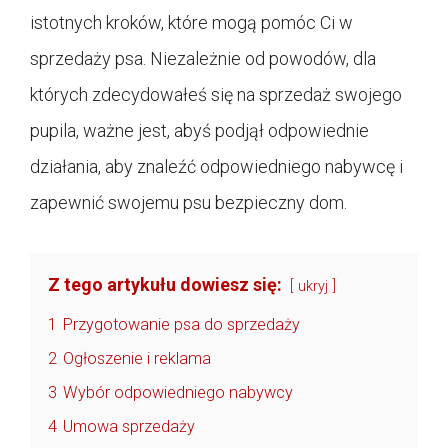
istotnych kroków, które mogą pomóc Ci w
sprzedaży psa. Niezależnie od powodów, dla
których zdecydowałeś się na sprzedaż swojego
pupila, ważne jest, abyś podjął odpowiednie
działania, aby znaleźć odpowiedniego nabywcę i
zapewnić swojemu psu bezpieczny dom.
Z tego artykułu dowiesz się:
ukryj
1
Przygotowanie psa do sprzedaży
2
Ogłoszenie i reklama
3
Wybór odpowiedniego nabywcy
4
Umowa sprzedaży