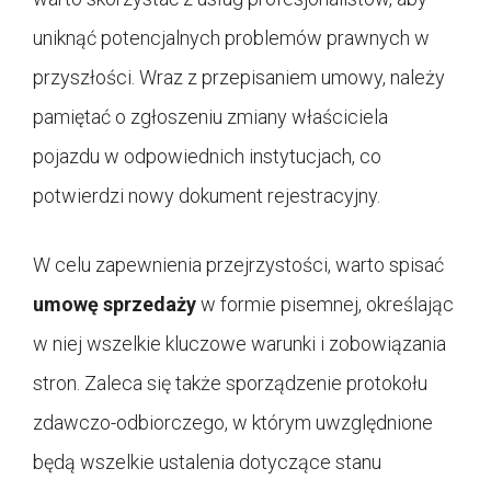
uniknąć potencjalnych problemów prawnych w
przyszłości. Wraz z przepisaniem umowy, należy
pamiętać o zgłoszeniu zmiany właściciela
pojazdu w odpowiednich instytucjach, co
potwierdzi nowy dokument rejestracyjny.
W celu zapewnienia przejrzystości, warto spisać
umowę sprzedaży
w formie pisemnej, określając
w niej wszelkie kluczowe warunki i zobowiązania
stron. Zaleca się także sporządzenie protokołu
zdawczo-odbiorczego, w którym uwzględnione
będą wszelkie ustalenia dotyczące stanu