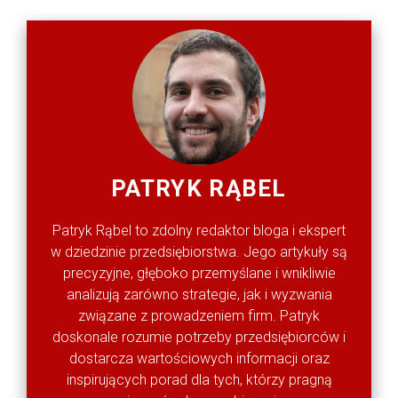
PATRYK RĄBEL
Patryk Rąbel to zdolny redaktor bloga i ekspert
w dziedzinie przedsiębiorstwa. Jego artykuły są
precyzyjne, głęboko przemyślane i wnikliwie
analizują zarówno strategie, jak i wyzwania
związane z prowadzeniem firm. Patryk
doskonale rozumie potrzeby przedsiębiorców i
dostarcza wartościowych informacji oraz
inspirujących porad dla tych, którzy pragną