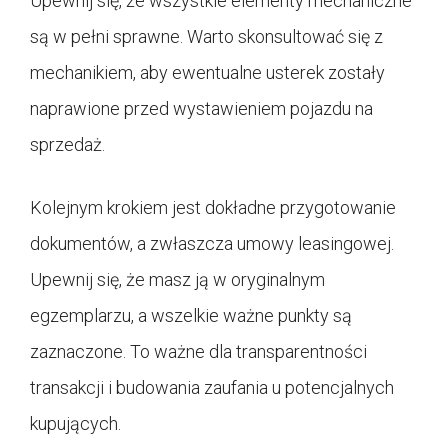
Upewnij się, że wszystkie elementy mechaniczne
są w pełni sprawne. Warto skonsultować się z
mechanikiem, aby ewentualne usterek zostały
naprawione przed wystawieniem pojazdu na
sprzedaż.
Kolejnym krokiem jest dokładne przygotowanie
dokumentów, a zwłaszcza umowy leasingowej.
Upewnij się, że masz ją w oryginalnym
egzemplarzu, a wszelkie ważne punkty są
zaznaczone. To ważne dla transparentności
transakcji i budowania zaufania u potencjalnych
kupujących.