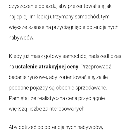
czyszczenie pojazdu, aby prezentował się jak
najlepiej. Im lepiej utrzymany samochód, tym
większe szanse na przyciągnięcie potencjalnych
nabywców.
Kiedy już masz gotowy samochód, nadszedł czas
na
ustalenie atrakcyjnej ceny
. Przeprowadź
badanie rynkowe, aby zorientować się, za ile
podobne pojazdy są obecnie sprzedawane.
Pamiętaj, że realistyczna cena przyciągnie
większą liczbę zainteresowanych.
Aby dotrzeć do potencjalnych nabywców,