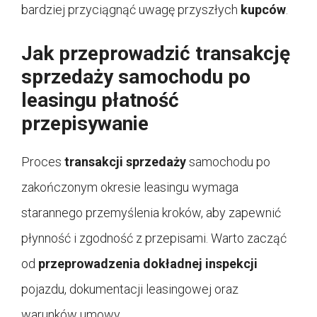
bardziej przyciągnąć uwagę przyszłych
kupców
.
Jak przeprowadzić transakcję
sprzedaży samochodu po
leasingu płatność
przepisywanie
Proces
transakcji sprzedaży
samochodu po
zakończonym okresie leasingu wymaga
starannego przemyślenia kroków, aby zapewnić
płynność i zgodność z przepisami. Warto zacząć
od
przeprowadzenia dokładnej inspekcji
pojazdu, dokumentacji leasingowej oraz
warunków umowy.