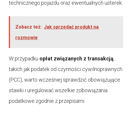
technicznego pojazdu oraz ewentualnych usterek.
Zobacz też:
Jak sprzedać produkt na
rozmowie
W przypadku
opłat związanych z transakcją
,
takich jak podatek od czynności cywilnoprawnych
(PCC), warto wcześniej sprawdzić obowiązujące
stawki i uregulować wszelkie zobowiązania
podatkowe zgodnie z przepisami.