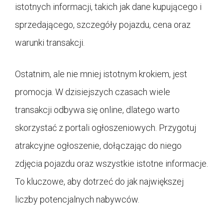
istotnych informacji, takich jak dane kupującego i
sprzedającego, szczegóły pojazdu, cena oraz
warunki transakcji.
Ostatnim, ale nie mniej istotnym krokiem, jest
promocja. W dzisiejszych czasach wiele
transakcji odbywa się online, dlatego warto
skorzystać z portali ogłoszeniowych. Przygotuj
atrakcyjne ogłoszenie, dołączając do niego
zdjęcia pojazdu oraz wszystkie istotne informacje.
To kluczowe, aby dotrzeć do jak największej
liczby potencjalnych nabywców.