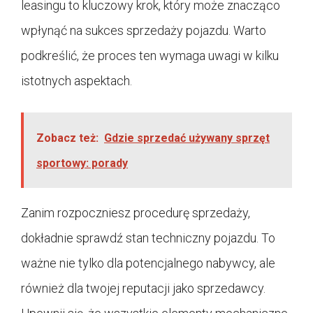
leasingu to kluczowy krok, który może znacząco
wpłynąć na sukces sprzedaży pojazdu. Warto
podkreślić, że proces ten wymaga uwagi w kilku
istotnych aspektach.
Zobacz też:
Gdzie sprzedać używany sprzęt
sportowy: porady
Zanim rozpoczniesz procedurę sprzedaży,
dokładnie sprawdź stan techniczny pojazdu. To
ważne nie tylko dla potencjalnego nabywcy, ale
również dla twojej reputacji jako sprzedawcy.