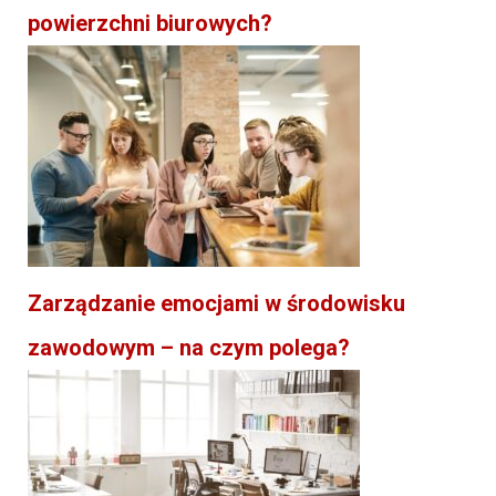
powierzchni biurowych?
Zarządzanie emocjami w środowisku
zawodowym – na czym polega?