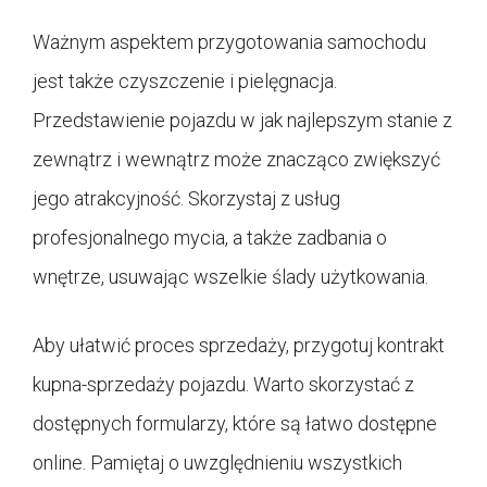
Ważnym aspektem przygotowania samochodu
jest także czyszczenie i pielęgnacja.
Przedstawienie pojazdu w jak najlepszym stanie z
zewnątrz i wewnątrz może znacząco zwiększyć
jego atrakcyjność. Skorzystaj z usług
profesjonalnego mycia, a także zadbania o
wnętrze, usuwając wszelkie ślady użytkowania.
Aby ułatwić proces sprzedaży, przygotuj kontrakt
kupna-sprzedaży pojazdu. Warto skorzystać z
dostępnych formularzy, które są łatwo dostępne
online. Pamiętaj o uwzględnieniu wszystkich