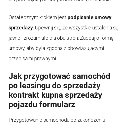
Ostatecznym krokiem jest
podpisanie umowy
sprzedaży
. Upewnij się, że wszystkie ustalenia są
jasne i zrozumiałe dla obu stron. Zadbaj o formę
umowy, aby była zgodna z obowiązującymi
przepisami prawnymi.
Jak przygotować samochód
po leasingu do sprzedaży
kontrakt kupna sprzedaży
pojazdu formularz
Przygotowanie samochodu po zakończeniu