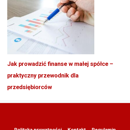
Jak prowadzić finanse w małej spółce –
praktyczny przewodnik dla
przedsiębiorców
Polityka prywatności
Kontakt
Regulamin