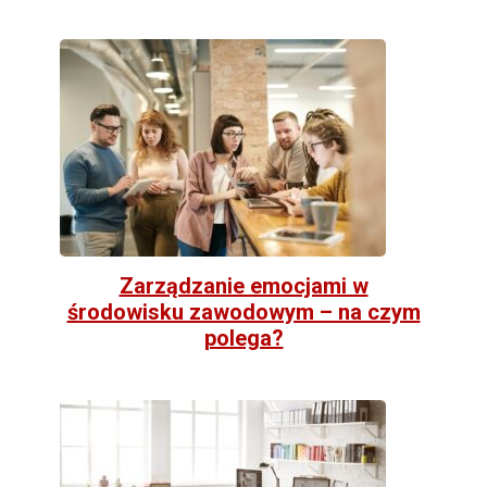
Zarządzanie emocjami w
środowisku zawodowym – na czym
polega?