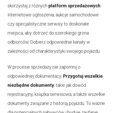
skorzystaj z różnych
platform sprzedażowych
.
Internetowe ogłoszenia, aukcje samochodowe
czy specjalistyczne serwisy to doskonałe
miejsca, aby dotrzeć do szerokiego grona
odbiorców. Dobierz odpowiednie kanały w
zależności od charakterystyki swojego pojazdu.
W procesie sprzedaży nie zapomnij o
odpowiedniej dokumentacji.
Przygotuj wszelkie
niezbędne dokumenty
, takie jak dowód
rejestracyjny, książka serwisowa, a także wszelkie
dokumenty związane z historią pojazdu. To ważne
dla potencjalnych nabywców i buduje zaufanie.