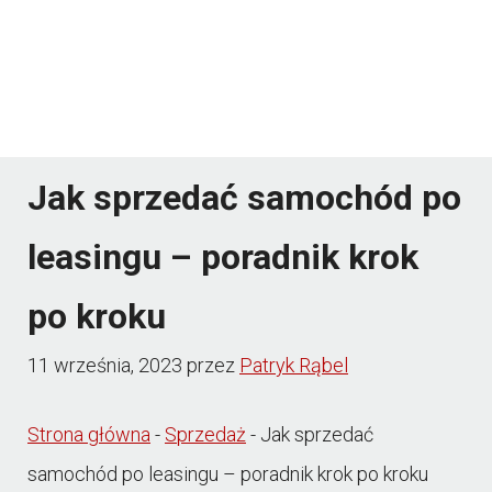
Jak sprzedać samochód po
leasingu – poradnik krok
po kroku
11 września, 2023
przez
Patryk Rąbel
Strona główna
-
Sprzedaż
-
Jak sprzedać
samochód po leasingu – poradnik krok po kroku