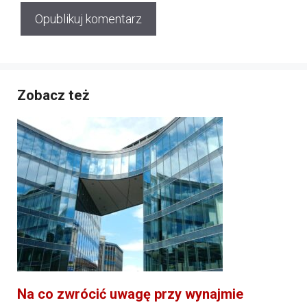
Zobacz też
Na co zwrócić uwagę przy wynajmie