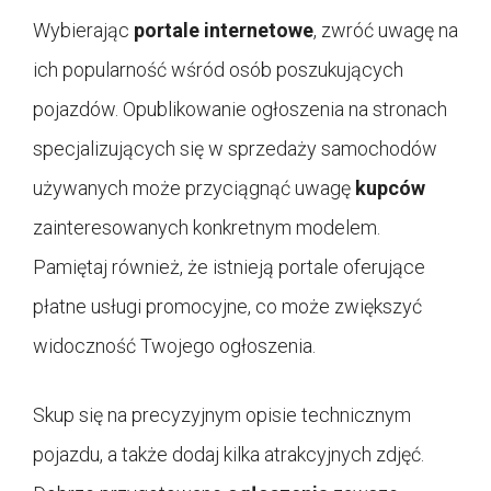
Wybierając
portale internetowe
, zwróć uwagę na
ich popularność wśród osób poszukujących
pojazdów. Opublikowanie ogłoszenia na stronach
specjalizujących się w sprzedaży samochodów
używanych może przyciągnąć uwagę
kupców
zainteresowanych konkretnym modelem.
Pamiętaj również, że istnieją portale oferujące
płatne usługi promocyjne, co może zwiększyć
widoczność Twojego ogłoszenia.
Skup się na precyzyjnym opisie technicznym
pojazdu, a także dodaj kilka atrakcyjnych zdjęć.