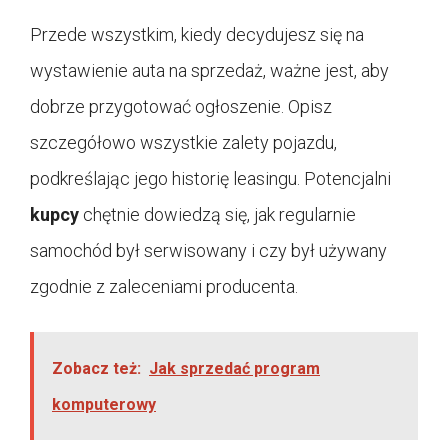
Przede wszystkim, kiedy decydujesz się na
wystawienie auta na sprzedaż, ważne jest, aby
dobrze przygotować ogłoszenie. Opisz
szczegółowo wszystkie zalety pojazdu,
podkreślając jego historię leasingu. Potencjalni
kupcy
chętnie dowiedzą się, jak regularnie
samochód był serwisowany i czy był używany
zgodnie z zaleceniami producenta.
Zobacz też:
Jak sprzedać program
komputerowy