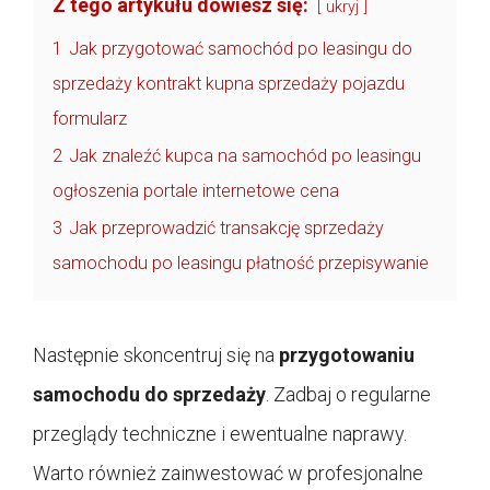
Z tego artykułu dowiesz się:
ukryj
1
Jak przygotować samochód po leasingu do
sprzedaży kontrakt kupna sprzedaży pojazdu
formularz
2
Jak znaleźć kupca na samochód po leasingu
ogłoszenia portale internetowe cena
3
Jak przeprowadzić transakcję sprzedaży
samochodu po leasingu płatność przepisywanie
Następnie skoncentruj się na
przygotowaniu
samochodu do sprzedaży
. Zadbaj o regularne
przeglądy techniczne i ewentualne naprawy.
Warto również zainwestować w profesjonalne