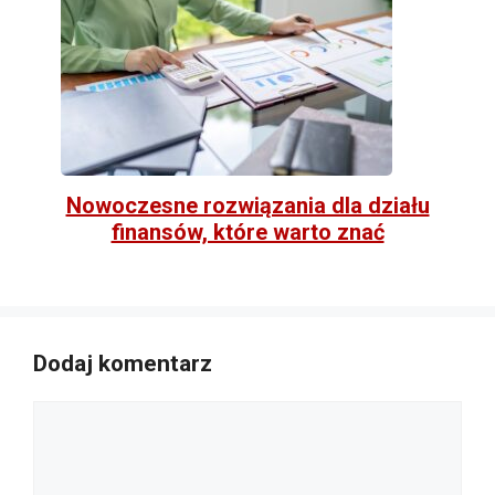
Nowoczesne rozwiązania dla działu
finansów, które warto znać
Dodaj komentarz
Komentarz