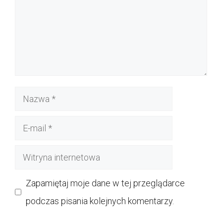
Nazwa
E-
mail
Witryna
internetowa
Zapamiętaj moje dane w tej przeglądarce
podczas pisania kolejnych komentarzy.