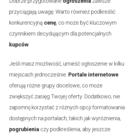
Dobrze przygotowane
ogłoszenia
zawsze
przyciągają uwagę. Warto również podkreślić
konkurencyjną
cenę
, co może być kluczowym
czynnikiem decydującym dla potencjalnych
kupców
.
Jeśli masz możliwość, umieść ogłoszenie w kilku
miejscach jednocześnie.
Portale internetowe
oferują różne grupy docelowe, co może
zwiększyć zasięg Twojej oferty. Dodatkowo, nie
zapomnij korzystać z różnych opcji formatowania
dostępnych na portalach, takich jak wyróżnienia,
pogrubienia
czy podkreślenia, aby jeszcze