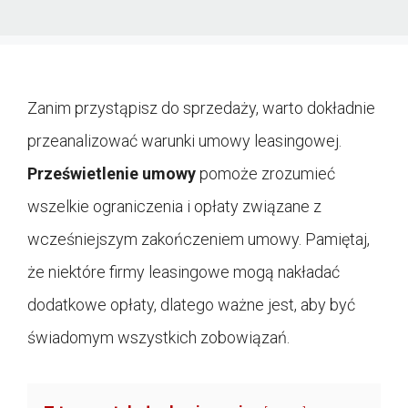
Zanim przystąpisz do sprzedaży, warto dokładnie
przeanalizować warunki umowy leasingowej.
Prześwietlenie umowy
pomoże zrozumieć
wszelkie ograniczenia i opłaty związane z
wcześniejszym zakończeniem umowy. Pamiętaj,
że niektóre firmy leasingowe mogą nakładać
dodatkowe opłaty, dlatego ważne jest, aby być
świadomym wszystkich zobowiązań.