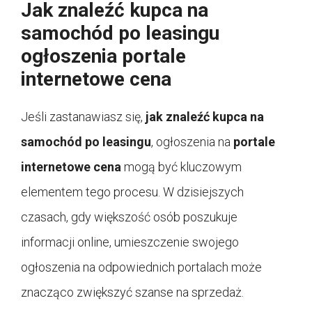
Jak znaleźć kupca na
samochód po leasingu
ogłoszenia portale
internetowe cena
Jeśli zastanawiasz się,
jak znaleźć kupca na
samochód po leasingu
, ogłoszenia na
portale
internetowe cena
mogą być kluczowym
elementem tego procesu. W dzisiejszych
czasach, gdy większość osób poszukuje
informacji online, umieszczenie swojego
ogłoszenia na odpowiednich portalach może
znacząco zwiększyć szanse na sprzedaż.