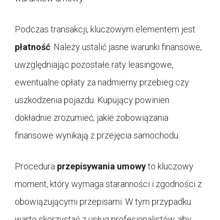
Podczas transakcji, kluczowym elementem jest
płatność
. Należy ustalić jasne warunki finansowe,
uwzględniając pozostałe raty leasingowe,
ewentualne opłaty za nadmierny przebieg czy
uszkodzenia pojazdu. Kupujący powinien
dokładnie zrozumieć, jakie zobowiązania
finansowe wynikają z przejęcia samochodu.
Procedura
przepisywania umowy
to kluczowy
moment, który wymaga staranności i zgodności z
obowiązującymi przepisami. W tym przypadku
warto skorzystać z usług profesjonalistów, aby