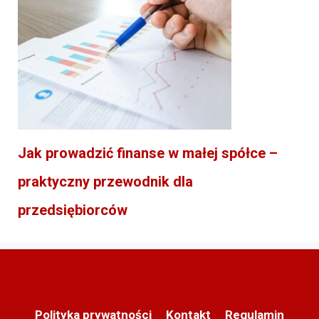
Jak prowadzić finanse w małej spółce –
praktyczny przewodnik dla
przedsiębiorców
Polityka prywatności
Kontakt
Regulamin