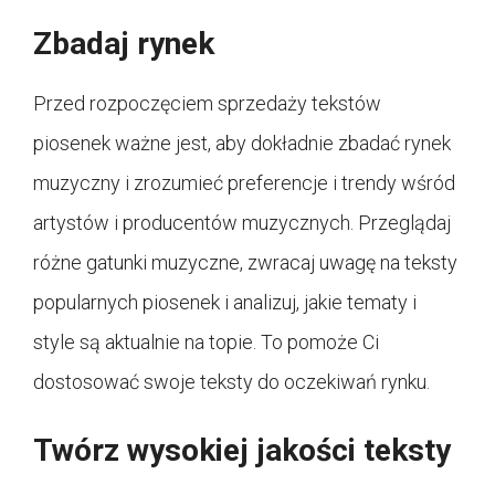
Zbadaj rynek
Przed rozpoczęciem sprzedaży tekstów
piosenek ważne jest, aby dokładnie zbadać rynek
muzyczny i zrozumieć preferencje i trendy wśród
artystów i producentów muzycznych. Przeglądaj
różne gatunki muzyczne, zwracaj uwagę na teksty
popularnych piosenek i analizuj, jakie tematy i
style są aktualnie na topie. To pomoże Ci
dostosować swoje teksty do oczekiwań rynku.
Twórz wysokiej jakości teksty