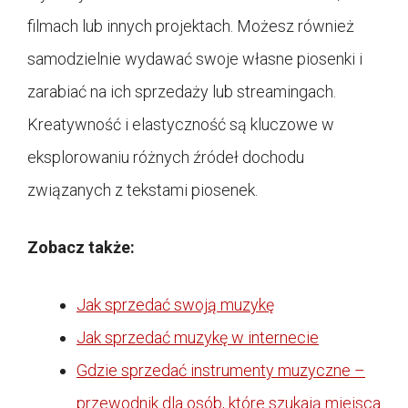
filmach lub innych projektach. Możesz również
samodzielnie wydawać swoje własne piosenki i
zarabiać na ich sprzedaży lub streamingach.
Kreatywność i elastyczność są kluczowe w
eksplorowaniu różnych źródeł dochodu
związanych z tekstami piosenek.
Zobacz także:
Jak sprzedać swoją muzykę
Jak sprzedać muzykę w internecie
Gdzie sprzedać instrumenty muzyczne –
przewodnik dla osób, które szukają miejsca