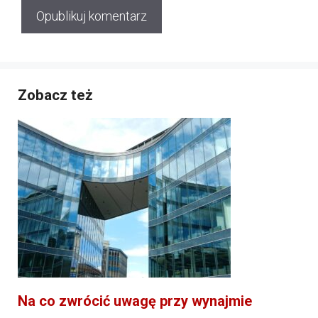
Zobacz też
Na co zwrócić uwagę przy wynajmie