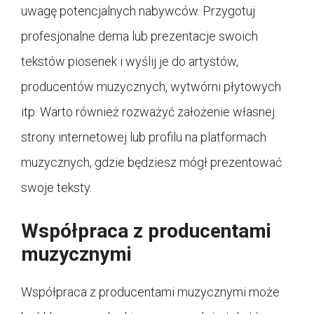
uwagę potencjalnych nabywców. Przygotuj
profesjonalne dema lub prezentacje swoich
tekstów piosenek i wyślij je do artystów,
producentów muzycznych, wytwórni płytowych
itp. Warto również rozważyć założenie własnej
strony internetowej lub profilu na platformach
muzycznych, gdzie będziesz mógł prezentować
swoje teksty.
Współpraca z producentami
muzycznymi
Współpraca z producentami muzycznymi może