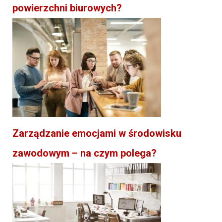
powierzchni biurowych?
Zarządzanie emocjami w środowisku
zawodowym – na czym polega?