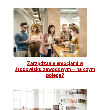
Zarządzanie emocjami w
środowisku zawodowym – na czym
polega?