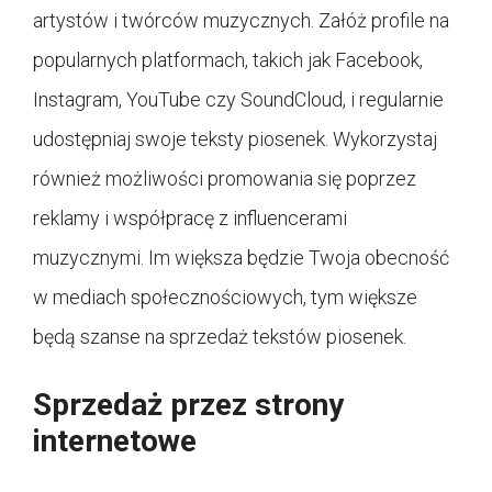
artystów i twórców muzycznych. Załóż profile na
popularnych platformach, takich jak Facebook,
Instagram, YouTube czy SoundCloud, i regularnie
udostępniaj swoje teksty piosenek. Wykorzystaj
również możliwości promowania się poprzez
reklamy i współpracę z influencerami
muzycznymi. Im większa będzie Twoja obecność
w mediach społecznościowych, tym większe
będą szanse na sprzedaż tekstów piosenek.
Sprzedaż przez strony
internetowe