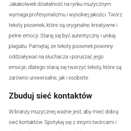
Jakakolwiek działalność na rynku muzycznym
wymaga profesjonalizmu i wysokiej jakości. Twórz
teksty piosenek, które są oryginalne, kreatywne i
pełne emocji. Staraj się być autentyczny i unikaj
plagiatu. Pamiętaj, że teksty piosenek powinny
oddziaływać na słuchacza i poruszać jego
emocje, dlatego staraj się tworzyć teksty, które są
zarówno uniwersalne, jak i osobiste.
Zbuduj sieć kontaktów
W branży muzycznej ważne jest, aby mieć dobrą
sieć kontaktów. Spotykaj się z innymi twórcami i