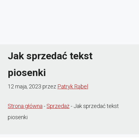
Jak sprzedać tekst
piosenki
12 maja, 2023
przez
Patryk Rąbel
Strona główna
-
Sprzedaż
-
Jak sprzedać tekst
piosenki