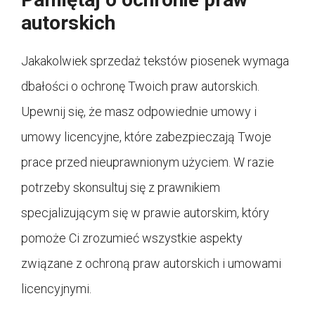
autorskich
Jakakolwiek sprzedaż tekstów piosenek wymaga
dbałości o ochronę Twoich praw autorskich.
Upewnij się, że masz odpowiednie umowy i
umowy licencyjne, które zabezpieczają Twoje
prace przed nieuprawnionym użyciem. W razie
potrzeby skonsultuj się z prawnikiem
specjalizującym się w prawie autorskim, który
pomoże Ci zrozumieć wszystkie aspekty
związane z ochroną praw autorskich i umowami
licencyjnymi.