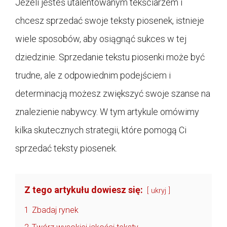
Jeżeli jesteś utalentowanym tekściarzem i
chcesz sprzedać swoje teksty piosenek, istnieje
wiele sposobów, aby osiągnąć sukces w tej
dziedzinie. Sprzedanie tekstu piosenki może być
trudne, ale z odpowiednim podejściem i
determinacją możesz zwiększyć swoje szanse na
znalezienie nabywcy. W tym artykule omówimy
kilka skutecznych strategii, które pomogą Ci
sprzedać teksty piosenek.
Z tego artykułu dowiesz się:
ukryj
1
Zbadaj rynek