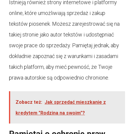
Istnieją również strony internetowe i platformy
online, które umożliwiają sprzedaż i zakup
tekstów piosenek. Możesz zarejestrować się na
takiej stronie jako autor tekstów i udostępniać
swoje prace do sprzedaży. Pamiętaj jednak, aby
dokładnie zapoznać się z warunkami i zasadami
takich platform, aby mieć pewność, że Twoje
prawa autorskie są odpowiednio chronione.
Zobacz też:
Jak sprzedać mieszkanie z
kredytem "Rodzina na swoim"?
Pamiętaj o ochronie praw