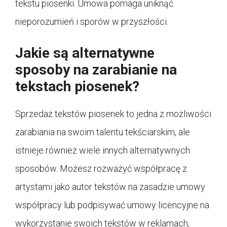
tekstu piosenki. Umowa pomaga uniknąć
nieporozumień i sporów w przyszłości.
Jakie są alternatywne
sposoby na zarabianie na
tekstach piosenek?
Sprzedaż tekstów piosenek to jedna z możliwości
zarabiania na swoim talentu tekściarskim, ale
istnieje również wiele innych alternatywnych
sposobów. Możesz rozważyć współpracę z
artystami jako autor tekstów na zasadzie umowy
współpracy lub podpisywać umowy licencyjne na
wykorzystanie swoich tekstów w reklamach,