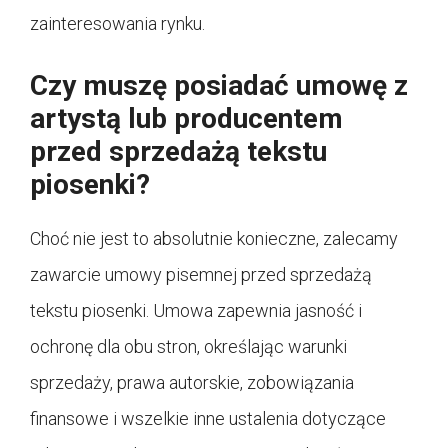
zainteresowania rynku.
Czy muszę posiadać umowę z
artystą lub producentem
przed sprzedażą tekstu
piosenki?
Choć nie jest to absolutnie konieczne, zalecamy
zawarcie umowy pisemnej przed sprzedażą
tekstu piosenki. Umowa zapewnia jasność i
ochronę dla obu stron, określając warunki
sprzedaży, prawa autorskie, zobowiązania
finansowe i wszelkie inne ustalenia dotyczące