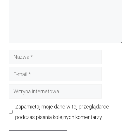
Nazwa
E-
mail
Witryna
internetowa
Zapamiętaj moje dane w tej przeglądarce
podczas pisania kolejnych komentarzy.