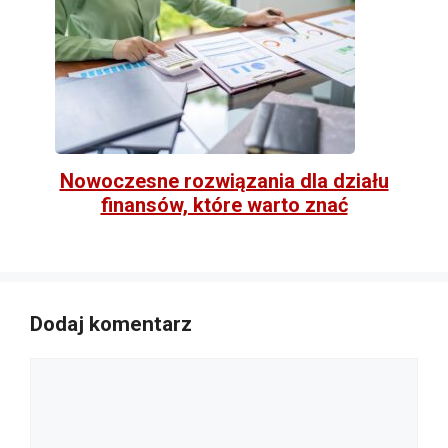
Nowoczesne rozwiązania dla działu
finansów, które warto znać
Dodaj komentarz
Komentarz