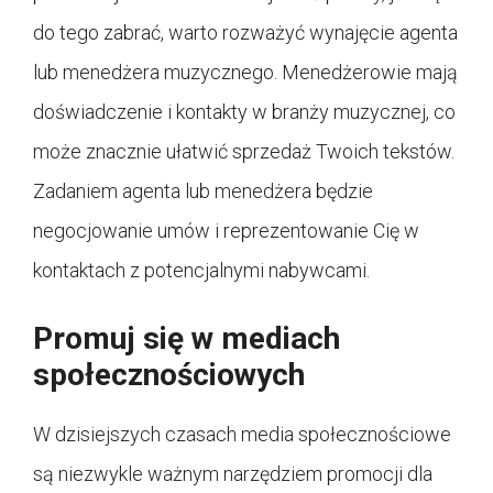
do tego zabrać, warto rozważyć wynajęcie agenta
lub menedżera muzycznego. Menedżerowie mają
doświadczenie i kontakty w branży muzycznej, co
może znacznie ułatwić sprzedaż Twoich tekstów.
Zadaniem agenta lub menedżera będzie
negocjowanie umów i reprezentowanie Cię w
kontaktach z potencjalnymi nabywcami.
Promuj się w mediach
społecznościowych
W dzisiejszych czasach media społecznościowe
są niezwykle ważnym narzędziem promocji dla