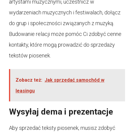
artystami muzycznymi, uczestnicz w
wydarzeniach muzycznych i festiwalach, dołącz
do grup i społeczności związanych z muzyką.
Budowanie relacji może pomóc Ci zdobyć cenne
kontakty, które mogą prowadzić do sprzedaży
tekstów piosenek.
Zobacz też:
Jak sprzedać samochód w
leasingu
Wysyłaj dema i prezentacje
Aby sprzedać teksty piosenek, musisz zdobyć