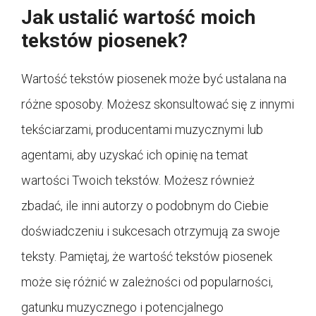
Jak ustalić wartość moich
tekstów piosenek?
Wartość tekstów piosenek może być ustalana na
różne sposoby. Możesz skonsultować się z innymi
tekściarzami, producentami muzycznymi lub
agentami, aby uzyskać ich opinię na temat
wartości Twoich tekstów. Możesz również
zbadać, ile inni autorzy o podobnym do Ciebie
doświadczeniu i sukcesach otrzymują za swoje
teksty. Pamiętaj, że wartość tekstów piosenek
może się różnić w zależności od popularności,
gatunku muzycznego i potencjalnego