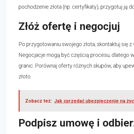
pochodzenie złota (np. certyfikaty), przygotuj ją
Złóż ofertę i negocjuj
Po przygotowaniu swojego złota, skontaktuj się 
Negocjacje mogą być częścią procesu, dlatego wa
granic. Porównaj oferty różnych skupów, aby upe
złoto.
Zobacz też:
Jak sprzedać ubezpieczenie na życ
Podpisz umowę i odbier