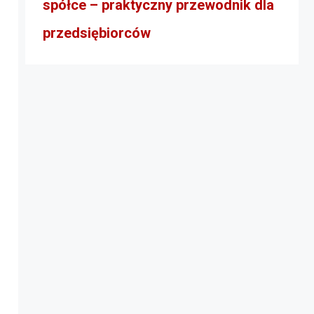
spółce – praktyczny przewodnik dla
przedsiębiorców