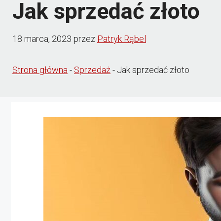
Jak sprzedać złoto
18 marca, 2023
przez
Patryk Rąbel
Strona główna
-
Sprzedaż
-
Jak sprzedać złoto