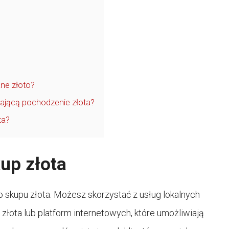
ne złoto?
ającą pochodzenie złota?
ta?
up złota
 skupu złota. Możesz skorzystać z usług lokalnych
 złota lub platform internetowych, które umożliwiają