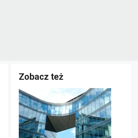
Zobacz też