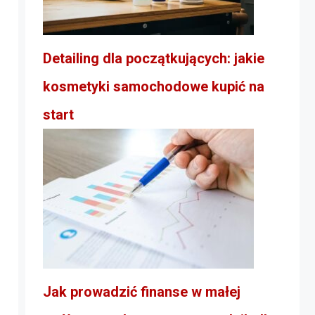
Detailing dla początkujących: jakie
kosmetyki samochodowe kupić na
start
Jak prowadzić finanse w małej