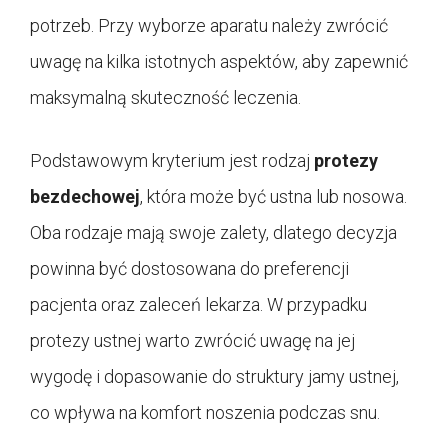
potrzeb. Przy wyborze aparatu należy zwrócić
uwagę na kilka istotnych aspektów, aby zapewnić
maksymalną skuteczność leczenia.
Podstawowym kryterium jest rodzaj
protezy
bezdechowej
, która może być ustna lub nosowa.
Oba rodzaje mają swoje zalety, dlatego decyzja
powinna być dostosowana do preferencji
pacjenta oraz zaleceń lekarza. W przypadku
protezy ustnej warto zwrócić uwagę na jej
wygodę i dopasowanie do struktury jamy ustnej,
co wpływa na komfort noszenia podczas snu.