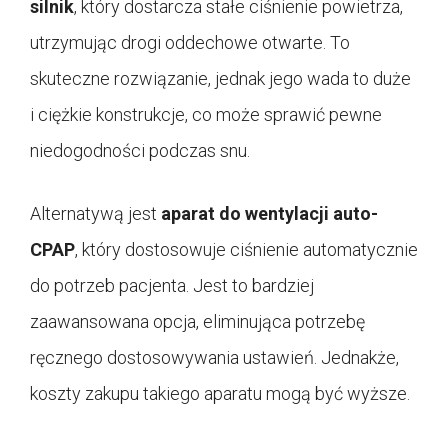
silnik
, który dostarcza stałe ciśnienie powietrza,
utrzymując drogi oddechowe otwarte. To
skuteczne rozwiązanie, jednak jego wada to duże
i ciężkie konstrukcje, co może sprawić pewne
niedogodności podczas snu.
Alternatywą jest
aparat do wentylacji auto-
CPAP
, który dostosowuje ciśnienie automatycznie
do potrzeb pacjenta. Jest to bardziej
zaawansowana opcja, eliminująca potrzebę
ręcznego dostosowywania ustawień. Jednakże,
koszty zakupu takiego aparatu mogą być wyższe.