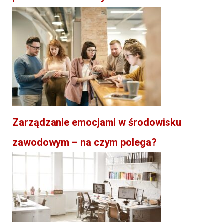
Zarządzanie emocjami w środowisku
zawodowym – na czym polega?