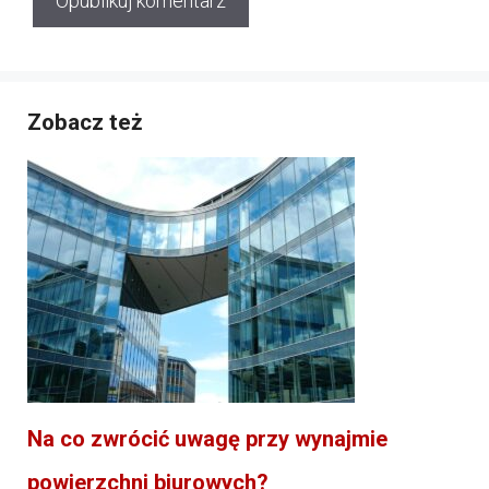
Zobacz też
Na co zwrócić uwagę przy wynajmie
powierzchni biurowych?