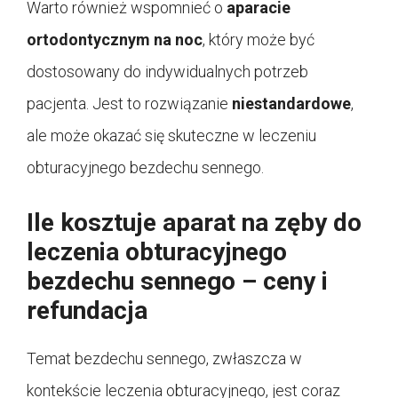
Warto również wspomnieć o
aparacie
ortodontycznym na noc
, który może być
dostosowany do indywidualnych potrzeb
pacjenta. Jest to rozwiązanie
niestandardowe
,
ale może okazać się skuteczne w leczeniu
obturacyjnego bezdechu sennego.
Ile kosztuje aparat na zęby do
leczenia obturacyjnego
bezdechu sennego – ceny i
refundacja
Temat bezdechu sennego, zwłaszcza w
kontekście leczenia obturacyjnego, jest coraz