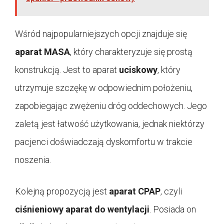
Wśród najpopularniejszych opcji znajduje się
aparat MASA
, który charakteryzuje się prostą
konstrukcją. Jest to aparat
uciskowy
, który
utrzymuje szczękę w odpowiednim położeniu,
zapobiegając zwężeniu dróg oddechowych. Jego
zaletą jest łatwość użytkowania, jednak niektórzy
pacjenci doświadczają dyskomfortu w trakcie
noszenia.
Kolejną propozycją jest
aparat CPAP
, czyli
ciśnieniowy aparat do wentylacji
. Posiada on