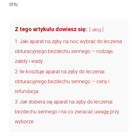
snu.
Z tego artykułu dowiesz się:
ukryj
1
Jaki aparat na zęby na noc wybrać do leczenia
obturacyjnego bezdechu sennego – rodzaje,
zalety i wady
2
Ile kosztuje aparat na zęby do leczenia
obturacyjnego bezdechu sennego – ceny i
refundacja
3
Jak dobiera się aparat na zęby do leczenia
bezdechu sennego i na co zwracać uwagę przy
wyborze