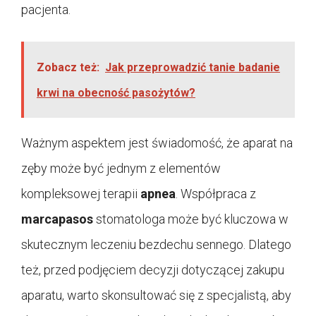
pacjenta.
Zobacz też:
Jak przeprowadzić tanie badanie
krwi na obecność pasożytów?
Ważnym aspektem jest świadomość, że aparat na
zęby może być jednym z elementów
kompleksowej terapii
apnea
. Współpraca z
marcapasos
stomatologa może być kluczowa w
skutecznym leczeniu bezdechu sennego. Dlatego
też, przed podjęciem decyzji dotyczącej zakupu
aparatu, warto skonsultować się z specjalistą, aby