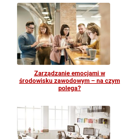
Zarządzanie emocjami w
środowisku zawodowym – na czym
polega?