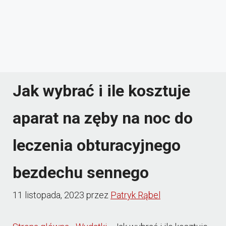
Jak wybrać i ile kosztuje
aparat na zęby na noc do
leczenia obturacyjnego
bezdechu sennego
11 listopada, 2023
przez
Patryk Rąbel