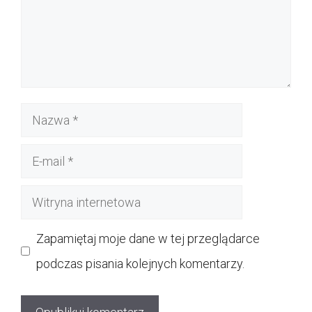
Nazwa
E-
mail
Witryna
internetowa
Zapamiętaj moje dane w tej przeglądarce
podczas pisania kolejnych komentarzy.