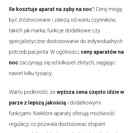
Ile kosztuje aparat na zęby na noc
? Ceny mogą
być zróżnicowane i zależą od wielu czynników,
takich jak marka, funkcje dodatkowe czy
specjalistyczne dostosowanie do indywidualnych
potrzeb pacjenta. W ogólności,
ceny aparatów na
noc
zaczynają się od kilkuset złotych, sięgając
nawet kilku tysięcy.
Warto podkreślić, że
wyższa cena często idzie w
parze z lepszą jakością
i dodatkowymi
funkcjami. Niektóre aparaty oferują możliwość
regulacji, co pozwala dostosować stopień