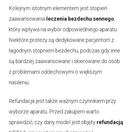
Kolejnym istotnym elementem jest stopień
zaawansowania
leczenia bezdechu sennego
,
który wpływa na wybór odpowiedniego aparatu.
Niektóre protezy są dedykowane pacjentom z
łagodnym stopniem bezdechu, podczas gdy inne
są bardziej zaawansowane i skierowane do osób
z problemami oddechowymi o większym
nasileniu.
Refundacja jest także ważnym czynnikiem przy
wyborze aparatu. Przed zakupem warto
sprawdzić, czy dany model jest objęty
refundacją