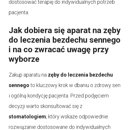
dostosować terapię do indywidualnych potrzeb
pacjenta.
Jak dobiera się aparat na zęby
do leczenia bezdechu sennego
i na co zwracać uwagę przy
wyborze
Zakup aparatu na
zęby do leczenia bezdechu
sennego
to kluczowy krok w dbaniu o zdrowy sen
i ogólną kondycję pacjenta. Przed podjęciem
decyzji warto skonsultować się z
stomatologiem
, który wskaże odpowiednie
rozwiązanie dostosowane do indywidualnych