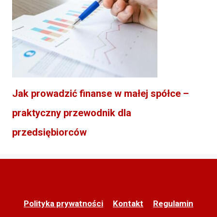
Jak prowadzić finanse w małej spółce –
praktyczny przewodnik dla
przedsiębiorców
Polityka prywatności
Kontakt
Regulamin