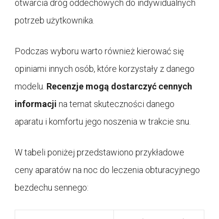
otwarcia dróg oddechowych do indywidualnych
potrzeb użytkownika.
Podczas wyboru warto również kierować się
opiniami innych osób, które korzystały z danego
modelu.
Recenzje mogą dostarczyć cennych
informacji
na temat skuteczności danego
aparatu i komfortu jego noszenia w trakcie snu.
W tabeli poniżej przedstawiono przykładowe
ceny aparatów na noc do leczenia obturacyjnego
bezdechu sennego: