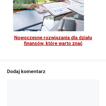
Nowoczesne rozwiązania dla działu
finansów, które warto znać
Dodaj komentarz
Komentarz