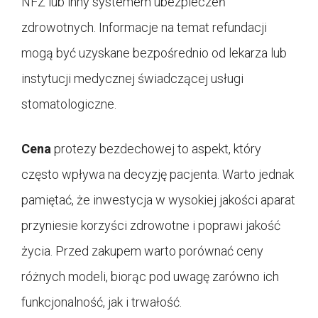
NFZ lub inny systemem ubezpieczeń
zdrowotnych. Informacje na temat refundacji
mogą być uzyskane bezpośrednio od lekarza lub
instytucji medycznej świadczącej usługi
stomatologiczne.
Cena
protezy bezdechowej to aspekt, który
często wpływa na decyzję pacjenta. Warto jednak
pamiętać, że inwestycja w wysokiej jakości aparat
przyniesie korzyści zdrowotne i poprawi jakość
życia. Przed zakupem warto porównać ceny
różnych modeli, biorąc pod uwagę zarówno ich
funkcjonalność, jak i trwałość.