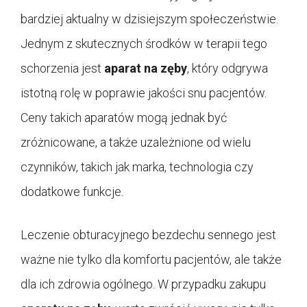
bardziej aktualny w dzisiejszym społeczeństwie.
Jednym z skutecznych środków w terapii tego
schorzenia jest
aparat na zęby
, który odgrywa
istotną rolę w poprawie jakości snu pacjentów.
Ceny takich aparatów mogą jednak być
zróżnicowane, a także uzależnione od wielu
czynników, takich jak marka, technologia czy
dodatkowe funkcje.
Leczenie obturacyjnego bezdechu sennego jest
ważne nie tylko dla komfortu pacjentów, ale także
dla ich zdrowia ogólnego. W przypadku zakupu