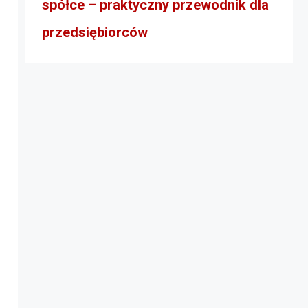
spółce – praktyczny przewodnik dla
przedsiębiorców