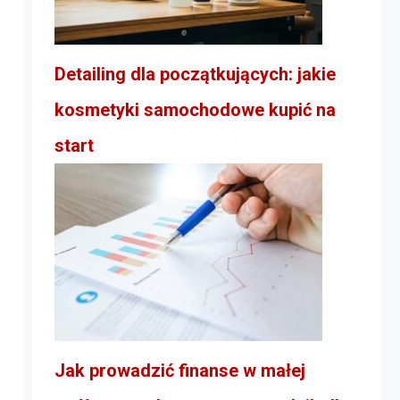
Detailing dla początkujących: jakie
kosmetyki samochodowe kupić na
start
Jak prowadzić finanse w małej