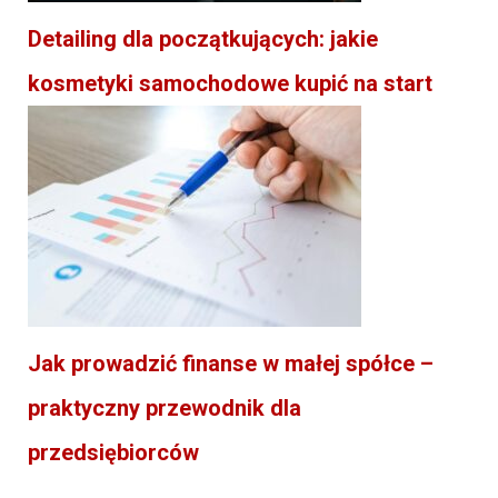
Detailing dla początkujących: jakie
kosmetyki samochodowe kupić na start
Jak prowadzić finanse w małej spółce –
praktyczny przewodnik dla
przedsiębiorców