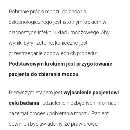
Pobranie próbki moczu do badania
bakteriologicznego jest istotnym krokiem w
diagnostyce infekcji układu moczowego. Aby
wyniki były rzetelne, konieczne jest
przestrzeganie odpowiednich procedur.
Podstawowym krokiem jest przygotowanie
pacjenta do zbierania moczu.
Pierwszym etapem jest
wyjaśnienie pacjentowi
celu badania
i udzielenie niezbędnych informacji
na temat procesu pobierania moczu. Pacjent
powinien być świadomy, że prawidłowe