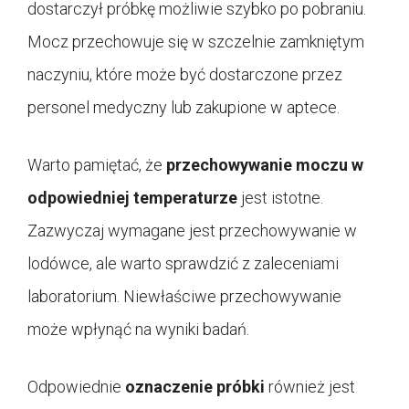
dostarczył próbkę możliwie szybko po pobraniu.
Mocz przechowuje się w szczelnie zamkniętym
naczyniu, które może być dostarczone przez
personel medyczny lub zakupione w aptece.
Warto pamiętać, że
przechowywanie moczu w
odpowiedniej temperaturze
jest istotne.
Zazwyczaj wymagane jest przechowywanie w
lodówce, ale warto sprawdzić z zaleceniami
laboratorium. Niewłaściwe przechowywanie
może wpłynąć na wyniki badań.
Odpowiednie
oznaczenie próbki
również jest