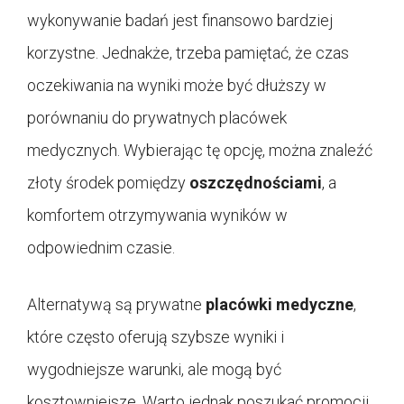
wykonywanie badań jest finansowo bardziej
korzystne. Jednakże, trzeba pamiętać, że czas
oczekiwania na wyniki może być dłuższy w
porównaniu do prywatnych placówek
medycznych. Wybierając tę opcję, można znaleźć
złoty środek pomiędzy
oszczędnościami
, a
komfortem otrzymywania wyników w
odpowiednim czasie.
Alternatywą są prywatne
placówki medyczne
,
które często oferują szybsze wyniki i
wygodniejsze warunki, ale mogą być
kosztowniejsze. Warto jednak poszukać promocji