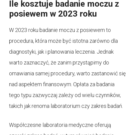
Ile kosztuje badanie moczu z
posiewem w 2023 roku
W 2023 roku badanie moczu z posiewem to
procedura, która może być istotna zarówno dla
diagnostyki, jak i planowania leczenia. Jednak
warto zaznaczyć, że zanim przystąpimy do
omawiania samej procedury, warto zastanowić się
nad aspektem finansowym. Opłata za badania
tego typu zazwyczaj zależy od wielu czynników,
takich jak renoma laboratorium czy zakres badań.
Współczesne laboratoria medyczne oferują