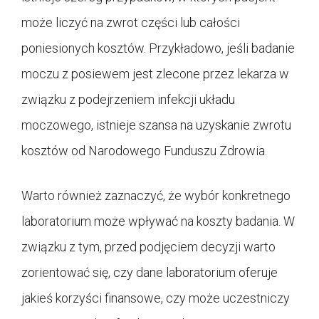
może liczyć na zwrot części lub całości
poniesionych kosztów. Przykładowo, jeśli badanie
moczu z posiewem jest zlecone przez lekarza w
związku z podejrzeniem infekcji układu
moczowego, istnieje szansa na uzyskanie zwrotu
kosztów od Narodowego Funduszu Zdrowia.
Warto również zaznaczyć, że wybór konkretnego
laboratorium może wpływać na koszty badania. W
związku z tym, przed podjęciem decyzji warto
zorientować się, czy dane laboratorium oferuje
jakieś korzyści finansowe, czy może uczestniczy