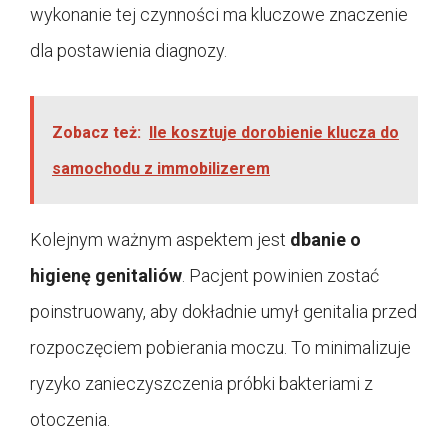
wykonanie tej czynności ma kluczowe znaczenie
dla postawienia diagnozy.
Zobacz też:
Ile kosztuje dorobienie klucza do
samochodu z immobilizerem
Kolejnym ważnym aspektem jest
dbanie o
higienę genitaliów
. Pacjent powinien zostać
poinstruowany, aby dokładnie umył genitalia przed
rozpoczęciem pobierania moczu. To minimalizuje
ryzyko zanieczyszczenia próbki bakteriami z
otoczenia.