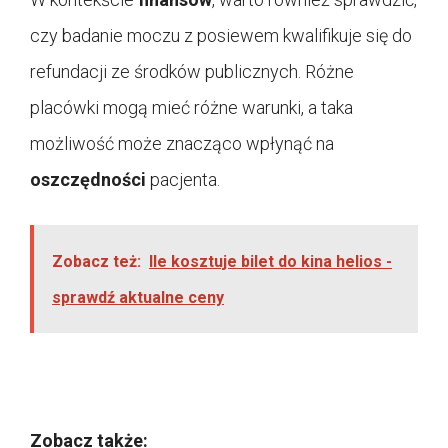
czy badanie moczu z posiewem kwalifikuje się do
refundacji ze środków publicznych. Różne
placówki mogą mieć różne warunki, a taka
możliwość może znacząco wpłynąć na
oszczędności
pacjenta.
Zobacz też:
Ile kosztuje bilet do kina helios -
sprawdź aktualne ceny
Zobacz także: