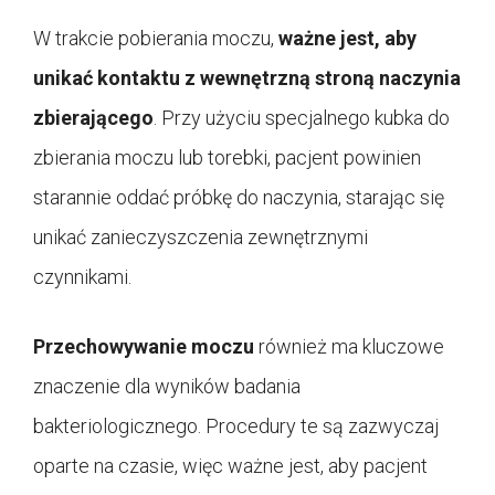
W trakcie pobierania moczu,
ważne jest, aby
unikać kontaktu z wewnętrzną stroną naczynia
zbierającego
. Przy użyciu specjalnego kubka do
zbierania moczu lub torebki, pacjent powinien
starannie oddać próbkę do naczynia, starając się
unikać zanieczyszczenia zewnętrznymi
czynnikami.
Przechowywanie moczu
również ma kluczowe
znaczenie dla wyników badania
bakteriologicznego. Procedury te są zazwyczaj
oparte na czasie, więc ważne jest, aby pacjent