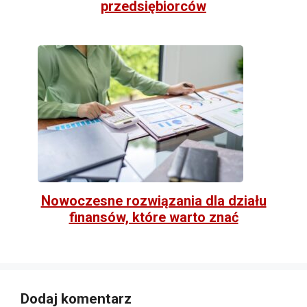
przedsiębiorców
Nowoczesne rozwiązania dla działu
finansów, które warto znać
Dodaj komentarz