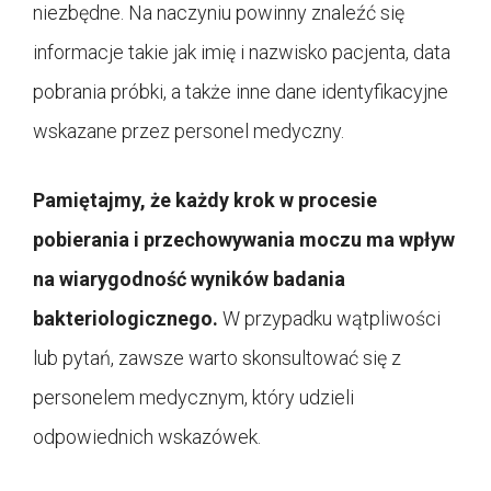
niezbędne. Na naczyniu powinny znaleźć się
informacje takie jak imię i nazwisko pacjenta, data
pobrania próbki, a także inne dane identyfikacyjne
wskazane przez personel medyczny.
Pamiętajmy, że każdy krok w procesie
pobierania i przechowywania moczu ma wpływ
na wiarygodność wyników badania
bakteriologicznego.
W przypadku wątpliwości
lub pytań, zawsze warto skonsultować się z
personelem medycznym, który udzieli
odpowiednich wskazówek.