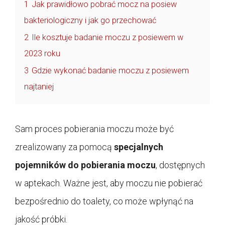
1
Jak prawidłowo pobrać mocz na posiew
bakteriologiczny i jak go przechować
2
Ile kosztuje badanie moczu z posiewem w
2023 roku
3
Gdzie wykonać badanie moczu z posiewem
najtaniej
Sam proces pobierania moczu może być
zrealizowany za pomocą
specjalnych
pojemników do pobierania moczu
, dostępnych
w aptekach. Ważne jest, aby moczu nie pobierać
bezpośrednio do toalety, co może wpłynąć na
jakość próbki.