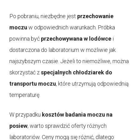
Po pobraniu, niezbędne jest
przechowanie
moczu
w odpowiednich warunkach. Próbka
powinna być
przechowywana w lodówce
i
dostarczona do laboratorium w możliwie jak
najszybszym czasie. Jeżeli to niemożliwe, można
skorzystać z
specjalnych chłodziarek do
transportu moczu
, które utrzymują odpowiednią
temperaturę.
W przypadku
kosztów badania moczu na
posiew
, warto sprawdzić oferty różnych
laboratoriów. Ceny mogą się różnić, dlatego