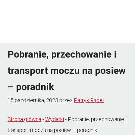
Pobranie, przechowanie i
transport moczu na posiew
– poradnik
15 października, 2023
przez
Patryk Rąbel
Strona główna
-
Wydatki
-
Pobranie, przechowanie i
transport moczu na posiew – poradnik