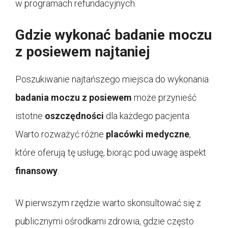
w programach refundacyjnych.
Gdzie wykonać badanie moczu
z posiewem najtaniej
Poszukiwanie najtańszego miejsca do wykonania
badania moczu z posiewem
może przynieść
istotne
oszczędności
dla każdego pacjenta.
Warto rozważyć różne
placówki medyczne
,
które oferują tę usługę, biorąc pod uwagę aspekt
finansowy
.
W pierwszym rzędzie warto skonsultować się z
publicznymi ośrodkami zdrowia, gdzie często