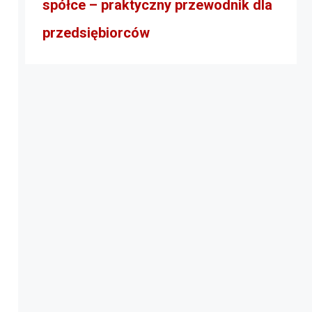
spółce – praktyczny przewodnik dla
przedsiębiorców