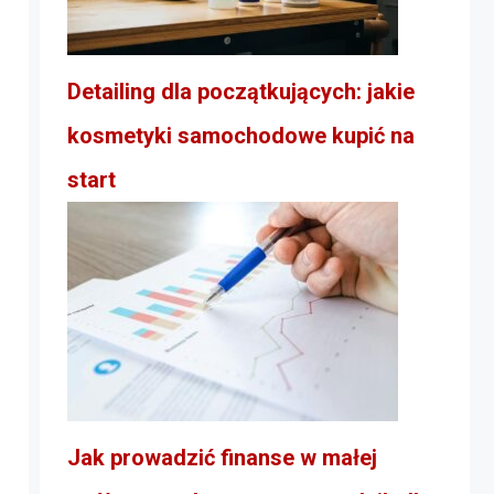
Detailing dla początkujących: jakie
kosmetyki samochodowe kupić na
start
Jak prowadzić finanse w małej