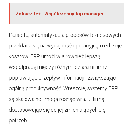
Zobacz też:
Współczesny top manager
Ponadto, automatyzacja procesów biznesowych
przekłada się na wydajność operacyjną i redukcję
kosztów. ERP umożliwia również lepszą
współpracę między różnymi działami firmy,
poprawiając przepływ informacji i zwiększając
ogólną produktywność. Wreszcie, systemy ERP
są skalowalne i mogą rosnąć wraz z firmą,
dostosowując się do jej zmieniających się
potrzeb.