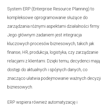
System ERP (Enterprise Resource Planning) to
kompleksowe oprogramowanie służące do
zarządzania różnymi aspektami działalności firmy.
Jego głównym zadaniem jest integracja
kluczowych procesów biznesowych, takich jak
finanse, HR, produkcja, logistyka, czy zarządzanie
relacjami z klientami. Dzięki temu, decydenci mają
dostęp do aktualnych i spójnych danych, co
znacząco ułatwia podejmowanie ważnych decyzji
biznesowych.
ERP wspiera również automatyzację i