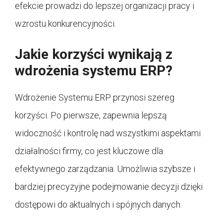
efekcie prowadzi do lepszej organizacji pracy i
wzrostu konkurencyjności.
Jakie korzyści wynikają z
wdrożenia systemu ERP?
Wdrożenie Systemu ERP przynosi szereg
korzyści. Po pierwsze, zapewnia lepszą
widoczność i kontrolę nad wszystkimi aspektami
działalności firmy, co jest kluczowe dla
efektywnego zarządzania. Umożliwia szybsze i
bardziej precyzyjne podejmowanie decyzji dzięki
dostępowi do aktualnych i spójnych danych.