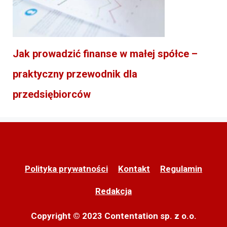
Jak prowadzić finanse w małej spółce –
praktyczny przewodnik dla
przedsiębiorców
Polityka prywatności
Kontakt
Regulamin
Redakcja
Copyright © 2023 Contentation sp. z o.o.