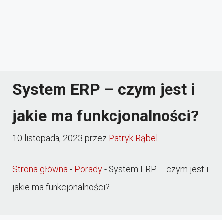
System ERP – czym jest i
jakie ma funkcjonalności?
10 listopada, 2023
przez
Patryk Rąbel
Strona główna
-
Porady
-
System ERP – czym jest i
jakie ma funkcjonalności?