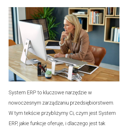
System ERP to kluczowe narzędzie w
nowoczesnym zarządzaniu przedsiębiorstwem.
W tym tekście przybliżymy Ci, czym jest System
ERP, jakie funkcje oferuje, i dlaczego jest tak