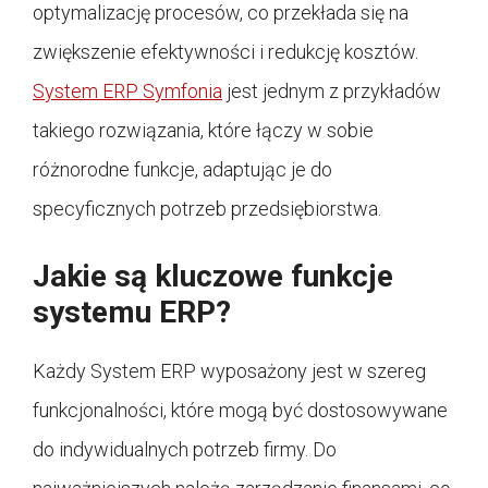
optymalizację procesów, co przekłada się na
zwiększenie efektywności i redukcję kosztów.
System ERP Symfonia
jest jednym z przykładów
takiego rozwiązania, które łączy w sobie
różnorodne funkcje, adaptując je do
specyficznych potrzeb przedsiębiorstwa.
Jakie są kluczowe funkcje
systemu ERP?
Każdy System ERP wyposażony jest w szereg
funkcjonalności, które mogą być dostosowywane
do indywidualnych potrzeb firmy. Do