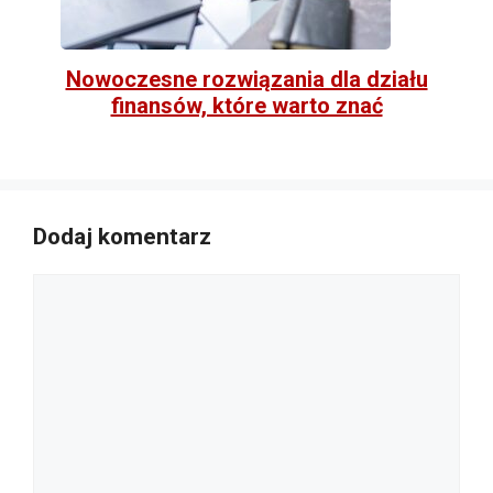
Nowoczesne rozwiązania dla działu
finansów, które warto znać
Dodaj komentarz
Komentarz