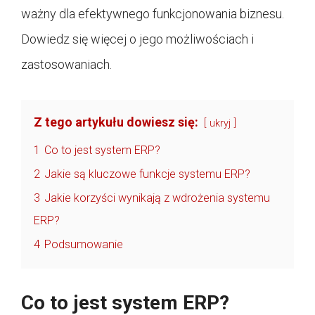
ważny dla efektywnego funkcjonowania biznesu.
Dowiedz się więcej o jego możliwościach i
zastosowaniach.
Z tego artykułu dowiesz się:
ukryj
1
Co to jest system ERP?
2
Jakie są kluczowe funkcje systemu ERP?
3
Jakie korzyści wynikają z wdrożenia systemu
ERP?
4
Podsumowanie
Co to jest system ERP?