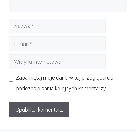
Nazwa
E-
mail
Witryna
internetowa
Zapamiętaj moje dane w tej przeglądarce
podczas pisania kolejnych komentarzy.