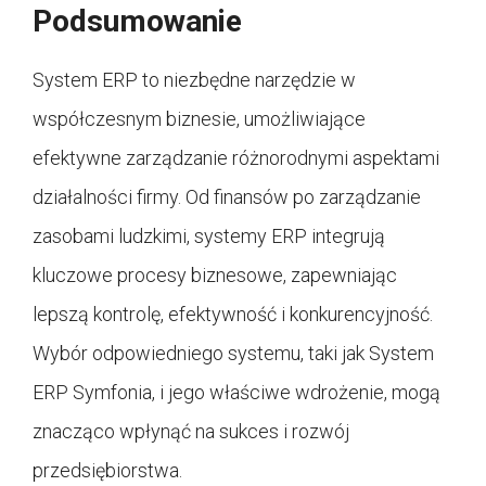
Podsumowanie
System ERP to niezbędne narzędzie w
współczesnym biznesie, umożliwiające
efektywne zarządzanie różnorodnymi aspektami
działalności firmy. Od finansów po zarządzanie
zasobami ludzkimi, systemy ERP integrują
kluczowe procesy biznesowe, zapewniając
lepszą kontrolę, efektywność i konkurencyjność.
Wybór odpowiedniego systemu, taki jak System
ERP Symfonia, i jego właściwe wdrożenie, mogą
znacząco wpłynąć na sukces i rozwój
przedsiębiorstwa.