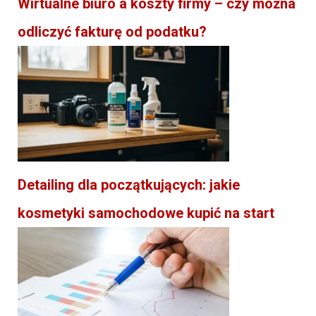
Wirtualne biuro a koszty firmy – czy można
odliczyć fakturę od podatku?
Detailing dla początkujących: jakie
kosmetyki samochodowe kupić na start