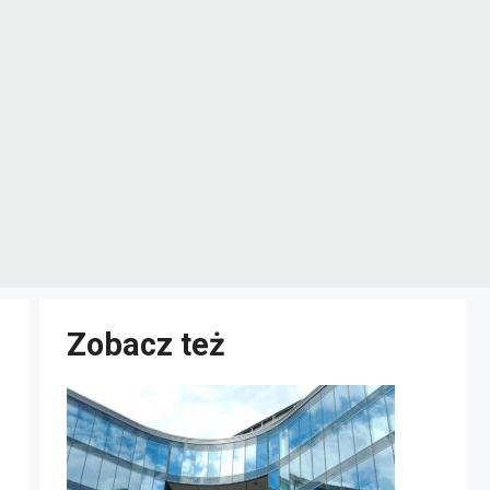
Zobacz też