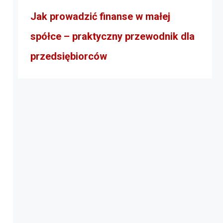
Jak prowadzić finanse w małej
spółce – praktyczny przewodnik dla
przedsiębiorców