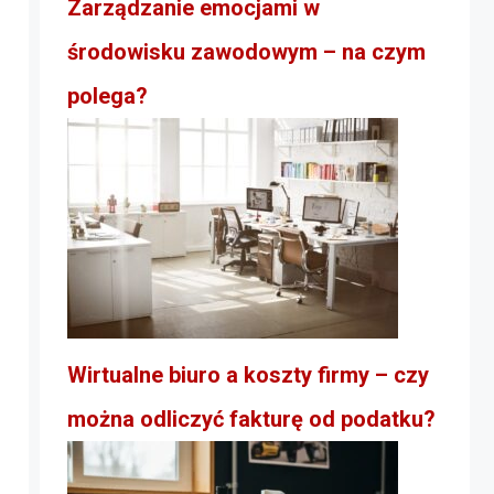
Zarządzanie emocjami w
środowisku zawodowym – na czym
polega?
Wirtualne biuro a koszty firmy – czy
można odliczyć fakturę od podatku?