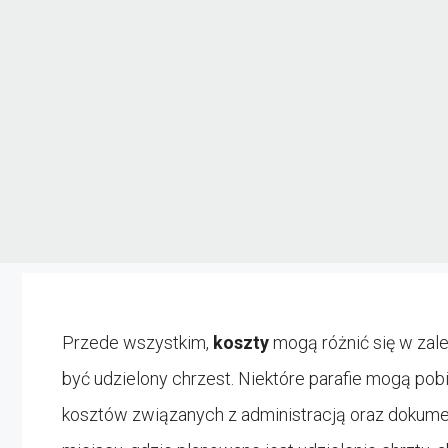
Przede wszystkim,
koszty
mogą różnić się w zależ
być udzielony chrzest. Niektóre parafie mogą pob
kosztów związanych z administracją oraz dokume