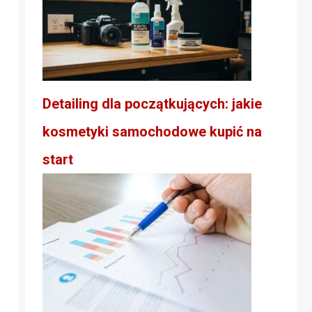
Detailing dla początkujących: jakie
kosmetyki samochodowe kupić na
start