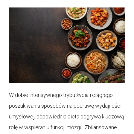
W dobie intensywnego trybu życia i ciągłego
poszukiwania sposobów na poprawę wydajności
umysłowej, odpowiednia dieta odgrywa kluczową
rolę w wspieraniu funkcji mózgu. Zbilansowane