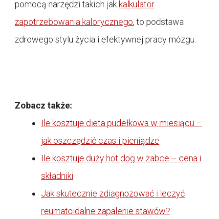
pomocą narzędzi takich jak
kalkulator
zapotrzebowania kalorycznego
, to podstawa
zdrowego stylu życia i efektywnej pracy mózgu.
Zobacz także:
Ile kosztuje dieta pudełkowa w miesiącu –
jak oszczędzić czas i pieniądze
Ile kosztuje duży hot dog w żabce – cena i
składniki
Jak skutecznie zdiagnozować i leczyć
reumatoidalne zapalenie stawów?