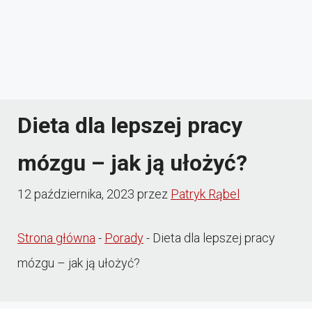
Dieta dla lepszej pracy
mózgu – jak ją ułożyć?
12 października, 2023
przez
Patryk Rąbel
Strona główna
-
Porady
-
Dieta dla lepszej pracy
mózgu – jak ją ułożyć?