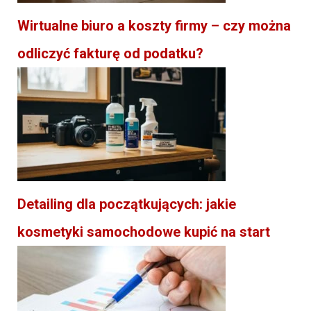
Wirtualne biuro a koszty firmy – czy można
odliczyć fakturę od podatku?
Detailing dla początkujących: jakie
kosmetyki samochodowe kupić na start