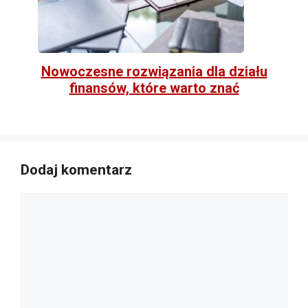
Nowoczesne rozwiązania dla działu
finansów, które warto znać
Dodaj komentarz
Komentarz