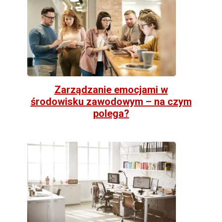
Zarządzanie emocjami w
środowisku zawodowym – na czym
polega?