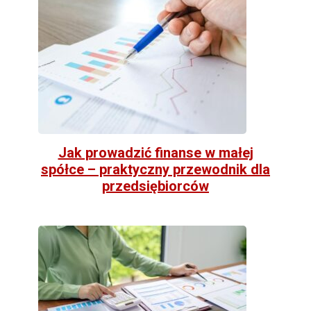
Jak prowadzić finanse w małej
spółce – praktyczny przewodnik dla
przedsiębiorców