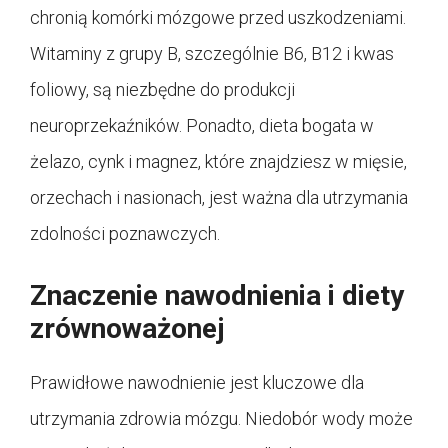
chronią komórki mózgowe przed uszkodzeniami.
Witaminy z grupy B, szczególnie B6, B12 i kwas
foliowy, są niezbędne do produkcji
neuroprzekaźników. Ponadto, dieta bogata w
żelazo, cynk i magnez, które znajdziesz w mięsie,
orzechach i nasionach, jest ważna dla utrzymania
zdolności poznawczych.
Znaczenie nawodnienia i diety
zrównoważonej
Prawidłowe nawodnienie jest kluczowe dla
utrzymania zdrowia mózgu. Niedobór wody może