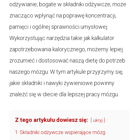
odżywianie, bogate w składniki odżywcze, może
znacząco wpłynąć na poprawę koncentracji,
pamięci i ogólnej sprawności umysłowej.
Wykorzystując narzędzia takie jak kalkulator
zapotrzebowania kalorycznego, możemy lepiej
zrozumieć i dostosować naszą dietę do potrzeb
naszego mózgu. W tym artykule przyjrzymy się,
jakie składniki i nawyki żywieniowe powinny
znaleźć się w diecie dla lepszej pracy mózgu.
Z tego artykułu dowiesz się:
ukryj
1
Składniki odżywcze wspierające mózg