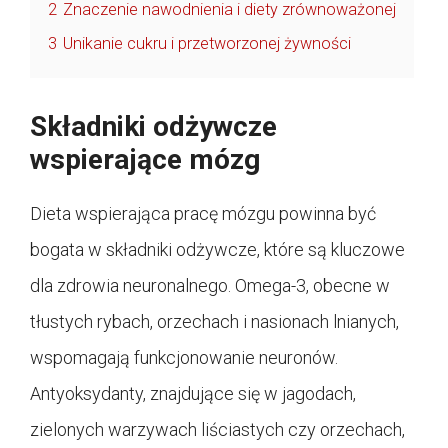
2
Znaczenie nawodnienia i diety zrównoważonej
3
Unikanie cukru i przetworzonej żywności
Składniki odżywcze
wspierające mózg
Dieta wspierająca pracę mózgu powinna być
bogata w składniki odżywcze, które są kluczowe
dla zdrowia neuronalnego. Omega-3, obecne w
tłustych rybach, orzechach i nasionach lnianych,
wspomagają funkcjonowanie neuronów.
Antyoksydanty, znajdujące się w jagodach,
zielonych warzywach liściastych czy orzechach,