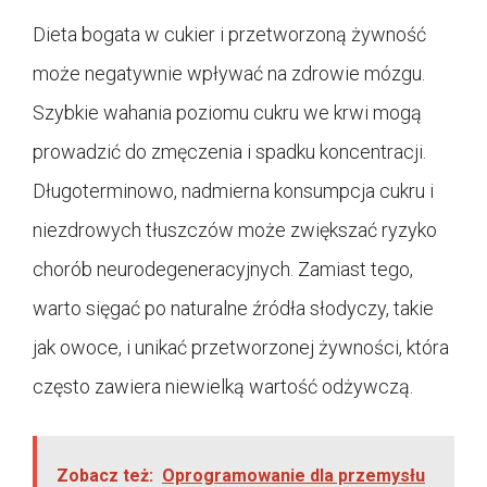
Dieta bogata w cukier i przetworzoną żywność
może negatywnie wpływać na zdrowie mózgu.
Szybkie wahania poziomu cukru we krwi mogą
prowadzić do zmęczenia i spadku koncentracji.
Długoterminowo, nadmierna konsumpcja cukru i
niezdrowych tłuszczów może zwiększać ryzyko
chorób neurodegeneracyjnych. Zamiast tego,
warto sięgać po naturalne źródła słodyczy, takie
jak owoce, i unikać przetworzonej żywności, która
często zawiera niewielką wartość odżywczą.
Zobacz też:
Oprogramowanie dla przemysłu