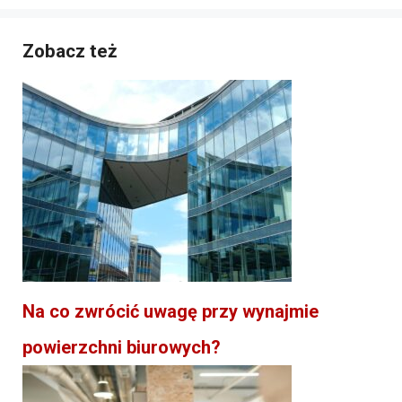
Zobacz też
Na co zwrócić uwagę przy wynajmie
powierzchni biurowych?