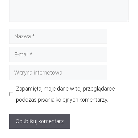
Nazwa
E-
mail
Witryna
internetowa
Zapamiętaj moje dane w tej przeglądarce
podczas pisania kolejnych komentarzy.