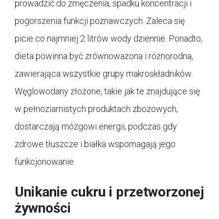
prowadzić do zmęczenia, spadku koncentracji i
pogorszenia funkcji poznawczych. Zaleca się
picie co najmniej 2 litrów wody dziennie. Ponadto,
dieta powinna być zrównoważona i różnorodna,
zawierająca wszystkie grupy makroskładników.
Węglowodany złożone, takie jak te znajdujące się
w pełnoziarnistych produktach zbożowych,
dostarczają mózgowi energii, podczas gdy
zdrowe tłuszcze i białka wspomagają jego
funkcjonowanie.
Unikanie cukru i przetworzonej
żywności