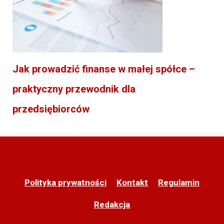
Jak prowadzić finanse w małej spółce –
praktyczny przewodnik dla
przedsiębiorców
Polityka prywatności
Kontakt
Regulamin
Redakcja