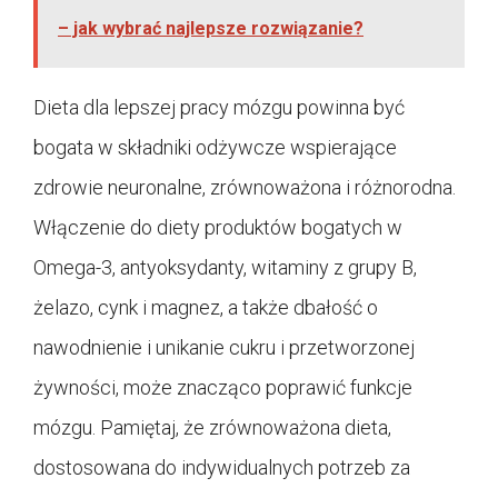
– jak wybrać najlepsze rozwiązanie?
Dieta dla lepszej pracy mózgu powinna być
bogata w składniki odżywcze wspierające
zdrowie neuronalne, zrównoważona i różnorodna.
Włączenie do diety produktów bogatych w
Omega-3, antyoksydanty, witaminy z grupy B,
żelazo, cynk i magnez, a także dbałość o
nawodnienie i unikanie cukru i przetworzonej
żywności, może znacząco poprawić funkcje
mózgu. Pamiętaj, że zrównoważona dieta,
dostosowana do indywidualnych potrzeb za