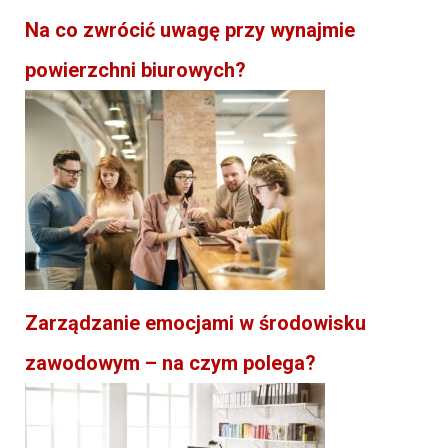
Na co zwrócić uwagę przy wynajmie
powierzchni biurowych?
Zarządzanie emocjami w środowisku
zawodowym – na czym polega?