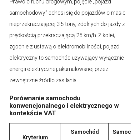
Prawo o ruchu drogowym, pojęcie „pojazd
samochodowy” odnosi się do pojazdów o masie
nieprzekraczającej 3,5 tony, zdolnych do jazdy z
prędkością przekraczającą 25 km/h. Z kolei,
zgodnie z ustawą o elektromobilności, pojazd
elektryczny to samochód używający wyłącznie
energii elektrycznej, akumulowanej przez
zewnętrzne źródło zasilania.
Porównanie samochodu
konwencjonalnego i elektrycznego w
kontekście VAT
Samochód
Samochó
Kryterium