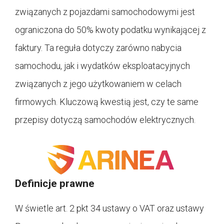
związanych z pojazdami samochodowymi jest
ograniczona do 50% kwoty podatku wynikającej z
faktury. Ta reguła dotyczy zarówno nabycia
samochodu, jak i wydatków eksploatacyjnych
związanych z jego użytkowaniem w celach
firmowych. Kluczową kwestią jest, czy te same
przepisy dotyczą samochodów elektrycznych.
Definicje prawne
W świetle art. 2 pkt 34 ustawy o VAT oraz ustawy