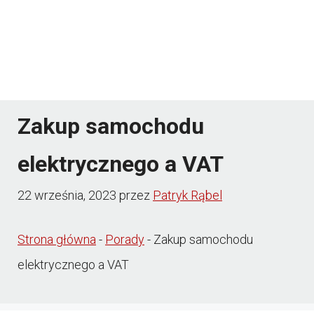
Zakup samochodu
elektrycznego a VAT
22 września, 2023
przez
Patryk Rąbel
Strona główna
-
Porady
-
Zakup samochodu
elektrycznego a VAT