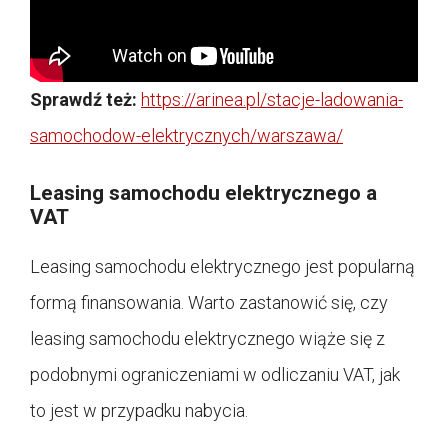
Sprawdź też:
https://arinea.pl/stacje-ladowania-
samochodow-elektrycznych/warszawa/
Leasing samochodu elektrycznego a
VAT
Leasing samochodu elektrycznego jest popularną
formą finansowania. Warto zastanowić się, czy
leasing samochodu elektrycznego wiąże się z
podobnymi ograniczeniami w odliczaniu VAT, jak
to jest w przypadku nabycia.