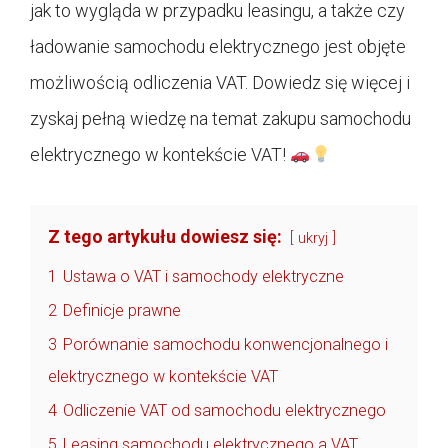
jak to wygląda w przypadku leasingu, a także czy
ładowanie samochodu elektrycznego jest objęte
możliwością odliczenia VAT. Dowiedz się więcej i
zyskaj pełną wiedzę na temat zakupu samochodu
elektrycznego w kontekście VAT!
Z tego artykułu dowiesz się:
ukryj
1
Ustawa o VAT i samochody elektryczne
2
Definicje prawne
3
Porównanie samochodu konwencjonalnego i
elektrycznego w kontekście VAT
4
Odliczenie VAT od samochodu elektrycznego
5
Leasing samochodu elektrycznego a VAT