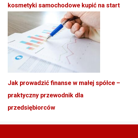
kosmetyki samochodowe kupić na start
Jak prowadzić finanse w małej spółce –
praktyczny przewodnik dla
przedsiębiorców