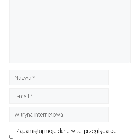
Nazwa
E-
mail
Witryna
internetowa
Zapamiętaj moje dane w tej przeglądarce