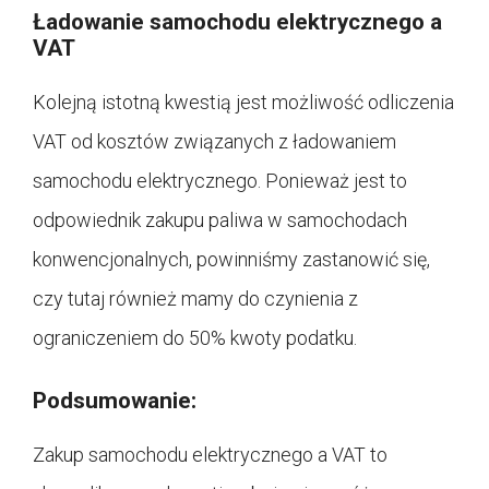
Ładowanie samochodu elektrycznego a
VAT
Kolejną istotną kwestią jest możliwość odliczenia
VAT od kosztów związanych z ładowaniem
samochodu elektrycznego. Ponieważ jest to
odpowiednik zakupu paliwa w samochodach
konwencjonalnych, powinniśmy zastanowić się,
czy tutaj również mamy do czynienia z
ograniczeniem do 50% kwoty podatku.
Podsumowanie:
Zakup samochodu elektrycznego a VAT to