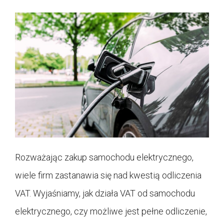
Rozważając zakup samochodu elektrycznego,
wiele firm zastanawia się nad kwestią odliczenia
VAT. Wyjaśniamy, jak działa VAT od samochodu
elektrycznego, czy możliwe jest pełne odliczenie,