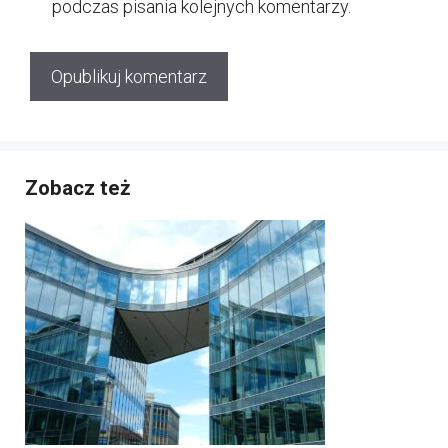
podczas pisania kolejnych komentarzy.
Zobacz też