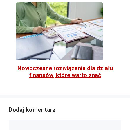
Nowoczesne rozwiązania dla działu
finansów, które warto znać
Dodaj komentarz
Komentarz