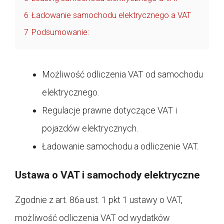
6
Ładowanie samochodu elektrycznego a VAT
7
Podsumowanie:
Możliwość odliczenia VAT od samochodu
elektrycznego.
Regulacje prawne dotyczące VAT i
pojazdów elektrycznych.
Ładowanie samochodu a odliczenie VAT.
Ustawa o VAT i samochody elektryczne
Zgodnie z art. 86a ust. 1 pkt 1 ustawy o VAT,
możliwość odliczenia VAT od wydatków