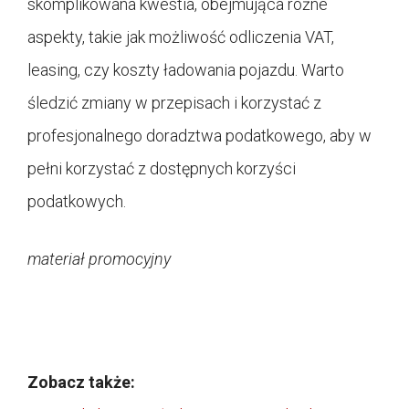
skomplikowana kwestia, obejmująca różne
aspekty, takie jak możliwość odliczenia VAT,
leasing, czy koszty ładowania pojazdu. Warto
śledzić zmiany w przepisach i korzystać z
profesjonalnego doradztwa podatkowego, aby w
pełni korzystać z dostępnych korzyści
podatkowych.
materiał promocyjny
Zobacz także: