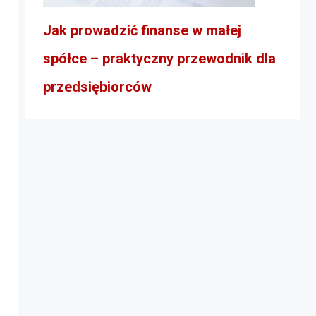
Jak prowadzić finanse w małej
spółce – praktyczny przewodnik dla
przedsiębiorców