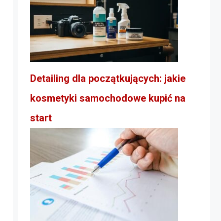
Detailing dla początkujących: jakie
kosmetyki samochodowe kupić na
start