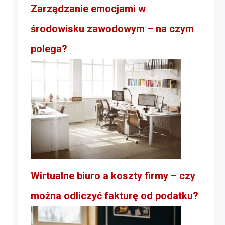
Zarządzanie emocjami w
środowisku zawodowym – na czym
polega?
Wirtualne biuro a koszty firmy – czy
można odliczyć fakturę od podatku?