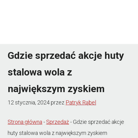
Gdzie sprzedać akcje huty
stalowa wola z
największym zyskiem
12 stycznia, 2024
przez
Patryk Rąbel
Strona główna
-
Sprzedaż
-
Gdzie sprzedać akcje
huty stalowa wola z największym zyskiem