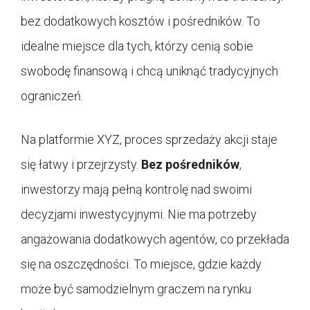
bez dodatkowych kosztów i pośredników. To
idealne miejsce dla tych, którzy cenią sobie
swobodę finansową i chcą uniknąć tradycyjnych
ograniczeń.
Na platformie XYZ, proces sprzedaży akcji staje
się łatwy i przejrzysty.
Bez pośredników
,
inwestorzy mają pełną kontrolę nad swoimi
decyzjami inwestycyjnymi. Nie ma potrzeby
angażowania dodatkowych agentów, co przekłada
się na oszczędności. To miejsce, gdzie każdy
może być samodzielnym graczem na rynku