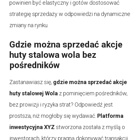
powinien być elastyczny i gotów dostosować
strategię sprzedaży w odpowiedzi na dynamiczne
zmiany na rynku.
Gdzie można sprzedać akcje
huty stalowa wola bez
pośredników
Zastanawiasz się,
gdzie można sprzedać akcje
huty stalowej Wola
z pominięciem pośredników,
bez prowizji i ryzyka strat? Odpowiedź jest
prostsza, niż mogłoby się wydawać.
Platforma
inwestycyjna XYZ
stworzona została z myślą o
inwestorach, którzy pragną dokonywać transakcji