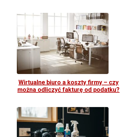
Wirtualne biuro a koszty firmy – czy
można odliczyć fakturę od podatku?