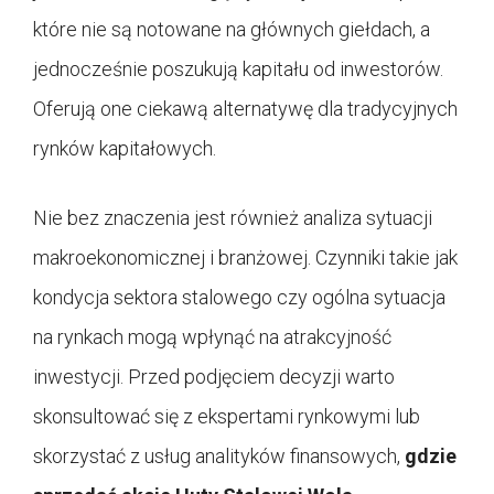
które nie są notowane na głównych giełdach, a
jednocześnie poszukują kapitału od inwestorów.
Oferują one ciekawą alternatywę dla tradycyjnych
rynków kapitałowych.
Nie bez znaczenia jest również analiza sytuacji
makroekonomicznej i branżowej. Czynniki takie jak
kondycja sektora stalowego czy ogólna sytuacja
na rynkach mogą wpłynąć na atrakcyjność
inwestycji. Przed podjęciem decyzji warto
skonsultować się z ekspertami rynkowymi lub
skorzystać z usług analityków finansowych,
gdzie