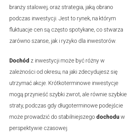
branży stalowej, oraz strategia, jaką obrano
podczas inwestycji. Jest to rynek, na którym
fluktuacje cen są często spotykane, co stwarza
zarówno szanse, jak i ryzyko dla inwestorów.
Dochód
z inwestycji może być różny w
zależności od okresu, na jaki zdecydujesz się
utrzymać akcje. Krótkoterminowe inwestycje
mogą przynieść szybki zwrot, ale równie szybkie
straty, podczas gdy długoterminowe podejście
może prowadzić do stabilniejszego
dochodu
w
perspektywie czasowej.