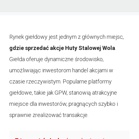
Rynek giełdowy jest jednym z głównych miejsc,
gdzie sprzedać akcje Huty Stalowej Wola
.
Giełda oferuje dynamiczne środowisko,
umożliwiając inwestorom handel akcjami w
czasie rzeczywistym. Popularne platformy
giełdowe, takie jak GPW, stanowią atrakcyjne
miejsce dla inwestorów, pragnących szybko i
sprawnie zrealizować transakcje.