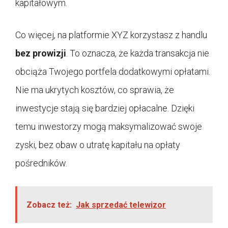
kapitałowym.
Co więcej, na platformie XYZ korzystasz z handlu
bez prowizji
. To oznacza, że każda transakcja nie
obciąża Twojego portfela dodatkowymi opłatami.
Nie ma ukrytych kosztów, co sprawia, że
inwestycje stają się bardziej opłacalne. Dzięki
temu inwestorzy mogą maksymalizować swoje
zyski, bez obaw o utratę kapitału na opłaty
pośredników.
Zobacz też:
Jak sprzedać telewizor