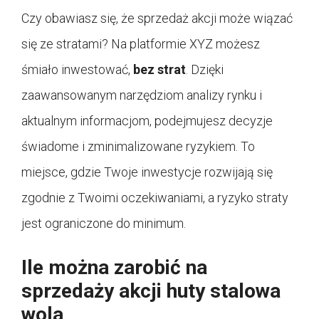
Czy obawiasz się, że sprzedaż akcji może wiązać
się ze stratami? Na platformie XYZ możesz
śmiało inwestować,
bez strat
. Dzięki
zaawansowanym narzędziom analizy rynku i
aktualnym informacjom, podejmujesz decyzje
świadome i zminimalizowane ryzykiem. To
miejsce, gdzie Twoje inwestycje rozwijają się
zgodnie z Twoimi oczekiwaniami, a ryzyko straty
jest ograniczone do minimum.
Ile można zarobić na
sprzedaży akcji huty stalowa
wola