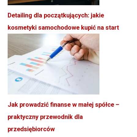
Detailing dla początkujących: jakie
kosmetyki samochodowe kupić na start
Jak prowadzić finanse w małej spółce –
praktyczny przewodnik dla
przedsiębiorców