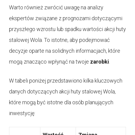
Warto również zwrócić uwagę na analizy
ekspertów związane z prognozami dotyczącymi
przyszłego wzrostu lub spadku wartości akcji huty
stalowej Wola. To istotne, aby podejmować
decyzje oparte na solidnych informacjach, które
mogą znacząco wpłynąć na twoje
zarobki
.
W tabeli poniżej przedstawiono kilka kluczowych
danych dotyczących akcji huty stalowej Wola,
które mogą być istotne dla osób planujących
inwestycję:
Wartość
Zmiana