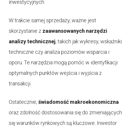
inwestycyjnych.
W trakcie samej sprzedaży, ważne jest
skorzystanie z
zaawansowanych narzędzi
analizy technicznej
, takich jak wykresy, wskaźniki
techniczne czy analiza poziomów wsparcia i
oporu. Te narzędzia mogą pomóc w identyfikacji
optymalnych punktów wejścia i wyjścia z
transakcji.
Ostatecznie,
świadomość makroekonomiczna
oraz zdolność dostosowania się do zmieniających
się warunków rynkowych są kluczowe. Inwestor