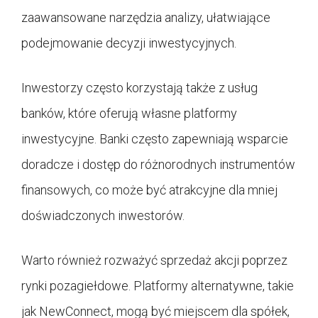
zaawansowane narzędzia analizy, ułatwiające
podejmowanie decyzji inwestycyjnych.
Inwestorzy często korzystają także z usług
banków, które oferują własne platformy
inwestycyjne. Banki często zapewniają wsparcie
doradcze i dostęp do różnorodnych instrumentów
finansowych, co może być atrakcyjne dla mniej
doświadczonych inwestorów.
Warto również rozważyć sprzedaż akcji poprzez
rynki pozagiełdowe. Platformy alternatywne, takie
jak NewConnect, mogą być miejscem dla spółek,