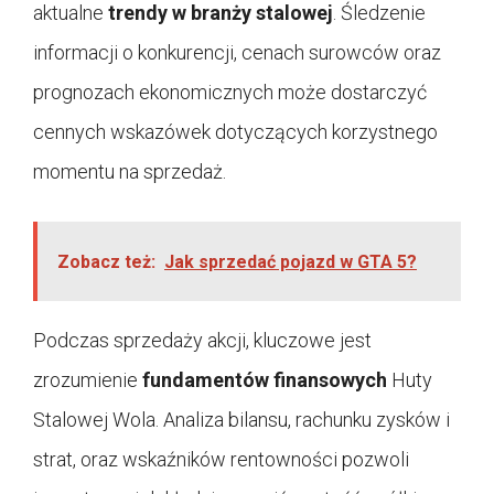
aktualne
trendy w branży stalowej
. Śledzenie
informacji o konkurencji, cenach surowców oraz
prognozach ekonomicznych może dostarczyć
cennych wskazówek dotyczących korzystnego
momentu na sprzedaż.
Zobacz też:
Jak sprzedać pojazd w GTA 5?
Podczas sprzedaży akcji, kluczowe jest
zrozumienie
fundamentów finansowych
Huty
Stalowej Wola. Analiza bilansu, rachunku zysków i
strat, oraz wskaźników rentowności pozwoli