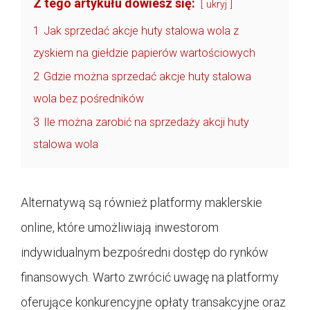
Z tego artykułu dowiesz się:
ukryj
1
Jak sprzedać akcje huty stalowa wola z
zyskiem na giełdzie papierów wartościowych
2
Gdzie można sprzedać akcje huty stalowa
wola bez pośredników
3
Ile można zarobić na sprzedaży akcji huty
stalowa wola
Alternatywą są również platformy maklerskie
online, które umożliwiają inwestorom
indywidualnym bezpośredni dostęp do rynków
finansowych. Warto zwrócić uwagę na platformy
oferujące konkurencyjne opłaty transakcyjne oraz