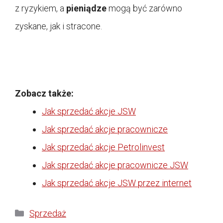
z ryzykiem, a
pieniądze
mogą być zarówno
zyskane, jak i stracone.
Zobacz także:
Jak sprzedać akcje JSW
Jak sprzedać akcje pracownicze
Jak sprzedać akcje Petrolinvest
Jak sprzedać akcje pracownicze JSW
Jak sprzedać akcje JSW przez internet
Kategorie
Sprzedaż