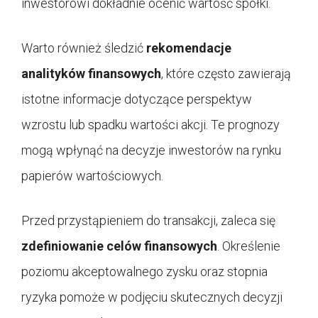
inwestorowi dokładnie ocenić wartość spółki.
Warto również śledzić
rekomendacje
analityków finansowych
, które często zawierają
istotne informacje dotyczące perspektyw
wzrostu lub spadku wartości akcji. Te prognozy
mogą wpłynąć na decyzje inwestorów na rynku
papierów wartościowych.
Przed przystąpieniem do transakcji, zaleca się
zdefiniowanie celów finansowych
. Określenie
poziomu akceptowalnego zysku oraz stopnia
ryzyka pomoże w podjęciu skutecznych decyzji