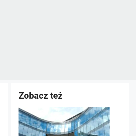
Zobacz też