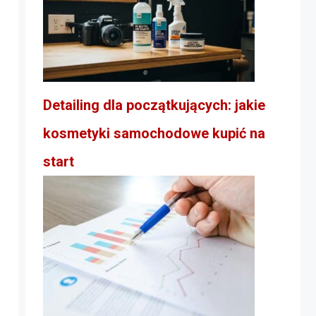
Detailing dla początkujących: jakie
kosmetyki samochodowe kupić na
start