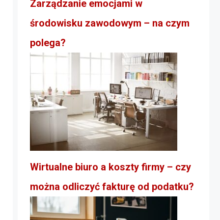
Zarządzanie emocjami w
środowisku zawodowym – na czym
polega?
Wirtualne biuro a koszty firmy – czy
można odliczyć fakturę od podatku?