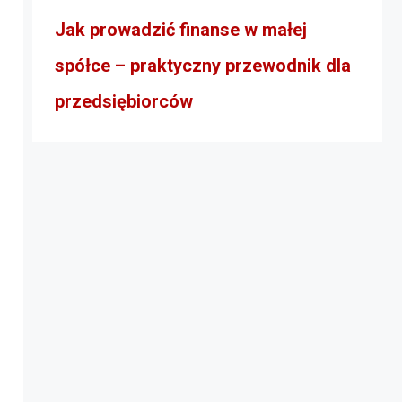
Jak prowadzić finanse w małej
spółce – praktyczny przewodnik dla
przedsiębiorców