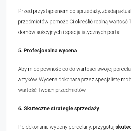
Przed przystąpieniem do sprzedaży, zbadaj aktual
przedmiotów pomoże Ci określić realną wartość Two
domów aukcyjnych i specjalistycznych portali.
5. Profesjonalna wycena
Aby mieć pewność co do wartości swojej porcelan
antyków. Wycena dokonana przez specjalistę może
wartość Twoich przedmiotów.
6. Skuteczne strategie sprzedaży
Po dokonaniu wyceny porcelany, przygotuj
skutec