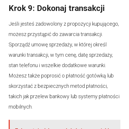
Krok 9: Dokonaj transakcji
Jeśli jesteś zadowolony z propozycji kupującego,
możesz przystąpić do zawarcia transakcji.
Sporządź umowę sprzedaży, w której określ
warunki transakcji, w tym cenę, datę sprzedaży,
stan telefonu i wszelkie dodatkowe warunki.
Możesz także poprosić o płatność gotówką lub
skorzystać z bezpiecznych metod płatności,
takich jak przelew bankowy lub systemy płatności
mobilnych.