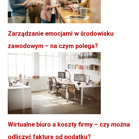
Zarządzanie emocjami w środowisku
zawodowym – na czym polega?
Wirtualne biuro a koszty firmy – czy można
odliczyć fakturę od podatku?