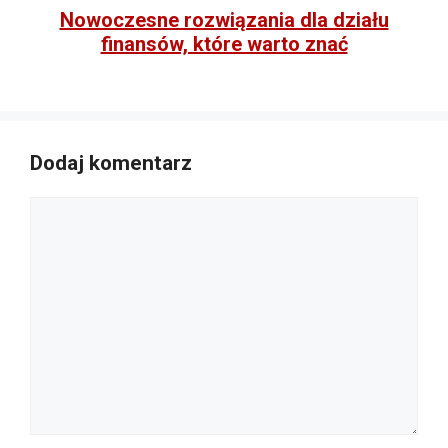
Nowoczesne rozwiązania dla działu
finansów, które warto znać
Dodaj komentarz
Komentarz