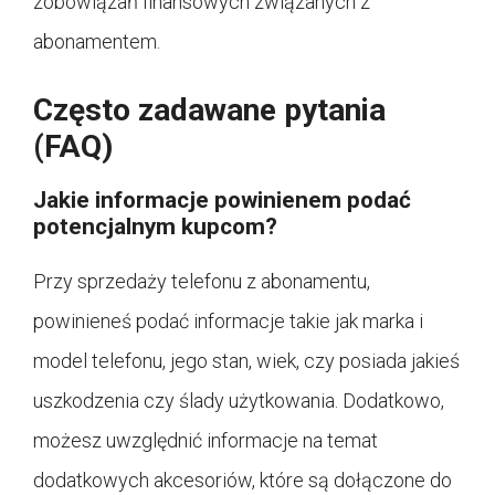
zobowiązań finansowych związanych z
abonamentem.
Często zadawane pytania
(FAQ)
Jakie informacje powinienem podać
potencjalnym kupcom?
Przy sprzedaży telefonu z abonamentu,
powinieneś podać informacje takie jak marka i
model telefonu, jego stan, wiek, czy posiada jakieś
uszkodzenia czy ślady użytkowania. Dodatkowo,
możesz uwzględnić informacje na temat
dodatkowych akcesoriów, które są dołączone do