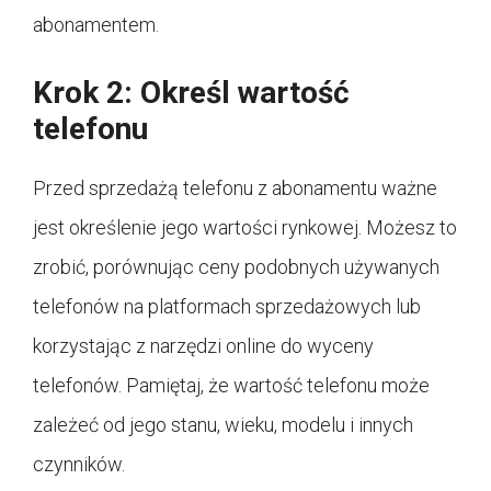
abonamentem.
Krok 2: Określ wartość
telefonu
Przed sprzedażą telefonu z abonamentu ważne
jest określenie jego wartości rynkowej. Możesz to
zrobić, porównując ceny podobnych używanych
telefonów na platformach sprzedażowych lub
korzystając z narzędzi online do wyceny
telefonów. Pamiętaj, że wartość telefonu może
zależeć od jego stanu, wieku, modelu i innych
czynników.