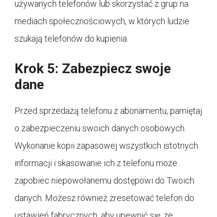
używanych telefonów lub skorzystać z grup na
mediach społecznościowych, w których ludzie
szukają telefonów do kupienia.
Krok 5: Zabezpiecz swoje
dane
Przed sprzedażą telefonu z abonamentu, pamiętaj
o zabezpieczeniu swoich danych osobowych.
Wykonanie kopii zapasowej wszystkich istotnych
informacji i skasowanie ich z telefonu może
zapobiec niepowołanemu dostępowi do Twoich
danych. Możesz również zresetować telefon do
ustawień fabrycznych, aby upewnić się, że