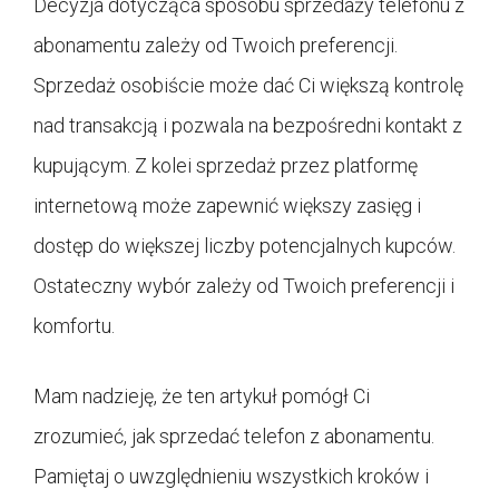
Decyzja dotycząca sposobu sprzedaży telefonu z
abonamentu zależy od Twoich preferencji.
Sprzedaż osobiście może dać Ci większą kontrolę
nad transakcją i pozwala na bezpośredni kontakt z
kupującym. Z kolei sprzedaż przez platformę
internetową może zapewnić większy zasięg i
dostęp do większej liczby potencjalnych kupców.
Ostateczny wybór zależy od Twoich preferencji i
komfortu.
Mam nadzieję, że ten artykuł pomógł Ci
zrozumieć, jak sprzedać telefon z abonamentu.
Pamiętaj o uwzględnieniu wszystkich kroków i