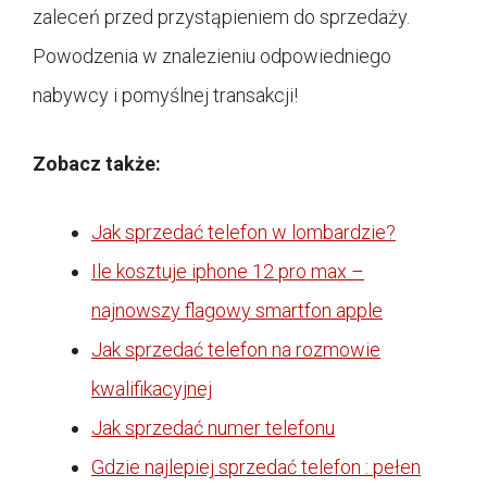
zaleceń przed przystąpieniem do sprzedaży.
Powodzenia w znalezieniu odpowiedniego
nabywcy i pomyślnej transakcji!
Zobacz także:
Jak sprzedać telefon w lombardzie?
Ile kosztuje iphone 12 pro max –
najnowszy flagowy smartfon apple
Jak sprzedać telefon na rozmowie
kwalifikacyjnej
Jak sprzedać numer telefonu
Gdzie najlepiej sprzedać telefon : pełen