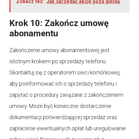
Zobacz też:
Jak sprzedać akcje poza giełdą
Krok 10: Zakończ umowę
abonamentu
Zakończenie umowy abonamentowej jest
istotnym krokiem po sprzedaży telefonu.
Skontaktuj się z operatorem sieci komórkowej,
aby poinformować ich o sprzedaży telefonu i
zapytać o procedury związane z zakończeniem
umowy. Może być konieczne dostarczenie
dokumentacji potwierdzającej sprzedaż oraz
zapłacenie ewentualnych opłat lub uregulowanie