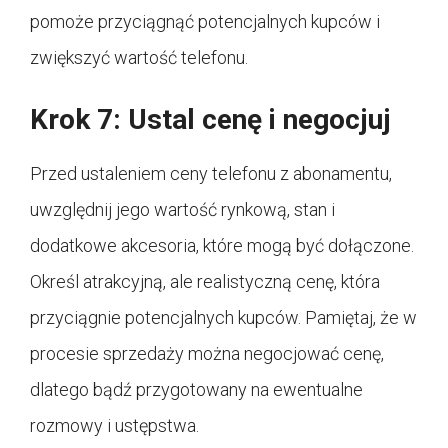
pomoże przyciągnąć potencjalnych kupców i
zwiększyć wartość telefonu.
Krok 7: Ustal cenę i negocjuj
Przed ustaleniem ceny telefonu z abonamentu,
uwzględnij jego wartość rynkową, stan i
dodatkowe akcesoria, które mogą być dołączone.
Określ atrakcyjną, ale realistyczną cenę, która
przyciągnie potencjalnych kupców. Pamiętaj, że w
procesie sprzedaży można negocjować cenę,
dlatego bądź przygotowany na ewentualne
rozmowy i ustępstwa.