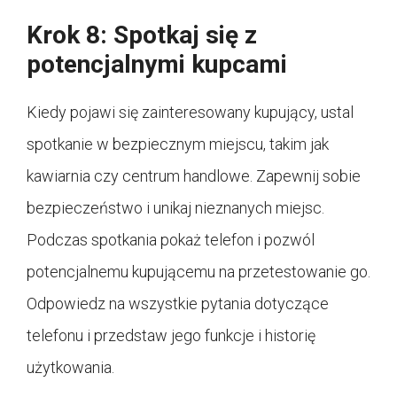
Krok 8: Spotkaj się z
potencjalnymi kupcami
Kiedy pojawi się zainteresowany kupujący, ustal
spotkanie w bezpiecznym miejscu, takim jak
kawiarnia czy centrum handlowe. Zapewnij sobie
bezpieczeństwo i unikaj nieznanych miejsc.
Podczas spotkania pokaż telefon i pozwól
potencjalnemu kupującemu na przetestowanie go.
Odpowiedz na wszystkie pytania dotyczące
telefonu i przedstaw jego funkcje i historię
użytkowania.