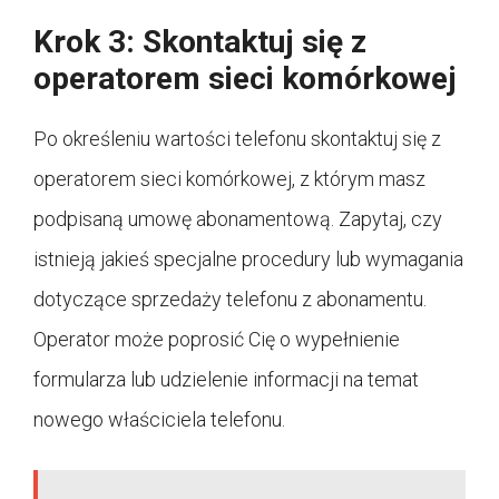
Krok 3: Skontaktuj się z
operatorem sieci komórkowej
Po określeniu wartości telefonu skontaktuj się z
operatorem sieci komórkowej, z którym masz
podpisaną umowę abonamentową. Zapytaj, czy
istnieją jakieś specjalne procedury lub wymagania
dotyczące sprzedaży telefonu z abonamentu.
Operator może poprosić Cię o wypełnienie
formularza lub udzielenie informacji na temat
nowego właściciela telefonu.