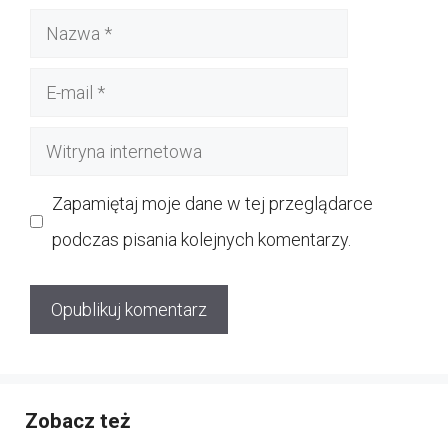
Nazwa
E-
mail
Witryna
internetowa
Zapamiętaj moje dane w tej przeglądarce
podczas pisania kolejnych komentarzy.
Zobacz też