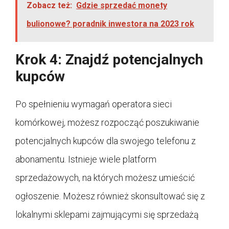
Zobacz też:
Gdzie sprzedać monety
bulionowe? poradnik inwestora na 2023 rok
Krok 4: Znajdź potencjalnych
kupców
Po spełnieniu wymagań operatora sieci
komórkowej, możesz rozpocząć poszukiwanie
potencjalnych kupców dla swojego telefonu z
abonamentu. Istnieje wiele platform
sprzedażowych, na których możesz umieścić
ogłoszenie. Możesz również skonsultować się z
lokalnymi sklepami zajmującymi się sprzedażą