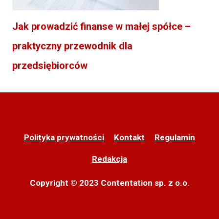
Jak prowadzić finanse w małej spółce –
praktyczny przewodnik dla
przedsiębiorców
Polityka prywatności
Kontakt
Regulamin
Redakcja
Copyright © 2023 Contentation sp. z o.o.