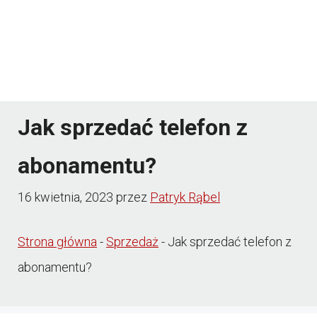
Jak sprzedać telefon z
abonamentu?
16 kwietnia, 2023
przez
Patryk Rąbel
Strona główna
-
Sprzedaż
-
Jak sprzedać telefon z
abonamentu?