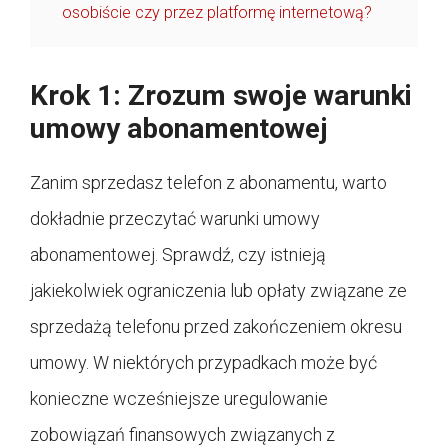
osobiście czy przez platformę internetową?
Krok 1: Zrozum swoje warunki
umowy abonamentowej
Zanim sprzedasz telefon z abonamentu, warto
dokładnie przeczytać warunki umowy
abonamentowej. Sprawdź, czy istnieją
jakiekolwiek ograniczenia lub opłaty związane ze
sprzedażą telefonu przed zakończeniem okresu
umowy. W niektórych przypadkach może być
konieczne wcześniejsze uregulowanie
zobowiązań finansowych związanych z