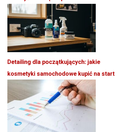
Detailing dla początkujących: jakie
kosmetyki samochodowe kupić na start