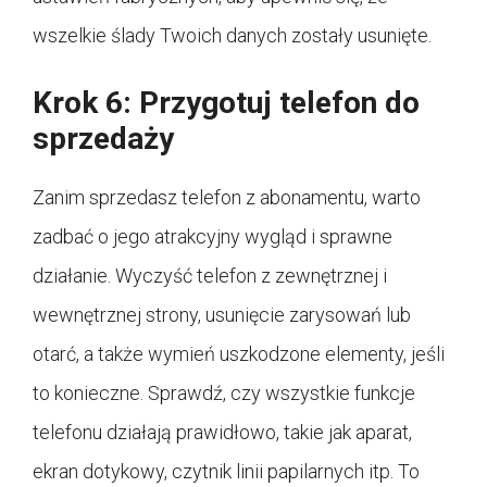
wszelkie ślady Twoich danych zostały usunięte.
Krok 6: Przygotuj telefon do
sprzedaży
Zanim sprzedasz telefon z abonamentu, warto
zadbać o jego atrakcyjny wygląd i sprawne
działanie. Wyczyść telefon z zewnętrznej i
wewnętrznej strony, usunięcie zarysowań lub
otarć, a także wymień uszkodzone elementy, jeśli
to konieczne. Sprawdź, czy wszystkie funkcje
telefonu działają prawidłowo, takie jak aparat,
ekran dotykowy, czytnik linii papilarnych itp. To