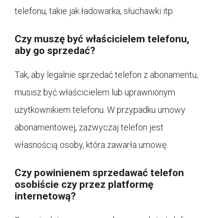
telefonu, takie jak ładowarka, słuchawki itp.
Czy muszę być właścicielem telefonu,
aby go sprzedać?
Tak, aby legalnie sprzedać telefon z abonamentu,
musisz być właścicielem lub uprawnionym
użytkownikiem telefonu. W przypadku umowy
abonamentowej, zazwyczaj telefon jest
własnością osoby, która zawarła umowę.
Czy powinienem sprzedawać telefon
osobiście czy przez platformę
internetową?